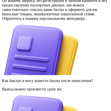
По вашему запросу, без регистрации в личном кабинете и без
предоставления паспортных данных, мы можем
самостоятельно списать ваши баллы и оформить для вас
бонусные товары, эквивалентные накопленной сумме.
Обратитесь к вашему персональному менеджеру.
Как быстро я могу вывести баллы после начисления?
Вывод можно произвести сразу же.