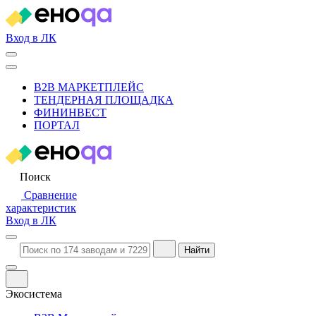
Вход в ЛК
B2B МАРКЕТПЛЕЙС
ТЕНДЕРНАЯ ПЛОЩАДКА
ФИНИНВЕСТ
ПОРТАЛ
Поиск
Сравнение
характеристик
Вход в ЛК
Найти
Экосистема