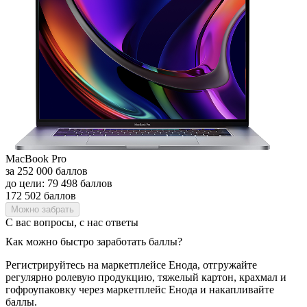
MacBook Pro
за 252 000 баллов
до цели: 79 498 баллов
172 502 баллов
Можно забрать
С вас вопросы, с нас ответы
Как можно быстро заработать баллы?
Регистрируйтесь на маркетплейсе Енода, отгружайте
регулярно ролевую продукцию, тяжелый картон, крахмал и
гофроупаковку через маркетплейс Енода и накапливайте
баллы.