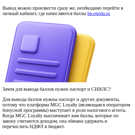
Вывод можно произвести сразу же, необходимо перейти в
личный кабинет, где начисляются баллы
bp.enoda.ru
Зачем для вывода баллов нужен паспорт и СНИЛС?
Для вывода баллов нужны паспорт и другие документы,
потому что платформа MGC Loyalty (являющаяся оператором
бонусной программы) выступает в роли налогового агента.
Когда MGC Loyalty выплачивает вам баллы, которые по
закону считаются доходом, она обязана удержать и
перечислить НДФЛ в бюджет.