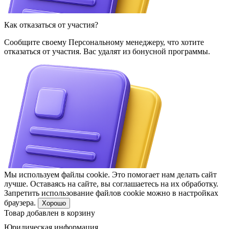
Как отказаться от участия?
Сообщите своему Персональному менеджеру, что хотите
отказаться от участия. Вас удалят из бонусной программы.
Мы используем файлы cookie. Это помогает нам делать сайт
лучше. Оставаясь на сайте, вы соглашаетесь на их обработку.
Запретить использование файлов cookie можно в настройках
браузера.
Хорошо
Товар добавлен в корзину
Юридическая информация