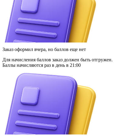
Заказ оформил вчера, но баллов еще нет
Для начисления баллов заказ должен быть отгружен.
Баллы начисляются раз в день в 21:00