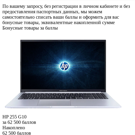
По вашему запросу, без регистрации в личном кабинете и без
предоставления паспортных данных, мы можем
самостоятельно списать ваши баллы и оформить для вас
бонусные товары, эквивалентные накопленной сумме
Бонусные товары за баллы
HP 255 G10
за 62 500 баллов
Накоплено
62 500 баллов