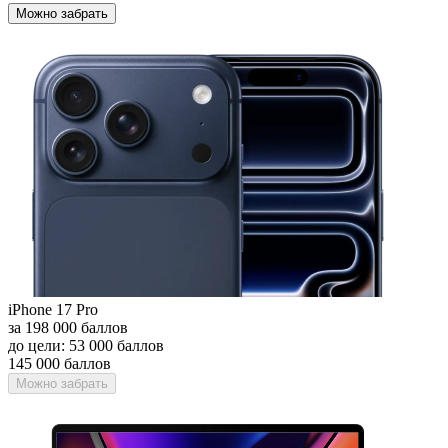
Можно забрать
iPhone 17 Pro
за 198 000 баллов
до цели: 53 000 баллов
145 000 баллов
Можно забрать