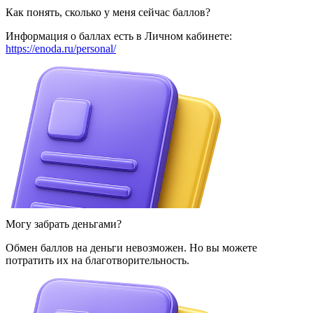
Как понять, сколько у меня сейчас баллов?
Информация о баллах есть в Личном кабинете:
https://enoda.ru/personal/
Могу забрать деньгами?
Обмен баллов на деньги невозможен. Но вы можете
потратить их на благотворительность.