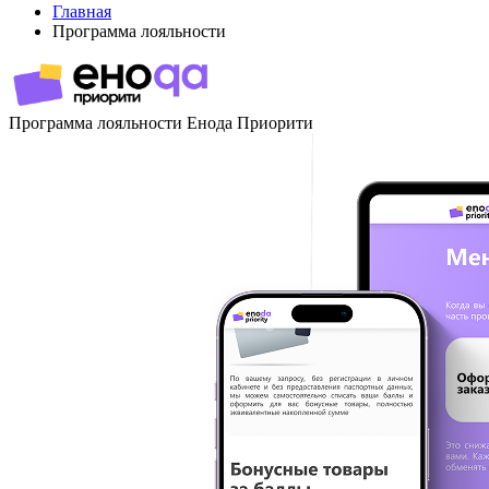
Главная
Программа лояльности
Программа лояльности Енода Приорити