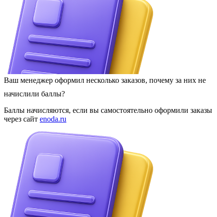
Ваш менеджер оформил несколько заказов, почему за них не
начислили баллы?
Баллы начисляются, если вы самостоятельно оформили заказы
через сайт
enoda.ru