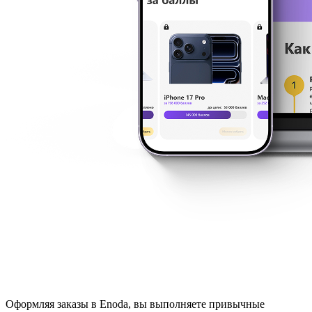
Оформляя заказы в Enoda, вы выполняете привычные