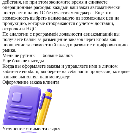
действия, но при этом экономите время и снижаете
операционные расходы: каждый ваш заказ автоматически
поступает в нашу 1С без участия менеджера. Еще это
возможность выбрать наименьшую из возможных цен на
продукцию, которые отображаются с учетом доставки,
отсрочки и НДС.
По аналогии с программой лояльности авиакомпаний вы
получаете баллы за размещение заказов через Enoda как
поощрение за совместный вклад в развитие и цифровизацию
рынка.
Меньше рутины — больше баллов
Еще больше выгоды
Когда вы оформляете заказы и управляете ими в личном
кабинете enoda.ru, вы берёте на себя часть процессов, которые
раньше выполнял наш менеджер:
Оформление заказа клиента
Уточнение стоимости сырья