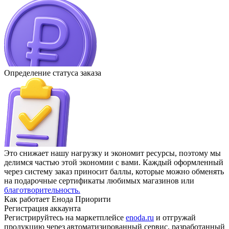
Определение статуса заказа
Это снижает нашу нагрузку и экономит ресурсы, поэтому мы
делимся частью этой экономии с вами. Каждый оформленный
через систему заказ приносит баллы, которые можно обменять
на подарочные сертификаты любимых магазинов или
благотворительность.
Как работает Енода Приорити
Регистрация аккаунта
Регистрируйтесь на маркетплейсе
enoda.ru
и отгружай
продукцию через автоматизированный сервис, разработанный