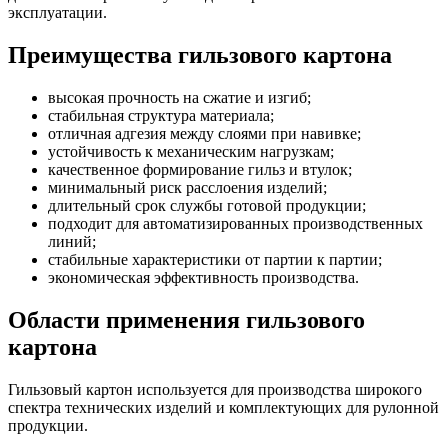
эксплуатации.
Преимущества гильзового картона
высокая прочность на сжатие и изгиб;
стабильная структура материала;
отличная адгезия между слоями при навивке;
устойчивость к механическим нагрузкам;
качественное формирование гильз и втулок;
минимальный риск расслоения изделий;
длительный срок службы готовой продукции;
подходит для автоматизированных производственных
линий;
стабильные характеристики от партии к партии;
экономическая эффективность производства.
Области применения гильзового
картона
Гильзовый картон используется для производства широкого
спектра технических изделий и комплектующих для рулонной
продукции.