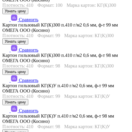
Плотность: 410
Формат: 100
Марка картон: КГ(К)300
Узнать цену
Сравнить
Картон гильзовый КГ(К)300 п.410 г/м2 0,6 мм, ф-т 99 мм
ОМЕГА ООО (Косино)
Плотность: 410
Формат: 99
Марка картон: КГ(К)300
Узнать цену
Сравнить
Картон гильзовый КГ(К)300 п.410 г/м2 0,6 мм, ф-т 98 мм
ОМЕГА ООО (Косино)
Плотность: 410
Формат: 98
Марка картон: КГ(К)300
Узнать цену
Сравнить
Картон гильзовый КГ(К)У п.410 г/м2 0,6 мм, ф-т 99 мм
ОМЕГА ООО (Косино)
Плотность: 410
Формат: 99
Марка картон: КГ(К)У
Узнать цену
Сравнить
Картон гильзовый КГ(К)У п.410 г/м2 0,6 мм, ф-т 98 мм
ОМЕГА ООО (Косино)
Плотность: 410
Формат: 98
Марка картон: КГ(К)У