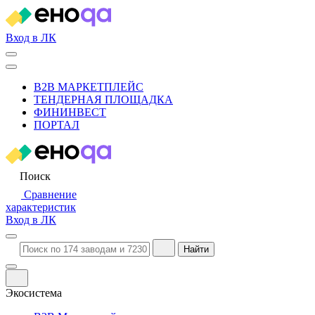
Вход в ЛК
B2B МАРКЕТПЛЕЙС
ТЕНДЕРНАЯ ПЛОЩАДКА
ФИНИНВЕСТ
ПОРТАЛ
Поиск
Сравнение
характеристик
Вход в ЛК
Найти
Экосистема