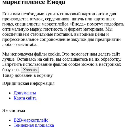
маркетплейсе Енода
Если вам необходимо купить гильзовый картон оптом для
производства втулок, сердечников, шпуль или картонных
гильз, специалисты маркетплейса «Енода» помогут подобрать
оптимальную марку, плотность и формат материала. Мы
обеспечиваем стабильные поставки, выгодные цены и
профессиональное сопровождение закупок для предприятий
любого масштаба.
Мы используем файлы cookie. Это помогает нам делать сайт
лучше. Оставаясь на сайте, вы соглашаетесь на их обработку.
Запретить использование файлов cookie можно в настройках
браузера.
Хорошо
Товар добавлен в корзину
Юридическая информация
Документы
Карта сайта
Экосистема
B2B‑маркетплейс
Тендерная площадка