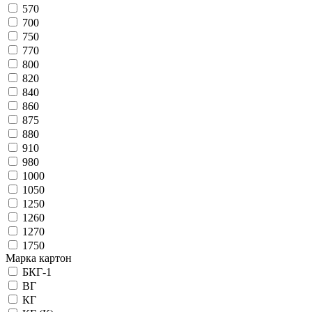
570
700
750
770
800
820
840
860
875
880
910
980
1000
1050
1250
1260
1270
1750
Марка картон
БКГ-1
ВГ
КГ