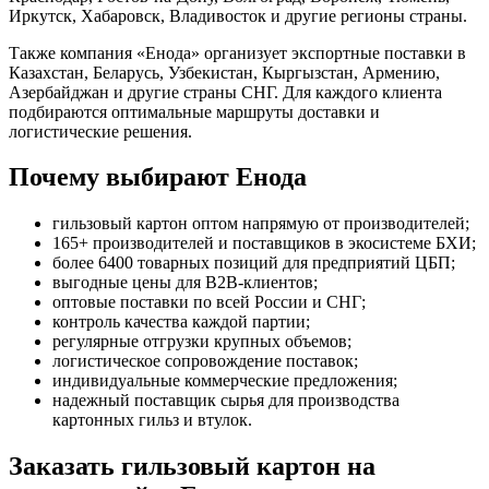
Иркутск, Хабаровск, Владивосток и другие регионы страны.
Также компания «Енода» организует экспортные поставки в
Казахстан, Беларусь, Узбекистан, Кыргызстан, Армению,
Азербайджан и другие страны СНГ. Для каждого клиента
подбираются оптимальные маршруты доставки и
логистические решения.
Почему выбирают Енода
гильзовый картон оптом напрямую от производителей;
165+ производителей и поставщиков в экосистеме БХИ;
более 6400 товарных позиций для предприятий ЦБП;
выгодные цены для B2B-клиентов;
оптовые поставки по всей России и СНГ;
контроль качества каждой партии;
регулярные отгрузки крупных объемов;
логистическое сопровождение поставок;
индивидуальные коммерческие предложения;
надежный поставщик сырья для производства
картонных гильз и втулок.
Заказать гильзовый картон на