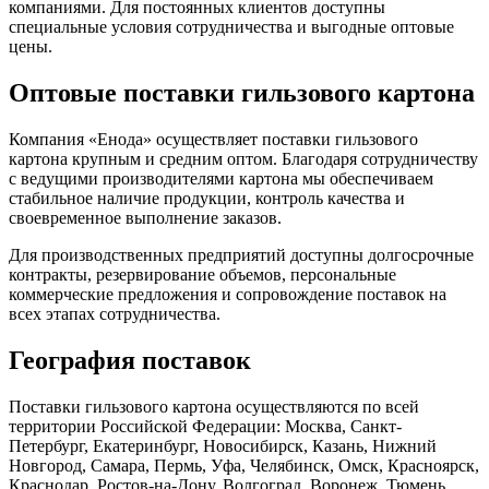
компаниями. Для постоянных клиентов доступны
специальные условия сотрудничества и выгодные оптовые
цены.
Оптовые поставки гильзового картона
Компания «Енода» осуществляет поставки гильзового
картона крупным и средним оптом. Благодаря сотрудничеству
с ведущими производителями картона мы обеспечиваем
стабильное наличие продукции, контроль качества и
своевременное выполнение заказов.
Для производственных предприятий доступны долгосрочные
контракты, резервирование объемов, персональные
коммерческие предложения и сопровождение поставок на
всех этапах сотрудничества.
География поставок
Поставки гильзового картона осуществляются по всей
территории Российской Федерации: Москва, Санкт-
Петербург, Екатеринбург, Новосибирск, Казань, Нижний
Новгород, Самара, Пермь, Уфа, Челябинск, Омск, Красноярск,
Краснодар, Ростов-на-Дону, Волгоград, Воронеж, Тюмень,