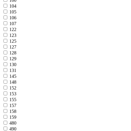
100
104
105
106
107
122
123
125
127
128
129
130
131
145
148
152
153
155
157
158
159
480
490