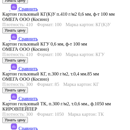
Узнать цену
Сравнить
Картон гильзовый КГ(К)У п.410 г/м2 0,6 мм, ф-т 100 мм
ОМЕГА ООО (Косино)
Плотность: 410
Формат: 100
Марка картон: КГ(К)У
Узнать цену
Сравнить
Картон гильзовый КГУ 0,6 мм, ф-т 100 мм
ОМЕГА ООО (Косино)
Плотность: 410
Формат: 100
Марка картон: КГУ
Узнать цену
Сравнить
Картон гильзовый КГ, п.300 г/м2, т.0,4 мм.85 мм
ОМЕГА ООО (Косино)
Плотность: 300
Формат: 85
Марка картон: КГ
Узнать цену
Сравнить
Картон гильзовый ТК, п.300 г/м2, т.0,6 мм., ф.1050 мм
КИРОВПЕЙПЕР
Плотность: 300
Формат: 1050
Марка картон: ТК
Узнать цену
Сравнить