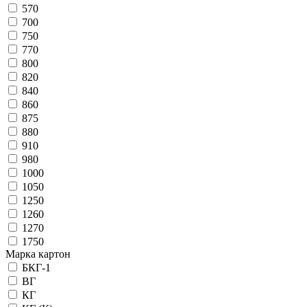
570
700
750
770
800
820
840
860
875
880
910
980
1000
1050
1250
1260
1270
1750
Марка картон
БКГ-1
ВГ
КГ