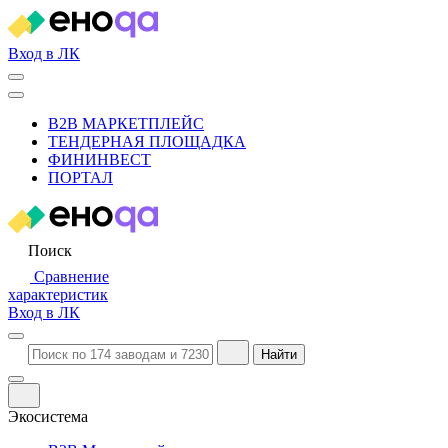
Вход в ЛК
B2B МАРКЕТПЛЕЙС
ТЕНДЕРНАЯ ПЛОЩАДКА
ФИНИНВЕСТ
ПОРТАЛ
Поиск
Сравнение
характеристик
Вход в ЛК
Найти
Экосистема