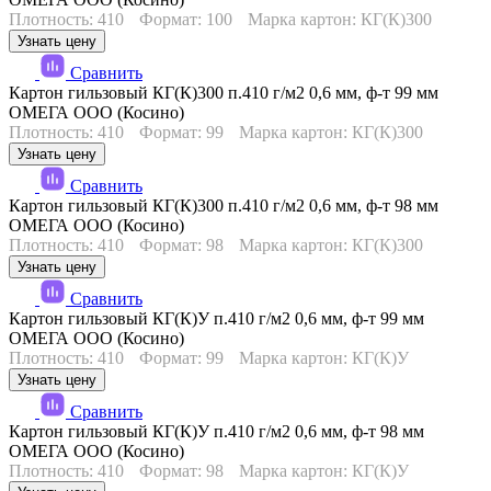
Плотность: 410
Формат: 100
Марка картон: КГ(К)300
Узнать цену
Сравнить
Картон гильзовый КГ(К)300 п.410 г/м2 0,6 мм, ф-т 99 мм
ОМЕГА ООО (Косино)
Плотность: 410
Формат: 99
Марка картон: КГ(К)300
Узнать цену
Сравнить
Картон гильзовый КГ(К)300 п.410 г/м2 0,6 мм, ф-т 98 мм
ОМЕГА ООО (Косино)
Плотность: 410
Формат: 98
Марка картон: КГ(К)300
Узнать цену
Сравнить
Картон гильзовый КГ(К)У п.410 г/м2 0,6 мм, ф-т 99 мм
ОМЕГА ООО (Косино)
Плотность: 410
Формат: 99
Марка картон: КГ(К)У
Узнать цену
Сравнить
Картон гильзовый КГ(К)У п.410 г/м2 0,6 мм, ф-т 98 мм
ОМЕГА ООО (Косино)
Плотность: 410
Формат: 98
Марка картон: КГ(К)У