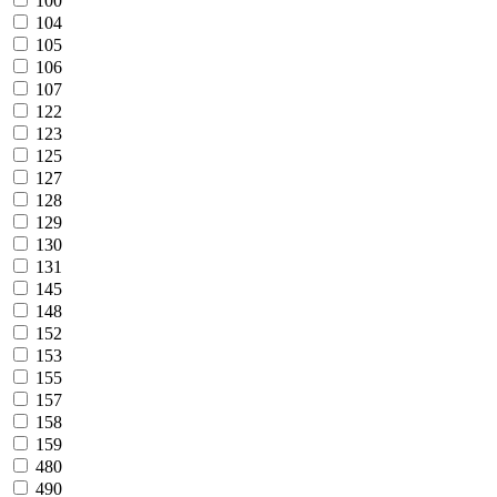
100
104
105
106
107
122
123
125
127
128
129
130
131
145
148
152
153
155
157
158
159
480
490