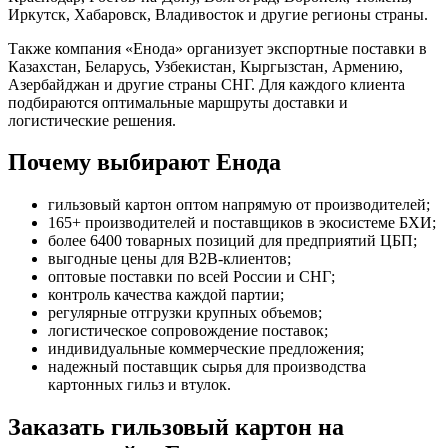
Иркутск, Хабаровск, Владивосток и другие регионы страны.
Также компания «Енода» организует экспортные поставки в
Казахстан, Беларусь, Узбекистан, Кыргызстан, Армению,
Азербайджан и другие страны СНГ. Для каждого клиента
подбираются оптимальные маршруты доставки и
логистические решения.
Почему выбирают Енода
гильзовый картон оптом напрямую от производителей;
165+ производителей и поставщиков в экосистеме БХИ;
более 6400 товарных позиций для предприятий ЦБП;
выгодные цены для B2B-клиентов;
оптовые поставки по всей России и СНГ;
контроль качества каждой партии;
регулярные отгрузки крупных объемов;
логистическое сопровождение поставок;
индивидуальные коммерческие предложения;
надежный поставщик сырья для производства
картонных гильз и втулок.
Заказать гильзовый картон на