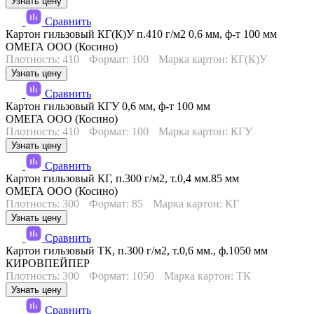
Узнать цену
Сравнить
Картон гильзовый КГ(К)У п.410 г/м2 0,6 мм, ф-т 100 мм
ОМЕГА ООО (Косино)
Плотность: 410
Формат: 100
Марка картон: КГ(К)У
Узнать цену
Сравнить
Картон гильзовый КГУ 0,6 мм, ф-т 100 мм
ОМЕГА ООО (Косино)
Плотность: 410
Формат: 100
Марка картон: КГУ
Узнать цену
Сравнить
Картон гильзовый КГ, п.300 г/м2, т.0,4 мм.85 мм
ОМЕГА ООО (Косино)
Плотность: 300
Формат: 85
Марка картон: КГ
Узнать цену
Сравнить
Картон гильзовый ТК, п.300 г/м2, т.0,6 мм., ф.1050 мм
КИРОВПЕЙПЕР
Плотность: 300
Формат: 1050
Марка картон: ТК
Узнать цену
Сравнить