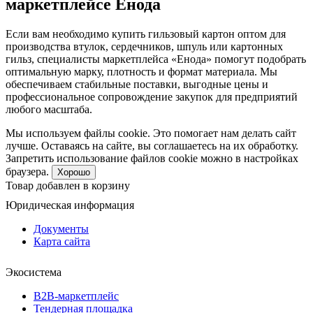
маркетплейсе Енода
Если вам необходимо купить гильзовый картон оптом для
производства втулок, сердечников, шпуль или картонных
гильз, специалисты маркетплейса «Енода» помогут подобрать
оптимальную марку, плотность и формат материала. Мы
обеспечиваем стабильные поставки, выгодные цены и
профессиональное сопровождение закупок для предприятий
любого масштаба.
Мы используем файлы cookie. Это помогает нам делать сайт
лучше. Оставаясь на сайте, вы соглашаетесь на их обработку.
Запретить использование файлов cookie можно в настройках
браузера.
Хорошо
Товар добавлен в корзину
Юридическая информация
Документы
Карта сайта
Экосистема
B2B‑маркетплейс
Тендерная площадка