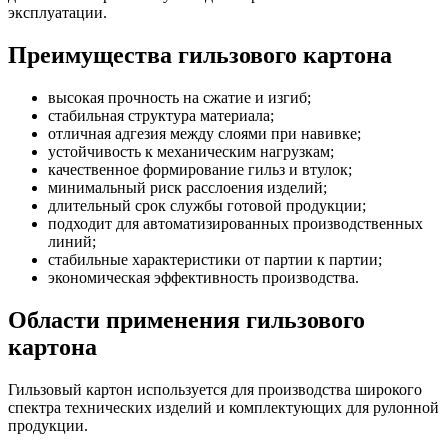
эксплуатации.
Преимущества гильзового картона
высокая прочность на сжатие и изгиб;
стабильная структура материала;
отличная адгезия между слоями при навивке;
устойчивость к механическим нагрузкам;
качественное формирование гильз и втулок;
минимальный риск расслоения изделий;
длительный срок службы готовой продукции;
подходит для автоматизированных производственных
линий;
стабильные характеристики от партии к партии;
экономическая эффективность производства.
Области применения гильзового
картона
Гильзовый картон используется для производства широкого
спектра технических изделий и комплектующих для рулонной
продукции.