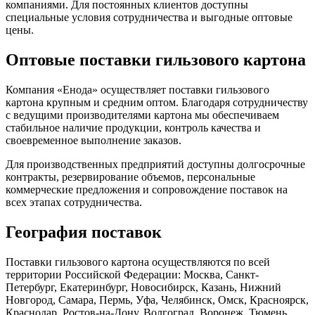
компаниями. Для постоянных клиентов доступны
специальные условия сотрудничества и выгодные оптовые
цены.
Оптовые поставки гильзового картона
Компания «Енода» осуществляет поставки гильзового
картона крупным и средним оптом. Благодаря сотрудничеству
с ведущими производителями картона мы обеспечиваем
стабильное наличие продукции, контроль качества и
своевременное выполнение заказов.
Для производственных предприятий доступны долгосрочные
контракты, резервирование объемов, персональные
коммерческие предложения и сопровождение поставок на
всех этапах сотрудничества.
География поставок
Поставки гильзового картона осуществляются по всей
территории Российской Федерации: Москва, Санкт-
Петербург, Екатеринбург, Новосибирск, Казань, Нижний
Новгород, Самара, Пермь, Уфа, Челябинск, Омск, Красноярск,
Краснодар, Ростов-на-Дону, Волгоград, Воронеж, Тюмень,