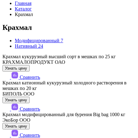
Главная
Каталог
Крахмал
Крахмал
Модифицированный
7
Нативный
24
Крахмал кукурузный высший сорт в мешках по 25 кг
КРАХМАЛОПРОДУКТ ОАО
Узнать цену
Сравнить
Крахмал катионный кукурузный холодного растворения в
мешках по 20 кг
БИПОЛЬ ООО
Узнать цену
Сравнить
Крахмал модифицированный для бурения Big bag 1000 кг
ЭкоБор ООО
Узнать цену
Сравнить