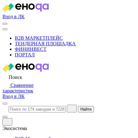
Вход в ЛК
B2B МАРКЕТПЛЕЙС
ТЕНДЕРНАЯ ПЛОЩАДКА
ФИНИНВЕСТ
ПОРТАЛ
Поиск
Сравнение
характеристик
Вход в ЛК
Найти
Экосистема