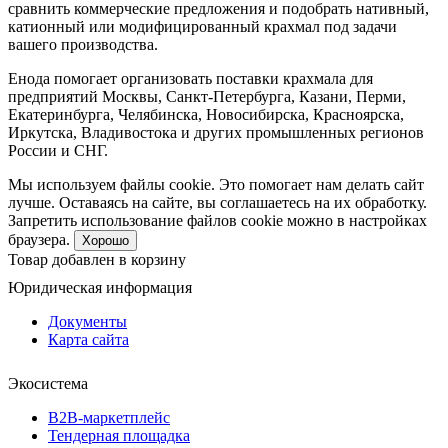
сравнить коммерческие предложения и подобрать нативный,
катионный или модифицированный крахмал под задачи
вашего производства.
Енода помогает организовать поставки крахмала для
предприятий Москвы, Санкт-Петербурга, Казани, Перми,
Екатеринбурга, Челябинска, Новосибирска, Красноярска,
Иркутска, Владивостока и других промышленных регионов
России и СНГ.
Мы используем файлы cookie. Это помогает нам делать сайт
лучше. Оставаясь на сайте, вы соглашаетесь на их обработку.
Запретить использование файлов cookie можно в настройках
браузера.
Хорошо
Товар добавлен в корзину
Юридическая информация
Документы
Карта сайта
Экосистема
B2B‑маркетплейс
Тендерная площадка