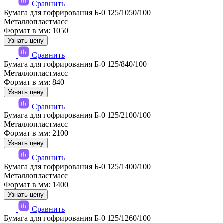
Сравнить
Бумага для гофрирования Б-0 125/1050/100
Металлопластмасс
Формат в мм: 1050
Узнать цену
Сравнить
Бумага для гофрирования Б-0 125/840/100
Металлопластмасс
Формат в мм: 840
Узнать цену
Сравнить
Бумага для гофрирования Б-0 125/2100/100
Металлопластмасс
Формат в мм: 2100
Узнать цену
Сравнить
Бумага для гофрирования Б-0 125/1400/100
Металлопластмасс
Формат в мм: 1400
Узнать цену
Сравнить
Бумага для гофрирования Б-0 125/1260/100