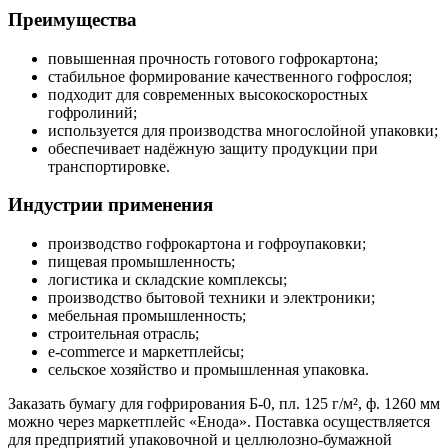
Преимущества
повышенная прочность готового гофрокартона;
стабильное формирование качественного гофрослоя;
подходит для современных высокоскоростных
гофролиний;
используется для производства многослойной упаковки;
обеспечивает надёжную защиту продукции при
транспортировке.
Индустрии применения
производство гофрокартона и гофроупаковки;
пищевая промышленность;
логистика и складские комплексы;
производство бытовой техники и электроники;
мебельная промышленность;
строительная отрасль;
e-commerce и маркетплейсы;
сельское хозяйство и промышленная упаковка.
Заказать бумагу для гофрирования Б-0, пл. 125 г/м², ф. 1260 мм
можно через маркетплейс «Енода». Поставка осуществляется
для предприятий упаковочной и целлюлозно-бумажной