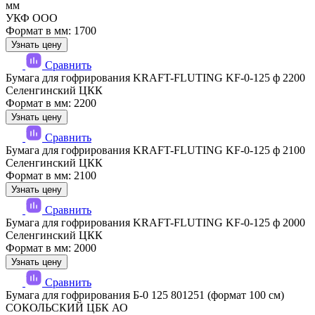
мм
УКФ ООО
Формат в мм: 1700
Узнать цену
Сравнить
Бумага для гофрирования KRAFT-FLUTING KF-0-125 ф 2200
Селенгинский ЦКК
Формат в мм: 2200
Узнать цену
Сравнить
Бумага для гофрирования KRAFT-FLUTING KF-0-125 ф 2100
Селенгинский ЦКК
Формат в мм: 2100
Узнать цену
Сравнить
Бумага для гофрирования KRAFT-FLUTING KF-0-125 ф 2000
Селенгинский ЦКК
Формат в мм: 2000
Узнать цену
Сравнить
Бумага для гофрирования Б-0 125 801251 (формат 100 см)
СОКОЛЬСКИЙ ЦБК АО