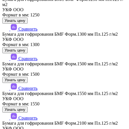
м2
УКФ ООО
Формат в мм: 1250
Узнать цену
Сравнить
Бумага для гофрирования БМF Форм.1300 мм Пл.125 г/м2
УКФ ООО
Формат в мм: 1300
Узнать цену
Сравнить
Бумага для гофрирования БМF Форм.1500 мм Пл.125 г/м2
УКФ ООО
Формат в мм: 1500
Узнать цену
Сравнить
Бумага для гофрирования БМF Форм.1550 мм Пл.125 г/м2
УКФ ООО
Формат в мм: 1550
Узнать цену
Сравнить
Бумага для гофрирования БМF Форм.2100 мм Пл.125 г/м2
УКФ ООО