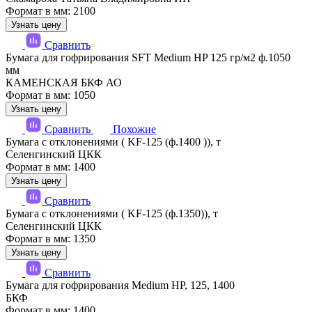
Формат в мм: 2100
Узнать цену
Сравнить
Бумага для гофрирования SFT Medium HP 125 гр/м2 ф.1050
мм
КАМЕНСКАЯ БКФ АО
Формат в мм: 1050
Узнать цену
Сравнить
Похожие
Бумага с отклонениями ( KF-125 (ф.1400 )), т
Селенгинский ЦКК
Формат в мм: 1400
Узнать цену
Сравнить
Бумага с отклонениями ( KF-125 (ф.1350)), т
Селенгинский ЦКК
Формат в мм: 1350
Узнать цену
Сравнить
Бумага для гофрирования Medium HP, 125, 1400
БКФ
Формат в мм: 1400