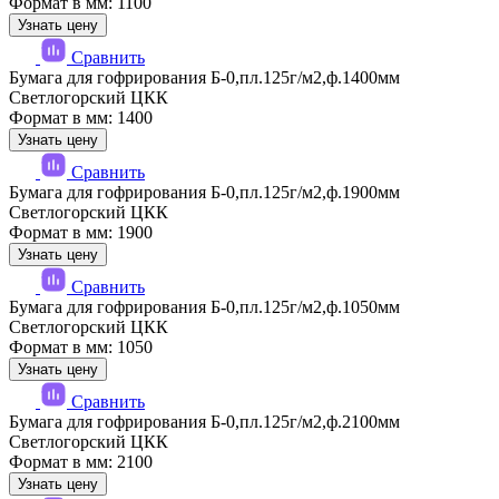
Формат в мм: 1100
Узнать цену
Сравнить
Бумага для гофрирования Б-0,пл.125г/м2,ф.1400мм
Светлогорский ЦКК
Формат в мм: 1400
Узнать цену
Сравнить
Бумага для гофрирования Б-0,пл.125г/м2,ф.1900мм
Светлогорский ЦКК
Формат в мм: 1900
Узнать цену
Сравнить
Бумага для гофрирования Б-0,пл.125г/м2,ф.1050мм
Светлогорский ЦКК
Формат в мм: 1050
Узнать цену
Сравнить
Бумага для гофрирования Б-0,пл.125г/м2,ф.2100мм
Светлогорский ЦКК
Формат в мм: 2100
Узнать цену