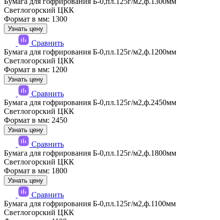
Бумага для гофрирования Б-0,пл.125г/м2,ф.1300мм
Светлогорский ЦКК
Формат в мм: 1300
Узнать цену
Сравнить
Бумага для гофрирования Б-0,пл.125г/м2,ф.1200мм
Светлогорский ЦКК
Формат в мм: 1200
Узнать цену
Сравнить
Бумага для гофрирования Б-0,пл.125г/м2,ф.2450мм
Светлогорский ЦКК
Формат в мм: 2450
Узнать цену
Сравнить
Бумага для гофрирования Б-0,пл.125г/м2,ф.1800мм
Светлогорский ЦКК
Формат в мм: 1800
Узнать цену
Сравнить
Бумага для гофрирования Б-0,пл.125г/м2,ф.1100мм
Светлогорский ЦКК