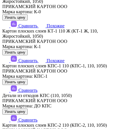
Жиростойкий, 1050)
ПРИКАМСКИЙ КАРТОН ООО
Марка картона: К-0
Узнать цену
Сравнить
Похожие
Картон плоских слоев КТ-1 110 Ж (КТ-1 Ж, 110,
Жиростойкий, 1050)
ПРИКАМСКИЙ КАРТОН ООО
Марка картона: К-1
Узнать цену
Сравнить
Похожие
Картон плоских слоев КПС-1 110 (КПС-1, 110, 1050)
ПРИКАМСКИЙ КАРТОН ООО
Марка картона: КПС-1
Узнать цену
Сравнить
Детали из отходов КПС (110, 1050)
ПРИКАМСКИЙ КАРТОН ООО
Марка картона: ДО КПС
Узнать цену
Сравнить
Картон плоских слоев КПС-2 110 (КПС-2, 110, 1050)