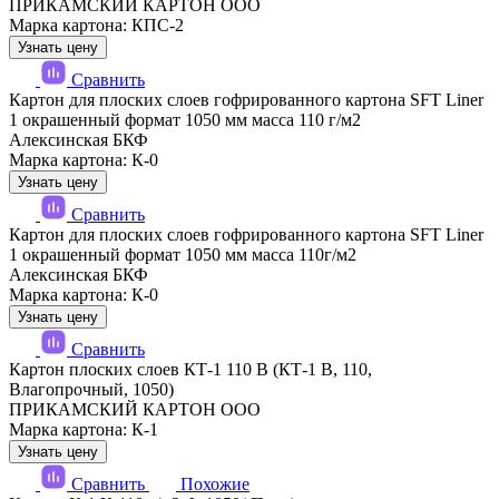
ПРИКАМСКИЙ КАРТОН ООО
Марка картона: КПС-2
Узнать цену
Сравнить
Картон для плоских слоев гофрированного картона SFT Liner
1 окрашенный формат 1050 мм масса 110 г/м2
Алексинская БКФ
Марка картона: К-0
Узнать цену
Сравнить
Картон для плоских слоев гофрированного картона SFT Liner
1 окрашенный формат 1050 мм масса 110г/м2
Алексинская БКФ
Марка картона: К-0
Узнать цену
Сравнить
Картон плоских слоев КТ-1 110 В (КТ-1 В, 110,
Влагопрочный, 1050)
ПРИКАМСКИЙ КАРТОН ООО
Марка картона: К-1
Узнать цену
Сравнить
Похожие