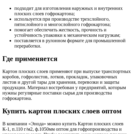
подходит для изготовления наружных и внутренних
плоских слоев гофрокартона;
используется при производстве трехслойного,
пятислойного и многослойного гофрокартона;
помогает обеспечить жесткость, прочность и
устойчивость упаковки к механическим нагрузкам;
поставляется в рулонном формате для промышленной
переработки.
Где применяется
Картон плоских слоев применяют при выпуске транспортных
коробов, гофролистов, лотков, прокладок, упаковочных
листов и другой тары для хранения, перевозки и защиты
продукции. Материал востребован у предприятий, которым
нужны регулярные поставки сырья для производства
гофрокартона.
Купить картон плоских слоев оптом
В компании «Энода» можно купить Картон плоских слоев
К-1, п.110 г/м2, ф.1050мм оптом для гофропроизводства и