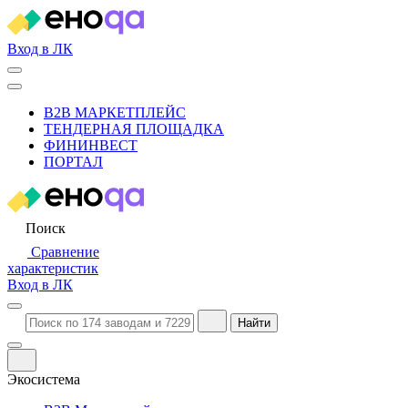
Вход в ЛК
B2B МАРКЕТПЛЕЙС
ТЕНДЕРНАЯ ПЛОЩАДКА
ФИНИНВЕСТ
ПОРТАЛ
Поиск
Сравнение
характеристик
Вход в ЛК
Найти
Экосистема