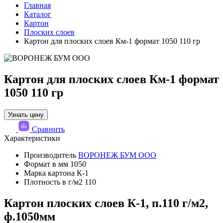
Главная
Каталог
Картон
Плоских слоев
Картон для плоских слоев Км-1 формат 1050 110 гр
Картон для плоских слоев Км-1 формат
1050 110 гр
Узнать цену
Сравнить
Характеристики
Производитель
ВОРОНЕЖ БУМ ООО
Формат в мм
1050
Марка картона
К-1
Плотность в г/м2
110
Картон плоских слоев К-1, п.110 г/м2,
ф.1050мм