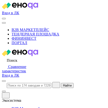
Вход в ЛК
B2B МАРКЕТПЛЕЙС
ТЕНДЕРНАЯ ПЛОЩАДКА
ФИНИНВЕСТ
ПОРТАЛ
Поиск
Сравнение
характеристик
Вход в ЛК
Найти
Экосистема