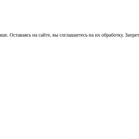
ше. Оставаясь на сайте, вы соглашаетесь на их обработку. Запре