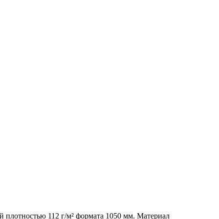
й плотностью 112 г/м² формата 1050 мм. Материал