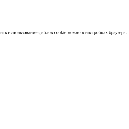
тить использование файлов cookie можно в настройках браузера.