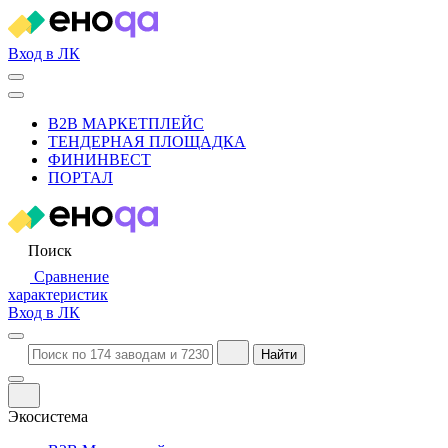
Вход в ЛК
B2B МАРКЕТПЛЕЙС
ТЕНДЕРНАЯ ПЛОЩАДКА
ФИНИНВЕСТ
ПОРТАЛ
Поиск
Сравнение
характеристик
Вход в ЛК
Найти
Экосистема