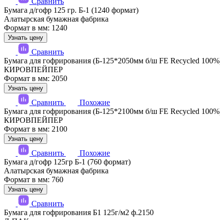
Сравнить
Бумага д/гофр 125 гр. Б-1 (1240 формат)
Алатырская бумажная фабрика
Формат в мм: 1240
Узнать цену
Сравнить
Бумага для гофрирования (Б-125*2050мм б/ш FE Recycled 100%
КИРОВПЕЙПЕР
Формат в мм: 2050
Узнать цену
Сравнить
Похожие
Бумага для гофрирования (Б-125*2100мм б/ш FE Recycled 100%
КИРОВПЕЙПЕР
Формат в мм: 2100
Узнать цену
Сравнить
Похожие
Бумага д/гофр 125гр Б-1 (760 формат)
Алатырская бумажная фабрика
Формат в мм: 760
Узнать цену
Сравнить
Бумага для гофрирования Б1 125г/м2 ф.2150