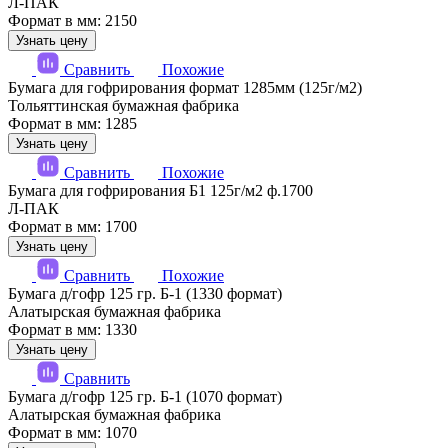
Л-ПАК
Формат в мм: 2150
Узнать цену
Сравнить
Похожие
Бумага для гофрирования формат 1285мм (125г/м2)
Тольяттинская бумажная фабрика
Формат в мм: 1285
Узнать цену
Сравнить
Похожие
Бумага для гофрирования Б1 125г/м2 ф.1700
Л-ПАК
Формат в мм: 1700
Узнать цену
Сравнить
Похожие
Бумага д/гофр 125 гр. Б-1 (1330 формат)
Алатырская бумажная фабрика
Формат в мм: 1330
Узнать цену
Сравнить
Бумага д/гофр 125 гр. Б-1 (1070 формат)
Алатырская бумажная фабрика
Формат в мм: 1070