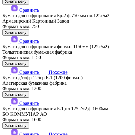
Узнать цену
Сравнить
Бумага для гофрирования Бр-2 ф.750 мм пл.125г/м2
Армавирский Картонный Завод
Формат в мм: 750
Узнать цену
Сравнить
Бумага для гофрирования формат 1150мм (125г/м2)
Тольяттинская бумажная фабрика
Формат в мм: 1150
Узнать цену
Сравнить
Похожие
Бумага д/гофр 125гр Б-1 (1200 формат)
Алатырская бумажная фабрика
Формат в мм: 1200
Узнать цену
Сравнить
Бумага для гофрирования Б-1,пл.125г/м2,ф.1600мм
БФ КОММУНАР АО
Формат в мм: 1600
Узнать цену
Сравнить
Похожие