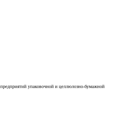
для предприятий упаковочной и целлюлозно-бумажной