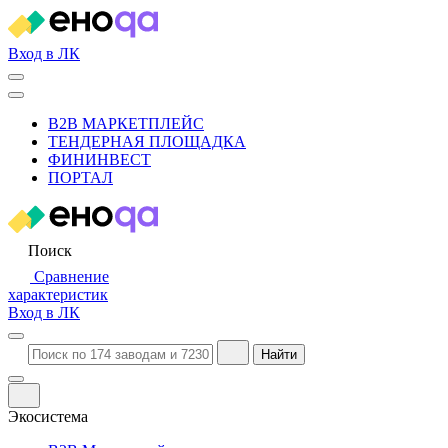
Вход в ЛК
B2B МАРКЕТПЛЕЙС
ТЕНДЕРНАЯ ПЛОЩАДКА
ФИНИНВЕСТ
ПОРТАЛ
Поиск
Сравнение
характеристик
Вход в ЛК
Найти
Экосистема