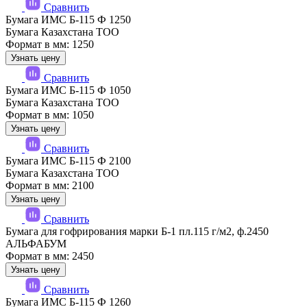
Сравнить
Бумага ИМС Б-115 Ф 1250
Бумага Казахстана ТОО
Формат в мм: 1250
Узнать цену
Сравнить
Бумага ИМС Б-115 Ф 1050
Бумага Казахстана ТОО
Формат в мм: 1050
Узнать цену
Сравнить
Бумага ИМС Б-115 Ф 2100
Бумага Казахстана ТОО
Формат в мм: 2100
Узнать цену
Сравнить
Бумага для гофрирования марки Б-1 пл.115 г/м2, ф.2450
АЛЬФАБУМ
Формат в мм: 2450
Узнать цену
Сравнить
Бумага ИМС Б-115 Ф 1260