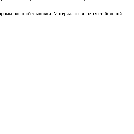
 промышленной упаковки. Материал отличается стабильной