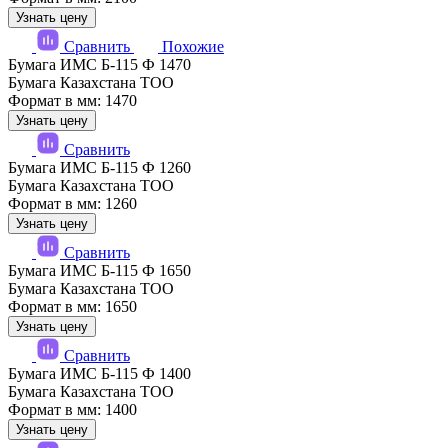
Узнать цену
Сравнить
Похожие
Бумага ИМС Б-115 Ф 1470
Бумага Казахстана ТОО
Формат в мм: 1470
Узнать цену
Сравнить
Бумага ИМС Б-115 Ф 1260
Бумага Казахстана ТОО
Формат в мм: 1260
Узнать цену
Сравнить
Бумага ИМС Б-115 Ф 1650
Бумага Казахстана ТОО
Формат в мм: 1650
Узнать цену
Сравнить
Бумага ИМС Б-115 Ф 1400
Бумага Казахстана ТОО
Формат в мм: 1400
Узнать цену