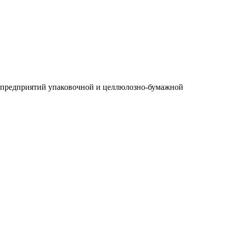
для предприятий упаковочной и целлюлозно-бумажной