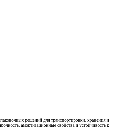
 упаковочных решений для транспортировки, хранения и
рочность, амортизационные свойства и устойчивость к