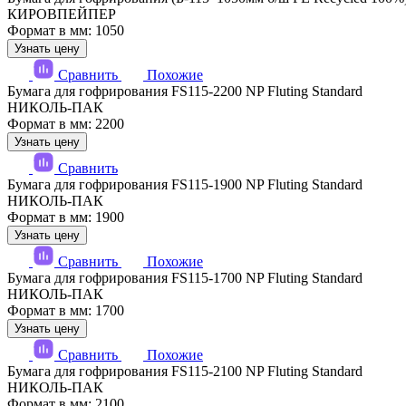
КИРОВПЕЙПЕР
Формат в мм: 1050
Узнать цену
Сравнить
Похожие
Бумага для гофрирования FS115-2200 NP Fluting Standard
НИКОЛЬ-ПАК
Формат в мм: 2200
Узнать цену
Сравнить
Бумага для гофрирования FS115-1900 NP Fluting Standard
НИКОЛЬ-ПАК
Формат в мм: 1900
Узнать цену
Сравнить
Похожие
Бумага для гофрирования FS115-1700 NP Fluting Standard
НИКОЛЬ-ПАК
Формат в мм: 1700
Узнать цену
Сравнить
Похожие
Бумага для гофрирования FS115-2100 NP Fluting Standard
НИКОЛЬ-ПАК
Формат в мм: 2100