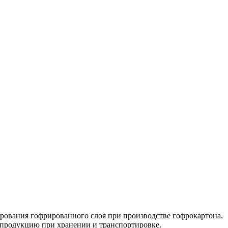
ирования гофрированного слоя при производстве гофрокартона.
ь продукцию при хранении и транспортировке.