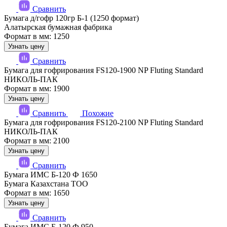
Сравнить
Бумага д/гофр 120гр Б-1 (1250 формат)
Алатырская бумажная фабрика
Формат в мм: 1250
Узнать цену
Сравнить
Бумага для гофрирования FS120-1900 NP Fluting Standard
НИКОЛЬ-ПАК
Формат в мм: 1900
Узнать цену
Сравнить
Похожие
Бумага для гофрирования FS120-2100 NP Fluting Standard
НИКОЛЬ-ПАК
Формат в мм: 2100
Узнать цену
Сравнить
Бумага ИМС Б-120 Ф 1650
Бумага Казахстана ТОО
Формат в мм: 1650
Узнать цену
Сравнить
Бумага ИМС Б-120 Ф 950