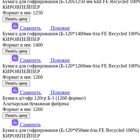
Бумага для гофрирования (Б-120х1250 мм БШ FE Recycled 100
КИРОВПЕЙПЕР
Формат в мм: 1250
Узнать цену
Сравнить
Похожие
Бумага для гофрирования (Б-120*1400мм б/ш FE Recycled 100%
КИРОВПЕЙПЕР
Формат в мм: 1400
Узнать цену
Сравнить
Похожие
Бумага для гофрирования (Б-120*1260мм б/ш FE Recycled 100%
КИРОВПЕЙПЕР
Формат в мм: 1260
Узнать цену
Сравнить
Похожие
Бумага д/гофр 120гр Б-1 (1260 формат)
Алатырская бумажная фабрика
Формат в мм: 1260
Узнать цену
Сравнить
Бумага для гофрирования (Б-120*950мм б/ш FE Recycled 100%)
КИРОВПЕЙПЕР