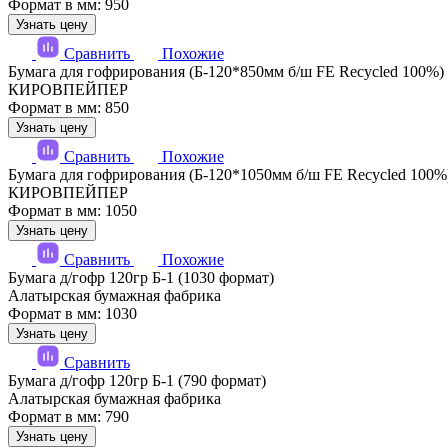
Формат в мм: 950
Узнать цену
Сравнить
Похожие
Бумага для гофрирования (Б-120*850мм б/ш FE Recycled 100%)
КИРОВПЕЙПЕР
Формат в мм: 850
Узнать цену
Сравнить
Похожие
Бумага для гофрирования (Б-120*1050мм б/ш FE Recycled 100%
КИРОВПЕЙПЕР
Формат в мм: 1050
Узнать цену
Сравнить
Похожие
Бумага д/гофр 120гр Б-1 (1030 формат)
Алатырская бумажная фабрика
Формат в мм: 1030
Узнать цену
Сравнить
Бумага д/гофр 120гр Б-1 (790 формат)
Алатырская бумажная фабрика
Формат в мм: 790
Узнать цену