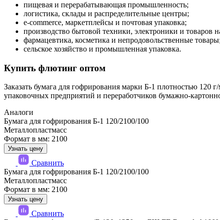
пищевая и перерабатывающая промышленность;
логистика, склады и распределительные центры;
e-commerce, маркетплейсы и почтовая упаковка;
производство бытовой техники, электроники и товаров н
фармацевтика, косметика и непродовольственные товары
сельское хозяйство и промышленная упаковка.
Купить флютинг оптом
Заказать бумага для гофрирования марки Б-1 плотностью 120 г
упаковочных предприятий и переработчиков бумажно-картонн
Аналоги
Бумага для гофрирования Б-1 120/2100/100
Металлопластмасс
Формат в мм: 2100
Узнать цену
Сравнить
Бумага для гофрирования Б-1 120/2100/100
Металлопластмасс
Формат в мм: 2100
Узнать цену
Сравнить