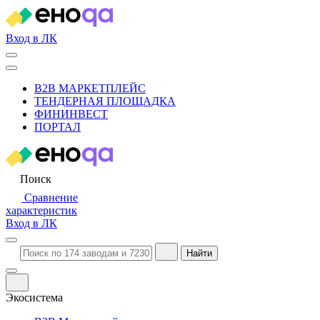
Вход в ЛК
B2B МАРКЕТПЛЕЙС
ТЕНДЕРНАЯ ПЛОЩАДКА
ФИНИНВЕСТ
ПОРТАЛ
Поиск
Сравнение
характеристик
Вход в ЛК
Найти
Экосистема