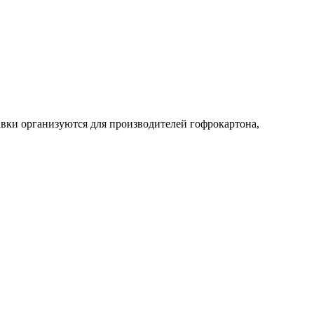
авки организуются для производителей гофрокартона,