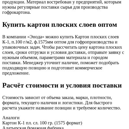
продукции. Материал востребован у предприятий, которым
нужны регулярные поставки сырья для производства
гофрокартона.
Купить картон плоских слоев оптом
В компании «Энода» можно купить Картон плоских слоев
К-1, п.100 г/м2, ф.1575мм оптом для гофропроизводства и
упаковочных задач. Чтобы рассчитать цену картона плоских
слоев, сроки отгрузки и условия доставки, отправьте заявку с
нужным объемом, параметрами материала и городом
поставки. Менеджер уточнит наличие, поможет подобрать
подходящую позицию и подготовит коммерческое
предложение.
Расчёт стоимости и условия поставки
Стоимость зависит от объема заказа, марки, плотности,
формата, текущего наличия и логистики. Для быстрого
расчета укажите название позиции и требуемое количество.
Аналоги
Картон К-1 пл. сл. 100 гр. (1575 формат)
Алатырская бумажная фабрика