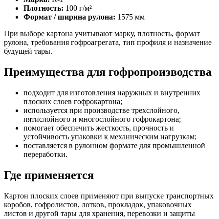
Плотность:
100 г/м²
Формат / ширина рулона:
1575 мм
При выборе картона учитывают марку, плотность, формат
рулона, требования гофроагрегата, тип профиля и назначение
будущей тары.
Преимущества для гофропроизводства
подходит для изготовления наружных и внутренних
плоских слоев гофрокартона;
используется при производстве трехслойного,
пятислойного и многослойного гофрокартона;
помогает обеспечить жесткость, прочность и
устойчивость упаковки к механическим нагрузкам;
поставляется в рулонном формате для промышленной
переработки.
Где применяется
Картон плоских слоев применяют при выпуске транспортных
коробов, гофролистов, лотков, прокладок, упаковочных
листов и другой тары для хранения, перевозки и защиты