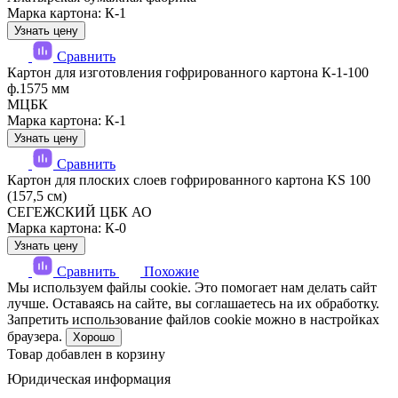
Марка картона: К-1
Узнать цену
Сравнить
Картон для изготовления гофрированного картона К-1-100
ф.1575 мм
МЦБК
Марка картона: К-1
Узнать цену
Сравнить
Картон для плоских слоев гофрированного картона KS 100
(157,5 см)
СЕГЕЖСКИЙ ЦБК АО
Марка картона: К-0
Узнать цену
Сравнить
Похожие
Мы используем файлы cookie. Это помогает нам делать сайт
лучше. Оставаясь на сайте, вы соглашаетесь на их обработку.
Запретить использование файлов cookie можно в настройках
браузера.
Хорошо
Товар добавлен в корзину
Юридическая информация