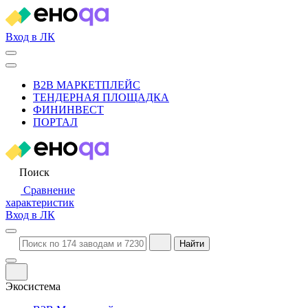
Вход в ЛК
B2B МАРКЕТПЛЕЙС
ТЕНДЕРНАЯ ПЛОЩАДКА
ФИНИНВЕСТ
ПОРТАЛ
Поиск
Сравнение
характеристик
Вход в ЛК
Найти
Экосистема