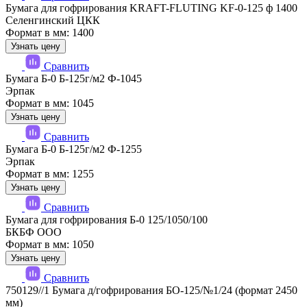
Бумага для гофрирования KRAFT-FLUTING KF-0-125 ф 1400
Селенгинский ЦКК
Формат в мм: 1400
Узнать цену
Сравнить
Бумага Б-0 Б-125г/м2 Ф-1045
Эрпак
Формат в мм: 1045
Узнать цену
Сравнить
Бумага Б-0 Б-125г/м2 Ф-1255
Эрпак
Формат в мм: 1255
Узнать цену
Сравнить
Бумага для гофрирования Б-0 125/1050/100
БКБФ ООО
Формат в мм: 1050
Узнать цену
Сравнить
750129//1 Бумага д/гофрирования БО-125/№1/24 (формат 2450
мм)