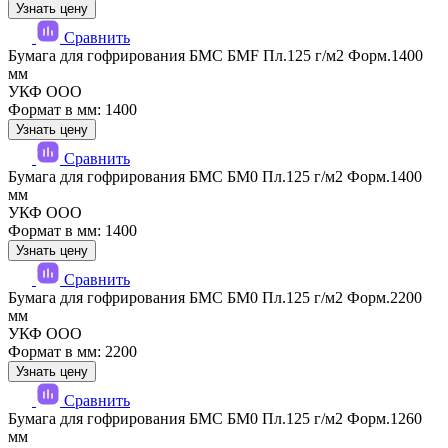
Узнать цену
Сравнить
Бумага для гофрирования БМС БМF Пл.125 г/м2 Форм.1400
мм
УКФ ООО
Формат в мм: 1400
Узнать цену
Сравнить
Бумага для гофрирования БМС БМ0 Пл.125 г/м2 Форм.1400
мм
УКФ ООО
Формат в мм: 1400
Узнать цену
Сравнить
Бумага для гофрирования БМС БМ0 Пл.125 г/м2 Форм.2200
мм
УКФ ООО
Формат в мм: 2200
Узнать цену
Сравнить
Бумага для гофрирования БМС БМ0 Пл.125 г/м2 Форм.1260
мм