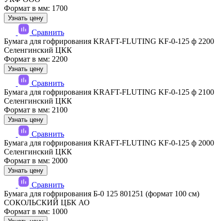
Формат в мм: 1700
Узнать цену
Сравнить
Бумага для гофрирования KRAFT-FLUTING KF-0-125 ф 2200
Селенгинский ЦКК
Формат в мм: 2200
Узнать цену
Сравнить
Бумага для гофрирования KRAFT-FLUTING KF-0-125 ф 2100
Селенгинский ЦКК
Формат в мм: 2100
Узнать цену
Сравнить
Бумага для гофрирования KRAFT-FLUTING KF-0-125 ф 2000
Селенгинский ЦКК
Формат в мм: 2000
Узнать цену
Сравнить
Бумага для гофрирования Б-0 125 801251 (формат 100 см)
СОКОЛЬСКИЙ ЦБК АО
Формат в мм: 1000