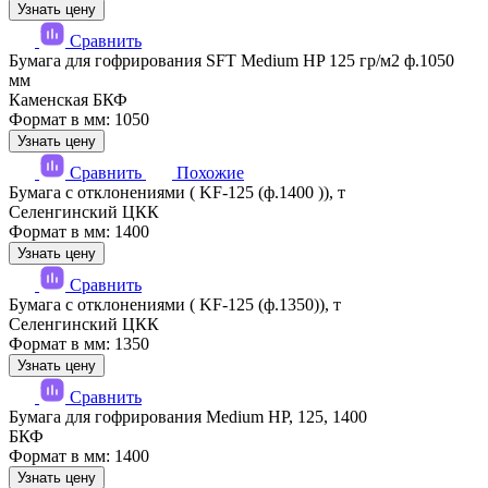
Узнать цену
Сравнить
Бумага для гофрирования SFT Medium HP 125 гр/м2 ф.1050
мм
Каменская БКФ
Формат в мм: 1050
Узнать цену
Сравнить
Похожие
Бумага с отклонениями ( KF-125 (ф.1400 )), т
Селенгинский ЦКК
Формат в мм: 1400
Узнать цену
Сравнить
Бумага с отклонениями ( KF-125 (ф.1350)), т
Селенгинский ЦКК
Формат в мм: 1350
Узнать цену
Сравнить
Бумага для гофрирования Medium HP, 125, 1400
БКФ
Формат в мм: 1400
Узнать цену