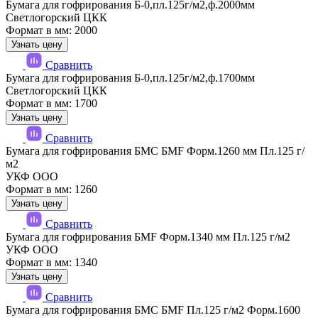
Бумага для гофрирования Б-0,пл.125г/м2,ф.2000мм
Светлогорский ЦКК
Формат в мм: 2000
Узнать цену
Сравнить
Бумага для гофрирования Б-0,пл.125г/м2,ф.1700мм
Светлогорский ЦКК
Формат в мм: 1700
Узнать цену
Сравнить
Бумага для гофрирования БМС БМF Форм.1260 мм Пл.125 г/
м2
УКФ ООО
Формат в мм: 1260
Узнать цену
Сравнить
Бумага для гофрирования БМF Форм.1340 мм Пл.125 г/м2
УКФ ООО
Формат в мм: 1340
Узнать цену
Сравнить
Бумага для гофрирования БМС БМF Пл.125 г/м2 Форм.1600