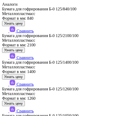
Аналоги
Бумага для гофрирования Б-0 125/840/100
Металлопластмасс
Формат в мм: 840
Узнать цену
Сравнить
Бумага для гофрирования Б-0 125/2100/100
Металлопластмасс
Формат в мм: 2100
Узнать цену
Сравнить
Бумага для гофрирования Б-0 125/1400/100
Металлопластмасс
Формат в мм: 1400
Узнать цену
Сравнить
Бумага для гофрирования Б-0 125/1260/100
Металлопластмасс
Формат в мм: 1260
Узнать цену
Сравнить
Бумага для гофрирования Б-0 125/1050/100