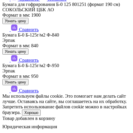
Бумага для гофрирования Б-0 125 801251 (формат 190 см)
СОКОЛЬСКИЙ ЦБК АО
Формат в мм: 1900
Узнать цену
Сравнить
Бумага Б-0 Б-125г/м2 Ф-840
Эрпак
Формат в мм: 840
Узнать цену
Сравнить
Бумага Б-0 Б-125г/м2 Ф-950
Эрпак
Формат в мм: 950
Узнать цену
Сравнить
Мы используем файлы cookie. Это помогает нам делать сайт
лучше. Оставаясь на сайте, вы соглашаетесь на их обработку.
Запретить использование файлов cookie можно в настройках
браузера.
Хорошо
Товар добавлен в корзину
Юридическая информация