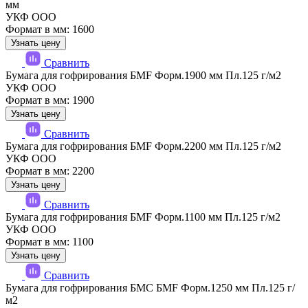
мм
УКФ ООО
Формат в мм: 1600
Узнать цену
Сравнить
Бумага для гофрирования БМF Форм.1900 мм Пл.125 г/м2
УКФ ООО
Формат в мм: 1900
Узнать цену
Сравнить
Бумага для гофрирования БМF Форм.2200 мм Пл.125 г/м2
УКФ ООО
Формат в мм: 2200
Узнать цену
Сравнить
Бумага для гофрирования БМF Форм.1100 мм Пл.125 г/м2
УКФ ООО
Формат в мм: 1100
Узнать цену
Сравнить
Бумага для гофрирования БМС БМF Форм.1250 мм Пл.125 г/
м2