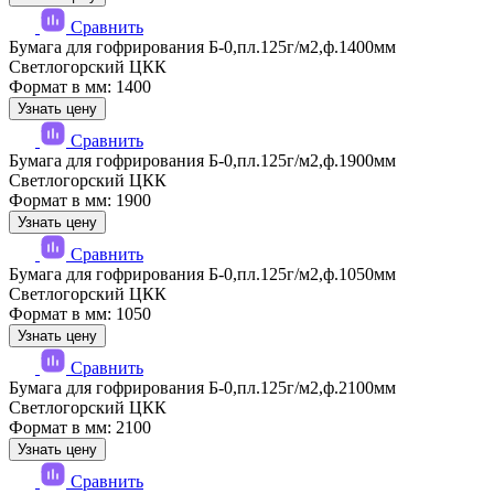
Сравнить
Бумага для гофрирования Б-0,пл.125г/м2,ф.1400мм
Светлогорский ЦКК
Формат в мм: 1400
Узнать цену
Сравнить
Бумага для гофрирования Б-0,пл.125г/м2,ф.1900мм
Светлогорский ЦКК
Формат в мм: 1900
Узнать цену
Сравнить
Бумага для гофрирования Б-0,пл.125г/м2,ф.1050мм
Светлогорский ЦКК
Формат в мм: 1050
Узнать цену
Сравнить
Бумага для гофрирования Б-0,пл.125г/м2,ф.2100мм
Светлогорский ЦКК
Формат в мм: 2100
Узнать цену
Сравнить