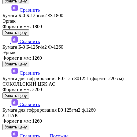
Узнать цену
Сравнить
Бумага Б-0 Б-125г/м2 Ф-1800
Эрпак
Формат в мм: 1800
Узнать цену
Сравнить
Бумага Б-0 Б-125г/м2 Ф-1260
Эрпак
Формат в мм: 1260
Узнать цену
Сравнить
Бумага для гофрирования Б-0 125 801251 (формат 220 см)
СОКОЛЬСКИЙ ЦБК АО
Формат в мм: 2200
Узнать цену
Сравнить
Бумага для гофрирования Б0 125г/м2 ф.1260
Л-ПАК
Формат в мм: 1260
Узнать цену
Сравнить
Похожие