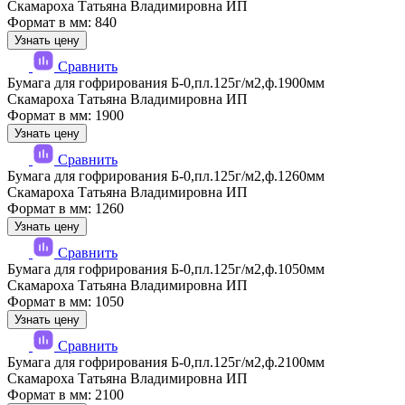
Скамароха Татьяна Владимировна ИП
Формат в мм: 840
Узнать цену
Сравнить
Бумага для гофрирования Б-0,пл.125г/м2,ф.1900мм
Скамароха Татьяна Владимировна ИП
Формат в мм: 1900
Узнать цену
Сравнить
Бумага для гофрирования Б-0,пл.125г/м2,ф.1260мм
Скамароха Татьяна Владимировна ИП
Формат в мм: 1260
Узнать цену
Сравнить
Бумага для гофрирования Б-0,пл.125г/м2,ф.1050мм
Скамароха Татьяна Владимировна ИП
Формат в мм: 1050
Узнать цену
Сравнить
Бумага для гофрирования Б-0,пл.125г/м2,ф.2100мм
Скамароха Татьяна Владимировна ИП
Формат в мм: 2100