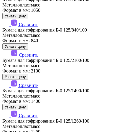
Металлопластмасс
Формат в мм: 1050
Узнать цену
Сравнить
Бумага для гофрирования Б-0 125/840/100
Металлопластмасс
Формат в мм: 840
Узнать цену
Сравнить
Бумага для гофрирования Б-0 125/2100/100
Металлопластмасс
Формат в мм: 2100
Узнать цену
Сравнить
Бумага для гофрирования Б-0 125/1400/100
Металлопластмасс
Формат в мм: 1400
Узнать цену
Сравнить
Бумага для гофрирования Б-0 125/1260/100
Металлопластмасс
Формат в мм: 1260