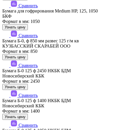
Сравнить
Бумага для гофрирования Medium HP, 125, 1050
БКФ
Формат в мм: 1050
Узнать цену
Сравнить
Бумага Б-0, ф 850 мм развес 125 г/м кв
КУЗБАССКИЙ СКАРАБЕЙ ООО
Формат в мм: 850
Узнать цену
Сравнить
Бумага Б-0 125 ф 2450 НКБК БДМ
Новосибирский КБК
Формат в мм: 2450
Узнать цену
Сравнить
Бумага Б-0 125 ф 1400 НКБК БДМ
Новосибирский КБК
Формат в мм: 1400
Узнать цену
Сравнить