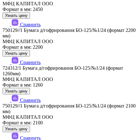
МФЦ КАПИТАЛ ООО
Формат в мм: 2450
Узнать цену
Сравнить
750129//1 Бумага д/гофрирования БО-125/№1/24 (формат 2200
мм)
МФЦ КАПИТАЛ ООО
Формат в мм: 2200
Узнать цену
Сравнить
724312/1 Бумага д/гофрирования БО-125/№1/24 (формат
1260мм)
МФЦ КАПИТАЛ ООО
Формат в мм: 1260
Узнать цену
Сравнить
750129//1 Бумага д/гофрирования БО-125/№1/24 (формат 2100
мм)
МФЦ КАПИТАЛ ООО
Формат в мм: 2100
Узнать цену
Сравнить