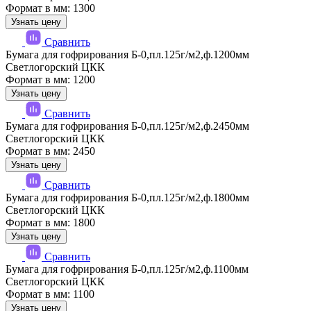
Формат в мм: 1300
Узнать цену
Сравнить
Бумага для гофрирования Б-0,пл.125г/м2,ф.1200мм
Светлогорский ЦКК
Формат в мм: 1200
Узнать цену
Сравнить
Бумага для гофрирования Б-0,пл.125г/м2,ф.2450мм
Светлогорский ЦКК
Формат в мм: 2450
Узнать цену
Сравнить
Бумага для гофрирования Б-0,пл.125г/м2,ф.1800мм
Светлогорский ЦКК
Формат в мм: 1800
Узнать цену
Сравнить
Бумага для гофрирования Б-0,пл.125г/м2,ф.1100мм
Светлогорский ЦКК
Формат в мм: 1100
Узнать цену