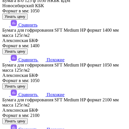
Бумага Б-0 125 ф 1050 НКБК БДМ
Новосибирский КБК
Формат в мм: 1050
Узнать цену
Сравнить
Бумага для гофрирования SFT Medium HP формат 1400 мм
масса 125г/м2
Алексинская БКФ
Формат в мм: 1400
Узнать цену
Сравнить
Похожие
Бумага для гофрирования SFT Medium HP формат 1050 мм
масса 125г/м2
Алексинская БКФ
Формат в мм: 1050
Узнать цену
Сравнить
Похожие
Бумага для гофрирования SFT Medium HP формат 2100 мм
масса 125г/м2
Алексинская БКФ
Формат в мм: 2100
Узнать цену