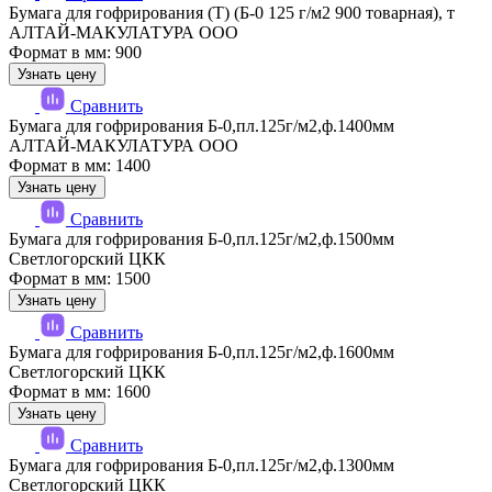
Бумага для гофрирования (Т) (Б-0 125 г/м2 900 товарная), т
АЛТАЙ-МАКУЛАТУРА ООО
Формат в мм: 900
Узнать цену
Сравнить
Бумага для гофрирования Б-0,пл.125г/м2,ф.1400мм
АЛТАЙ-МАКУЛАТУРА ООО
Формат в мм: 1400
Узнать цену
Сравнить
Бумага для гофрирования Б-0,пл.125г/м2,ф.1500мм
Светлогорский ЦКК
Формат в мм: 1500
Узнать цену
Сравнить
Бумага для гофрирования Б-0,пл.125г/м2,ф.1600мм
Светлогорский ЦКК
Формат в мм: 1600
Узнать цену
Сравнить
Бумага для гофрирования Б-0,пл.125г/м2,ф.1300мм
Светлогорский ЦКК