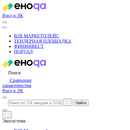
Вход в ЛК
B2B МАРКЕТПЛЕЙС
ТЕНДЕРНАЯ ПЛОЩАДКА
ФИНИНВЕСТ
ПОРТАЛ
Поиск
Сравнение
характеристик
Вход в ЛК
Найти
Экосистема