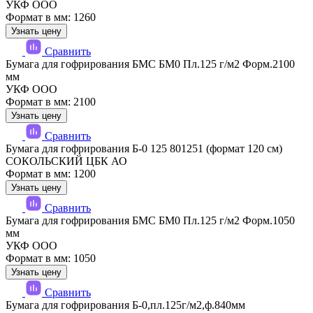
УКФ ООО
Формат в мм: 1260
Узнать цену
Сравнить
Бумага для гофрирования БМС БМ0 Пл.125 г/м2 Форм.2100
мм
УКФ ООО
Формат в мм: 2100
Узнать цену
Сравнить
Бумага для гофрирования Б-0 125 801251 (формат 120 см)
СОКОЛЬСКИЙ ЦБК АО
Формат в мм: 1200
Узнать цену
Сравнить
Бумага для гофрирования БМС БМ0 Пл.125 г/м2 Форм.1050
мм
УКФ ООО
Формат в мм: 1050
Узнать цену
Сравнить
Бумага для гофрирования Б-0,пл.125г/м2,ф.840мм