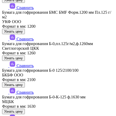
Узнать цену
Сравнить
Бумага для гофрирования БМС БМF Форм.1200 мм Пл.125 г/
м2
УКФ ООО
Формат в мм: 1200
Узнать цену
Сравнить
Бумага для гофрирования Б-0,пл.125г/м2,ф.1260мм
Светлогорский ЦКК
Формат в мм: 1260
Узнать цену
Сравнить
Бумага для гофрирования Б-0 125/2100/100
БКБФ ООО
Формат в мм: 2100
Узнать цену
Сравнить
Бумага для гофрирования Б-0-К-125 ф.1630 мм
МЦБК
Формат в мм: 1630
Узнать цену