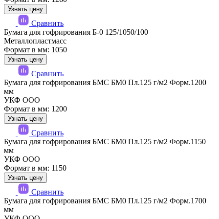
Узнать цену
Сравнить
Бумага для гофрирования Б-0 125/1050/100
Металлопластмасс
Формат в мм: 1050
Узнать цену
Сравнить
Бумага для гофрирования БМС БМ0 Пл.125 г/м2 Форм.1200
мм
УКФ ООО
Формат в мм: 1200
Узнать цену
Сравнить
Бумага для гофрирования БМС БМ0 Пл.125 г/м2 Форм.1150
мм
УКФ ООО
Формат в мм: 1150
Узнать цену
Сравнить
Бумага для гофрирования БМС БМ0 Пл.125 г/м2 Форм.1700
мм
УКФ ООО