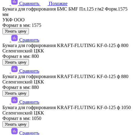
Сравнить
Похожие
Бумага для гофрирования БМС БМF Пл.125 г/м2 Форм.1575
мм
УКФ ООО
Формат в мм: 1575
Узнать цену
Сравнить
Бумага для гофрирования KRAFT-FLUTING KF-0-125 ф 800
Селенгинский ЦКК
Формат в мм: 800
Узнать цену
Сравнить
Бумага для гофрирования KRAFT-FLUTING KF-0-125 ф 880
Селенгинский ЦКК
Формат в мм: 880
Узнать цену
Сравнить
Бумага для гофрирования KRAFT-FLUTING KF-0-125 ф 1050
Селенгинский ЦКК
Формат в мм: 1050
Узнать цену
Сравнить