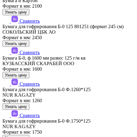
Бумага и Картон
Формат в мм: 2100
Узнать цену
Сравнить
Бумага для гофрирования Б-0 125 801251 (формат 245 см)
СОКОЛЬСКИЙ ЦБК АО
Формат в мм: 2450
Узнать цену
Сравнить
Бумага Б-0, ф 1600 мм развес 125 г/м кв
КУЗБАССКИЙ СКАРАБЕЙ ООО
Формат в мм: 1600
Узнать цену
Сравнить
Бумага для гофрирования Б-0 Ф.1260*125
NUR KAGAZY
Формат в мм: 1260
Узнать цену
Сравнить
Бумага для гофрирования Б-0 Ф.1750*125
NUR KAGAZY
Формат в мм: 1750