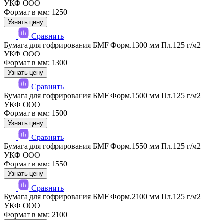
УКФ ООО
Формат в мм: 1250
Узнать цену
Сравнить
Бумага для гофрирования БМF Форм.1300 мм Пл.125 г/м2
УКФ ООО
Формат в мм: 1300
Узнать цену
Сравнить
Бумага для гофрирования БМF Форм.1500 мм Пл.125 г/м2
УКФ ООО
Формат в мм: 1500
Узнать цену
Сравнить
Бумага для гофрирования БМF Форм.1550 мм Пл.125 г/м2
УКФ ООО
Формат в мм: 1550
Узнать цену
Сравнить
Бумага для гофрирования БМF Форм.2100 мм Пл.125 г/м2
УКФ ООО
Формат в мм: 2100