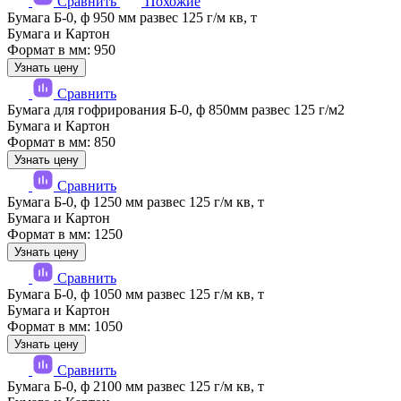
Сравнить
Похожие
Бумага Б-0, ф 950 мм развес 125 г/м кв, т
Бумага и Картон
Формат в мм: 950
Узнать цену
Сравнить
Бумага для гофрирования Б-0, ф 850мм развес 125 г/м2
Бумага и Картон
Формат в мм: 850
Узнать цену
Сравнить
Бумага Б-0, ф 1250 мм развес 125 г/м кв, т
Бумага и Картон
Формат в мм: 1250
Узнать цену
Сравнить
Бумага Б-0, ф 1050 мм развес 125 г/м кв, т
Бумага и Картон
Формат в мм: 1050
Узнать цену
Сравнить
Бумага Б-0, ф 2100 мм развес 125 г/м кв, т