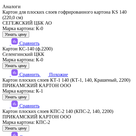
Аналоги
Картон для плоских слоев гофрированного картона KS 140
(220,0 см)
СЕГЕЖСКИЙ ЦБК АО
Марка картона: К-0
Узнать цену
Сравнить
Картон КС-140 (ф.2200)
Селенгинский ЦКК
Марка картона: К-0
Узнать цену
Сравнить
Похожие
Картон плоских слоев КТ-1 140 (КТ-1, 140, Крашеный, 2200)
ПРИКАМСКИЙ КАРТОН ООО
Марка картона: К-1
Узнать цену
Сравнить
Картон плоских слоев КПС-2 140 (КПС-2, 140, 2200)
ПРИКАМСКИЙ КАРТОН ООО
Марка картона: КПС-2
Узнать цену