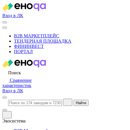
Вход в ЛК
B2B МАРКЕТПЛЕЙС
ТЕНДЕРНАЯ ПЛОЩАДКА
ФИНИНВЕСТ
ПОРТАЛ
Поиск
Сравнение
характеристик
Вход в ЛК
Найти
Экосистема