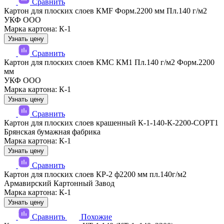
Сравнить
Картон для плоских слоев КМF Форм.2200 мм Пл.140 г/м2
УКФ ООО
Марка картона: К-1
Узнать цену
Сравнить
Картон для плоских слоев КМС КМ1 Пл.140 г/м2 Форм.2200
мм
УКФ ООО
Марка картона: К-1
Узнать цену
Сравнить
Картон для плоских слоев крашенный К-1-140-К-2200-СОРТ1
Брянская бумажная фабрика
Марка картона: К-1
Узнать цену
Сравнить
Картон для плоских слоев КР-2 ф2200 мм пл.140г/м2
Армавирский Картонный Завод
Марка картона: К-1
Узнать цену
Сравнить
Похожие