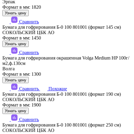
Эрпак
Формат в мм: 1820
Узнать цену
Сравнить
Бумага для гофрирования Б-0 100 801001 (формат 145 см)
СОКОЛЬСКИЙ ЦБК АО
Формат в мм: 1450
Узнать цену
Сравнить
Бумага для гофрирования окрашенная Volga Medium HP 100г/
м2,ф.130см
Волга
Формат в мм: 1300
Узнать цену
Сравнить
Похожие
Бумага для гофрирования Б-0 100 801001 (формат 190 см)
СОКОЛЬСКИЙ ЦБК АО
Формат в мм: 1900
Узнать цену
Сравнить
Бумага для гофрирования Б-0 100 801001 (формат 250 см)
СОКОЛЬСКИЙ ЦБК АО