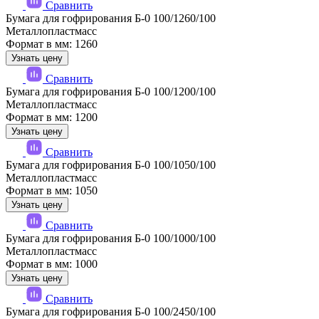
Сравнить
Бумага для гофрирования Б-0 100/1260/100
Металлопластмасс
Формат в мм: 1260
Узнать цену
Сравнить
Бумага для гофрирования Б-0 100/1200/100
Металлопластмасс
Формат в мм: 1200
Узнать цену
Сравнить
Бумага для гофрирования Б-0 100/1050/100
Металлопластмасс
Формат в мм: 1050
Узнать цену
Сравнить
Бумага для гофрирования Б-0 100/1000/100
Металлопластмасс
Формат в мм: 1000
Узнать цену
Сравнить
Бумага для гофрирования Б-0 100/2450/100