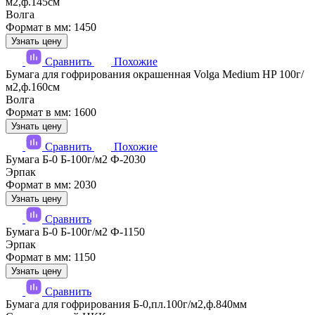
м2,ф.145см
Волга
Формат в мм: 1450
Узнать цену
Сравнить
Похожие
Бумага для гофрирования окрашенная Volga Medium HP 100г/
м2,ф.160см
Волга
Формат в мм: 1600
Узнать цену
Сравнить
Похожие
Бумага Б-0 Б-100г/м2 Ф-2030
Эрпак
Формат в мм: 2030
Узнать цену
Сравнить
Бумага Б-0 Б-100г/м2 Ф-1150
Эрпак
Формат в мм: 1150
Узнать цену
Сравнить
Бумага для гофрирования Б-0,пл.100г/м2,ф.840мм