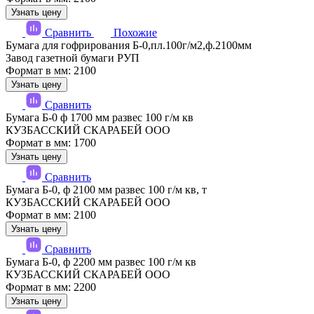
Узнать цену
Сравнить
Похожие
Бумага для гофрирования Б-0,пл.100г/м2,ф.2100мм
Завод газетной бумаги РУП
Формат в мм: 2100
Узнать цену
Сравнить
Бумага Б-0 ф 1700 мм развес 100 г/м кв
КУЗБАССКИЙ СКАРАБЕЙ ООО
Формат в мм: 1700
Узнать цену
Сравнить
Бумага Б-0, ф 2100 мм развес 100 г/м кв, т
КУЗБАССКИЙ СКАРАБЕЙ ООО
Формат в мм: 2100
Узнать цену
Сравнить
Бумага Б-0, ф 2200 мм развес 100 г/м кв
КУЗБАССКИЙ СКАРАБЕЙ ООО
Формат в мм: 2200
Узнать цену