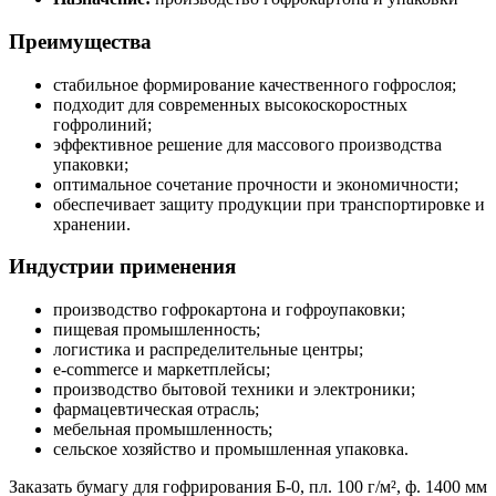
Преимущества
стабильное формирование качественного гофрослоя;
подходит для современных высокоскоростных
гофролиний;
эффективное решение для массового производства
упаковки;
оптимальное сочетание прочности и экономичности;
обеспечивает защиту продукции при транспортировке и
хранении.
Индустрии применения
производство гофрокартона и гофроупаковки;
пищевая промышленность;
логистика и распределительные центры;
e-commerce и маркетплейсы;
производство бытовой техники и электроники;
фармацевтическая отрасль;
мебельная промышленность;
сельское хозяйство и промышленная упаковка.
Заказать бумагу для гофрирования Б-0, пл. 100 г/м², ф. 1400 мм