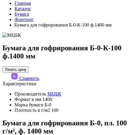
Главная
Каталог
Бумага
Флютинг
Бумага для гофрирования Б-0-К-100 ф.1400 мм
Бумага для гофрирования Б-0-К-100
ф.1400 мм
Узнать цену
Сравнить
Характеристики
Производитель
МЦБК
Формат в мм
1400
Марка бумаги
Б-0
Плотность в г/м2
100
Бумага для гофрирования Б-0, пл. 100
г/м², ф. 1400 мм