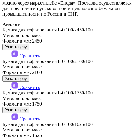
можно через маркетплейс «Енода». Поставка осуществляется
для предприятий упаковочной и целлюлозно-бумажной
промышленности по России и СНГ.
Аналоги
Бумага для гофрирования Б-0 100/2450/100
Металлопластмасс
Формат в мм: 2450
Узнать цену
Сравнить
Бумага для гофрирования Б-0 100/2100/100
Металлопластмасс
Формат в мм: 2100
Узнать цену
Сравнить
Бумага для гофрирования Б-0 100/1750/100
Металлопластмасс
Формат в мм: 1750
Узнать цену
Сравнить
Бумага для гофрирования Б-0 100/1625/100
Металлопластмасс
Формат в мм: 1625