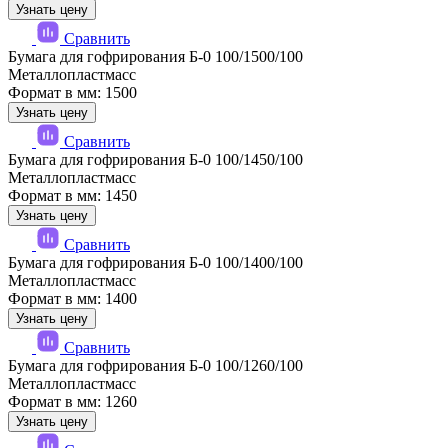
Узнать цену
Сравнить
Бумага для гофрирования Б-0 100/1500/100
Металлопластмасс
Формат в мм: 1500
Узнать цену
Сравнить
Бумага для гофрирования Б-0 100/1450/100
Металлопластмасс
Формат в мм: 1450
Узнать цену
Сравнить
Бумага для гофрирования Б-0 100/1400/100
Металлопластмасс
Формат в мм: 1400
Узнать цену
Сравнить
Бумага для гофрирования Б-0 100/1260/100
Металлопластмасс
Формат в мм: 1260
Узнать цену