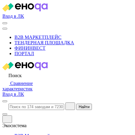
Вход в ЛК
B2B МАРКЕТПЛЕЙС
ТЕНДЕРНАЯ ПЛОЩАДКА
ФИНИНВЕСТ
ПОРТАЛ
Поиск
Сравнение
характеристик
Вход в ЛК
Найти
Экосистема