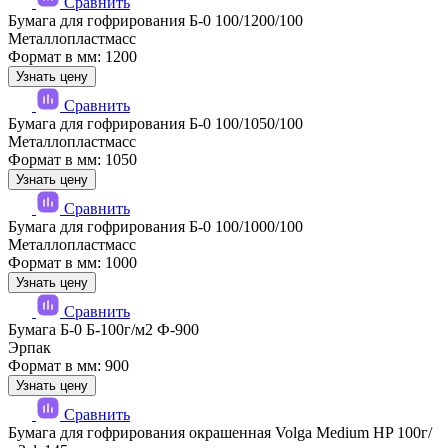
Сравнить
Бумага для гофрирования Б-0 100/1200/100
Металлопластмасс
Формат в мм: 1200
Узнать цену
Сравнить
Бумага для гофрирования Б-0 100/1050/100
Металлопластмасс
Формат в мм: 1050
Узнать цену
Сравнить
Бумага для гофрирования Б-0 100/1000/100
Металлопластмасс
Формат в мм: 1000
Узнать цену
Сравнить
Бумага Б-0 Б-100г/м2 Ф-900
Эрпак
Формат в мм: 900
Узнать цену
Сравнить
Бумага для гофрирования окрашенная Volga Medium HP 100г/