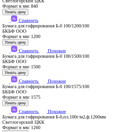
Светлогорский ЦКК
Формат в мм: 840
Узнать цену
Сравнить
Бумага для гофрирования Б-0 100/1200/100
БКБФ ООО
Формат в мм: 1200
Узнать цену
Сравнить
Похожие
Бумага для гофрирования Б-0 100/1500/100
БКБФ ООО
Формат в мм: 1500
Узнать цену
Сравнить
Похожие
Бумага для гофрирования Б-0 100/1575/100
БКБФ ООО
Формат в мм: 1575
Узнать цену
Сравнить
Похожие
Бумага для гофрирования Б-0,пл.100г/м2,ф.1260мм
Светлогорский ЦКК
Формат в мм: 1260