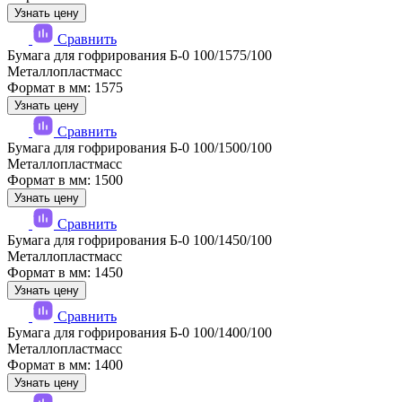
Узнать цену
Сравнить
Бумага для гофрирования Б-0 100/1575/100
Металлопластмасс
Формат в мм: 1575
Узнать цену
Сравнить
Бумага для гофрирования Б-0 100/1500/100
Металлопластмасс
Формат в мм: 1500
Узнать цену
Сравнить
Бумага для гофрирования Б-0 100/1450/100
Металлопластмасс
Формат в мм: 1450
Узнать цену
Сравнить
Бумага для гофрирования Б-0 100/1400/100
Металлопластмасс
Формат в мм: 1400
Узнать цену