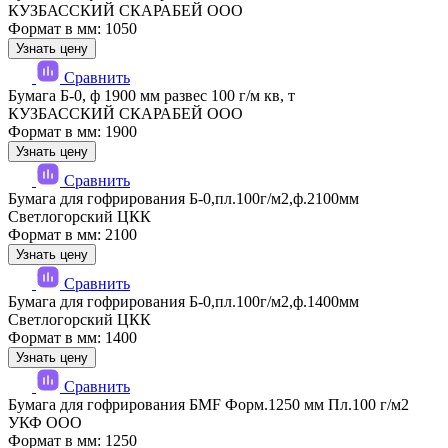
КУЗБАССКИЙ СКАРАБЕЙ ООО
Формат в мм: 1050
Узнать цену
Сравнить
Бумага Б-0, ф 1900 мм развес 100 г/м кв, т
КУЗБАССКИЙ СКАРАБЕЙ ООО
Формат в мм: 1900
Узнать цену
Сравнить
Бумага для гофрирования Б-0,пл.100г/м2,ф.2100мм
Светлогорский ЦКК
Формат в мм: 2100
Узнать цену
Сравнить
Бумага для гофрирования Б-0,пл.100г/м2,ф.1400мм
Светлогорский ЦКК
Формат в мм: 1400
Узнать цену
Сравнить
Бумага для гофрирования БМF Форм.1250 мм Пл.100 г/м2
УКФ ООО
Формат в мм: 1250