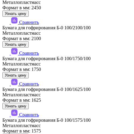
Металлопластмасс
Формат в мм: 2450
Узнать цену
Сравнить
Бумага для гофрирования Б-0 100/2100/100
Металлопластмасс
Формат в мм: 2100
Узнать цену
Сравнить
Бумага для гофрирования Б-0 100/1750/100
Металлопластмасс
Формат в мм: 1750
Узнать цену
Сравнить
Бумага для гофрирования Б-0 100/1625/100
Металлопластмасс
Формат в мм: 1625
Узнать цену
Сравнить
Бумага для гофрирования Б-0 100/1575/100
Металлопластмасс
Формат в мм: 1575