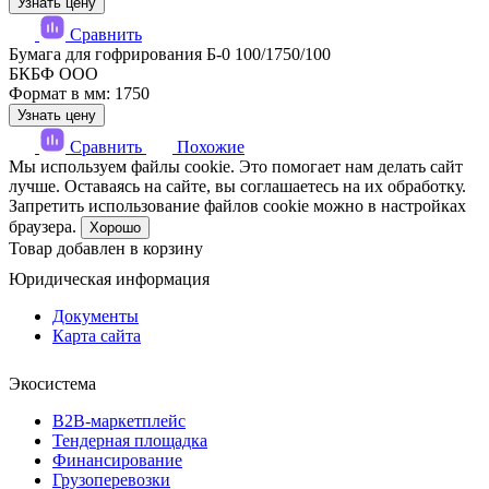
Узнать цену
Сравнить
Бумага для гофрирования Б-0 100/1750/100
БКБФ ООО
Формат в мм: 1750
Узнать цену
Сравнить
Похожие
Мы используем файлы cookie. Это помогает нам делать сайт
лучше. Оставаясь на сайте, вы соглашаетесь на их обработку.
Запретить использование файлов cookie можно в настройках
браузера.
Хорошо
Товар добавлен в корзину
Юридическая информация
Документы
Карта сайта
Экосистема
B2B‑маркетплейс
Тендерная площадка
Финансирование
Грузоперевозки