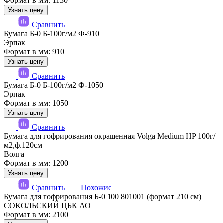
Формат в мм: 1130
Узнать цену
Сравнить
Бумага Б-0 Б-100г/м2 Ф-910
Эрпак
Формат в мм: 910
Узнать цену
Сравнить
Бумага Б-0 Б-100г/м2 Ф-1050
Эрпак
Формат в мм: 1050
Узнать цену
Сравнить
Бумага для гофрирования окрашенная Volga Medium HP 100г/
м2,ф.120см
Волга
Формат в мм: 1200
Узнать цену
Сравнить
Похожие
Бумага для гофрирования Б-0 100 801001 (формат 210 см)
СОКОЛЬСКИЙ ЦБК АО
Формат в мм: 2100