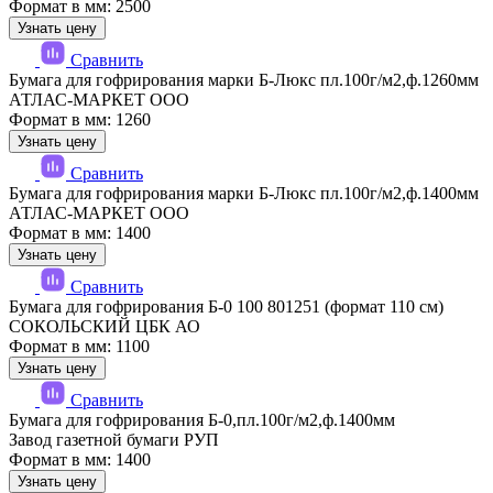
Формат в мм: 2500
Узнать цену
Сравнить
Бумага для гофрирования марки Б-Люкс пл.100г/м2,ф.1260мм
АТЛАС-МАРКЕТ ООО
Формат в мм: 1260
Узнать цену
Сравнить
Бумага для гофрирования марки Б-Люкс пл.100г/м2,ф.1400мм
АТЛАС-МАРКЕТ ООО
Формат в мм: 1400
Узнать цену
Сравнить
Бумага для гофрирования Б-0 100 801251 (формат 110 см)
СОКОЛЬСКИЙ ЦБК АО
Формат в мм: 1100
Узнать цену
Сравнить
Бумага для гофрирования Б-0,пл.100г/м2,ф.1400мм
Завод газетной бумаги РУП
Формат в мм: 1400
Узнать цену