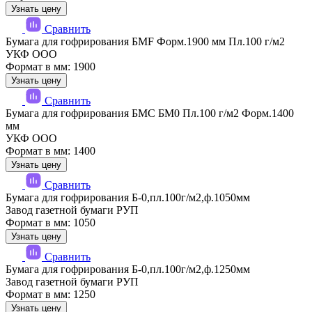
Узнать цену
Сравнить
Бумага для гофрирования БМF Форм.1900 мм Пл.100 г/м2
УКФ ООО
Формат в мм: 1900
Узнать цену
Сравнить
Бумага для гофрирования БМС БМ0 Пл.100 г/м2 Форм.1400
мм
УКФ ООО
Формат в мм: 1400
Узнать цену
Сравнить
Бумага для гофрирования Б-0,пл.100г/м2,ф.1050мм
Завод газетной бумаги РУП
Формат в мм: 1050
Узнать цену
Сравнить
Бумага для гофрирования Б-0,пл.100г/м2,ф.1250мм
Завод газетной бумаги РУП
Формат в мм: 1250
Узнать цену