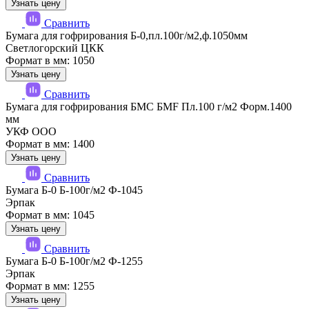
Узнать цену
Сравнить
Бумага для гофрирования Б-0,пл.100г/м2,ф.1050мм
Светлогорский ЦКК
Формат в мм: 1050
Узнать цену
Сравнить
Бумага для гофрирования БМС БМF Пл.100 г/м2 Форм.1400
мм
УКФ ООО
Формат в мм: 1400
Узнать цену
Сравнить
Бумага Б-0 Б-100г/м2 Ф-1045
Эрпак
Формат в мм: 1045
Узнать цену
Сравнить
Бумага Б-0 Б-100г/м2 Ф-1255
Эрпак
Формат в мм: 1255
Узнать цену