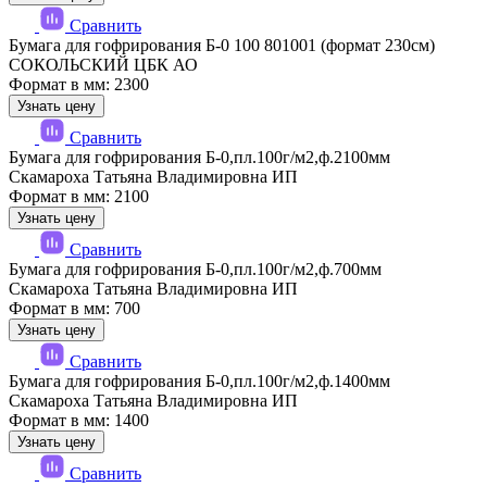
Сравнить
Бумага для гофрирования Б-0 100 801001 (формат 230см)
СОКОЛЬСКИЙ ЦБК АО
Формат в мм: 2300
Узнать цену
Сравнить
Бумага для гофрирования Б-0,пл.100г/м2,ф.2100мм
Скамароха Татьяна Владимировна ИП
Формат в мм: 2100
Узнать цену
Сравнить
Бумага для гофрирования Б-0,пл.100г/м2,ф.700мм
Скамароха Татьяна Владимировна ИП
Формат в мм: 700
Узнать цену
Сравнить
Бумага для гофрирования Б-0,пл.100г/м2,ф.1400мм
Скамароха Татьяна Владимировна ИП
Формат в мм: 1400
Узнать цену
Сравнить