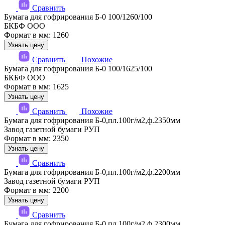
Сравнить
Бумага для гофрирования Б-0 100/1260/100
БКБФ ООО
Формат в мм: 1260
Узнать цену
Сравнить
Похожие
Бумага для гофрирования Б-0 100/1625/100
БКБФ ООО
Формат в мм: 1625
Узнать цену
Сравнить
Похожие
Бумага для гофрирования Б-0,пл.100г/м2,ф.2350мм
Завод газетной бумаги РУП
Формат в мм: 2350
Узнать цену
Сравнить
Бумага для гофрирования Б-0,пл.100г/м2,ф.2200мм
Завод газетной бумаги РУП
Формат в мм: 2200
Узнать цену
Сравнить
Бумага для гофрирования Б-0,пл.100г/м2,ф.2300мм