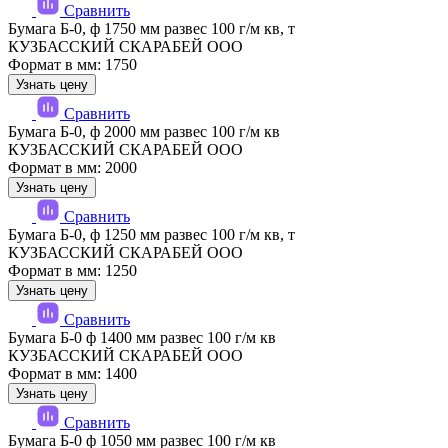
Сравнить
Бумага Б-0, ф 1750 мм развес 100 г/м кв, т
КУЗБАССКИЙ СКАРАБЕЙ ООО
Формат в мм: 1750
Узнать цену
Сравнить
Бумага Б-0, ф 2000 мм развес 100 г/м кв
КУЗБАССКИЙ СКАРАБЕЙ ООО
Формат в мм: 2000
Узнать цену
Сравнить
Бумага Б-0, ф 1250 мм развес 100 г/м кв, т
КУЗБАССКИЙ СКАРАБЕЙ ООО
Формат в мм: 1250
Узнать цену
Сравнить
Бумага Б-0 ф 1400 мм развес 100 г/м кв
КУЗБАССКИЙ СКАРАБЕЙ ООО
Формат в мм: 1400
Узнать цену
Сравнить
Бумага Б-0 ф 1050 мм развес 100 г/м кв