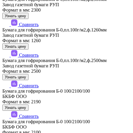
Завод газетной бумаги РУП
Формат в мм: 2300
Узнать цену
Сравнить
Бумага для гофрирования Б-0,пл.100г/м2,ф.1260мм
Завод газетной бумаги РУП
Формат в мм: 1260
Узнать цену
Сравнить
Бумага для гофрирования Б-0,пл.100г/м2,ф.2500мм
Завод газетной бумаги РУП
Формат в мм: 2500
Узнать цену
Сравнить
Бумага для гофрирования Б-0 100/2100/100
БКБФ ООО
Формат в мм: 2190
Узнать цену
Сравнить
Бумага для гофрирования Б-0 100/2100/100
БКБФ ООО
Формат в мм: 2100