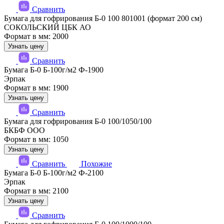
Сравнить
Бумага для гофрирования Б-0 100 801001 (формат 200 см)
СОКОЛЬСКИЙ ЦБК АО
Формат в мм: 2000
Узнать цену
Сравнить
Бумага Б-0 Б-100г/м2 Ф-1900
Эрпак
Формат в мм: 1900
Узнать цену
Сравнить
Бумага для гофрирования Б-0 100/1050/100
БКБФ ООО
Формат в мм: 1050
Узнать цену
Сравнить
Похожие
Бумага Б-0 Б-100г/м2 Ф-2100
Эрпак
Формат в мм: 2100
Узнать цену
Сравнить