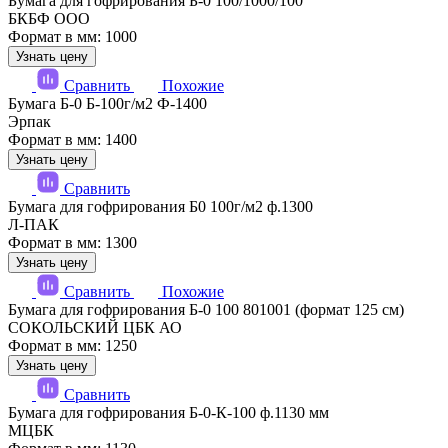
Бумага для гофрирования Б-0 100/1000/100
БКБФ ООО
Формат в мм: 1000
Узнать цену
Сравнить
Похожие
Бумага Б-0 Б-100г/м2 Ф-1400
Эрпак
Формат в мм: 1400
Узнать цену
Сравнить
Бумага для гофрирования Б0 100г/м2 ф.1300
Л-ПАК
Формат в мм: 1300
Узнать цену
Сравнить
Похожие
Бумага для гофрирования Б-0 100 801001 (формат 125 см)
СОКОЛЬСКИЙ ЦБК АО
Формат в мм: 1250
Узнать цену
Сравнить
Бумага для гофрирования Б-0-К-100 ф.1130 мм
МЦБК