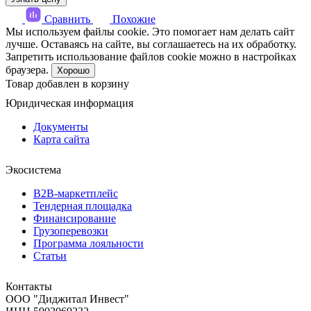
Сравнить
Похожие
Мы используем файлы cookie. Это помогает нам делать сайт
лучше. Оставаясь на сайте, вы соглашаетесь на их обработку.
Запретить использование файлов cookie можно в настройках
браузера.
Хорошо
Товар добавлен в корзину
Юридическая информация
Документы
Карта сайта
Экосистема
B2B‑маркетплейс
Тендерная площадка
Финансирование
Грузоперевозки
Программа лояльности
Статьи
Контакты
ООО "Диджитал Инвест"