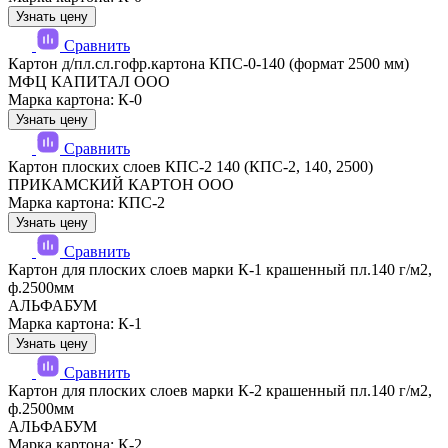
Узнать цену
Сравнить
Картон д/пл.сл.гофр.картона КПС-0-140 (формат 2500 мм)
МФЦ КАПИТАЛ ООО
Марка картона: К-0
Узнать цену
Сравнить
Картон плоских слоев КПС-2 140 (КПС-2, 140, 2500)
ПРИКАМСКИЙ КАРТОН ООО
Марка картона: КПС-2
Узнать цену
Сравнить
Картон для плоских слоев марки К-1 крашенный пл.140 г/м2,
ф.2500мм
АЛЬФАБУМ
Марка картона: К-1
Узнать цену
Сравнить
Картон для плоских слоев марки К-2 крашенный пл.140 г/м2,
ф.2500мм
АЛЬФАБУМ
Марка картона: К-2