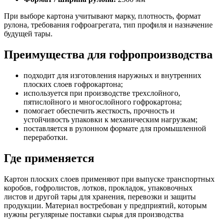
При выборе картона учитывают марку, плотность, формат
рулона, требования гофроагрегата, тип профиля и назначение
будущей тары.
Преимущества для гофропроизводства
подходит для изготовления наружных и внутренних
плоских слоев гофрокартона;
используется при производстве трехслойного,
пятислойного и многослойного гофрокартона;
помогает обеспечить жесткость, прочность и
устойчивость упаковки к механическим нагрузкам;
поставляется в рулонном формате для промышленной
переработки.
Где применяется
Картон плоских слоев применяют при выпуске транспортных
коробов, гофролистов, лотков, прокладок, упаковочных
листов и другой тары для хранения, перевозки и защиты
продукции. Материал востребован у предприятий, которым
нужны регулярные поставки сырья для производства