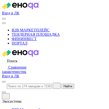
Вход в ЛК
B2B МАРКЕТПЛЕЙС
ТЕНДЕРНАЯ ПЛОЩАДКА
ФИНИНВЕСТ
ПОРТАЛ
Поиск
Сравнение
характеристик
Вход в ЛК
Найти
Экосистема