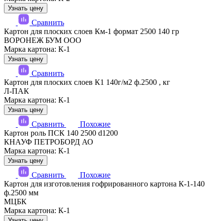
Узнать цену
Сравнить
Картон для плоских слоев Км-1 формат 2500 140 гр
ВОРОНЕЖ БУМ ООО
Марка картона: К-1
Узнать цену
Сравнить
Картон для плоских слоев К1 140г/м2 ф.2500 , кг
Л-ПАК
Марка картона: К-1
Узнать цену
Сравнить
Похожие
Картон роль ПСК 140 2500 d1200
КНАУФ ПЕТРОБОРД АО
Марка картона: К-1
Узнать цену
Сравнить
Похожие
Картон для изготовления гофрированного картона К-1-140
ф.2500 мм
МЦБК
Марка картона: К-1
Узнать цену