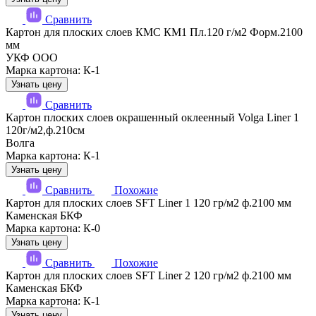
Сравнить
Картон для плоских слоев КМС КМ1 Пл.120 г/м2 Форм.2100
мм
УКФ ООО
Марка картона: К-1
Узнать цену
Сравнить
Картон плоских слоев окрашенный оклеенный Volga Liner 1
120г/м2,ф.210см
Волга
Марка картона: К-1
Узнать цену
Сравнить
Похожие
Картон для плоских слоев SFT Liner 1 120 гр/м2 ф.2100 мм
Каменская БКФ
Марка картона: К-0
Узнать цену
Сравнить
Похожие
Картон для плоских слоев SFT Liner 2 120 гр/м2 ф.2100 мм
Каменская БКФ
Марка картона: К-1
Узнать цену