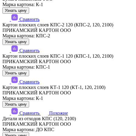
Марка картона: К-1
Узнать цену
Сравнить
Картон плоских слоев КПС-2 120 (КПС-2, 120, 2100)
ПРИКАМСКИЙ КАРТОН ООО
Марка картона: КПС-2
Узнать цену
Сравнить
Картон плоских слоев КПС-1 120 (КПС-1, 120, 2100)
ПРИКАМСКИЙ КАРТОН ООО
Марка картона: КПС-1
Узнать цену
Сравнить
Картон плоских слоев КТ-1 120 (КТ-1, 120, 2100)
ПРИКАМСКИЙ КАРТОН ООО
Марка картона: К-1
Узнать цену
Сравнить
Похожие
Детали из отходов КПС (120, 2100)
ПРИКАМСКИЙ КАРТОН ООО
Марка картона: ДО КПС
Узнать цену