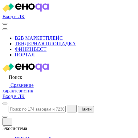
Вход в ЛК
B2B МАРКЕТПЛЕЙС
ТЕНДЕРНАЯ ПЛОЩАДКА
ФИНИНВЕСТ
ПОРТАЛ
Поиск
Сравнение
характеристик
Вход в ЛК
Найти
Экосистема