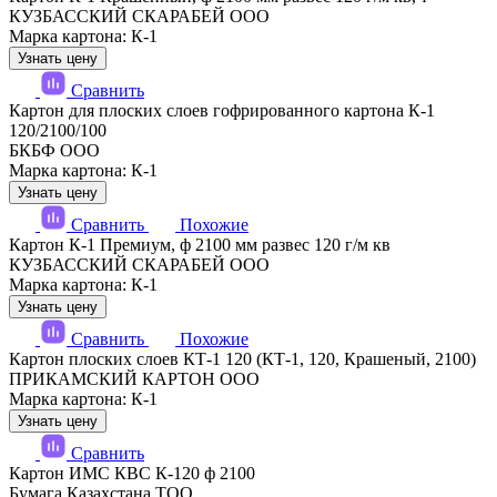
КУЗБАССКИЙ СКАРАБЕЙ ООО
Марка картона: К-1
Узнать цену
Сравнить
Картон для плоских слоев гофрированного картона К-1
120/2100/100
БКБФ ООО
Марка картона: К-1
Узнать цену
Сравнить
Похожие
Картон К-1 Премиум, ф 2100 мм развес 120 г/м кв
КУЗБАССКИЙ СКАРАБЕЙ ООО
Марка картона: К-1
Узнать цену
Сравнить
Похожие
Картон плоских слоев КТ-1 120 (КТ-1, 120, Крашеный, 2100)
ПРИКАМСКИЙ КАРТОН ООО
Марка картона: К-1
Узнать цену
Сравнить
Картон ИМС КВС К-120 ф 2100
Бумага Казахстана ТОО