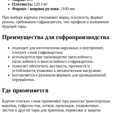
Плотность:
120 г/м²
Формат / ширина рулона:
2100 мм
При выборе картона учитывают марку, плотность, формат
рулона, требования гофроагрегата, тип профиля и назначение
будущей тары.
Преимущества для гофропроизводства
подходит для изготовления наружных и внутренних
плоских слоев гофрокартона;
используется при производстве трехслойного,
пятислойного и многослойного гофрокартона;
помогает обеспечить жесткость, прочность и
устойчивость упаковки к механическим нагрузкам;
поставляется в рулонном формате для промышленной
переработки.
Где применяется
Картон плоских слоев применяют при выпуске транспортных
коробов, гофролистов, лотков, прокладок, упаковочных
листов и другой тары для хранения, перевозки и защиты