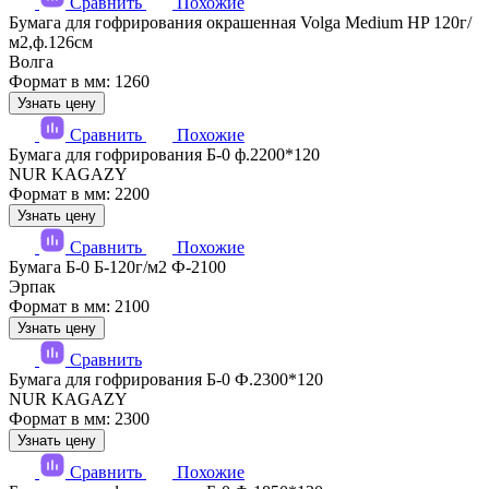
Сравнить
Похожие
Бумага для гофрирования окрашенная Volga Medium HP 120г/
м2,ф.126см
Волга
Формат в мм: 1260
Узнать цену
Сравнить
Похожие
Бумага для гофрирования Б-0 ф.2200*120
NUR KAGAZY
Формат в мм: 2200
Узнать цену
Сравнить
Похожие
Бумага Б-0 Б-120г/м2 Ф-2100
Эрпак
Формат в мм: 2100
Узнать цену
Сравнить
Бумага для гофрирования Б-0 Ф.2300*120
NUR KAGAZY
Формат в мм: 2300
Узнать цену
Сравнить
Похожие