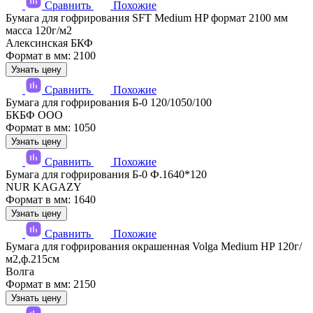
Сравнить
Похожие
Бумага для гофрирования SFT Medium HP формат 2100 мм
масса 120г/м2
Алексинская БКФ
Формат в мм: 2100
Узнать цену
Сравнить
Похожие
Бумага для гофрирования Б-0 120/1050/100
БКБФ ООО
Формат в мм: 1050
Узнать цену
Сравнить
Похожие
Бумага для гофрирования Б-0 Ф.1640*120
NUR KAGAZY
Формат в мм: 1640
Узнать цену
Сравнить
Похожие
Бумага для гофрирования окрашенная Volga Medium HP 120г/
м2,ф.215см
Волга
Формат в мм: 2150
Узнать цену