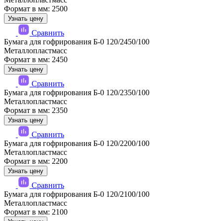
Формат в мм: 2500
Узнать цену
Сравнить
Бумага для гофрирования Б-0 120/2450/100
Металлопластмасс
Формат в мм: 2450
Узнать цену
Сравнить
Бумага для гофрирования Б-0 120/2350/100
Металлопластмасс
Формат в мм: 2350
Узнать цену
Сравнить
Бумага для гофрирования Б-0 120/2200/100
Металлопластмасс
Формат в мм: 2200
Узнать цену
Сравнить
Бумага для гофрирования Б-0 120/2100/100
Металлопластмасс
Формат в мм: 2100