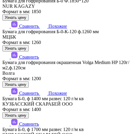
Бумага для гофрирования Б-0 Ф.1850*120
NUR KAGAZY
Формат в мм: 1850
Узнать цену
Сравнить
Похожие
Бумага для гофрирования Б-0-К-120 ф.1260 мм
МЦБК
Формат в мм: 1260
Узнать цену
Сравнить
Бумага для гофрирования окрашенная Volga Medium HP 120г/
м2,ф.120см
Волга
Формат в мм: 1200
Узнать цену
Сравнить
Похожие
Бумага Б-0, ф 1400 мм развес 120 г/м кв
КУЗБАССКИЙ СКАРАБЕЙ ООО
Формат в мм: 1400
Узнать цену
Сравнить
Бумага Б-0, ф 1700 мм развес 120 г/м кв