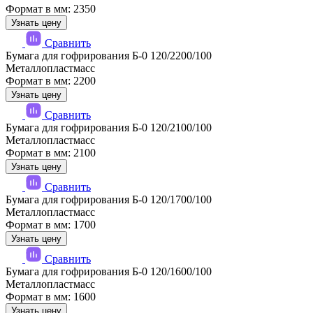
Формат в мм: 2350
Узнать цену
Сравнить
Бумага для гофрирования Б-0 120/2200/100
Металлопластмасс
Формат в мм: 2200
Узнать цену
Сравнить
Бумага для гофрирования Б-0 120/2100/100
Металлопластмасс
Формат в мм: 2100
Узнать цену
Сравнить
Бумага для гофрирования Б-0 120/1700/100
Металлопластмасс
Формат в мм: 1700
Узнать цену
Сравнить
Бумага для гофрирования Б-0 120/1600/100
Металлопластмасс
Формат в мм: 1600
Узнать цену