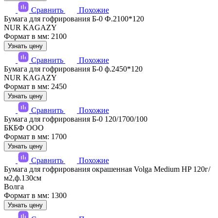
Сравнить
Похожие
Бумага для гофрирования Б-0 Ф.2100*120
NUR KAGAZY
Формат в мм: 2100
Узнать цену
Сравнить
Похожие
Бумага для гофрирования Б-0 ф.2450*120
NUR KAGAZY
Формат в мм: 2450
Узнать цену
Сравнить
Похожие
Бумага для гофрирования Б-0 120/1700/100
БКБФ ООО
Формат в мм: 1700
Узнать цену
Сравнить
Похожие
Бумага для гофрирования окрашенная Volga Medium HP 120г/
м2,ф.130см
Волга
Формат в мм: 1300
Узнать цену