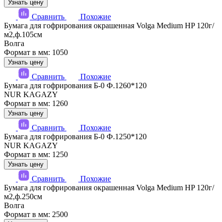
Узнать цену
Сравнить
Похожие
Бумага для гофрирования окрашенная Volga Medium HP 120г/
м2,ф.105см
Волга
Формат в мм: 1050
Узнать цену
Сравнить
Похожие
Бумага для гофрирования Б-0 Ф.1260*120
NUR KAGAZY
Формат в мм: 1260
Узнать цену
Сравнить
Похожие
Бумага для гофрирования Б-0 Ф.1250*120
NUR KAGAZY
Формат в мм: 1250
Узнать цену
Сравнить
Похожие
Бумага для гофрирования окрашенная Volga Medium HP 120г/
м2,ф.250см
Волга
Формат в мм: 2500