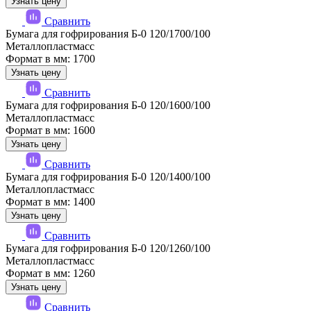
Узнать цену
Сравнить
Бумага для гофрирования Б-0 120/1700/100
Металлопластмасс
Формат в мм: 1700
Узнать цену
Сравнить
Бумага для гофрирования Б-0 120/1600/100
Металлопластмасс
Формат в мм: 1600
Узнать цену
Сравнить
Бумага для гофрирования Б-0 120/1400/100
Металлопластмасс
Формат в мм: 1400
Узнать цену
Сравнить
Бумага для гофрирования Б-0 120/1260/100
Металлопластмасс
Формат в мм: 1260
Узнать цену
Сравнить