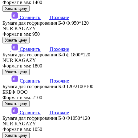
Формат в мм: 1400
Узнать цену
Сравнить
Похожие
Бумага для гофрирования Б-0 Ф.950*120
NUR KAGAZY
Формат в мм: 950
Узнать цену
Сравнить
Похожие
Бумага для гофрирования Б-0 ф.1800*120
NUR KAGAZY
Формат в мм: 1800
Узнать цену
Сравнить
Похожие
Бумага для гофрирования Б-0 120/2100/100
БКБФ ООО
Формат в мм: 2100
Узнать цену
Сравнить
Похожие
Бумага для гофрирования Б-0 Ф1050*120
NUR KAGAZY
Формат в мм: 1050
Узнать цену