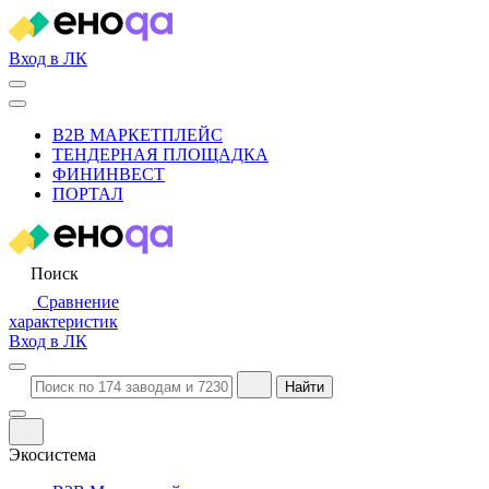
Вход в ЛК
B2B МАРКЕТПЛЕЙС
ТЕНДЕРНАЯ ПЛОЩАДКА
ФИНИНВЕСТ
ПОРТАЛ
Поиск
Сравнение
характеристик
Вход в ЛК
Найти
Экосистема