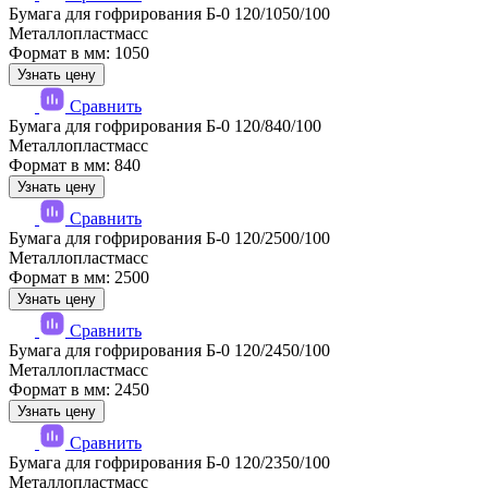
Бумага для гофрирования Б-0 120/1050/100
Металлопластмасс
Формат в мм: 1050
Узнать цену
Сравнить
Бумага для гофрирования Б-0 120/840/100
Металлопластмасс
Формат в мм: 840
Узнать цену
Сравнить
Бумага для гофрирования Б-0 120/2500/100
Металлопластмасс
Формат в мм: 2500
Узнать цену
Сравнить
Бумага для гофрирования Б-0 120/2450/100
Металлопластмасс
Формат в мм: 2450
Узнать цену
Сравнить
Бумага для гофрирования Б-0 120/2350/100
Металлопластмасс