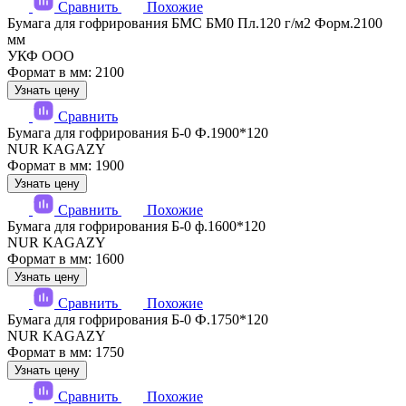
Сравнить
Похожие
Бумага для гофрирования БМС БМ0 Пл.120 г/м2 Форм.2100
мм
УКФ ООО
Формат в мм: 2100
Узнать цену
Сравнить
Бумага для гофрирования Б-0 Ф.1900*120
NUR KAGAZY
Формат в мм: 1900
Узнать цену
Сравнить
Похожие
Бумага для гофрирования Б-0 ф.1600*120
NUR KAGAZY
Формат в мм: 1600
Узнать цену
Сравнить
Похожие
Бумага для гофрирования Б-0 Ф.1750*120
NUR KAGAZY
Формат в мм: 1750
Узнать цену
Сравнить
Похожие