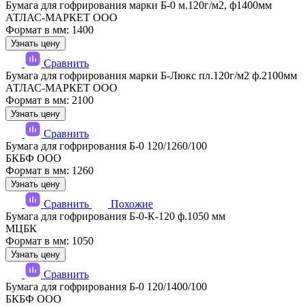
Бумага для гофрирования марки Б-0 м.120г/м2, ф1400мм
АТЛАС-МАРКЕТ ООО
Формат в мм: 1400
Узнать цену
Сравнить
Бумага для гофрирования марки Б-Люкс пл.120г/м2 ф.2100мм
АТЛАС-МАРКЕТ ООО
Формат в мм: 2100
Узнать цену
Сравнить
Бумага для гофрирования Б-0 120/1260/100
БКБФ ООО
Формат в мм: 1260
Узнать цену
Сравнить
Похожие
Бумага для гофрирования Б-0-К-120 ф.1050 мм
МЦБК
Формат в мм: 1050
Узнать цену
Сравнить
Бумага для гофрирования Б-0 120/1400/100
БКБФ ООО