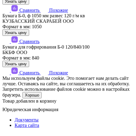
Узнать цену
Сравнить
Похожие
Бумага Б-0, ф 1050 мм развес 120 г/м кв
КУЗБАССКИЙ СКАРАБЕЙ ООО
Формат в мм: 1050
Узнать цену
Сравнить
Бумага для гофрирования Б-0 120/840/100
БКБФ ООО
Формат в мм: 840
Узнать цену
Сравнить
Похожие
Мы используем файлы cookie. Это помогает нам делать сайт
лучше. Оставаясь на сайте, вы соглашаетесь на их обработку.
Запретить использование файлов cookie можно в настройках
браузера.
Хорошо
Товар добавлен в корзину
Юридическая информация
Документы
Карта сайта