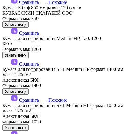
Сравнить
Похожие
Бумага Б-0, ф 850 мм развес 120 г/м кв
КУЗБАССКИЙ СКАРАБЕЙ ООО
Формат в мм: 850
Узнать цену
Сравнить
Бумага для гофрирования Medium HP, 120, 1260
БКФ
Формат в мм: 1260
Узнать цену
Сравнить
Бумага для гофрирования SFT Medium HP формат 1400 мм
масса 120г/м2
Алексинская БКФ
Формат в мм: 1400
Узнать цену
Сравнить
Похожие
Бумага для гофрирования SFT Medium HP формат 1050 мм
масса 120г/м2
Алексинская БКФ
Формат в мм: 1050
Узнать цену