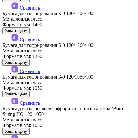
Сравнить
Бумага для гофрирования Б-0 120/1400/100
Металлопластмасс
Формат в мм: 1400
Узнать цену
Сравнить
Бумага для гофрирования Б-0 120/1260/100
Металлопластмасс
Формат в мм: 1260
Узнать цену
Сравнить
Бумага для гофрирования Б-0 120/1050/100
Металлопластмасс
Формат в мм: 1050
Узнать цену
Сравнить
Бумага для гофрослоев гофрорированного картона (Boro
fluting HQ 120-1050)
Металлопластмасс
Формат в мм: 1050
Узнать цену