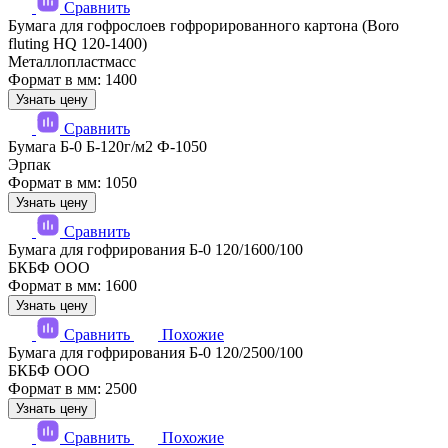
Сравнить
Бумага для гофрослоев гофрорированного картона (Boro
fluting HQ 120-1400)
Металлопластмасс
Формат в мм: 1400
Узнать цену
Сравнить
Бумага Б-0 Б-120г/м2 Ф-1050
Эрпак
Формат в мм: 1050
Узнать цену
Сравнить
Бумага для гофрирования Б-0 120/1600/100
БКБФ ООО
Формат в мм: 1600
Узнать цену
Сравнить
Похожие
Бумага для гофрирования Б-0 120/2500/100
БКБФ ООО
Формат в мм: 2500
Узнать цену
Сравнить
Похожие