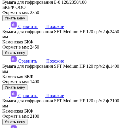
Бумага для гофрирования Б-0 120/2350/100
БКБФ ООО
Формат в мм: 2350
Узнать цену
Сравнить
Похожие
Бумага для гофрирования SFT Medium HP 120 гр/м2 ф.2450
мм
Каменская БКФ
Формат в мм: 2450
Узнать цену
Сравнить
Похожие
Бумага для гофрирования SFT Medium HP 120 гр/м2 ф.1400
мм
Каменская БКФ
Формат в мм: 1400
Узнать цену
Сравнить
Похожие
Бумага для гофрирования SFT Medium HP 120 гр/м2 ф.2100
мм
Каменская БКФ
Формат в мм: 2100
Узнать цену