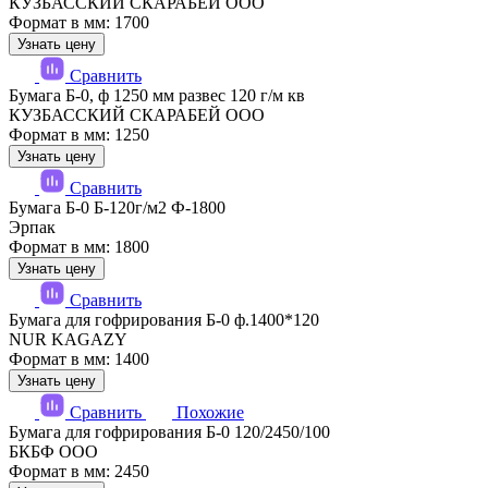
КУЗБАССКИЙ СКАРАБЕЙ ООО
Формат в мм: 1700
Узнать цену
Сравнить
Бумага Б-0, ф 1250 мм развес 120 г/м кв
КУЗБАССКИЙ СКАРАБЕЙ ООО
Формат в мм: 1250
Узнать цену
Сравнить
Бумага Б-0 Б-120г/м2 Ф-1800
Эрпак
Формат в мм: 1800
Узнать цену
Сравнить
Бумага для гофрирования Б-0 ф.1400*120
NUR KAGAZY
Формат в мм: 1400
Узнать цену
Сравнить
Похожие
Бумага для гофрирования Б-0 120/2450/100
БКБФ ООО
Формат в мм: 2450