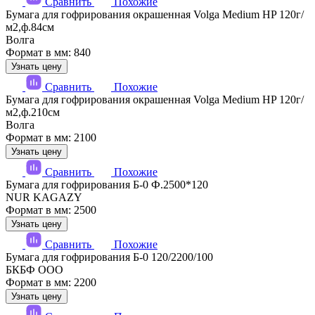
Сравнить
Похожие
Бумага для гофрирования окрашенная Volga Medium HP 120г/
м2,ф.84см
Волга
Формат в мм: 840
Узнать цену
Сравнить
Похожие
Бумага для гофрирования окрашенная Volga Medium HP 120г/
м2,ф.210см
Волга
Формат в мм: 2100
Узнать цену
Сравнить
Похожие
Бумага для гофрирования Б-0 Ф.2500*120
NUR KAGAZY
Формат в мм: 2500
Узнать цену
Сравнить
Похожие
Бумага для гофрирования Б-0 120/2200/100
БКБФ ООО
Формат в мм: 2200
Узнать цену