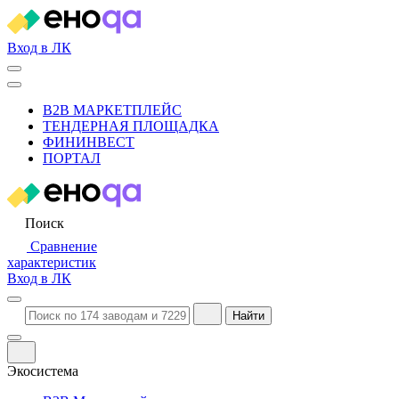
Вход в ЛК
B2B МАРКЕТПЛЕЙС
ТЕНДЕРНАЯ ПЛОЩАДКА
ФИНИНВЕСТ
ПОРТАЛ
Поиск
Сравнение
характеристик
Вход в ЛК
Найти
Экосистема