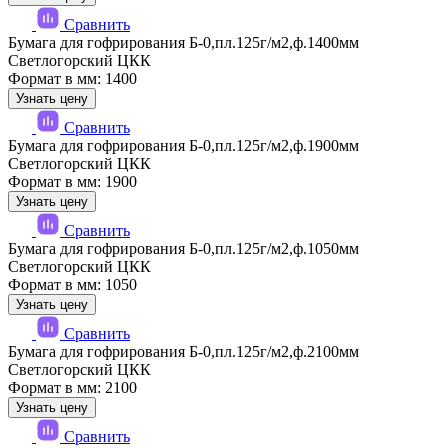
Сравнить
Бумага для гофрирования Б-0,пл.125г/м2,ф.1400мм
Светлогорский ЦКК
Формат в мм: 1400
Узнать цену
Сравнить
Бумага для гофрирования Б-0,пл.125г/м2,ф.1900мм
Светлогорский ЦКК
Формат в мм: 1900
Узнать цену
Сравнить
Бумага для гофрирования Б-0,пл.125г/м2,ф.1050мм
Светлогорский ЦКК
Формат в мм: 1050
Узнать цену
Сравнить
Бумага для гофрирования Б-0,пл.125г/м2,ф.2100мм
Светлогорский ЦКК
Формат в мм: 2100
Узнать цену
Сравнить