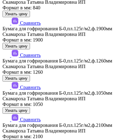
Скамароха Татьяна Владимировна ИП
Формат в мм: 840
Узнать цену
Сравнить
Бумага для гофрирования Б-0,пл.125г/м2,ф.1900мм
Скамароха Татьяна Владимировна ИП
Формат в мм: 1900
Узнать цену
Сравнить
Бумага для гофрирования Б-0,пл.125г/м2,ф.1260мм
Скамароха Татьяна Владимировна ИП
Формат в мм: 1260
Узнать цену
Сравнить
Бумага для гофрирования Б-0,пл.125г/м2,ф.1050мм
Скамароха Татьяна Владимировна ИП
Формат в мм: 1050
Узнать цену
Сравнить
Бумага для гофрирования Б-0,пл.125г/м2,ф.2100мм
Скамароха Татьяна Владимировна ИП
Формат в мм: 2100