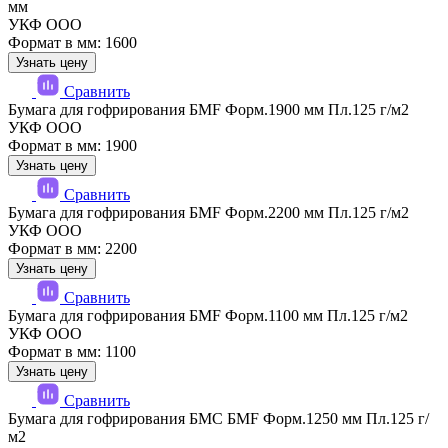
мм
УКФ ООО
Формат в мм: 1600
Узнать цену
Сравнить
Бумага для гофрирования БМF Форм.1900 мм Пл.125 г/м2
УКФ ООО
Формат в мм: 1900
Узнать цену
Сравнить
Бумага для гофрирования БМF Форм.2200 мм Пл.125 г/м2
УКФ ООО
Формат в мм: 2200
Узнать цену
Сравнить
Бумага для гофрирования БМF Форм.1100 мм Пл.125 г/м2
УКФ ООО
Формат в мм: 1100
Узнать цену
Сравнить
Бумага для гофрирования БМС БМF Форм.1250 мм Пл.125 г/
м2