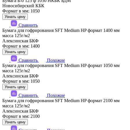
Бумага Б-0 125 ф 1050 НКБК БДМ
Новосибирский КБК
Формат в мм: 1050
Узнать цену
Сравнить
Бумага для гофрирования SFT Medium HP формат 1400 мм
масса 125г/м2
Алексинская БКФ
Формат в мм: 1400
Узнать цену
Сравнить
Похожие
Бумага для гофрирования SFT Medium HP формат 1050 мм
масса 125г/м2
Алексинская БКФ
Формат в мм: 1050
Узнать цену
Сравнить
Похожие
Бумага для гофрирования SFT Medium HP формат 2100 мм
масса 125г/м2
Алексинская БКФ
Формат в мм: 2100
Узнать цену