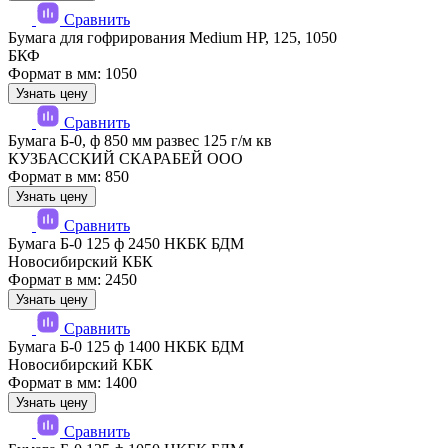
Сравнить
Бумага для гофрирования Medium HP, 125, 1050
БКФ
Формат в мм: 1050
Узнать цену
Сравнить
Бумага Б-0, ф 850 мм развес 125 г/м кв
КУЗБАССКИЙ СКАРАБЕЙ ООО
Формат в мм: 850
Узнать цену
Сравнить
Бумага Б-0 125 ф 2450 НКБК БДМ
Новосибирский КБК
Формат в мм: 2450
Узнать цену
Сравнить
Бумага Б-0 125 ф 1400 НКБК БДМ
Новосибирский КБК
Формат в мм: 1400
Узнать цену
Сравнить