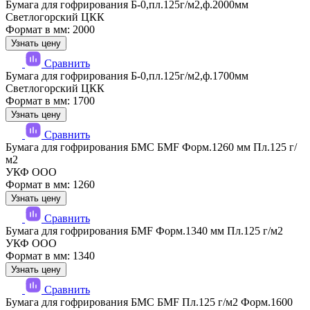
Бумага для гофрирования Б-0,пл.125г/м2,ф.2000мм
Светлогорский ЦКК
Формат в мм: 2000
Узнать цену
Сравнить
Бумага для гофрирования Б-0,пл.125г/м2,ф.1700мм
Светлогорский ЦКК
Формат в мм: 1700
Узнать цену
Сравнить
Бумага для гофрирования БМС БМF Форм.1260 мм Пл.125 г/
м2
УКФ ООО
Формат в мм: 1260
Узнать цену
Сравнить
Бумага для гофрирования БМF Форм.1340 мм Пл.125 г/м2
УКФ ООО
Формат в мм: 1340
Узнать цену
Сравнить
Бумага для гофрирования БМС БМF Пл.125 г/м2 Форм.1600