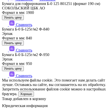
Бумага для гофрирования Б-0 125 801251 (формат 190 см)
СОКОЛЬСКИЙ ЦБК АО
Формат в мм: 1900
Узнать цену
Сравнить
Бумага Б-0 Б-125г/м2 Ф-840
Эрпак
Формат в мм: 840
Узнать цену
Сравнить
Бумага Б-0 Б-125г/м2 Ф-950
Эрпак
Формат в мм: 950
Узнать цену
Сравнить
Мы используем файлы cookie. Это помогает нам делать сайт
лучше. Оставаясь на сайте, вы соглашаетесь на их обработку.
Запретить использование файлов cookie можно в настройках
браузера.
Хорошо
Товар добавлен в корзину
Юридическая информация