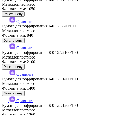
Металлопластмасс
Формат в мм: 1050
Узнать цену
Сравнить
Бумага для гофрирования Б-0 125/840/100
Металлопластмасс
Формат в мм: 840
Узнать цену
Сравнить
Бумага для гофрирования Б-0 125/2100/100
Металлопластмасс
Формат в мм: 2100
Узнать цену
Сравнить
Бумага для гофрирования Б-0 125/1400/100
Металлопластмасс
Формат в мм: 1400
Узнать цену
Сравнить
Бумага для гофрирования Б-0 125/1260/100
Металлопластмасс
Формат в мм: 1260