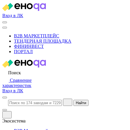
Вход в ЛК
B2B МАРКЕТПЛЕЙС
ТЕНДЕРНАЯ ПЛОЩАДКА
ФИНИНВЕСТ
ПОРТАЛ
Поиск
Сравнение
характеристик
Вход в ЛК
Найти
Экосистема