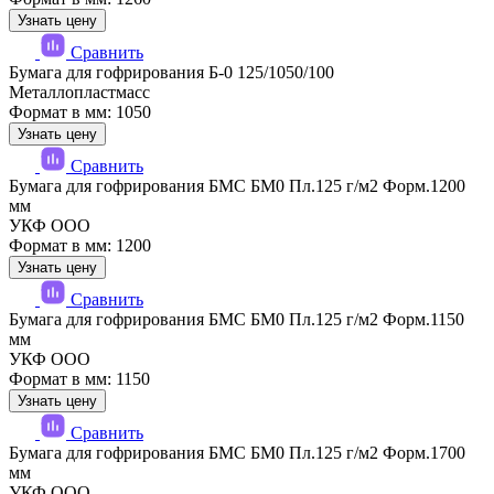
Узнать цену
Сравнить
Бумага для гофрирования Б-0 125/1050/100
Металлопластмасс
Формат в мм: 1050
Узнать цену
Сравнить
Бумага для гофрирования БМС БМ0 Пл.125 г/м2 Форм.1200
мм
УКФ ООО
Формат в мм: 1200
Узнать цену
Сравнить
Бумага для гофрирования БМС БМ0 Пл.125 г/м2 Форм.1150
мм
УКФ ООО
Формат в мм: 1150
Узнать цену
Сравнить
Бумага для гофрирования БМС БМ0 Пл.125 г/м2 Форм.1700
мм
УКФ ООО