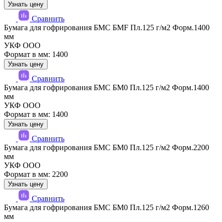
Узнать цену
Сравнить
Бумага для гофрирования БМС БМF Пл.125 г/м2 Форм.1400
мм
УКФ ООО
Формат в мм: 1400
Узнать цену
Сравнить
Бумага для гофрирования БМС БМ0 Пл.125 г/м2 Форм.1400
мм
УКФ ООО
Формат в мм: 1400
Узнать цену
Сравнить
Бумага для гофрирования БМС БМ0 Пл.125 г/м2 Форм.2200
мм
УКФ ООО
Формат в мм: 2200
Узнать цену
Сравнить
Бумага для гофрирования БМС БМ0 Пл.125 г/м2 Форм.1260
мм