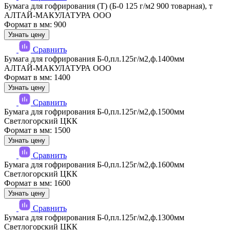
Бумага для гофрирования (Т) (Б-0 125 г/м2 900 товарная), т
АЛТАЙ-МАКУЛАТУРА ООО
Формат в мм: 900
Узнать цену
Сравнить
Бумага для гофрирования Б-0,пл.125г/м2,ф.1400мм
АЛТАЙ-МАКУЛАТУРА ООО
Формат в мм: 1400
Узнать цену
Сравнить
Бумага для гофрирования Б-0,пл.125г/м2,ф.1500мм
Светлогорский ЦКК
Формат в мм: 1500
Узнать цену
Сравнить
Бумага для гофрирования Б-0,пл.125г/м2,ф.1600мм
Светлогорский ЦКК
Формат в мм: 1600
Узнать цену
Сравнить
Бумага для гофрирования Б-0,пл.125г/м2,ф.1300мм
Светлогорский ЦКК