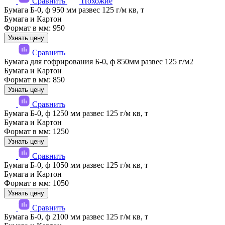
Сравнить
Похожие
Бумага Б-0, ф 950 мм развес 125 г/м кв, т
Бумага и Картон
Формат в мм: 950
Узнать цену
Сравнить
Бумага для гофрирования Б-0, ф 850мм развес 125 г/м2
Бумага и Картон
Формат в мм: 850
Узнать цену
Сравнить
Бумага Б-0, ф 1250 мм развес 125 г/м кв, т
Бумага и Картон
Формат в мм: 1250
Узнать цену
Сравнить
Бумага Б-0, ф 1050 мм развес 125 г/м кв, т
Бумага и Картон
Формат в мм: 1050
Узнать цену
Сравнить
Бумага Б-0, ф 2100 мм развес 125 г/м кв, т