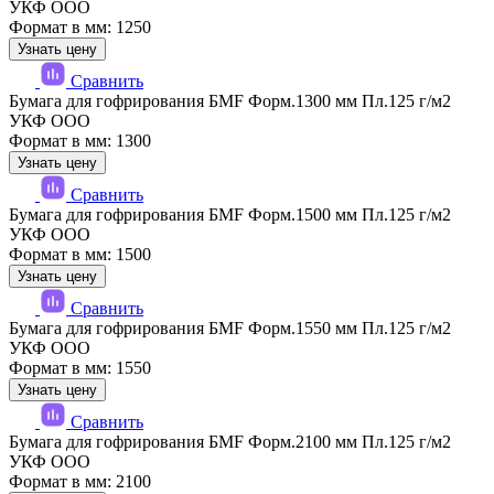
УКФ ООО
Формат в мм: 1250
Узнать цену
Сравнить
Бумага для гофрирования БМF Форм.1300 мм Пл.125 г/м2
УКФ ООО
Формат в мм: 1300
Узнать цену
Сравнить
Бумага для гофрирования БМF Форм.1500 мм Пл.125 г/м2
УКФ ООО
Формат в мм: 1500
Узнать цену
Сравнить
Бумага для гофрирования БМF Форм.1550 мм Пл.125 г/м2
УКФ ООО
Формат в мм: 1550
Узнать цену
Сравнить
Бумага для гофрирования БМF Форм.2100 мм Пл.125 г/м2
УКФ ООО
Формат в мм: 2100