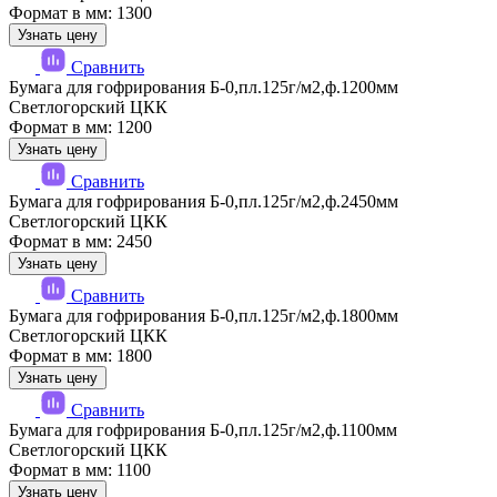
Формат в мм: 1300
Узнать цену
Сравнить
Бумага для гофрирования Б-0,пл.125г/м2,ф.1200мм
Светлогорский ЦКК
Формат в мм: 1200
Узнать цену
Сравнить
Бумага для гофрирования Б-0,пл.125г/м2,ф.2450мм
Светлогорский ЦКК
Формат в мм: 2450
Узнать цену
Сравнить
Бумага для гофрирования Б-0,пл.125г/м2,ф.1800мм
Светлогорский ЦКК
Формат в мм: 1800
Узнать цену
Сравнить
Бумага для гофрирования Б-0,пл.125г/м2,ф.1100мм
Светлогорский ЦКК
Формат в мм: 1100
Узнать цену