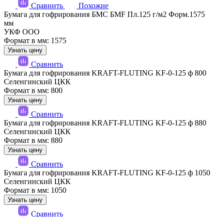
Сравнить
Похожие
Бумага для гофрирования БМС БМF Пл.125 г/м2 Форм.1575
мм
УКФ ООО
Формат в мм: 1575
Узнать цену
Сравнить
Бумага для гофрирования KRAFT-FLUTING KF-0-125 ф 800
Селенгинский ЦКК
Формат в мм: 800
Узнать цену
Сравнить
Бумага для гофрирования KRAFT-FLUTING KF-0-125 ф 880
Селенгинский ЦКК
Формат в мм: 880
Узнать цену
Сравнить
Бумага для гофрирования KRAFT-FLUTING KF-0-125 ф 1050
Селенгинский ЦКК
Формат в мм: 1050
Узнать цену
Сравнить