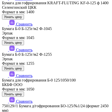
Бумага для гофрирования KRAFT-FLUTING KF-0-125 ф 1400
Селенгинский ЦКК
Формат в мм: 1400
Узнать цену
Сравнить
Бумага Б-0 Б-125г/м2 Ф-1045
Эрпак
Формат в мм: 1045
Узнать цену
Сравнить
Бумага Б-0 Б-125г/м2 Ф-1255
Эрпак
Формат в мм: 1255
Узнать цену
Сравнить
Бумага для гофрирования Б-0 125/1050/100
БКБФ ООО
Формат в мм: 1050
Узнать цену
Сравнить
750129//1 Бумага д/гофрирования БО-125/№1/24 (формат 2450
мм)