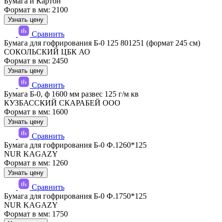
Бумага и Картон
Формат в мм: 2100
Узнать цену
Сравнить
Бумага для гофрирования Б-0 125 801251 (формат 245 см)
СОКОЛЬСКИЙ ЦБК АО
Формат в мм: 2450
Узнать цену
Сравнить
Бумага Б-0, ф 1600 мм развес 125 г/м кв
КУЗБАССКИЙ СКАРАБЕЙ ООО
Формат в мм: 1600
Узнать цену
Сравнить
Бумага для гофрирования Б-0 Ф.1260*125
NUR KAGAZY
Формат в мм: 1260
Узнать цену
Сравнить
Бумага для гофрирования Б-0 Ф.1750*125
NUR KAGAZY
Формат в мм: 1750