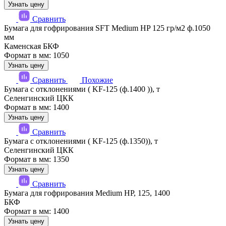
Узнать цену
Сравнить
Бумага для гофрирования SFT Medium HP 125 гр/м2 ф.1050
мм
Каменская БКФ
Формат в мм: 1050
Узнать цену
Сравнить
Похожие
Бумага с отклонениями ( KF-125 (ф.1400 )), т
Селенгинский ЦКК
Формат в мм: 1400
Узнать цену
Сравнить
Бумага с отклонениями ( KF-125 (ф.1350)), т
Селенгинский ЦКК
Формат в мм: 1350
Узнать цену
Сравнить
Бумага для гофрирования Medium HP, 125, 1400
БКФ
Формат в мм: 1400
Узнать цену