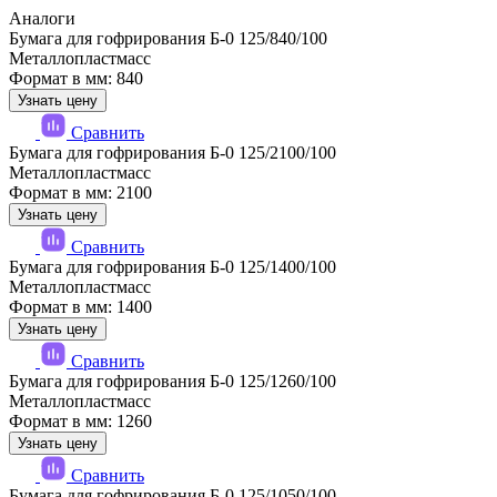
Аналоги
Бумага для гофрирования Б-0 125/840/100
Металлопластмасс
Формат в мм: 840
Узнать цену
Сравнить
Бумага для гофрирования Б-0 125/2100/100
Металлопластмасс
Формат в мм: 2100
Узнать цену
Сравнить
Бумага для гофрирования Б-0 125/1400/100
Металлопластмасс
Формат в мм: 1400
Узнать цену
Сравнить
Бумага для гофрирования Б-0 125/1260/100
Металлопластмасс
Формат в мм: 1260
Узнать цену
Сравнить
Бумага для гофрирования Б-0 125/1050/100