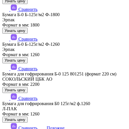
Узнать цену
Сравнить
Бумага Б-0 Б-125г/м2 Ф-1800
Эрпак
Формат в мм: 1800
Узнать цену
Сравнить
Бумага Б-0 Б-125г/м2 Ф-1260
Эрпак
Формат в мм: 1260
Узнать цену
Сравнить
Бумага для гофрирования Б-0 125 801251 (формат 220 см)
СОКОЛЬСКИЙ ЦБК АО
Формат в мм: 2200
Узнать цену
Сравнить
Бумага для гофрирования Б0 125г/м2 ф.1260
Л-ПАК
Формат в мм: 1260
Узнать цену
Сравнить
Похожие