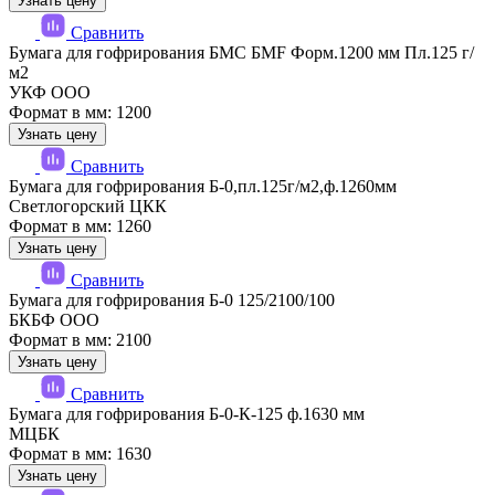
Узнать цену
Сравнить
Бумага для гофрирования БМС БМF Форм.1200 мм Пл.125 г/
м2
УКФ ООО
Формат в мм: 1200
Узнать цену
Сравнить
Бумага для гофрирования Б-0,пл.125г/м2,ф.1260мм
Светлогорский ЦКК
Формат в мм: 1260
Узнать цену
Сравнить
Бумага для гофрирования Б-0 125/2100/100
БКБФ ООО
Формат в мм: 2100
Узнать цену
Сравнить
Бумага для гофрирования Б-0-К-125 ф.1630 мм
МЦБК
Формат в мм: 1630
Узнать цену