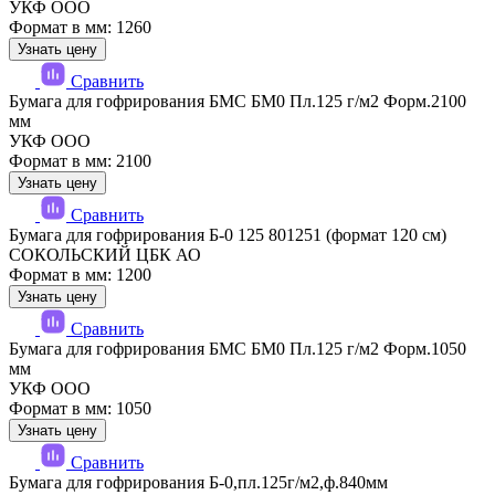
УКФ ООО
Формат в мм: 1260
Узнать цену
Сравнить
Бумага для гофрирования БМС БМ0 Пл.125 г/м2 Форм.2100
мм
УКФ ООО
Формат в мм: 2100
Узнать цену
Сравнить
Бумага для гофрирования Б-0 125 801251 (формат 120 см)
СОКОЛЬСКИЙ ЦБК АО
Формат в мм: 1200
Узнать цену
Сравнить
Бумага для гофрирования БМС БМ0 Пл.125 г/м2 Форм.1050
мм
УКФ ООО
Формат в мм: 1050
Узнать цену
Сравнить
Бумага для гофрирования Б-0,пл.125г/м2,ф.840мм