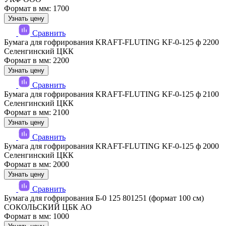
Формат в мм: 1700
Узнать цену
Сравнить
Бумага для гофрирования KRAFT-FLUTING KF-0-125 ф 2200
Селенгинский ЦКК
Формат в мм: 2200
Узнать цену
Сравнить
Бумага для гофрирования KRAFT-FLUTING KF-0-125 ф 2100
Селенгинский ЦКК
Формат в мм: 2100
Узнать цену
Сравнить
Бумага для гофрирования KRAFT-FLUTING KF-0-125 ф 2000
Селенгинский ЦКК
Формат в мм: 2000
Узнать цену
Сравнить
Бумага для гофрирования Б-0 125 801251 (формат 100 см)
СОКОЛЬСКИЙ ЦБК АО
Формат в мм: 1000