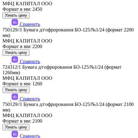
МФЦ КАПИТАЛ ООО
Формат в мм: 2450
Узнать цену
Сравнить
750129//1 Бумага д/гофрирования БО-125/№1/24 (формат 2200
мм)
МФЦ КАПИТАЛ ООО
Формат в мм: 2200
Узнать цену
Сравнить
724312/1 Бумага д/гофрирования БО-125/№1/24 (формат
1260мм)
МФЦ КАПИТАЛ ООО
Формат в мм: 1260
Узнать цену
Сравнить
750129//1 Бумага д/гофрирования БО-125/№1/24 (формат 2100
мм)
МФЦ КАПИТАЛ ООО
Формат в мм: 2100
Узнать цену
Сравнить