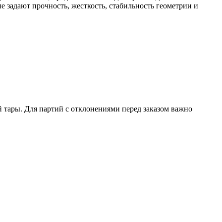
е задают прочность, жесткость, стабильность геометрии и
й тары. Для партий с отклонениями перед заказом важно