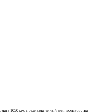
ормата 1050 мм, предназначенный для производства