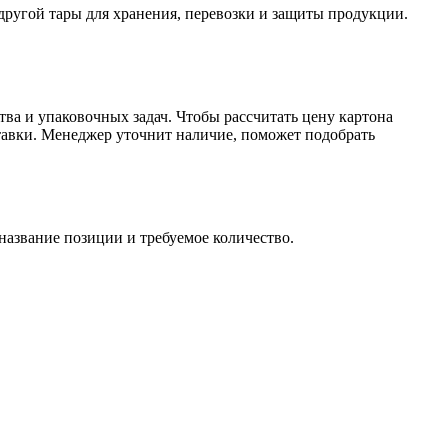
другой тары для хранения, перевозки и защиты продукции.
ва и упаковочных задач. Чтобы рассчитать цену картона
ставки. Менеджер уточнит наличие, поможет подобрать
 название позиции и требуемое количество.