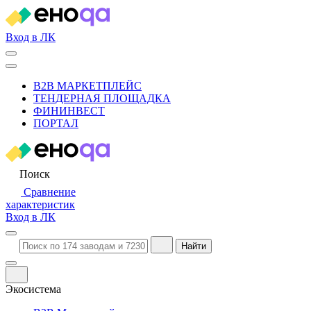
Вход в ЛК
B2B МАРКЕТПЛЕЙС
ТЕНДЕРНАЯ ПЛОЩАДКА
ФИНИНВЕСТ
ПОРТАЛ
Поиск
Сравнение
характеристик
Вход в ЛК
Найти
Экосистема