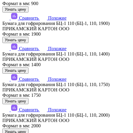
Формат в мм: 900
Узнать цену
Сравнить
Похожие
Бумага для гофрирования БЦ-1 110 (БЦ-1, 110, 1900)
ПРИКАМСКИЙ КАРТОН ООО
Формат в мм: 1900
Узнать цену
Сравнить
Похожие
Бумага для гофрирования БЦ-1 110 (БЦ-1, 110, 1400)
ПРИКАМСКИЙ КАРТОН ООО
Формат в мм: 1400
Узнать цену
Сравнить
Похожие
Бумага для гофрирования БЦ-1 110 (БЦ-1, 110, 1750)
ПРИКАМСКИЙ КАРТОН ООО
Формат в мм: 1750
Узнать цену
Сравнить
Похожие
Бумага для гофрирования БЦ-1 110 (БЦ-1, 110, 2000)
ПРИКАМСКИЙ КАРТОН ООО
Формат в мм: 2000
Узнать цену