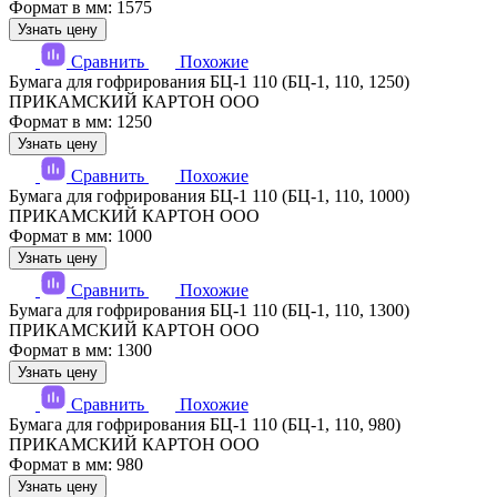
Формат в мм: 1575
Узнать цену
Сравнить
Похожие
Бумага для гофрирования БЦ-1 110 (БЦ-1, 110, 1250)
ПРИКАМСКИЙ КАРТОН ООО
Формат в мм: 1250
Узнать цену
Сравнить
Похожие
Бумага для гофрирования БЦ-1 110 (БЦ-1, 110, 1000)
ПРИКАМСКИЙ КАРТОН ООО
Формат в мм: 1000
Узнать цену
Сравнить
Похожие
Бумага для гофрирования БЦ-1 110 (БЦ-1, 110, 1300)
ПРИКАМСКИЙ КАРТОН ООО
Формат в мм: 1300
Узнать цену
Сравнить
Похожие
Бумага для гофрирования БЦ-1 110 (БЦ-1, 110, 980)
ПРИКАМСКИЙ КАРТОН ООО
Формат в мм: 980
Узнать цену