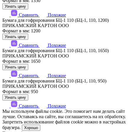
Формат в мм: 1350
Узнать цену
Сравнить
Похожие
Бумага для гофрирования БЦ-1 110 (БЦ-1, 110, 1200)
ПРИКАМСКИЙ КАРТОН ООО
Формат в мм: 1200
Узнать цену
Сравнить
Похожие
Бумага для гофрирования БЦ-1 110 (БЦ-1, 110, 1650)
ПРИКАМСКИЙ КАРТОН ООО
Формат в мм: 1650
Узнать цену
Сравнить
Похожие
Бумага для гофрирования БЦ-1 110 (БЦ-1, 110, 950)
ПРИКАМСКИЙ КАРТОН ООО
Формат в мм: 950
Узнать цену
Сравнить
Похожие
Мы используем файлы cookie. Это помогает нам делать сайт
лучше. Оставаясь на сайте, вы соглашаетесь на их обработку.
Запретить использование файлов cookie можно в настройках
браузера.
Хорошо