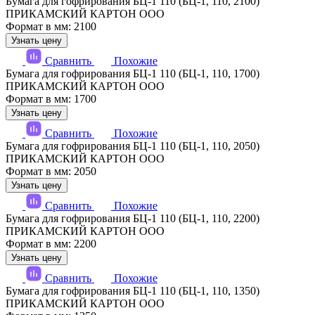
Бумага для гофрирования БЦ-1 110 (БЦ-1, 110, 2100)
ПРИКАМСКИЙ КАРТОН ООО
Формат в мм: 2100
Узнать цену
Сравнить
Похожие
Бумага для гофрирования БЦ-1 110 (БЦ-1, 110, 1700)
ПРИКАМСКИЙ КАРТОН ООО
Формат в мм: 1700
Узнать цену
Сравнить
Похожие
Бумага для гофрирования БЦ-1 110 (БЦ-1, 110, 2050)
ПРИКАМСКИЙ КАРТОН ООО
Формат в мм: 2050
Узнать цену
Сравнить
Похожие
Бумага для гофрирования БЦ-1 110 (БЦ-1, 110, 2200)
ПРИКАМСКИЙ КАРТОН ООО
Формат в мм: 2200
Узнать цену
Сравнить
Похожие
Бумага для гофрирования БЦ-1 110 (БЦ-1, 110, 1350)
ПРИКАМСКИЙ КАРТОН ООО