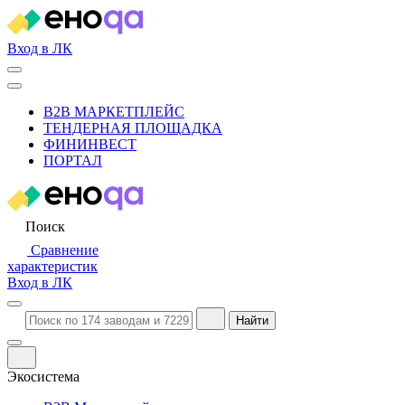
Вход в ЛК
B2B МАРКЕТПЛЕЙС
ТЕНДЕРНАЯ ПЛОЩАДКА
ФИНИНВЕСТ
ПОРТАЛ
Поиск
Сравнение
характеристик
Вход в ЛК
Найти
Экосистема