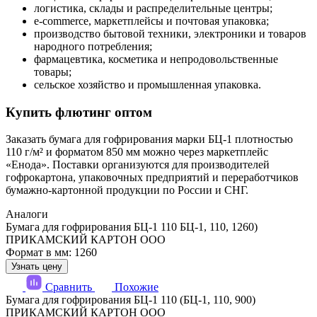
логистика, склады и распределительные центры;
e-commerce, маркетплейсы и почтовая упаковка;
производство бытовой техники, электроники и товаров
народного потребления;
фармацевтика, косметика и непродовольственные
товары;
сельское хозяйство и промышленная упаковка.
Купить флютинг оптом
Заказать бумага для гофрирования марки БЦ-1 плотностью
110 г/м² и форматом 850 мм можно через маркетплейс
«Енода». Поставки организуются для производителей
гофрокартона, упаковочных предприятий и переработчиков
бумажно-картонной продукции по России и СНГ.
Аналоги
Бумага для гофрирования БЦ-1 110 БЦ-1, 110, 1260)
ПРИКАМСКИЙ КАРТОН ООО
Формат в мм: 1260
Узнать цену
Сравнить
Похожие
Бумага для гофрирования БЦ-1 110 (БЦ-1, 110, 900)
ПРИКАМСКИЙ КАРТОН ООО