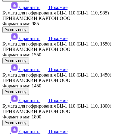
Сравнить
Похожие
Бумага для гофрирования БЦ-1 110 (БЦ-1, 110, 985)
ПРИКАМСКИЙ КАРТОН ООО
Формат в мм: 985
Узнать цену
Сравнить
Похожие
Бумага для гофрирования БЦ-1 110 (БЦ-1, 110, 1550)
ПРИКАМСКИЙ КАРТОН ООО
Формат в мм: 1550
Узнать цену
Сравнить
Похожие
Бумага для гофрирования БЦ-1 110 (БЦ-1, 110, 1450)
ПРИКАМСКИЙ КАРТОН ООО
Формат в мм: 1450
Узнать цену
Сравнить
Похожие
Бумага для гофрирования БЦ-1 110 (БЦ-1, 110, 1800)
ПРИКАМСКИЙ КАРТОН ООО
Формат в мм: 1800
Узнать цену
Сравнить
Похожие