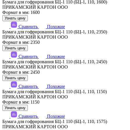
Бумага для гофрирования БЦ-1 110 (БЦ-1, 110, 1600)
ПРИКАМСКИЙ КАРТОН ООО
Формат в мм: 1600
Узнать цену
Сравнить
Похожие
Бумага для гофрирования БЦ-1 110 (БЦ-1, 110, 2350)
ПРИКАМСКИЙ КАРТОН ООО
Формат в мм: 2350
Узнать цену
Сравнить
Похожие
Бумага для гофрирования БЦ-1 110 (БЦ-1, 110, 2450)
ПРИКАМСКИЙ КАРТОН ООО
Формат в мм: 2450
Узнать цену
Сравнить
Похожие
Бумага для гофрирования БЦ-1 110 (БЦ-1, 110, 1150)
ПРИКАМСКИЙ КАРТОН ООО
Формат в мм: 1150
Узнать цену
Сравнить
Похожие
Бумага для гофрирования БЦ-1 110 (БЦ-1, 110, 1575)
ПРИКАМСКИЙ КАРТОН ООО