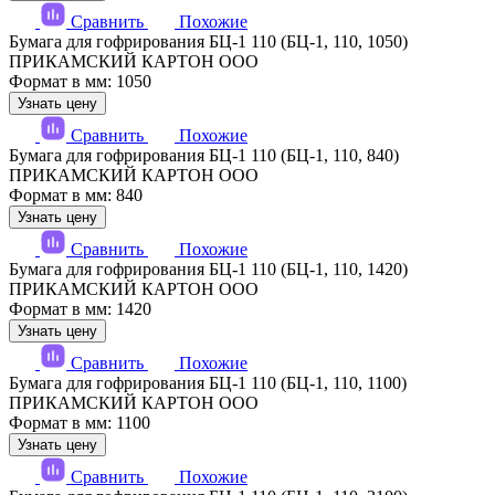
Сравнить
Похожие
Бумага для гофрирования БЦ-1 110 (БЦ-1, 110, 1050)
ПРИКАМСКИЙ КАРТОН ООО
Формат в мм: 1050
Узнать цену
Сравнить
Похожие
Бумага для гофрирования БЦ-1 110 (БЦ-1, 110, 840)
ПРИКАМСКИЙ КАРТОН ООО
Формат в мм: 840
Узнать цену
Сравнить
Похожие
Бумага для гофрирования БЦ-1 110 (БЦ-1, 110, 1420)
ПРИКАМСКИЙ КАРТОН ООО
Формат в мм: 1420
Узнать цену
Сравнить
Похожие
Бумага для гофрирования БЦ-1 110 (БЦ-1, 110, 1100)
ПРИКАМСКИЙ КАРТОН ООО
Формат в мм: 1100
Узнать цену
Сравнить
Похожие