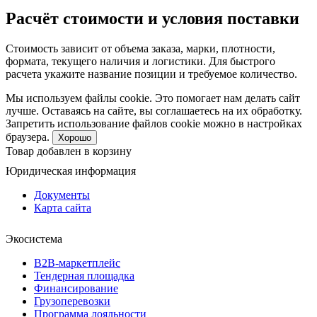
Расчёт стоимости и условия поставки
Стоимость зависит от объема заказа, марки, плотности,
формата, текущего наличия и логистики. Для быстрого
расчета укажите название позиции и требуемое количество.
Мы используем файлы cookie. Это помогает нам делать сайт
лучше. Оставаясь на сайте, вы соглашаетесь на их обработку.
Запретить использование файлов cookie можно в настройках
браузера.
Хорошо
Товар добавлен в корзину
Юридическая информация
Документы
Карта сайта
Экосистема
B2B‑маркетплейс
Тендерная площадка
Финансирование
Грузоперевозки
Программа лояльности