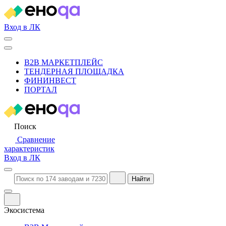
Вход в ЛК
B2B МАРКЕТПЛЕЙС
ТЕНДЕРНАЯ ПЛОЩАДКА
ФИНИНВЕСТ
ПОРТАЛ
Поиск
Сравнение
характеристик
Вход в ЛК
Найти
Экосистема