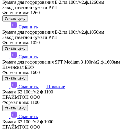
Бумага для гофрирования Б-2,пл.100г/м2,ф.1260мм
Завод газетной бумаги РУП
Формат в мм: 1260
Узнать цену
Сравнить
Бумага для гофрирования Б-2,пл.100г/м2,ф.1050мм
Завод газетной бумаги РУП
Формат в мм: 1050
Узнать цену
Сравнить
Бумага для гофрирования SFT Medium 3 100г/м2,ф.1600мм
Каменская БКФ
Формат в мм: 1600
Узнать цену
Сравнить
Похожие
Бумага Б2 100г/м2 ф 1100
ПРАЙМТОН ООО
Формат в мм: 1100
Узнать цену
Сравнить
Бумага Б2 100г/м2 ф 1000
ПРАЙМТОН ООО