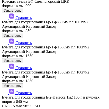
Красная Звезда БФ Светлогорский ЦКК
Формат в мм: 900
Узнать цену
Сравнить
Бумага для гофрирования Бр-1 ф850 мм пл.100 г/м2
Армавирский Картонный Завод
Формат в мм: 850
Узнать цену
Сравнить
Бумага для гофрирования Бр-1 ф.1650мм пл.100г/м2
Армавирский Картонный Завод
Формат в мм: 1650
Узнать цену
Сравнить
Бумага для гофрирования Бр-1 ф.1850мм пл.100г/м2
Армавирский Картонный Завод
Формат в мм: 1850
Узнать цену
Сравнить
Бумага для гофрирования Б-2-К масса 1м2 100 г в рулонах
ширина 840 мм
СКБЗ Альбертин ОАО