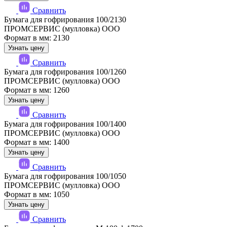
Сравнить
Бумага для гофрирования 100/2130
ПРОМСЕРВИС (мулловка) ООО
Формат в мм: 2130
Узнать цену
Сравнить
Бумага для гофрирования 100/1260
ПРОМСЕРВИС (мулловка) ООО
Формат в мм: 1260
Узнать цену
Сравнить
Бумага для гофрирования 100/1400
ПРОМСЕРВИС (мулловка) ООО
Формат в мм: 1400
Узнать цену
Сравнить
Бумага для гофрирования 100/1050
ПРОМСЕРВИС (мулловка) ООО
Формат в мм: 1050
Узнать цену
Сравнить