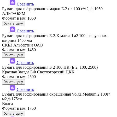
Сравнить
Бумага для гофрирования марки Б-2 пл.100 г/м2, ф.1050
АЛЬФАБУМ
Формат в мм: 1050
Узнать цену
Сравнить
Бумага для гофрирования Б-2-К масса 1м2 100 г в рулонах
ширина 1450 мм
СКБЗ Альбертин ОАО
Формат в мм: 1450
Узнать цену
Сравнить
Бумага для гофрирования Б-2 100 НК (Б-2, 100, 2500)
Красная Звезда БФ Светлогорский ЦКК
Формат в мм: 2500
Узнать цену
Сравнить
Бумага для гофрирования окрашенная Volga Medium 2 100г/
м2,ф.175см
Волга
Формат в мм: 1750
Узнать цену