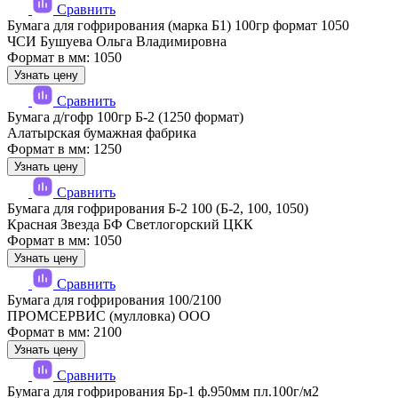
Сравнить
Бумага для гофрирования (марка Б1) 100гр формат 1050
ЧСИ Бушуева Ольга Владимировна
Формат в мм: 1050
Узнать цену
Сравнить
Бумага д/гофр 100гр Б-2 (1250 формат)
Алатырская бумажная фабрика
Формат в мм: 1250
Узнать цену
Сравнить
Бумага для гофрирования Б-2 100 (Б-2, 100, 1050)
Красная Звезда БФ Светлогорский ЦКК
Формат в мм: 1050
Узнать цену
Сравнить
Бумага для гофрирования 100/2100
ПРОМСЕРВИС (мулловка) ООО
Формат в мм: 2100
Узнать цену
Сравнить
Бумага для гофрирования Бр-1 ф.950мм пл.100г/м2