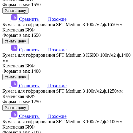
Формат в мм: 1550
Узнать цену
Сравнить
Похожие
Бумага для гофрирования SFT Medium 3 100г/м2,ф.1650мм
Каменская БКФ
Формат в мм: 1650
Узнать цену
Сравнить
Похожие
Бумага для гофрирования SFT Medium 3 КБКФ 100г/м2 ф.1400
мм
Каменская БКФ
Формат в мм: 1400
Узнать цену
Сравнить
Похожие
Бумага для гофрирования SFT Medium 3 100г/м2,ф.1250мм
Каменская БКФ
Формат в мм: 1250
Узнать цену
Сравнить
Похожие
Бумага для гофрирования SFT Medium 3 100г/м2,ф.2100мм
Каменская БКФ
Формат в мм: 2100