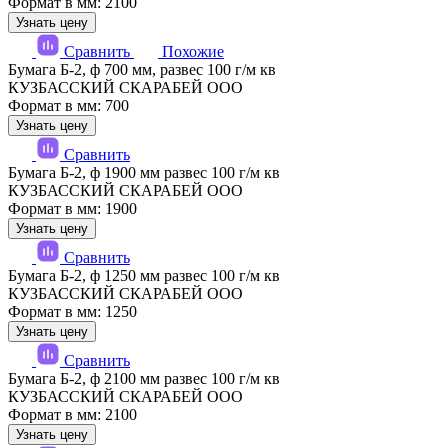
Формат в мм: 2100
Узнать цену
Сравнить
Похожие
Бумага Б-2, ф 700 мм, развес 100 г/м кв
КУЗБАССКИЙ СКАРАБЕЙ ООО
Формат в мм: 700
Узнать цену
Сравнить
Бумага Б-2, ф 1900 мм развес 100 г/м кв
КУЗБАССКИЙ СКАРАБЕЙ ООО
Формат в мм: 1900
Узнать цену
Сравнить
Бумага Б-2, ф 1250 мм развес 100 г/м кв
КУЗБАССКИЙ СКАРАБЕЙ ООО
Формат в мм: 1250
Узнать цену
Сравнить
Бумага Б-2, ф 2100 мм развес 100 г/м кв
КУЗБАССКИЙ СКАРАБЕЙ ООО
Формат в мм: 2100
Узнать цену