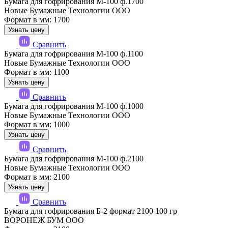
Бумага для гофрирования М-100 ф.1700
Новые Бумажные Технологии ООО
Формат в мм: 1700
Узнать цену
Сравнить
Бумага для гофрирования М-100 ф.1100
Новые Бумажные Технологии ООО
Формат в мм: 1100
Узнать цену
Сравнить
Бумага для гофрирования М-100 ф.1000
Новые Бумажные Технологии ООО
Формат в мм: 1000
Узнать цену
Сравнить
Бумага для гофрирования М-100 ф.2100
Новые Бумажные Технологии ООО
Формат в мм: 2100
Узнать цену
Сравнить
Бумага для гофрирования Б-2 формат 2100 100 гр
ВОРОНЕЖ БУМ ООО