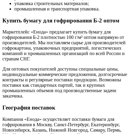
упаковка строительных материалов;
промышленная и транспортная упаковка.
Купить бумагу для гофрирования Б-2 оптом
Маркетплейс «Енода» предлагает купить бумагу для
гофрирования Б-2 плотностью 100 г/м² оптом напрямую от
производителей. Мы поставляем сырье для производителей
гофрокартона, упаковочных предприятий, логистических
компаний и промышленных организаций по всей России и
странам СНГ.
Для оптовых покупателей доступны специальные цены,
индивидуальные коммерческие предложения, долгосрочные
контракты и регулярные поставки продукции. Возможны
поставки как стандартных партий, так и крупных
промышленных объемов под производственные задачи
заказчика.
География поставок
Компания «Енода» осуществляет поставки бумаги для
гофрирования в Москву, Санкт-Петербург, Екатеринбург,
Новосибирск, Казань, Нижний Новгород, Самару, Пермь,