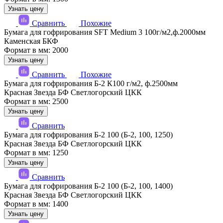
Узнать цену
Сравнить
Похожие
Бумага для гофрирования SFT Medium 3 100г/м2,ф.2000мм
Каменская БКФ
Формат в мм: 2000
Узнать цену
Сравнить
Похожие
Бумага для гофрирования Б-2 К100 г/м2, ф.2500мм
Красная Звезда БФ Светлогорский ЦКК
Формат в мм: 2500
Узнать цену
Сравнить
Бумага для гофрирования Б-2 100 (Б-2, 100, 1250)
Красная Звезда БФ Светлогорский ЦКК
Формат в мм: 1250
Узнать цену
Сравнить
Бумага для гофрирования Б-2 100 (Б-2, 100, 1400)
Красная Звезда БФ Светлогорский ЦКК
Формат в мм: 1400
Узнать цену