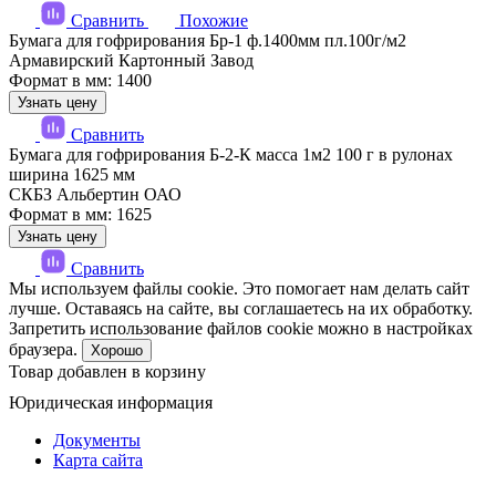
Сравнить
Похожие
Бумага для гофрирования Бр-1 ф.1400мм пл.100г/м2
Армавирский Картонный Завод
Формат в мм: 1400
Узнать цену
Сравнить
Бумага для гофрирования Б-2-К масса 1м2 100 г в рулонах
ширина 1625 мм
СКБЗ Альбертин ОАО
Формат в мм: 1625
Узнать цену
Сравнить
Мы используем файлы cookie. Это помогает нам делать сайт
лучше. Оставаясь на сайте, вы соглашаетесь на их обработку.
Запретить использование файлов cookie можно в настройках
браузера.
Хорошо
Товар добавлен в корзину
Юридическая информация
Документы
Карта сайта