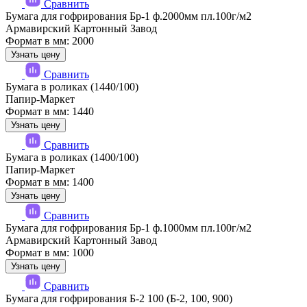
Сравнить
Бумага для гофрирования Бр-1 ф.2000мм пл.100г/м2
Армавирский Картонный Завод
Формат в мм: 2000
Узнать цену
Сравнить
Бумага в роликах (1440/100)
Папир-Маркет
Формат в мм: 1440
Узнать цену
Сравнить
Бумага в роликах (1400/100)
Папир-Маркет
Формат в мм: 1400
Узнать цену
Сравнить
Бумага для гофрирования Бр-1 ф.1000мм пл.100г/м2
Армавирский Картонный Завод
Формат в мм: 1000
Узнать цену
Сравнить
Бумага для гофрирования Б-2 100 (Б-2, 100, 900)