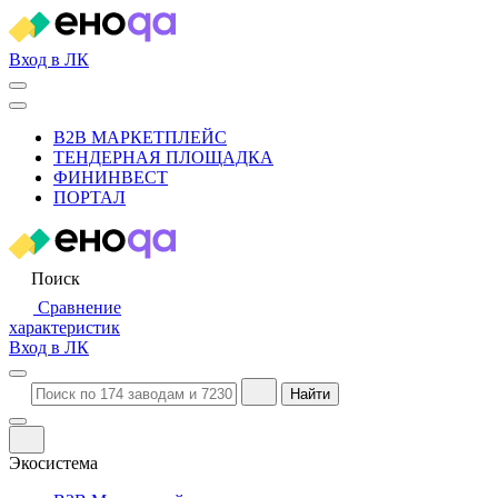
Вход в ЛК
B2B МАРКЕТПЛЕЙС
ТЕНДЕРНАЯ ПЛОЩАДКА
ФИНИНВЕСТ
ПОРТАЛ
Поиск
Сравнение
характеристик
Вход в ЛК
Найти
Экосистема