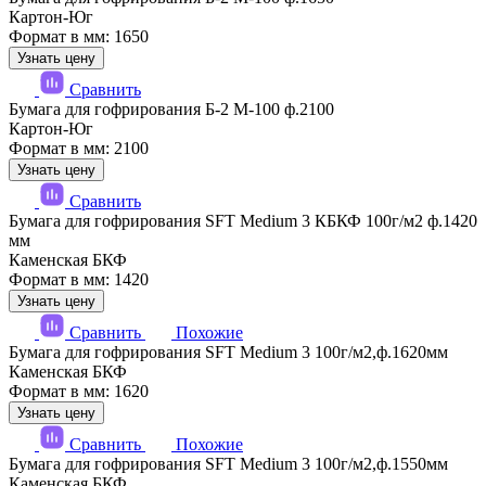
Картон-Юг
Формат в мм: 1650
Узнать цену
Сравнить
Бумага для гофрирования Б-2 М-100 ф.2100
Картон-Юг
Формат в мм: 2100
Узнать цену
Сравнить
Бумага для гофрирования SFT Medium 3 КБКФ 100г/м2 ф.1420
мм
Каменская БКФ
Формат в мм: 1420
Узнать цену
Сравнить
Похожие
Бумага для гофрирования SFT Medium 3 100г/м2,ф.1620мм
Каменская БКФ
Формат в мм: 1620
Узнать цену
Сравнить
Похожие
Бумага для гофрирования SFT Medium 3 100г/м2,ф.1550мм
Каменская БКФ