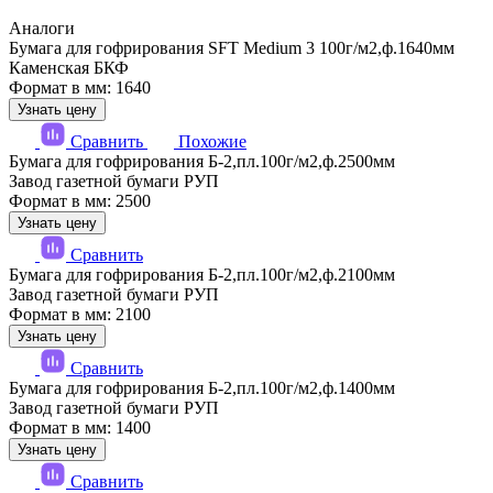
Аналоги
Бумага для гофрирования SFT Medium 3 100г/м2,ф.1640мм
Каменская БКФ
Формат в мм: 1640
Узнать цену
Сравнить
Похожие
Бумага для гофрирования Б-2,пл.100г/м2,ф.2500мм
Завод газетной бумаги РУП
Формат в мм: 2500
Узнать цену
Сравнить
Бумага для гофрирования Б-2,пл.100г/м2,ф.2100мм
Завод газетной бумаги РУП
Формат в мм: 2100
Узнать цену
Сравнить
Бумага для гофрирования Б-2,пл.100г/м2,ф.1400мм
Завод газетной бумаги РУП
Формат в мм: 1400
Узнать цену
Сравнить