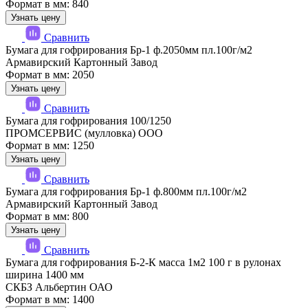
Формат в мм: 840
Узнать цену
Сравнить
Бумага для гофрирования Бр-1 ф.2050мм пл.100г/м2
Армавирский Картонный Завод
Формат в мм: 2050
Узнать цену
Сравнить
Бумага для гофрирования 100/1250
ПРОМСЕРВИС (мулловка) ООО
Формат в мм: 1250
Узнать цену
Сравнить
Бумага для гофрирования Бр-1 ф.800мм пл.100г/м2
Армавирский Картонный Завод
Формат в мм: 800
Узнать цену
Сравнить
Бумага для гофрирования Б-2-К масса 1м2 100 г в рулонах
ширина 1400 мм
СКБЗ Альбертин ОАО
Формат в мм: 1400