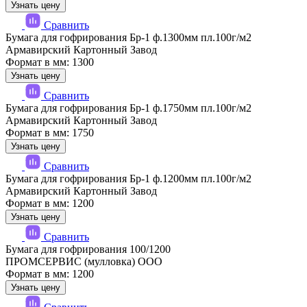
Узнать цену
Сравнить
Бумага для гофрирования Бр-1 ф.1300мм пл.100г/м2
Армавирский Картонный Завод
Формат в мм: 1300
Узнать цену
Сравнить
Бумага для гофрирования Бр-1 ф.1750мм пл.100г/м2
Армавирский Картонный Завод
Формат в мм: 1750
Узнать цену
Сравнить
Бумага для гофрирования Бр-1 ф.1200мм пл.100г/м2
Армавирский Картонный Завод
Формат в мм: 1200
Узнать цену
Сравнить
Бумага для гофрирования 100/1200
ПРОМСЕРВИС (мулловка) ООО
Формат в мм: 1200
Узнать цену