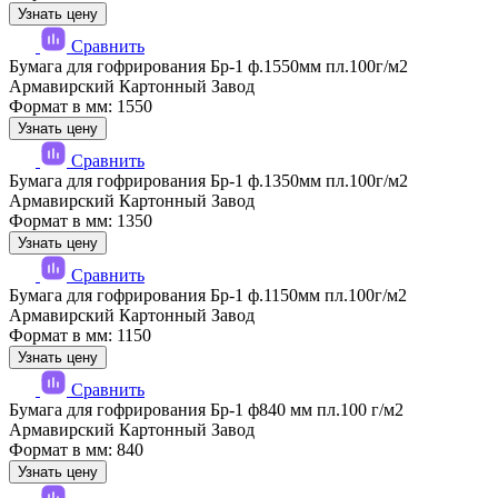
Узнать цену
Сравнить
Бумага для гофрирования Бр-1 ф.1550мм пл.100г/м2
Армавирский Картонный Завод
Формат в мм: 1550
Узнать цену
Сравнить
Бумага для гофрирования Бр-1 ф.1350мм пл.100г/м2
Армавирский Картонный Завод
Формат в мм: 1350
Узнать цену
Сравнить
Бумага для гофрирования Бр-1 ф.1150мм пл.100г/м2
Армавирский Картонный Завод
Формат в мм: 1150
Узнать цену
Сравнить
Бумага для гофрирования Бр-1 ф840 мм пл.100 г/м2
Армавирский Картонный Завод
Формат в мм: 840
Узнать цену