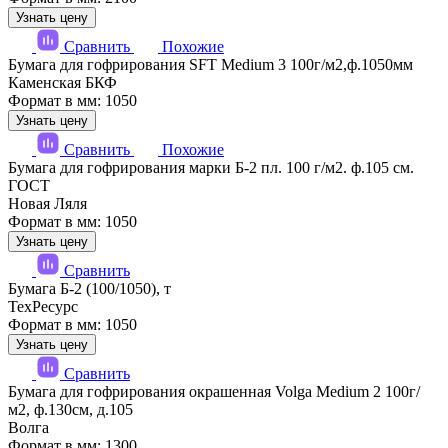
Узнать цену
Сравнить
Похожие
Бумага для гофрирования SFT Medium 3 100г/м2,ф.1050мм
Каменская БКФ
Формат в мм: 1050
Узнать цену
Сравнить
Похожие
Бумага для гофрирования марки Б-2 пл. 100 г/м2. ф.105 см.
ГОСТ
Новая Ляля
Формат в мм: 1050
Узнать цену
Сравнить
Бумага Б-2 (100/1050), т
ТехРесурс
Формат в мм: 1050
Узнать цену
Сравнить
Бумага для гофрирования окрашенная Volga Medium 2 100г/
м2, ф.130см, д.105
Волга
Формат в мм: 1300