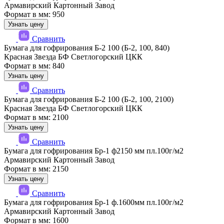
Армавирский Картонный Завод
Формат в мм: 950
Узнать цену
Сравнить
Бумага для гофрирования Б-2 100 (Б-2, 100, 840)
Красная Звезда БФ Светлогорский ЦКК
Формат в мм: 840
Узнать цену
Сравнить
Бумага для гофрирования Б-2 100 (Б-2, 100, 2100)
Красная Звезда БФ Светлогорский ЦКК
Формат в мм: 2100
Узнать цену
Сравнить
Бумага для гофрирования Бр-1 ф2150 мм пл.100г/м2
Армавирский Картонный Завод
Формат в мм: 2150
Узнать цену
Сравнить
Бумага для гофрирования Бр-1 ф.1600мм пл.100г/м2
Армавирский Картонный Завод
Формат в мм: 1600