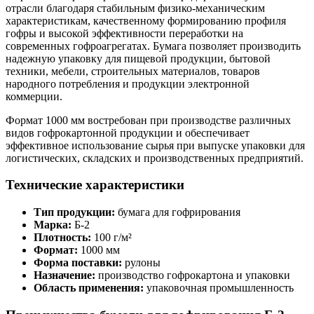
отрасли благодаря стабильным физико-механическим
характеристикам, качественному формированию профиля
гофры и высокой эффективности переработки на
современных гофроагрегатах. Бумага позволяет производить
надежную упаковку для пищевой продукции, бытовой
техники, мебели, строительных материалов, товаров
народного потребления и продукции электронной
коммерции.
Формат 1000 мм востребован при производстве различных
видов гофрокартонной продукции и обеспечивает
эффективное использование сырья при выпуске упаковки для
логистических, складских и производственных предприятий.
Технические характеристики
Тип продукции:
бумага для гофрирования
Марка:
Б-2
Плотность:
100 г/м²
Формат:
1000 мм
Форма поставки:
рулоны
Назначение:
производство гофрокартона и упаковки
Область применения:
упаковочная промышленность