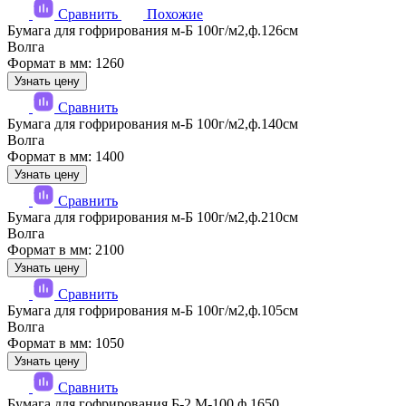
Сравнить
Похожие
Бумага для гофрирования м-Б 100г/м2,ф.126см
Волга
Формат в мм: 1260
Узнать цену
Сравнить
Бумага для гофрирования м-Б 100г/м2,ф.140см
Волга
Формат в мм: 1400
Узнать цену
Сравнить
Бумага для гофрирования м-Б 100г/м2,ф.210см
Волга
Формат в мм: 2100
Узнать цену
Сравнить
Бумага для гофрирования м-Б 100г/м2,ф.105см
Волга
Формат в мм: 1050
Узнать цену
Сравнить
Бумага для гофрирования Б-2 М-100 ф.1650