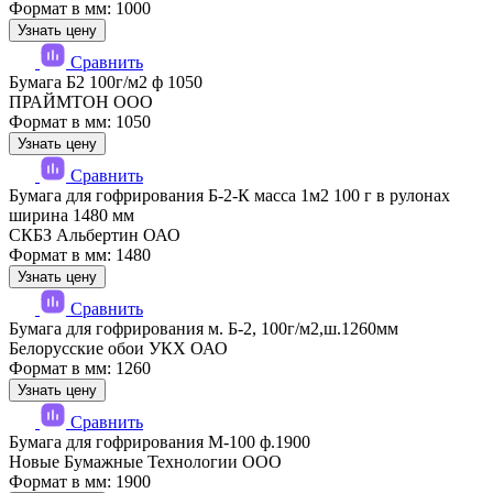
Формат в мм: 1000
Узнать цену
Сравнить
Бумага Б2 100г/м2 ф 1050
ПРАЙМТОН ООО
Формат в мм: 1050
Узнать цену
Сравнить
Бумага для гофрирования Б-2-К масса 1м2 100 г в рулонах
ширина 1480 мм
СКБЗ Альбертин ОАО
Формат в мм: 1480
Узнать цену
Сравнить
Бумага для гофрирования м. Б-2, 100г/м2,ш.1260мм
Белорусские обои УКХ ОАО
Формат в мм: 1260
Узнать цену
Сравнить
Бумага для гофрирования М-100 ф.1900
Новые Бумажные Технологии ООО
Формат в мм: 1900