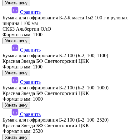
Узнать цену
Сравнить
Бумага для гофрирования Б-2-К масса 1м2 100 г в рулонах
ширина 1100 мм
СКБЗ Альбертин ОАО
Формат в мм: 1100
Узнать цену
Сравнить
Бумага для гофрирования Б-2 100 (Б-2, 100, 1100)
Красная Звезда БФ Светлогорский ЦКК
Формат в мм: 1100
Узнать цену
Сравнить
Бумага для гофрирования Б-2 100 (Б-2, 100, 1000)
Красная Звезда БФ Светлогорский ЦКК
Формат в мм: 1000
Узнать цену
Сравнить
Бумага для гофрирования Б-2 100 (Б-2, 100, 2520)
Красная Звезда БФ Светлогорский ЦКК
Формат в мм: 2520
Узнать цену