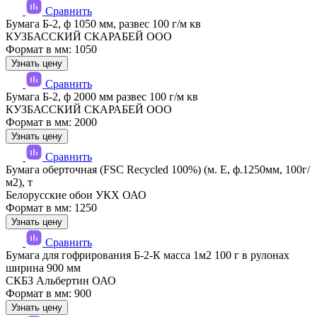
Сравнить
Бумага Б-2, ф 1050 мм, развес 100 г/м кв
КУЗБАССКИЙ СКАРАБЕЙ ООО
Формат в мм: 1050
Узнать цену
Сравнить
Бумага Б-2, ф 2000 мм развес 100 г/м кв
КУЗБАССКИЙ СКАРАБЕЙ ООО
Формат в мм: 2000
Узнать цену
Сравнить
Бумага оберточная (FSC Recycled 100%) (м. Е, ф.1250мм, 100г/
м2), т
Белорусские обои УКХ ОАО
Формат в мм: 1250
Узнать цену
Сравнить
Бумага для гофрирования Б-2-К масса 1м2 100 г в рулонах
ширина 900 мм
СКБЗ Альбертин ОАО
Формат в мм: 900
Узнать цену