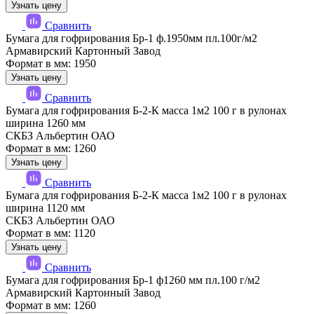
Узнать цену
Сравнить
Бумага для гофрирования Бр-1 ф.1950мм пл.100г/м2
Армавирский Картонный Завод
Формат в мм: 1950
Узнать цену
Сравнить
Бумага для гофрирования Б-2-К масса 1м2 100 г в рулонах
ширина 1260 мм
СКБЗ Альбертин ОАО
Формат в мм: 1260
Узнать цену
Сравнить
Бумага для гофрирования Б-2-К масса 1м2 100 г в рулонах
ширина 1120 мм
СКБЗ Альбертин ОАО
Формат в мм: 1120
Узнать цену
Сравнить
Бумага для гофрирования Бр-1 ф1260 мм пл.100 г/м2
Армавирский Картонный Завод
Формат в мм: 1260