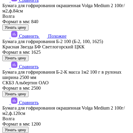
Сравнить
Бумага для гофрирования окрашенная Volga Medium 2 100г/
м2,ф.84см
Волга
Формат в мм: 840
Узнать цену
Сравнить
Похожие
Бумага для гофрирования Б-2 100 (Б-2, 100, 1625)
Красная Звезда БФ Светлогорский ЦКК
Формат в мм: 1625
Узнать цену
Сравнить
Бумага для гофрирования Б-2-К масса 1м2 100 г в рулонах
ширина 2500 мм
СКБЗ Альбертин ОАО
Формат в мм: 2500
Узнать цену
Сравнить
Бумага для гофрирования окрашенная Volga Medium 2 100г/
м2,ф.120см
Волга
Формат в мм: 1200
Узнать цену