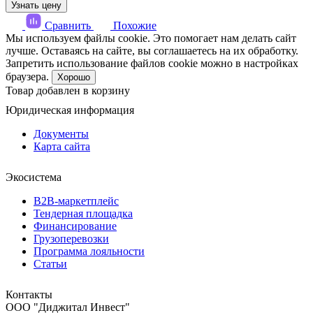
Узнать цену
Сравнить
Похожие
Мы используем файлы cookie. Это помогает нам делать сайт
лучше. Оставаясь на сайте, вы соглашаетесь на их обработку.
Запретить использование файлов cookie можно в настройках
браузера.
Хорошо
Товар добавлен в корзину
Юридическая информация
Документы
Карта сайта
Экосистема
B2B‑маркетплейс
Тендерная площадка
Финансирование
Грузоперевозки
Программа лояльности
Статьи
Контакты
ООО "Диджитал Инвест"