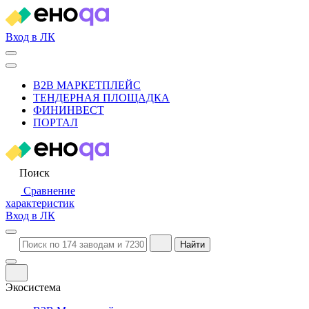
Вход в ЛК
B2B МАРКЕТПЛЕЙС
ТЕНДЕРНАЯ ПЛОЩАДКА
ФИНИНВЕСТ
ПОРТАЛ
Поиск
Сравнение
характеристик
Вход в ЛК
Найти
Экосистема