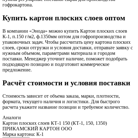
гофрокартона.
Купить картон плоских слоев оптом
В компании «Энода» можно купить Картон плоских слоев
К-1, п.150 г/м2, ф.1350мм оптом для гофропроизводства и
упаковочных задач. Чтобы рассчитать цену картона плоских
слоев, сроки отгрузки и условия доставки, отправьте заявку с
нужным объемом, параметрами материала и городом
поставки. Менеджер уточнит наличие, поможет подобрать
подходящую позицию и подготовит коммерческое
предложение.
Расчёт стоимости и условия поставки
Стоимость зависит от объема заказа, марки, плотности,
формата, текущего наличия и логистики. Для быстрого
расчета укажите название позиции и требуемое количество.
Аналоги
Картон плоских слоев КТ-1 150 (КТ-1, 150, 1350)
ПРИКАМСКИЙ КАРТОН ООО
Марка картона: К-1