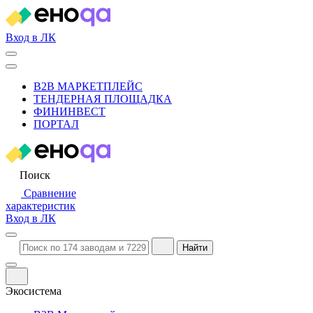
Вход в ЛК
B2B МАРКЕТПЛЕЙС
ТЕНДЕРНАЯ ПЛОЩАДКА
ФИНИНВЕСТ
ПОРТАЛ
Поиск
Сравнение
характеристик
Вход в ЛК
Найти
Экосистема