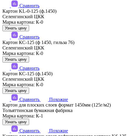
Сравнить
Картон KL-0-125 (ф.1450)
Селенгинский ЦКК
Марка картона: К-0
Узнать цену
Сравнить
Картон КС-125 (ф 1450, гильза 76)
Селенгинский ЦКК
Марка картона: К-0
Узнать цену
Сравнить
Картон КС-125 (ф.1450)
Селенгинский ЦКК
Марка картона: К-0
Узнать цену
Сравнить
Похожие
Картон для плоских слоев формат 1450мм (125г/м2)
Тольяттинская бумажная фабрика
Марка картона: К-1
Узнать цену
Сравнить
Похожие