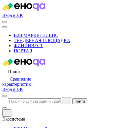
Вход в ЛК
B2B МАРКЕТПЛЕЙС
ТЕНДЕРНАЯ ПЛОЩАДКА
ФИНИНВЕСТ
ПОРТАЛ
Поиск
Сравнение
характеристик
Вход в ЛК
Найти
Экосистема