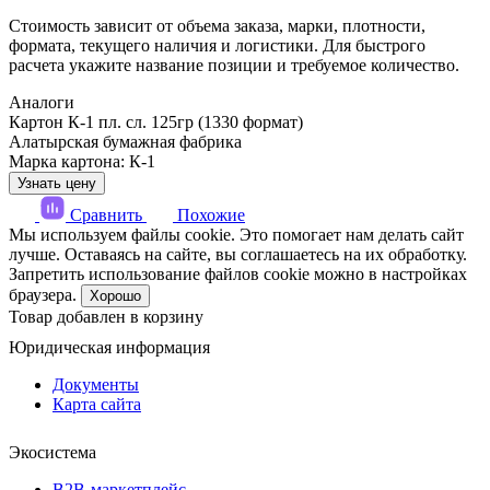
Стоимость зависит от объема заказа, марки, плотности,
формата, текущего наличия и логистики. Для быстрого
расчета укажите название позиции и требуемое количество.
Аналоги
Картон К-1 пл. сл. 125гр (1330 формат)
Алатырская бумажная фабрика
Марка картона: К-1
Узнать цену
Сравнить
Похожие
Мы используем файлы cookie. Это помогает нам делать сайт
лучше. Оставаясь на сайте, вы соглашаетесь на их обработку.
Запретить использование файлов cookie можно в настройках
браузера.
Хорошо
Товар добавлен в корзину
Юридическая информация
Документы
Карта сайта
Экосистема
B2B‑маркетплейс