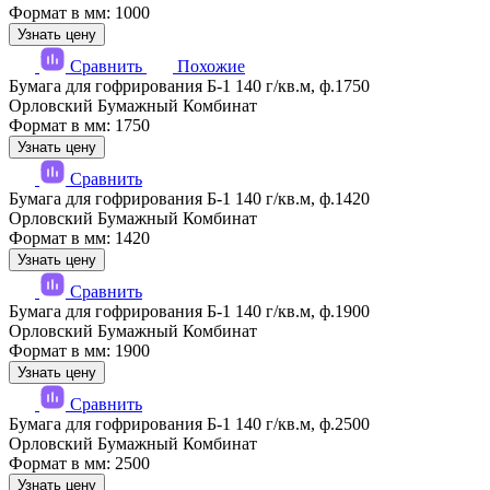
Формат в мм: 1000
Узнать цену
Сравнить
Похожие
Бумага для гофрирования Б-1 140 г/кв.м, ф.1750
Орловский Бумажный Комбинат
Формат в мм: 1750
Узнать цену
Сравнить
Бумага для гофрирования Б-1 140 г/кв.м, ф.1420
Орловский Бумажный Комбинат
Формат в мм: 1420
Узнать цену
Сравнить
Бумага для гофрирования Б-1 140 г/кв.м, ф.1900
Орловский Бумажный Комбинат
Формат в мм: 1900
Узнать цену
Сравнить
Бумага для гофрирования Б-1 140 г/кв.м, ф.2500
Орловский Бумажный Комбинат
Формат в мм: 2500
Узнать цену