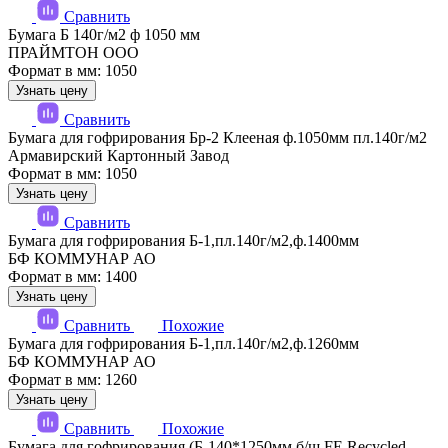
Сравнить
Бумага Б 140г/м2 ф 1050 мм
ПРАЙМТОН ООО
Формат в мм: 1050
Узнать цену
Сравнить
Бумага для гофрирования Бр-2 Клееная ф.1050мм пл.140г/м2
Армавирский Картонный Завод
Формат в мм: 1050
Узнать цену
Сравнить
Бумага для гофрирования Б-1,пл.140г/м2,ф.1400мм
БФ КОММУНАР АО
Формат в мм: 1400
Узнать цену
Сравнить
Похожие
Бумага для гофрирования Б-1,пл.140г/м2,ф.1260мм
БФ КОММУНАР АО
Формат в мм: 1260
Узнать цену
Сравнить
Похожие
Бумага для гофрирования (Б-140*1250мм б/ш FE Recycled