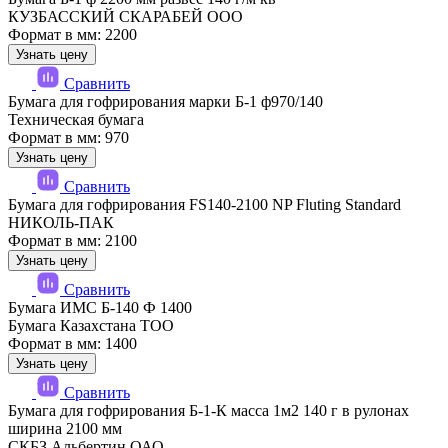
КУЗБАССКИЙ СКАРАБЕЙ ООО
Формат в мм: 2200
Узнать цену
Сравнить
Бумага для гофрирования марки Б-1 ф970/140
Техническая бумага
Формат в мм: 970
Узнать цену
Сравнить
Бумага для гофрирования FS140-2100 NP Fluting Standard
НИКОЛЬ-ПАК
Формат в мм: 2100
Узнать цену
Сравнить
Бумага ИМС Б-140 Ф 1400
Бумага Казахстана ТОО
Формат в мм: 1400
Узнать цену
Сравнить
Бумага для гофрирования Б-1-К масса 1м2 140 г в рулонах
ширина 2100 мм
СКБЗ Альбертин ОАО