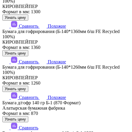
100%)
КИРОВПЕЙПЕР
Формат в мм: 1300
Узнать цену
Сравнить
Похожие
Бумага для гофрирования (Б-140*1360мм б/ш FE Recycled
100%)
КИРОВПЕЙПЕР
Формат в мм: 1360
Узнать цену
Сравнить
Похожие
Бумага для гофрирования (Б-140*1260мм б/ш FE Recycled
100%)
КИРОВПЕЙПЕР
Формат в мм: 1260
Узнать цену
Сравнить
Похожие
Бумага д/гофр 140 гр Б-1 (870 Формат)
Алатырская бумажная фабрика
Формат в мм: 870
Узнать цену
Сравнить