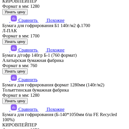
КИРОВПЕЙПЕР
Формат в мм: 1280
Узнать цену
Сравнить
Похожие
Бумага для гофрирования Б1 140г/м2 ф.1700
Л-ПАК
Формат в мм: 1700
Узнать цену
Сравнить
Похожие
Бумага д/гофр 140гр Б-1 (760 формат)
Алатырская бумажная фабрика
Формат в мм: 760
Узнать цену
Сравнить
Бумага для гофрирования формат 1280мм (140г/м2)
Тольяттинская бумажная фабрика
Формат в мм: 1280
Узнать цену
Сравнить
Похожие
Бумага для гофрирования (Б-140*1050мм б/ш FE Recycled
100%)
КИРОВПЕЙПЕР