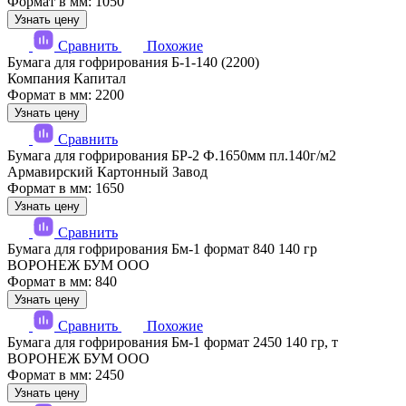
Формат в мм: 1050
Узнать цену
Сравнить
Похожие
Бумага для гофрирования Б-1-140 (2200)
Компания Капитал
Формат в мм: 2200
Узнать цену
Сравнить
Бумага для гофрирования БР-2 Ф.1650мм пл.140г/м2
Армавирский Картонный Завод
Формат в мм: 1650
Узнать цену
Сравнить
Бумага для гофрирования Бм-1 формат 840 140 гр
ВОРОНЕЖ БУМ ООО
Формат в мм: 840
Узнать цену
Сравнить
Похожие
Бумага для гофрирования Бм-1 формат 2450 140 гр, т
ВОРОНЕЖ БУМ ООО
Формат в мм: 2450
Узнать цену