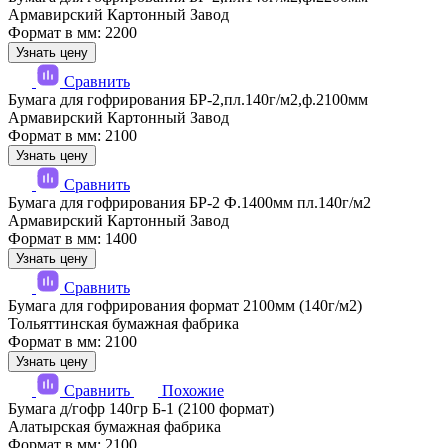
Армавирский Картонный Завод
Формат в мм: 2200
Узнать цену
Сравнить
Бумага для гофрирования БР-2,пл.140г/м2,ф.2100мм
Армавирский Картонный Завод
Формат в мм: 2100
Узнать цену
Сравнить
Бумага для гофрирования БР-2 Ф.1400мм пл.140г/м2
Армавирский Картонный Завод
Формат в мм: 1400
Узнать цену
Сравнить
Бумага для гофрирования формат 2100мм (140г/м2)
Тольяттинская бумажная фабрика
Формат в мм: 2100
Узнать цену
Сравнить
Похожие
Бумага д/гофр 140гр Б-1 (2100 формат)
Алатырская бумажная фабрика
Формат в мм: 2100