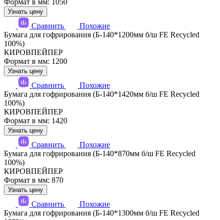
Формат в мм: 1050
Узнать цену
Сравнить
Похожие
Бумага для гофрирования (Б-140*1200мм б/ш FE Recycled
100%)
КИРОВПЕЙПЕР
Формат в мм: 1200
Узнать цену
Сравнить
Похожие
Бумага для гофрирования (Б-140*1420мм б/ш FE Recycled
100%)
КИРОВПЕЙПЕР
Формат в мм: 1420
Узнать цену
Сравнить
Похожие
Бумага для гофрирования (Б-140*870мм б/ш FE Recycled
100%)
КИРОВПЕЙПЕР
Формат в мм: 870
Узнать цену
Сравнить
Похожие
Бумага для гофрирования (Б-140*1300мм б/ш FE Recycled