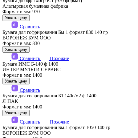
Бумага д/гофр 140гр Б-1 (970 формат)
Алатырская бумажная фабрика
Формат в мм: 970
Узнать цену
Сравнить
Бумага для гофрирования Бм-1 формат 830 140 гр
ВОРОНЕЖ БУМ ООО
Формат в мм: 830
Узнать цену
Сравнить
Похожие
Бумага ИМС Б-140 ф 1400
ИНТЕР МУЛЬТИ СЕРВИС
Формат в мм: 1400
Узнать цену
Сравнить
Бумага для гофрирования Б1 140г/м2 ф.1400
Л-ПАК
Формат в мм: 1400
Узнать цену
Сравнить
Похожие
Бумага для гофрирования Бм-1 формат 1050 140 гр
ВОРОНЕЖ БУМ ООО