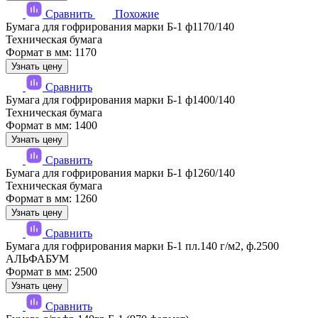
Сравнить
Похожие
Бумага для гофрирования марки Б-1 ф1170/140
Техническая бумага
Формат в мм: 1170
Узнать цену
Сравнить
Бумага для гофрирования марки Б-1 ф1400/140
Техническая бумага
Формат в мм: 1400
Узнать цену
Сравнить
Бумага для гофрирования марки Б-1 ф1260/140
Техническая бумага
Формат в мм: 1260
Узнать цену
Сравнить
Бумага для гофрирования марки Б-1 пл.140 г/м2, ф.2500
АЛЬФАБУМ
Формат в мм: 2500
Узнать цену
Сравнить