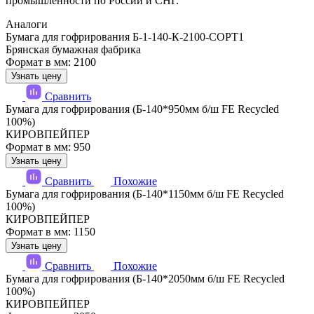
промышленности по России и СНГ.
Аналоги
Бумага для гофрирования Б-1-140-К-2100-СОРТ1
Брянская бумажная фабрика
Формат в мм: 2100
Узнать цену
Сравнить
Бумага для гофрирования (Б-140*950мм б/ш FE Recycled
100%)
КИРОВПЕЙПЕР
Формат в мм: 950
Узнать цену
Сравнить
Похожие
Бумага для гофрирования (Б-140*1150мм б/ш FE Recycled
100%)
КИРОВПЕЙПЕР
Формат в мм: 1150
Узнать цену
Сравнить
Похожие
Бумага для гофрирования (Б-140*2050мм б/ш FE Recycled
100%)
КИРОВПЕЙПЕР