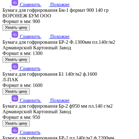
Сравнить
Похожие
Бумага для гофрирования Бм-1 формат 900 140 гр
ВОРОНЕЖ БУМ ООО
Формат в мм: 900
Узнать цену
Сравнить
Похожие
Бумага для гофрирования БР-2 Ф.1300мм пл.140г/м2
Армавирский Картонный Завод
Формат в мм: 1300
Узнать цену
Сравнить
Бумага для гофрирования Б1 140г/м2 ф.1600
Л-ПАК
Формат в мм: 1600
Узнать цену
Сравнить
Похожие
Бумага для гофрирования Бр-2 ф950 мм пл.140 г/м2
Армавирский Картонный Завод
Формат в мм: 950
Узнать цену
Сравнить
Бумага для гофрирования БР-2,пл.140г/м2,ф.2200мм