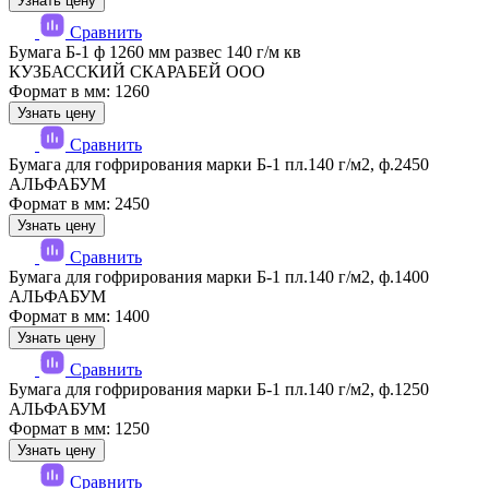
Узнать цену
Сравнить
Бумага Б-1 ф 1260 мм развес 140 г/м кв
КУЗБАССКИЙ СКАРАБЕЙ ООО
Формат в мм: 1260
Узнать цену
Сравнить
Бумага для гофрирования марки Б-1 пл.140 г/м2, ф.2450
АЛЬФАБУМ
Формат в мм: 2450
Узнать цену
Сравнить
Бумага для гофрирования марки Б-1 пл.140 г/м2, ф.1400
АЛЬФАБУМ
Формат в мм: 1400
Узнать цену
Сравнить
Бумага для гофрирования марки Б-1 пл.140 г/м2, ф.1250
АЛЬФАБУМ
Формат в мм: 1250
Узнать цену
Сравнить