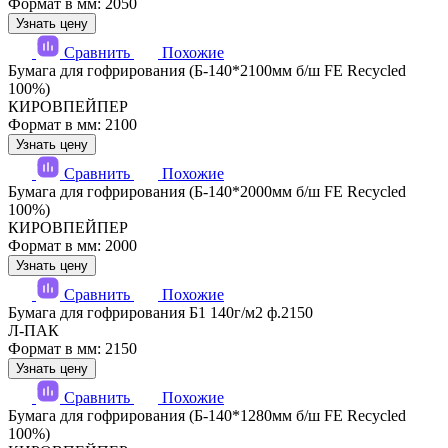
Формат в мм: 2050
Узнать цену
Сравнить
Похожие
Бумага для гофрирования (Б-140*2100мм б/ш FE Recycled
100%)
КИРОВПЕЙПЕР
Формат в мм: 2100
Узнать цену
Сравнить
Похожие
Бумага для гофрирования (Б-140*2000мм б/ш FE Recycled
100%)
КИРОВПЕЙПЕР
Формат в мм: 2000
Узнать цену
Сравнить
Похожие
Бумага для гофрирования Б1 140г/м2 ф.2150
Л-ПАК
Формат в мм: 2150
Узнать цену
Сравнить
Похожие
Бумага для гофрирования (Б-140*1280мм б/ш FE Recycled
100%)