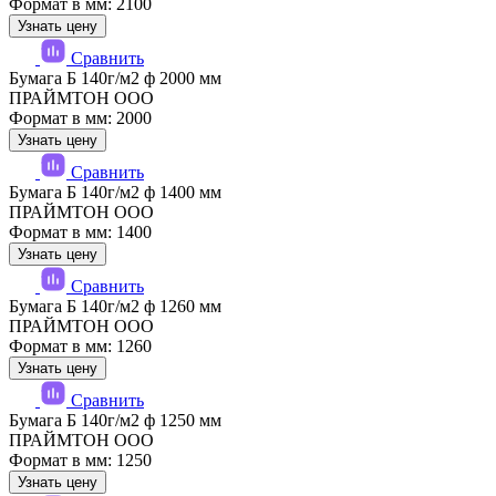
Формат в мм: 2100
Узнать цену
Сравнить
Бумага Б 140г/м2 ф 2000 мм
ПРАЙМТОН ООО
Формат в мм: 2000
Узнать цену
Сравнить
Бумага Б 140г/м2 ф 1400 мм
ПРАЙМТОН ООО
Формат в мм: 1400
Узнать цену
Сравнить
Бумага Б 140г/м2 ф 1260 мм
ПРАЙМТОН ООО
Формат в мм: 1260
Узнать цену
Сравнить
Бумага Б 140г/м2 ф 1250 мм
ПРАЙМТОН ООО
Формат в мм: 1250
Узнать цену