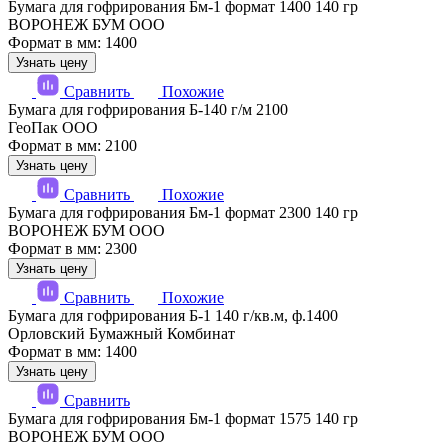
Бумага для гофрирования Бм-1 формат 1400 140 гр
ВОРОНЕЖ БУМ ООО
Формат в мм: 1400
Узнать цену
Сравнить
Похожие
Бумага для гофрирования Б-140 г/м 2100
ГеоПак ООО
Формат в мм: 2100
Узнать цену
Сравнить
Похожие
Бумага для гофрирования Бм-1 формат 2300 140 гр
ВОРОНЕЖ БУМ ООО
Формат в мм: 2300
Узнать цену
Сравнить
Похожие
Бумага для гофрирования Б-1 140 г/кв.м, ф.1400
Орловский Бумажный Комбинат
Формат в мм: 1400
Узнать цену
Сравнить
Бумага для гофрирования Бм-1 формат 1575 140 гр
ВОРОНЕЖ БУМ ООО