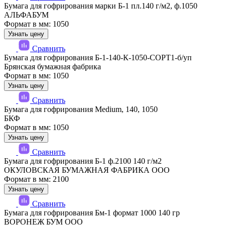
Бумага для гофрирования марки Б-1 пл.140 г/м2, ф.1050
АЛЬФАБУМ
Формат в мм: 1050
Узнать цену
Сравнить
Бумага для гофрирования Б-1-140-К-1050-СОРТ1-б/уп
Брянская бумажная фабрика
Формат в мм: 1050
Узнать цену
Сравнить
Бумага для гофрирования Medium, 140, 1050
БКФ
Формат в мм: 1050
Узнать цену
Сравнить
Бумага для гофрирования Б-1 ф.2100 140 г/м2
ОКУЛОВСКАЯ БУМАЖНАЯ ФАБРИКА ООО
Формат в мм: 2100
Узнать цену
Сравнить
Бумага для гофрирования Бм-1 формат 1000 140 гр
ВОРОНЕЖ БУМ ООО