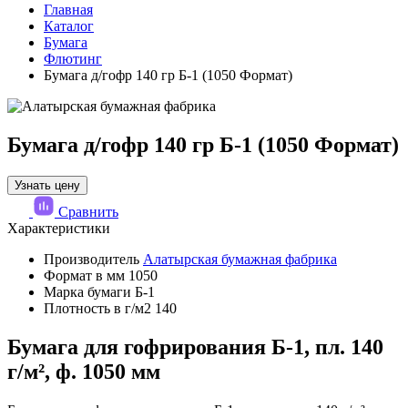
Главная
Каталог
Бумага
Флютинг
Бумага д/гофр 140 гр Б-1 (1050 Формат)
Бумага д/гофр 140 гр Б-1 (1050 Формат)
Узнать цену
Сравнить
Характеристики
Производитель
Алатырская бумажная фабрика
Формат в мм
1050
Марка бумаги
Б-1
Плотность в г/м2
140
Бумага для гофрирования Б-1, пл. 140
г/м², ф. 1050 мм