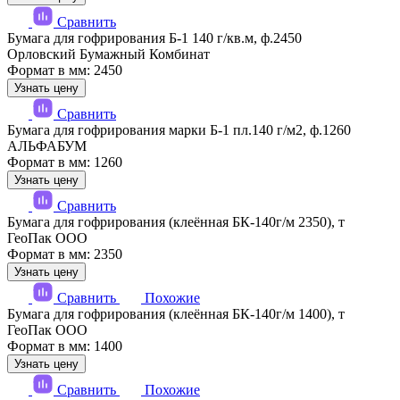
Сравнить
Бумага для гофрирования Б-1 140 г/кв.м, ф.2450
Орловский Бумажный Комбинат
Формат в мм: 2450
Узнать цену
Сравнить
Бумага для гофрирования марки Б-1 пл.140 г/м2, ф.1260
АЛЬФАБУМ
Формат в мм: 1260
Узнать цену
Сравнить
Бумага для гофрирования (клеённая БК-140г/м 2350), т
ГеоПак ООО
Формат в мм: 2350
Узнать цену
Сравнить
Похожие
Бумага для гофрирования (клеённая БК-140г/м 1400), т
ГеоПак ООО
Формат в мм: 1400
Узнать цену
Сравнить
Похожие