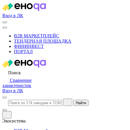
Вход в ЛК
B2B МАРКЕТПЛЕЙС
ТЕНДЕРНАЯ ПЛОЩАДКА
ФИНИНВЕСТ
ПОРТАЛ
Поиск
Сравнение
характеристик
Вход в ЛК
Найти
Экосистема