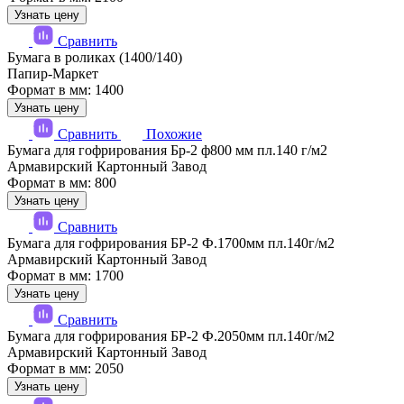
Узнать цену
Сравнить
Бумага в роликах (1400/140)
Папир-Маркет
Формат в мм: 1400
Узнать цену
Сравнить
Похожие
Бумага для гофрирования Бр-2 ф800 мм пл.140 г/м2
Армавирский Картонный Завод
Формат в мм: 800
Узнать цену
Сравнить
Бумага для гофрирования БР-2 Ф.1700мм пл.140г/м2
Армавирский Картонный Завод
Формат в мм: 1700
Узнать цену
Сравнить
Бумага для гофрирования БР-2 Ф.2050мм пл.140г/м2
Армавирский Картонный Завод
Формат в мм: 2050
Узнать цену