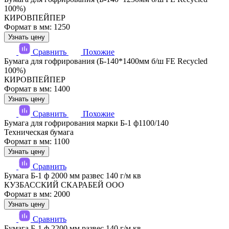
100%)
КИРОВПЕЙПЕР
Формат в мм: 1250
Узнать цену
Сравнить
Похожие
Бумага для гофрирования (Б-140*1400мм б/ш FE Recycled
100%)
КИРОВПЕЙПЕР
Формат в мм: 1400
Узнать цену
Сравнить
Похожие
Бумага для гофрирования марки Б-1 ф1100/140
Техническая бумага
Формат в мм: 1100
Узнать цену
Сравнить
Бумага Б-1 ф 2000 мм развес 140 г/м кв
КУЗБАССКИЙ СКАРАБЕЙ ООО
Формат в мм: 2000
Узнать цену
Сравнить
Бумага Б-1 ф 2200 мм развес 140 г/м кв