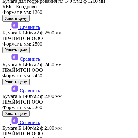
Бумага для гофрирования пл.140 г/м2 ф.1260 мм
КБК г.Кондрово
Формат в мм: 1260
Узнать цену
Сравнить
Бумага Б 140г/м2 ф 2500 мм
ПРАЙМТОН ООО
Формат в мм: 2500
Узнать цену
Сравнить
Бумага Б 140г/м2 ф 2450 мм
ПРАЙМТОН ООО
Формат в мм: 2450
Узнать цену
Сравнить
Бумага Б 140г/м2 ф 2200 мм
ПРАЙМТОН ООО
Формат в мм: 2200
Узнать цену
Сравнить
Бумага Б 140г/м2 ф 2100 мм
ПРАЙМТОН ООО