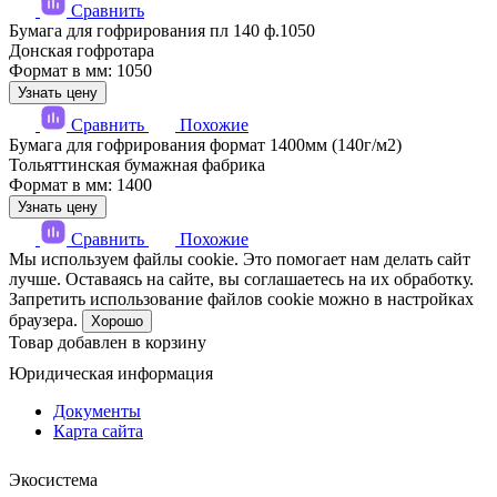
Сравнить
Бумага для гофрирования пл 140 ф.1050
Донская гофротара
Формат в мм: 1050
Узнать цену
Сравнить
Похожие
Бумага для гофрирования формат 1400мм (140г/м2)
Тольяттинская бумажная фабрика
Формат в мм: 1400
Узнать цену
Сравнить
Похожие
Мы используем файлы cookie. Это помогает нам делать сайт
лучше. Оставаясь на сайте, вы соглашаетесь на их обработку.
Запретить использование файлов cookie можно в настройках
браузера.
Хорошо
Товар добавлен в корзину
Юридическая информация
Документы
Карта сайта
Экосистема