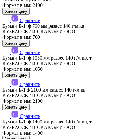
Формат в мм: 2100
Узнать цену
Сравнить
Бумага Б-1, ф 700 мм развес 140 г/м кв
КУЗБАССКИЙ СКАРАБЕЙ ООО
Формат в мм: 700
Узнать цену
Сравнить
Бумага Б-1, ф 1050 мм развес 140 г/м кв, т
КУЗБАССКИЙ СКАРАБЕЙ ООО
Формат в мм: 1050
Узнать цену
Сравнить
Бумага Б-1 ф 2100 мм развес 140 г/м кв
КУЗБАССКИЙ СКАРАБЕЙ ООО
Формат в мм: 2100
Узнать цену
Сравнить
Бумага Б-1, ф 1400 мм развес 140 г/м кв, т
КУЗБАССКИЙ СКАРАБЕЙ ООО
Формат в мм: 1400