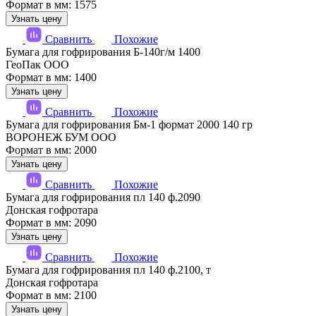
Формат в мм: 1575
Узнать цену
Сравнить
Похожие
Бумага для гофрирования Б-140г/м 1400
ГеоПак ООО
Формат в мм: 1400
Узнать цену
Сравнить
Похожие
Бумага для гофрирования Бм-1 формат 2000 140 гр
ВОРОНЕЖ БУМ ООО
Формат в мм: 2000
Узнать цену
Сравнить
Похожие
Бумага для гофрирования пл 140 ф.2090
Донская гофротара
Формат в мм: 2090
Узнать цену
Сравнить
Похожие
Бумага для гофрирования пл 140 ф.2100, т
Донская гофротара
Формат в мм: 2100
Узнать цену