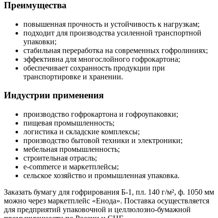
Преимущества
повышенная прочность и устойчивость к нагрузкам;
подходит для производства усиленной транспортной
упаковки;
стабильная переработка на современных гофролиниях;
эффективна для многослойного гофрокартона;
обеспечивает сохранность продукции при
транспортировке и хранении.
Индустрии применения
производство гофрокартона и гофроупаковки;
пищевая промышленность;
логистика и складские комплексы;
производство бытовой техники и электроники;
мебельная промышленность;
строительная отрасль;
e-commerce и маркетплейсы;
сельское хозяйство и промышленная упаковка.
Заказать бумагу для гофрирования Б-1, пл. 140 г/м², ф. 1050 мм
можно через маркетплейс «Енода». Поставка осуществляется
для предприятий упаковочной и целлюлозно-бумажной