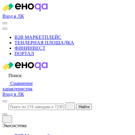
Вход в ЛК
B2B МАРКЕТПЛЕЙС
ТЕНДЕРНАЯ ПЛОЩАДКА
ФИНИНВЕСТ
ПОРТАЛ
Поиск
Сравнение
характеристик
Вход в ЛК
Найти
Экосистема