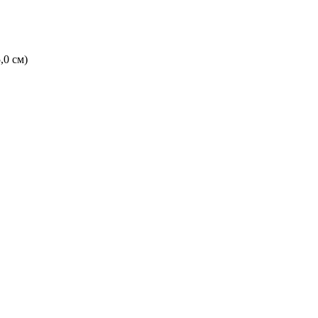
,0 см)