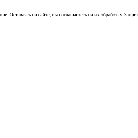
ше. Оставаясь на сайте, вы соглашаетесь на их обработку. Запре