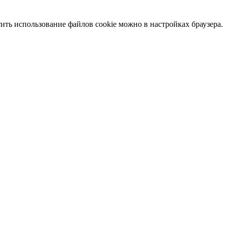
тить использование файлов cookie можно в настройках браузера.