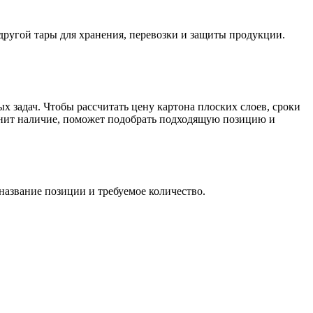
другой тары для хранения, перевозки и защиты продукции.
х задач. Чтобы рассчитать цену картона плоских слоев, сроки
очнит наличие, поможет подобрать подходящую позицию и
 название позиции и требуемое количество.