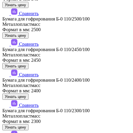
Узнать цену
Сравнить
Бумага для гофрирования Б-0 110/2500/100
Металлопластмасс
Формат в мм: 2500
Узнать цену
Сравнить
Бумага для гофрирования Б-0 110/2450/100
Металлопластмасс
Формат в мм: 2450
Узнать цену
Сравнить
Бумага для гофрирования Б-0 110/2400/100
Металлопластмасс
Формат в мм: 2400
Узнать цену
Сравнить
Бумага для гофрирования Б-0 110/2300/100
Металлопластмасс
Формат в мм: 2300
Узнать цену