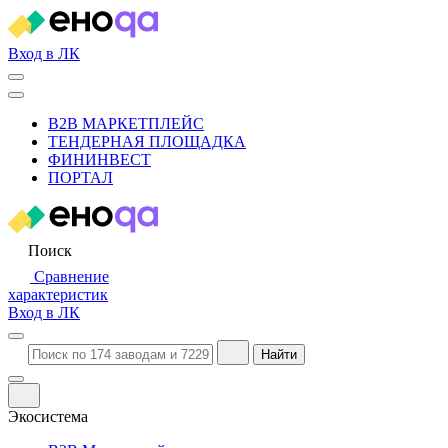
Вход в ЛК
B2B МАРКЕТПЛЕЙС
ТЕНДЕРНАЯ ПЛОЩАДКА
ФИНИНВЕСТ
ПОРТАЛ
Поиск
Сравнение
характеристик
Вход в ЛК
Найти
Экосистема