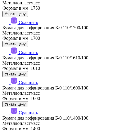
Металлопластмасс
Формат в мм: 1750
Узнать цену
Сравнить
Бумага для гофрирования Б-0 110/1700/100
Металлопластмасс
Формат в мм: 1700
Узнать цену
Сравнить
Бумага для гофрирования Б-0 110/1610/100
Металлопластмасс
Формат в мм: 1610
Узнать цену
Сравнить
Бумага для гофрирования Б-0 110/1600/100
Металлопластмасс
Формат в мм: 1600
Узнать цену
Сравнить
Бумага для гофрирования Б-0 110/1400/100
Металлопластмасс
Формат в мм: 1400