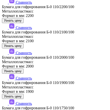
Сравнить
Бумага для гофрирования Б-0 110/2200/100
Металлопластмасс
Формат в мм: 2200
Узнать цену
Сравнить
Бумага для гофрирования Б-0 110/2100/100
Металлопластмасс
Формат в мм: 2100
Узнать цену
Сравнить
Бумага для гофрирования Б-0 110/2000/100
Металлопластмасс
Формат в мм: 2000
Узнать цену
Сравнить
Бумага для гофрирования Б-0 110/1900/100
Металлопластмасс
Формат в мм: 1900
Узнать цену
Сравнить
Бумага для гофрирования Б-0 110/1750/100