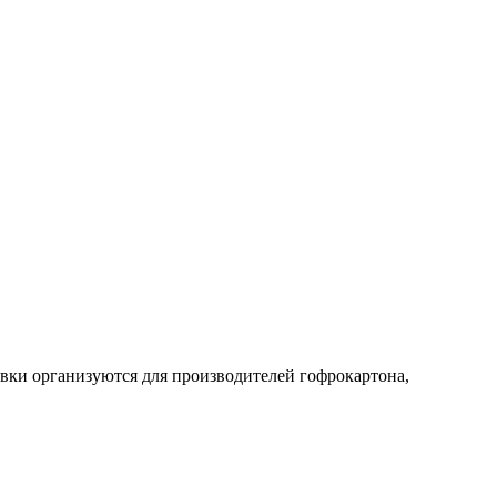
авки организуются для производителей гофрокартона,