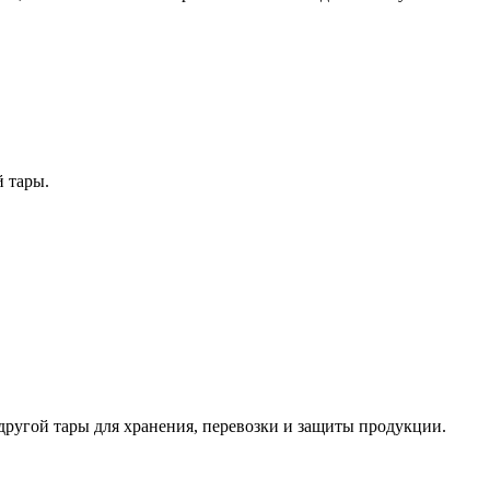
й тары.
другой тары для хранения, перевозки и защиты продукции.