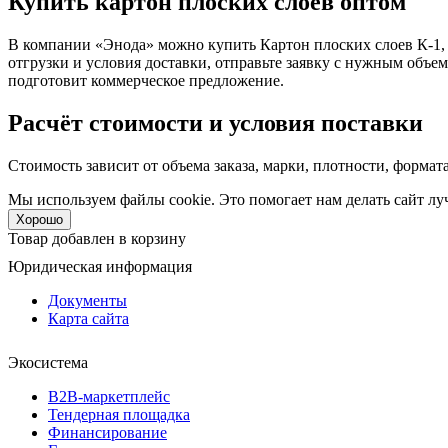
Купить картон плоских слоев оптом
В компании «Энода» можно купить Картон плоских слоев К-1, п
отгрузки и условия доставки, отправьте заявку с нужным объ
подготовит коммерческое предложение.
Расчёт стоимости и условия поставки
Стоимость зависит от объема заказа, марки, плотности, формат
Мы используем файлы cookie. Это помогает нам делать сайт луч
Хорошо
Товар добавлен в корзину
Юридическая информация
Документы
Карта сайта
Экосистема
B2B‑маркетплейс
Тендерная площадка
Финансирование