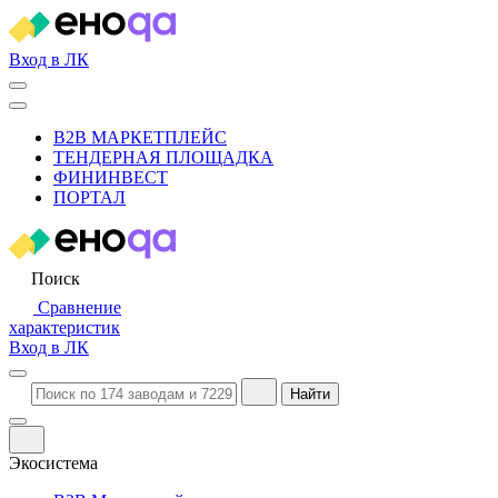
Вход в ЛК
B2B МАРКЕТПЛЕЙС
ТЕНДЕРНАЯ ПЛОЩАДКА
ФИНИНВЕСТ
ПОРТАЛ
Поиск
Сравнение
характеристик
Вход в ЛК
Найти
Экосистема