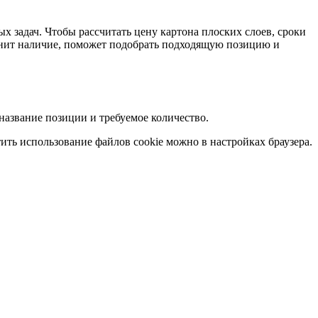
х задач. Чтобы рассчитать цену картона плоских слоев, сроки
очнит наличие, поможет подобрать подходящую позицию и
 название позиции и требуемое количество.
тить использование файлов cookie можно в настройках браузера.