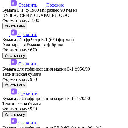
Сравнить
Похожие
Бумага Б-1, ф 1900 мм развес 90 г/м кв
КУЗБАССКИЙ СКАРАБЕЙ ООО
Формат в мм: 1900
Узнать цену
Сравнить
Бумага д/гофр 90гр Б-1 (670 формат)
Алатырская бумажная фабрика
Формат в мм: 670
Узнать цену
Сравнить
Бумага для гофрирования марки Б-1 ф950/90
Техническая бумага
Формат в мм: 950
Узнать цену
Сравнить
Бумага для гофрирования марки Б-1 ф970/90
Техническая бумага
Формат в мм: 970
Узнать цену
Сравнить
Бумага для гофрирования БР-2 ф940 мм пл.90 г/м2