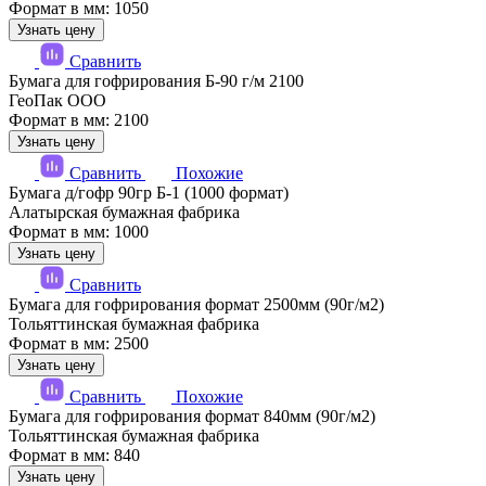
Формат в мм: 1050
Узнать цену
Сравнить
Бумага для гофрирования Б-90 г/м 2100
ГеоПак ООО
Формат в мм: 2100
Узнать цену
Сравнить
Похожие
Бумага д/гофр 90гр Б-1 (1000 формат)
Алатырская бумажная фабрика
Формат в мм: 1000
Узнать цену
Сравнить
Бумага для гофрирования формат 2500мм (90г/м2)
Тольяттинская бумажная фабрика
Формат в мм: 2500
Узнать цену
Сравнить
Похожие
Бумага для гофрирования формат 840мм (90г/м2)
Тольяттинская бумажная фабрика
Формат в мм: 840
Узнать цену