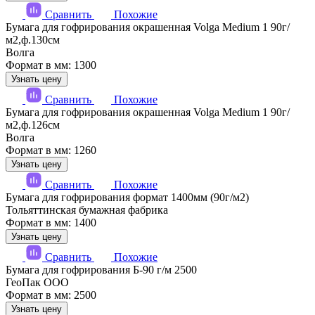
Сравнить
Похожие
Бумага для гофрирования окрашенная Volga Medium 1 90г/
м2,ф.130см
Волга
Формат в мм: 1300
Узнать цену
Сравнить
Похожие
Бумага для гофрирования окрашенная Volga Medium 1 90г/
м2,ф.126см
Волга
Формат в мм: 1260
Узнать цену
Сравнить
Похожие
Бумага для гофрирования формат 1400мм (90г/м2)
Тольяттинская бумажная фабрика
Формат в мм: 1400
Узнать цену
Сравнить
Похожие
Бумага для гофрирования Б-90 г/м 2500
ГеоПак ООО
Формат в мм: 2500
Узнать цену