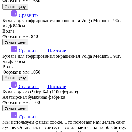
Формат в мм: 1650
Узнать цену
Сравнить
Бумага для гофрирования окрашенная Volga Medium 1 90г/
м2,ф.840см
Волга
Формат в мм: 840
Узнать цену
Сравнить
Похожие
Бумага для гофрирования окрашенная Volga Medium 1 90г/
м2,ф.105см
Волга
Формат в мм: 1050
Узнать цену
Сравнить
Похожие
Бумага д/гофр 90гр Б-1 (1100 формат)
Алатырская бумажная фабрика
Формат в мм: 1100
Узнать цену
Сравнить
Мы используем файлы cookie. Это помогает нам делать сайт
лучше. Оставаясь на сайте, вы соглашаетесь на их обработку.