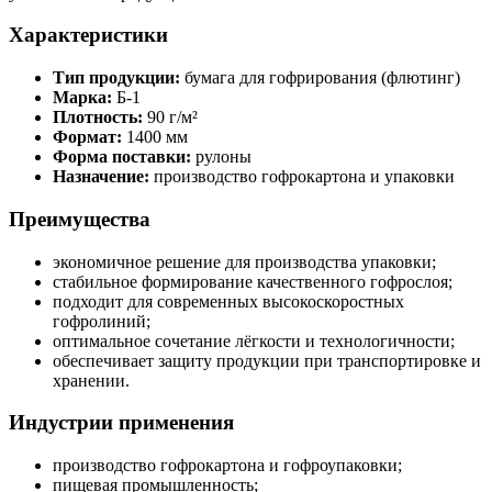
Характеристики
Тип продукции:
бумага для гофрирования (флютинг)
Марка:
Б-1
Плотность:
90 г/м²
Формат:
1400 мм
Форма поставки:
рулоны
Назначение:
производство гофрокартона и упаковки
Преимущества
экономичное решение для производства упаковки;
стабильное формирование качественного гофрослоя;
подходит для современных высокоскоростных
гофролиний;
оптимальное сочетание лёгкости и технологичности;
обеспечивает защиту продукции при транспортировке и
хранении.
Индустрии применения
производство гофрокартона и гофроупаковки;
пищевая промышленность;