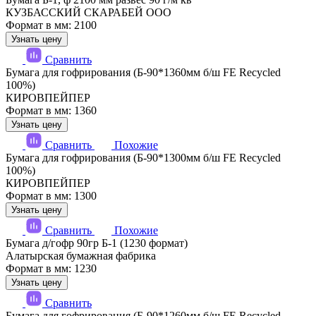
КУЗБАССКИЙ СКАРАБЕЙ ООО
Формат в мм: 2100
Узнать цену
Сравнить
Бумага для гофрирования (Б-90*1360мм б/ш FE Recycled
100%)
КИРОВПЕЙПЕР
Формат в мм: 1360
Узнать цену
Сравнить
Похожие
Бумага для гофрирования (Б-90*1300мм б/ш FE Recycled
100%)
КИРОВПЕЙПЕР
Формат в мм: 1300
Узнать цену
Сравнить
Похожие
Бумага д/гофр 90гр Б-1 (1230 формат)
Алатырская бумажная фабрика
Формат в мм: 1230
Узнать цену
Сравнить
Бумага для гофрирования (Б-90*1260мм б/ш FE Recycled