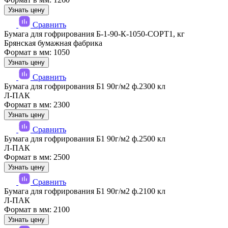
Узнать цену
Сравнить
Бумага для гофрирования Б-1-90-К-1050-СОРТ1, кг
Брянская бумажная фабрика
Формат в мм: 1050
Узнать цену
Сравнить
Бумага для гофрирования Б1 90г/м2 ф.2300 кл
Л-ПАК
Формат в мм: 2300
Узнать цену
Сравнить
Бумага для гофрирования Б1 90г/м2 ф.2500 кл
Л-ПАК
Формат в мм: 2500
Узнать цену
Сравнить
Бумага для гофрирования Б1 90г/м2 ф.2100 кл
Л-ПАК
Формат в мм: 2100
Узнать цену