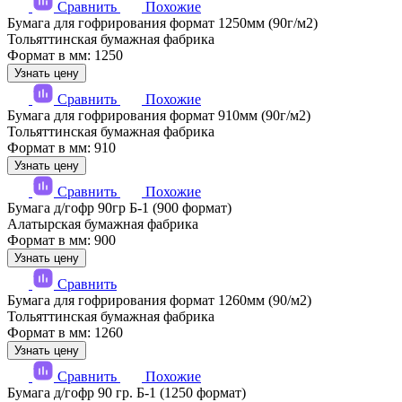
Сравнить
Похожие
Бумага для гофрирования формат 1250мм (90г/м2)
Тольяттинская бумажная фабрика
Формат в мм: 1250
Узнать цену
Сравнить
Похожие
Бумага для гофрирования формат 910мм (90г/м2)
Тольяттинская бумажная фабрика
Формат в мм: 910
Узнать цену
Сравнить
Похожие
Бумага д/гофр 90гр Б-1 (900 формат)
Алатырская бумажная фабрика
Формат в мм: 900
Узнать цену
Сравнить
Бумага для гофрирования формат 1260мм (90/м2)
Тольяттинская бумажная фабрика
Формат в мм: 1260
Узнать цену
Сравнить
Похожие
Бумага д/гофр 90 гр. Б-1 (1250 формат)