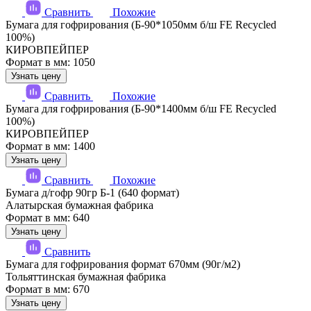
Сравнить
Похожие
Бумага для гофрирования (Б-90*1050мм б/ш FE Recycled
100%)
КИРОВПЕЙПЕР
Формат в мм: 1050
Узнать цену
Сравнить
Похожие
Бумага для гофрирования (Б-90*1400мм б/ш FE Recycled
100%)
КИРОВПЕЙПЕР
Формат в мм: 1400
Узнать цену
Сравнить
Похожие
Бумага д/гофр 90гр Б-1 (640 формат)
Алатырская бумажная фабрика
Формат в мм: 640
Узнать цену
Сравнить
Бумага для гофрирования формат 670мм (90г/м2)
Тольяттинская бумажная фабрика
Формат в мм: 670
Узнать цену