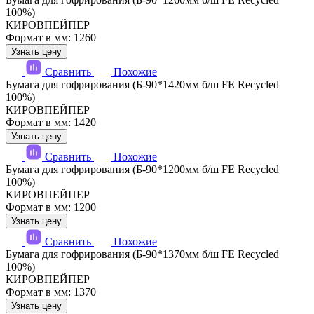
100%)
КИРОВПЕЙПЕР
Формат в мм: 1260
Узнать цену
Сравнить
Похожие
Бумага для гофрирования (Б-90*1420мм б/ш FE Recycled
100%)
КИРОВПЕЙПЕР
Формат в мм: 1420
Узнать цену
Сравнить
Похожие
Бумага для гофрирования (Б-90*1200мм б/ш FE Recycled
100%)
КИРОВПЕЙПЕР
Формат в мм: 1200
Узнать цену
Сравнить
Похожие
Бумага для гофрирования (Б-90*1370мм б/ш FE Recycled
100%)
КИРОВПЕЙПЕР
Формат в мм: 1370
Узнать цену