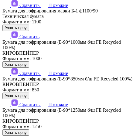
Сравнить
Похожие
Бумага для гофрирования марки Б-1 ф1100/90
Техническая бумага
Формат в мм: 1100
Узнать цену
Сравнить
Бумага для гофрирования (Б-90*1000мм б/ш FE Recycled
100%)
КИРОВПЕЙПЕР
Формат в мм: 1000
Узнать цену
Сравнить
Похожие
Бумага для гофрирования (Б-90*850мм б/ш FE Recycled 100%)
КИРОВПЕЙПЕР
Формат в мм: 850
Узнать цену
Сравнить
Похожие
Бумага для гофрирования (Б-90*1250мм б/ш FE Recycled
100%)
КИРОВПЕЙПЕР
Формат в мм: 1250
Узнать цену