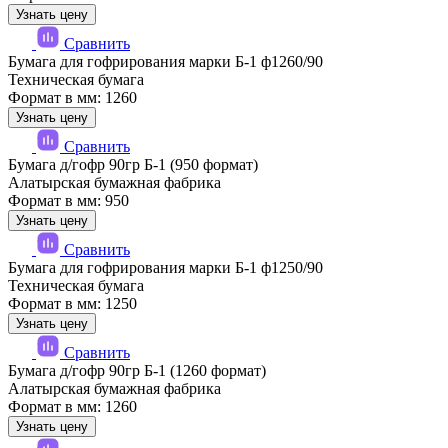
Узнать цену
Сравнить
Бумага для гофрирования марки Б-1 ф1260/90
Техническая бумага
Формат в мм: 1260
Узнать цену
Сравнить
Бумага д/гофр 90гр Б-1 (950 формат)
Алатырская бумажная фабрика
Формат в мм: 950
Узнать цену
Сравнить
Бумага для гофрирования марки Б-1 ф1250/90
Техническая бумага
Формат в мм: 1250
Узнать цену
Сравнить
Бумага д/гофр 90гр Б-1 (1260 формат)
Алатырская бумажная фабрика
Формат в мм: 1260
Узнать цену