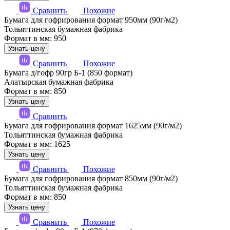
Сравнить
Похожие
Бумага для гофрирования формат 950мм (90г/м2)
Тольяттинская бумажная фабрика
Формат в мм: 950
Узнать цену
Сравнить
Похожие
Бумага д/гофр 90гр Б-1 (850 формат)
Алатырская бумажная фабрика
Формат в мм: 850
Узнать цену
Сравнить
Бумага для гофрирования формат 1625мм (90г/м2)
Тольяттинская бумажная фабрика
Формат в мм: 1625
Узнать цену
Сравнить
Похожие
Бумага для гофрирования формат 850мм (90г/м2)
Тольяттинская бумажная фабрика
Формат в мм: 850
Узнать цену
Сравнить
Похожие