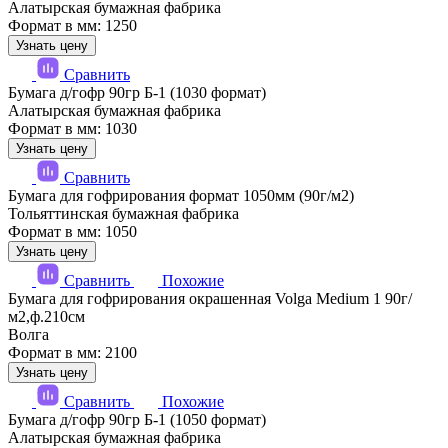
Алатырская бумажная фабрика
Формат в мм: 1250
Узнать цену
Сравнить
Бумага д/гофр 90гр Б-1 (1030 формат)
Алатырская бумажная фабрика
Формат в мм: 1030
Узнать цену
Сравнить
Бумага для гофрирования формат 1050мм (90г/м2)
Тольяттинская бумажная фабрика
Формат в мм: 1050
Узнать цену
Сравнить
Похожие
Бумага для гофрирования окрашенная Volga Medium 1 90г/
м2,ф.210см
Волга
Формат в мм: 2100
Узнать цену
Сравнить
Похожие
Бумага д/гофр 90гр Б-1 (1050 формат)
Алатырская бумажная фабрика