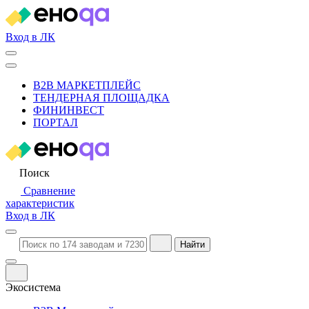
Вход в ЛК
B2B МАРКЕТПЛЕЙС
ТЕНДЕРНАЯ ПЛОЩАДКА
ФИНИНВЕСТ
ПОРТАЛ
Поиск
Сравнение
характеристик
Вход в ЛК
Найти
Экосистема