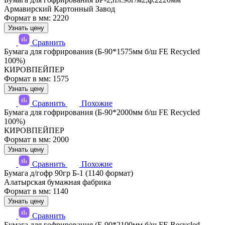
Армавирский Картонный Завод
Формат в мм: 2220
Узнать цену
Сравнить
Бумага для гофрирования (Б-90*1575мм б/ш FE Recycled
100%)
КИРОВПЕЙПЕР
Формат в мм: 1575
Узнать цену
Сравнить
Похожие
Бумага для гофрирования (Б-90*2000мм б/ш FE Recycled
100%)
КИРОВПЕЙПЕР
Формат в мм: 2000
Узнать цену
Сравнить
Похожие
Бумага д/гофр 90гр Б-1 (1140 формат)
Алатырская бумажная фабрика
Формат в мм: 1140
Узнать цену
Сравнить
Бумага для гофрирования (Б-90*2100мм б/ш FE Recycled