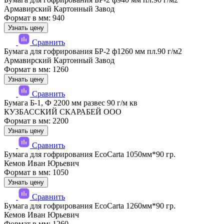
Армавирский Картонный Завод
Формат в мм: 940
Узнать цену
Сравнить
Бумага для гофрирования БР-2 ф1260 мм пл.90 г/м2
Армавирский Картонный Завод
Формат в мм: 1260
Узнать цену
Сравнить
Бумага Б-1, Ф 2200 мм развес 90 г/м кв
КУЗБАССКИЙ СКАРАБЕЙ ООО
Формат в мм: 2200
Узнать цену
Сравнить
Бумага для гофрирования EcoCarta 1050мм*90 гр.
Кемов Иван Юрьевич
Формат в мм: 1050
Узнать цену
Сравнить
Бумага для гофрирования EcoCarta 1260мм*90 гр.
Кемов Иван Юрьевич
Формат в мм: 1260