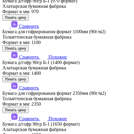
Бумага д/гофр 90гр Б-1 (970 формат)
Алатырская бумажная фабрика
Формат в мм: 970
Узнать цену
Сравнить
Бумага для гофрирования формат 1100мм (90г/м2)
Тольяттинская бумажная фабрика
Формат в мм: 1100
Узнать цену
Сравнить
Похожие
Бумага д/гофр 90гр Б-1 (1400 формат)
Алатырская бумажная фабрика
Формат в мм: 1400
Узнать цену
Сравнить
Бумага для гофрирования формат 2350мм (90г/м2)
Тольяттинская бумажная фабрика
Формат в мм: 2350
Узнать цену
Сравнить
Похожие
Бумага д/гофр 90гр Б-1 (1650 формат)
Алатырская бумажная фабрика