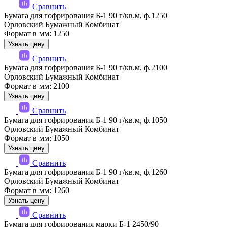
Сравнить
Бумага для гофрирования Б-1 90 г/кв.м, ф.1250
Орловский Бумажный Комбинат
Формат в мм: 1250
Узнать цену
Сравнить
Бумага для гофрирования Б-1 90 г/кв.м, ф.2100
Орловский Бумажный Комбинат
Формат в мм: 2100
Узнать цену
Сравнить
Бумага для гофрирования Б-1 90 г/кв.м, ф.1050
Орловский Бумажный Комбинат
Формат в мм: 1050
Узнать цену
Сравнить
Бумага для гофрирования Б-1 90 г/кв.м, ф.1260
Орловский Бумажный Комбинат
Формат в мм: 1260
Узнать цену
Сравнить
Бумага для гофрирования марки Б-1 2450/90