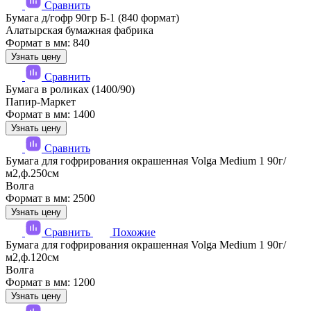
Сравнить
Бумага д/гофр 90гр Б-1 (840 формат)
Алатырская бумажная фабрика
Формат в мм: 840
Узнать цену
Сравнить
Бумага в роликах (1400/90)
Папир-Маркет
Формат в мм: 1400
Узнать цену
Сравнить
Бумага для гофрирования окрашенная Volga Medium 1 90г/
м2,ф.250см
Волга
Формат в мм: 2500
Узнать цену
Сравнить
Похожие
Бумага для гофрирования окрашенная Volga Medium 1 90г/
м2,ф.120см
Волга
Формат в мм: 1200
Узнать цену