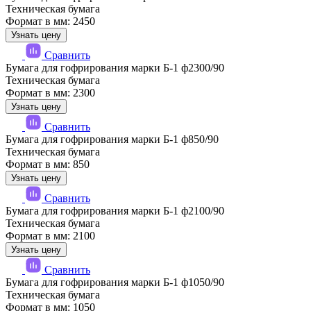
Техническая бумага
Формат в мм: 2450
Узнать цену
Сравнить
Бумага для гофрирования марки Б-1 ф2300/90
Техническая бумага
Формат в мм: 2300
Узнать цену
Сравнить
Бумага для гофрирования марки Б-1 ф850/90
Техническая бумага
Формат в мм: 850
Узнать цену
Сравнить
Бумага для гофрирования марки Б-1 ф2100/90
Техническая бумага
Формат в мм: 2100
Узнать цену
Сравнить
Бумага для гофрирования марки Б-1 ф1050/90
Техническая бумага
Формат в мм: 1050