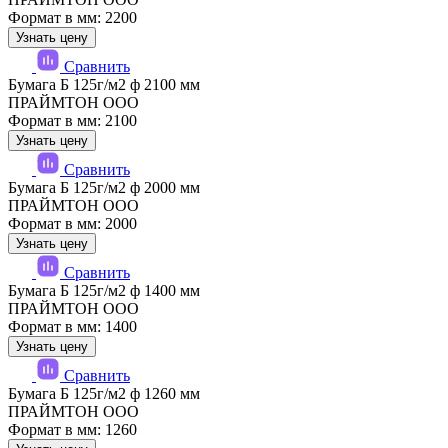
Формат в мм: 2200
Узнать цену
Сравнить
Бумага Б 125г/м2 ф 2100 мм
ПРАЙМТОН ООО
Формат в мм: 2100
Узнать цену
Сравнить
Бумага Б 125г/м2 ф 2000 мм
ПРАЙМТОН ООО
Формат в мм: 2000
Узнать цену
Сравнить
Бумага Б 125г/м2 ф 1400 мм
ПРАЙМТОН ООО
Формат в мм: 1400
Узнать цену
Сравнить
Бумага Б 125г/м2 ф 1260 мм
ПРАЙМТОН ООО
Формат в мм: 1260