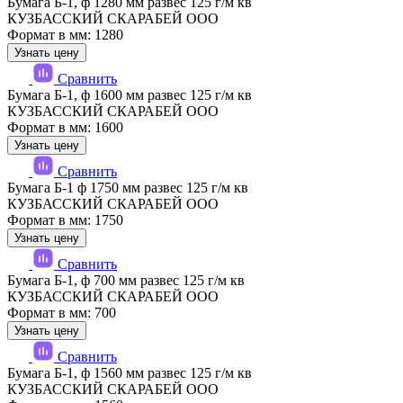
Бумага Б-1, ф 1280 мм развес 125 г/м кв
КУЗБАССКИЙ СКАРАБЕЙ ООО
Формат в мм: 1280
Узнать цену
Сравнить
Бумага Б-1, ф 1600 мм развес 125 г/м кв
КУЗБАССКИЙ СКАРАБЕЙ ООО
Формат в мм: 1600
Узнать цену
Сравнить
Бумага Б-1 ф 1750 мм развес 125 г/м кв
КУЗБАССКИЙ СКАРАБЕЙ ООО
Формат в мм: 1750
Узнать цену
Сравнить
Бумага Б-1, ф 700 мм развес 125 г/м кв
КУЗБАССКИЙ СКАРАБЕЙ ООО
Формат в мм: 700
Узнать цену
Сравнить
Бумага Б-1, ф 1560 мм развес 125 г/м кв
КУЗБАССКИЙ СКАРАБЕЙ ООО