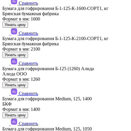
Сравнить
Бумага для гофрирования Б-1-125-К-1600-СОРТ1, кг
Брянская бумажная фабрика
Формат в мм: 1600
Узнать цену
Сравнить
Бумага для гофрирования Б-1-125-К-2100-СОРТ1, кг
Брянская бумажная фабрика
Формат в мм: 2100
Узнать цену
Сравнить
Бумага для гофрирования Б-125 (1260) Алида
Алида ООО
Формат в мм: 1260
Узнать цену
Сравнить
Бумага для гофрирования Medium, 125, 1400
БКФ
Формат в мм: 1400
Узнать цену
Сравнить
Бумага для гофрирования Medium, 125, 1050