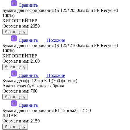
Сравнить
Бумага для гофрирования (Б-125*2050мм б/ш FE Recycled
100%)
КИРОВПЕЙПЕР
Формат в мм: 2050
Узнать цену
Сравнить
Похожие
Бумага для гофрирования (Б-125*2100мм б/ш FE Recycled
100%)
КИРОВПЕЙПЕР
Формат в мм: 2100
Узнать цену
Сравнить
Похожие
Бумага д/гофр 125гр Б-1 (760 формат)
Алатырская бумажная фабрика
Формат в мм: 760
Узнать цену
Сравнить
Бумага для гофрирования Б1 125г/м2 ф.2150
Л-ПАК
Формат в мм: 2150
Узнать цену