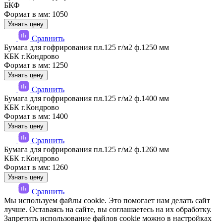
БКФ
Формат в мм: 1050
Узнать цену
Сравнить
Бумага для гофрирования пл.125 г/м2 ф.1250 мм
КБК г.Кондрово
Формат в мм: 1250
Узнать цену
Сравнить
Бумага для гофрирования пл.125 г/м2 ф.1400 мм
КБК г.Кондрово
Формат в мм: 1400
Узнать цену
Сравнить
Бумага для гофрирования пл.125 г/м2 ф.1260 мм
КБК г.Кондрово
Формат в мм: 1260
Узнать цену
Сравнить
Мы используем файлы cookie. Это помогает нам делать сайт
лучше. Оставаясь на сайте, вы соглашаетесь на их обработку.
Запретить использование файлов cookie можно в настройках