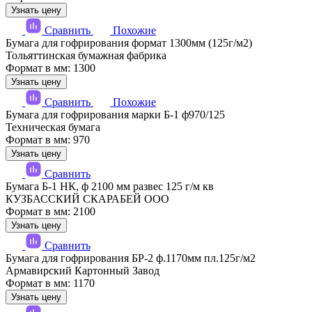
Узнать цену
Сравнить
Похожие
Бумага для гофрирования формат 1300мм (125г/м2)
Тольяттинская бумажная фабрика
Формат в мм: 1300
Узнать цену
Сравнить
Похожие
Бумага для гофрирования марки Б-1 ф970/125
Техническая бумага
Формат в мм: 970
Узнать цену
Сравнить
Бумага Б-1 НК, ф 2100 мм развес 125 г/м кв
КУЗБАССКИЙ СКАРАБЕЙ ООО
Формат в мм: 2100
Узнать цену
Сравнить
Бумага для гофрирования БР-2 ф.1170мм пл.125г/м2
Армавирский Картонный Завод
Формат в мм: 1170
Узнать цену