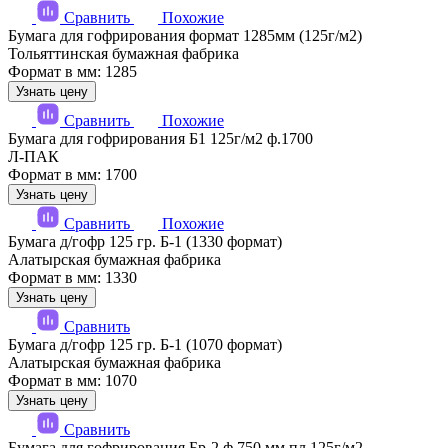
Сравнить
Похожие
Бумага для гофрирования формат 1285мм (125г/м2)
Тольяттинская бумажная фабрика
Формат в мм: 1285
Узнать цену
Сравнить
Похожие
Бумага для гофрирования Б1 125г/м2 ф.1700
Л-ПАК
Формат в мм: 1700
Узнать цену
Сравнить
Похожие
Бумага д/гофр 125 гр. Б-1 (1330 формат)
Алатырская бумажная фабрика
Формат в мм: 1330
Узнать цену
Сравнить
Бумага д/гофр 125 гр. Б-1 (1070 формат)
Алатырская бумажная фабрика
Формат в мм: 1070
Узнать цену
Сравнить
Бумага для гофрирования Бр-2 ф.750 мм пл.125г/м2