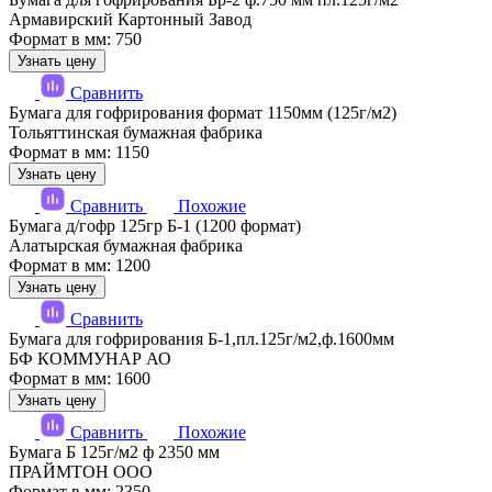
Армавирский Картонный Завод
Формат в мм: 750
Узнать цену
Сравнить
Бумага для гофрирования формат 1150мм (125г/м2)
Тольяттинская бумажная фабрика
Формат в мм: 1150
Узнать цену
Сравнить
Похожие
Бумага д/гофр 125гр Б-1 (1200 формат)
Алатырская бумажная фабрика
Формат в мм: 1200
Узнать цену
Сравнить
Бумага для гофрирования Б-1,пл.125г/м2,ф.1600мм
БФ КОММУНАР АО
Формат в мм: 1600
Узнать цену
Сравнить
Похожие
Бумага Б 125г/м2 ф 2350 мм
ПРАЙМТОН ООО
Формат в мм: 2350