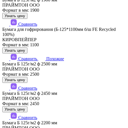
ПРАЙМТОН ООО
Формат в мм: 1900
Узнать цену
Сравнить
Бумага для гофрирования (Б-125*1100мм б/ш FE Recycled
100%)
КИРОВПЕЙПЕР
Формат в мм: 1100
Узнать цену
Сравнить
Похожие
Бумага Б 125г/м2 ф 2500 мм
ПРАЙМТОН ООО
Формат в мм: 2500
Узнать цену
Сравнить
Бумага Б 125г/м2 ф 2450 мм
ПРАЙМТОН ООО
Формат в мм: 2450
Узнать цену
Сравнить
Бумага Б 125г/м2 ф 2200 мм
ПРАЙМТОН ООО