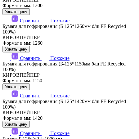
Формат в мм: 1200
Узнать цену
Сравнить
Похожие
Бумага для гофрирования (Б-125*1260мм б/ш FE Recycled
100%)
КИРОВПЕЙПЕР
Формат в мм: 1260
Узнать цену
Сравнить
Похожие
Бумага для гофрирования (Б-125*1150мм б/ш FE Recycled
100%)
КИРОВПЕЙПЕР
Формат в мм: 1150
Узнать цену
Сравнить
Похожие
Бумага для гофрирования (Б-125*1420мм б/ш FE Recycled
100%)
КИРОВПЕЙПЕР
Формат в мм: 1420
Узнать цену
Сравнить
Похожие
Бумага Б 125г/м2 ф 1900 мм