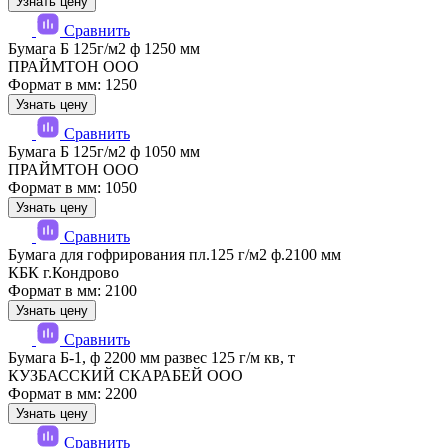
Узнать цену
Сравнить
Бумага Б 125г/м2 ф 1250 мм
ПРАЙМТОН ООО
Формат в мм: 1250
Узнать цену
Сравнить
Бумага Б 125г/м2 ф 1050 мм
ПРАЙМТОН ООО
Формат в мм: 1050
Узнать цену
Сравнить
Бумага для гофрирования пл.125 г/м2 ф.2100 мм
КБК г.Кондрово
Формат в мм: 2100
Узнать цену
Сравнить
Бумага Б-1, ф 2200 мм развес 125 г/м кв, т
КУЗБАССКИЙ СКАРАБЕЙ ООО
Формат в мм: 2200
Узнать цену
Сравнить