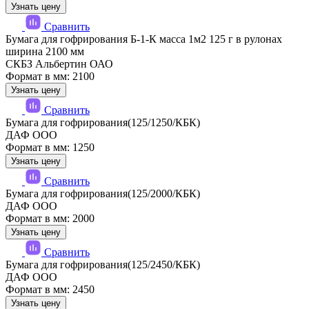
Узнать цену
Сравнить
Бумага для гофрирования Б-1-К масса 1м2 125 г в рулонах
ширина 2100 мм
СКБЗ Альбертин ОАО
Формат в мм: 2100
Узнать цену
Сравнить
Бумага для гофрирования(125/1250/КБК)
ДАФ ООО
Формат в мм: 1250
Узнать цену
Сравнить
Бумага для гофрирования(125/2000/КБК)
ДАФ ООО
Формат в мм: 2000
Узнать цену
Сравнить
Бумага для гофрирования(125/2450/КБК)
ДАФ ООО
Формат в мм: 2450
Узнать цену