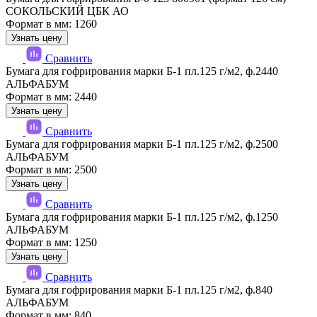
СОКОЛЬСКИЙ ЦБК АО
Формат в мм: 1260
Узнать цену
Сравнить
Бумага для гофрирования марки Б-1 пл.125 г/м2, ф.2440
АЛЬФАБУМ
Формат в мм: 2440
Узнать цену
Сравнить
Бумага для гофрирования марки Б-1 пл.125 г/м2, ф.2500
АЛЬФАБУМ
Формат в мм: 2500
Узнать цену
Сравнить
Бумага для гофрирования марки Б-1 пл.125 г/м2, ф.1250
АЛЬФАБУМ
Формат в мм: 1250
Узнать цену
Сравнить
Бумага для гофрирования марки Б-1 пл.125 г/м2, ф.840
АЛЬФАБУМ
Формат в мм: 840