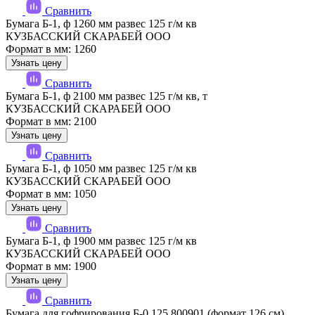
Сравнить
Бумага Б-1, ф 1260 мм развес 125 г/м кв
КУЗБАССКИЙ СКАРАБЕЙ ООО
Формат в мм: 1260
Узнать цену
Сравнить
Бумага Б-1, ф 2100 мм развес 125 г/м кв, т
КУЗБАССКИЙ СКАРАБЕЙ ООО
Формат в мм: 2100
Узнать цену
Сравнить
Бумага Б-1, ф 1050 мм развес 125 г/м кв
КУЗБАССКИЙ СКАРАБЕЙ ООО
Формат в мм: 1050
Узнать цену
Сравнить
Бумага Б-1, ф 1900 мм развес 125 г/м кв
КУЗБАССКИЙ СКАРАБЕЙ ООО
Формат в мм: 1900
Узнать цену
Сравнить
Бумага для гофрирования Б-0 125 800901 (формат 126 см)