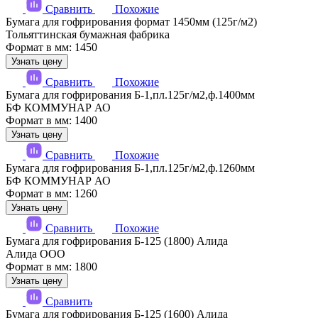
Сравнить
Похожие
Бумага для гофрирования формат 1450мм (125г/м2)
Тольяттинская бумажная фабрика
Формат в мм: 1450
Узнать цену
Сравнить
Похожие
Бумага для гофрирования Б-1,пл.125г/м2,ф.1400мм
БФ КОММУНАР АО
Формат в мм: 1400
Узнать цену
Сравнить
Похожие
Бумага для гофрирования Б-1,пл.125г/м2,ф.1260мм
БФ КОММУНАР АО
Формат в мм: 1260
Узнать цену
Сравнить
Похожие
Бумага для гофрирования Б-125 (1800) Алида
Алида ООО
Формат в мм: 1800
Узнать цену
Сравнить
Бумага для гофрирования Б-125 (1600) Алида