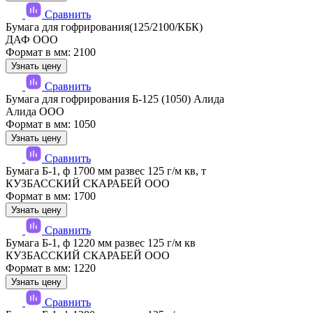
Сравнить
Бумага для гофрирования(125/2100/КБК)
ДАФ ООО
Формат в мм: 2100
Узнать цену
Сравнить
Бумага для гофрирования Б-125 (1050) Алида
Алида ООО
Формат в мм: 1050
Узнать цену
Сравнить
Бумага Б-1, ф 1700 мм развес 125 г/м кв, т
КУЗБАССКИЙ СКАРАБЕЙ ООО
Формат в мм: 1700
Узнать цену
Сравнить
Бумага Б-1, ф 1220 мм развес 125 г/м кв
КУЗБАССКИЙ СКАРАБЕЙ ООО
Формат в мм: 1220
Узнать цену
Сравнить