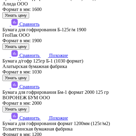
Алида ООО
Формат в мм: 1600
Узнать цену
Сравнить
Бумага для гофрирования Б-125г/м 1900
ГеоПак ООО
Формат в мм: 1900
Узнать цену
Сравнить
Похожие
Бумага д/гофр 125гр Б-1 (1030 формат)
Алатырская бумажная фабрика
Формат в мм: 1030
Узнать цену
Сравнить
Бумага для гофрирования Бм-1 формат 2000 125 гр
ВОРОНЕЖ БУМ ООО
Формат в мм: 2000
Узнать цену
Сравнить
Похожие
Бумага для гофрирования формат 1200мм (125г/м2)
Тольяттинская бумажная фабрика
Формат в мм: 1200