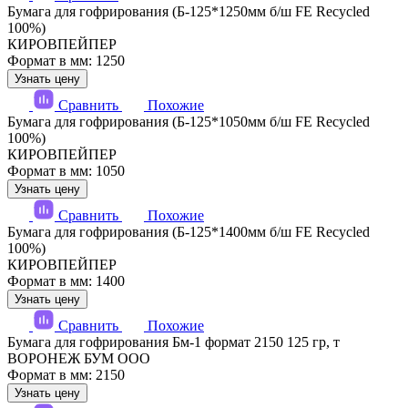
Бумага для гофрирования (Б-125*1250мм б/ш FE Recycled
100%)
КИРОВПЕЙПЕР
Формат в мм: 1250
Узнать цену
Сравнить
Похожие
Бумага для гофрирования (Б-125*1050мм б/ш FE Recycled
100%)
КИРОВПЕЙПЕР
Формат в мм: 1050
Узнать цену
Сравнить
Похожие
Бумага для гофрирования (Б-125*1400мм б/ш FE Recycled
100%)
КИРОВПЕЙПЕР
Формат в мм: 1400
Узнать цену
Сравнить
Похожие
Бумага для гофрирования Бм-1 формат 2150 125 гр, т
ВОРОНЕЖ БУМ ООО
Формат в мм: 2150
Узнать цену