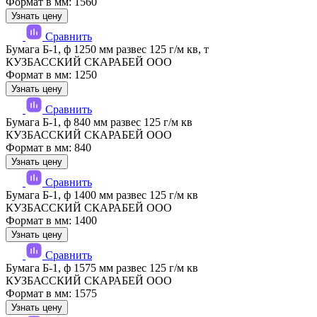
Формат в мм: 1560
Узнать цену
Сравнить
Бумага Б-1, ф 1250 мм развес 125 г/м кв, т
КУЗБАССКИЙ СКАРАБЕЙ ООО
Формат в мм: 1250
Узнать цену
Сравнить
Бумага Б-1, ф 840 мм развес 125 г/м кв
КУЗБАССКИЙ СКАРАБЕЙ ООО
Формат в мм: 840
Узнать цену
Сравнить
Бумага Б-1, ф 1400 мм развес 125 г/м кв
КУЗБАССКИЙ СКАРАБЕЙ ООО
Формат в мм: 1400
Узнать цену
Сравнить
Бумага Б-1, ф 1575 мм развес 125 г/м кв
КУЗБАССКИЙ СКАРАБЕЙ ООО
Формат в мм: 1575
Узнать цену