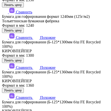
Узнать цену
Сравнить
Бумага для гофрирования формат 1240мм (125г/м2)
Тольяттинская бумажная фабрика
Формат в мм: 1240
Узнать цену
Сравнить
Похожие
Бумага для гофрирования (Б-125*1300мм б/ш FE Recycled
100%)
КИРОВПЕЙПЕР
Формат в мм: 1300
Узнать цену
Сравнить
Похожие
Бумага для гофрирования (Б-125*1360мм б/ш FE Recycled
100%)
КИРОВПЕЙПЕР
Формат в мм: 1360
Узнать цену
Сравнить
Похожие
Бумага для гофрирования (Б-125*1200мм б/ш FE Recycled
100%)
КИРОВПЕЙПЕР