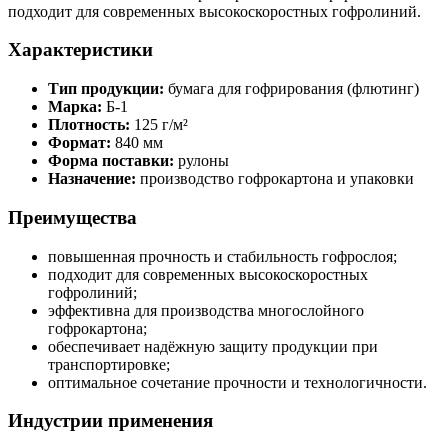
подходит для современных высокоскоростных гофролиний.
Характеристики
Тип продукции:
бумага для гофрирования (флютинг)
Марка:
Б-1
Плотность:
125 г/м²
Формат:
840 мм
Форма поставки:
рулоны
Назначение:
производство гофрокартона и упаковки
Преимущества
повышенная прочность и стабильность гофрослоя;
подходит для современных высокоскоростных
гофролиний;
эффективна для производства многослойного
гофрокартона;
обеспечивает надёжную защиту продукции при
транспортировке;
оптимальное сочетание прочности и технологичности.
Индустрии применения