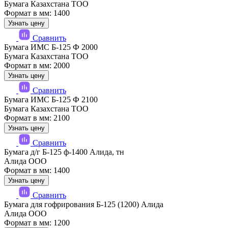
Бумага Казахстана ТОО
Формат в мм: 1400
Узнать цену
Сравнить
Бумага ИМС Б-125 Ф 2000
Бумага Казахстана ТОО
Формат в мм: 2000
Узнать цену
Сравнить
Бумага ИМС Б-125 Ф 2100
Бумага Казахстана ТОО
Формат в мм: 2100
Узнать цену
Сравнить
Бумага д/г Б-125 ф-1400 Алида, тн
Алида ООО
Формат в мм: 1400
Узнать цену
Сравнить
Бумага для гофрирования Б-125 (1200) Алида
Алида ООО
Формат в мм: 1200