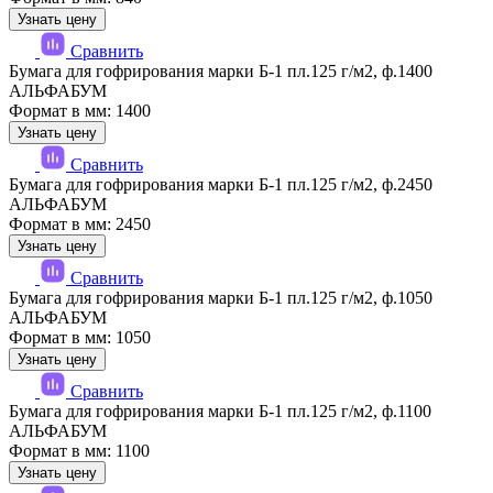
Узнать цену
Сравнить
Бумага для гофрирования марки Б-1 пл.125 г/м2, ф.1400
АЛЬФАБУМ
Формат в мм: 1400
Узнать цену
Сравнить
Бумага для гофрирования марки Б-1 пл.125 г/м2, ф.2450
АЛЬФАБУМ
Формат в мм: 2450
Узнать цену
Сравнить
Бумага для гофрирования марки Б-1 пл.125 г/м2, ф.1050
АЛЬФАБУМ
Формат в мм: 1050
Узнать цену
Сравнить
Бумага для гофрирования марки Б-1 пл.125 г/м2, ф.1100
АЛЬФАБУМ
Формат в мм: 1100
Узнать цену