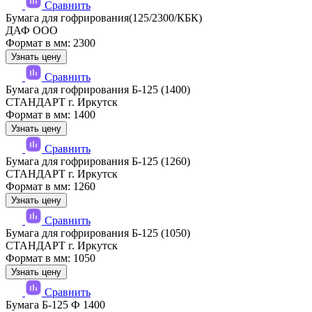
Сравнить
Бумага для гофрирования(125/2300/КБК)
ДАФ ООО
Формат в мм: 2300
Узнать цену
Сравнить
Бумага для гофрирования Б-125 (1400)
СТАНДАРТ г. Иркутск
Формат в мм: 1400
Узнать цену
Сравнить
Бумага для гофрирования Б-125 (1260)
СТАНДАРТ г. Иркутск
Формат в мм: 1260
Узнать цену
Сравнить
Бумага для гофрирования Б-125 (1050)
СТАНДАРТ г. Иркутск
Формат в мм: 1050
Узнать цену
Сравнить
Бумага Б-125 Ф 1400