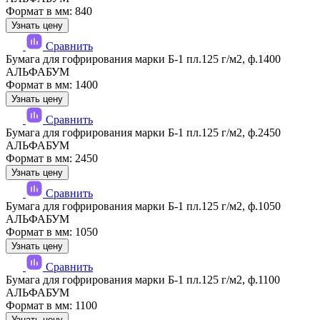
Формат в мм: 840
Узнать цену
Сравнить
Бумага для гофрирования марки Б-1 пл.125 г/м2, ф.1400
АЛЬФАБУМ
Формат в мм: 1400
Узнать цену
Сравнить
Бумага для гофрирования марки Б-1 пл.125 г/м2, ф.2450
АЛЬФАБУМ
Формат в мм: 2450
Узнать цену
Сравнить
Бумага для гофрирования марки Б-1 пл.125 г/м2, ф.1050
АЛЬФАБУМ
Формат в мм: 1050
Узнать цену
Сравнить
Бумага для гофрирования марки Б-1 пл.125 г/м2, ф.1100
АЛЬФАБУМ
Формат в мм: 1100
Узнать цену