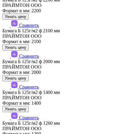
ПРАЙМТОН ООО
Формат в мм: 2200
Узнать цену
Сравнить
Бумага Б 125г/м2 ф 2100 мм
ПРАЙМТОН ООО
Формат в мм: 2100
Узнать цену
Сравнить
Бумага Б 125г/м2 ф 2000 мм
ПРАЙМТОН ООО
Формат в мм: 2000
Узнать цену
Сравнить
Бумага Б 125г/м2 ф 1400 мм
ПРАЙМТОН ООО
Формат в мм: 1400
Узнать цену
Сравнить
Бумага Б 125г/м2 ф 1260 мм
ПРАЙМТОН ООО
Формат в мм: 1260