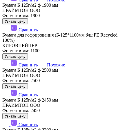
Бумага Б 125г/м2 ф 1900 мм
ПРАЙМТОН ООО
Формат в мм: 1900
Узнать цену
Сравнить
Бумага для гофрирования (Б-125*1100мм б/ш FE Recycled
100%)
КИРОВПЕЙПЕР
Формат в мм: 1100
Узнать цену
Сравнить
Похожие
Бумага Б 125г/м2 ф 2500 мм
ПРАЙМТОН ООО
Формат в мм: 2500
Узнать цену
Сравнить
Бумага Б 125г/м2 ф 2450 мм
ПРАЙМТОН ООО
Формат в мм: 2450
Узнать цену
Сравнить
Бумага Б 125г/м2 ф 2200 мм