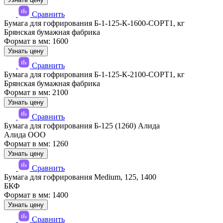
Сравнить
Бумага для гофрирования Б-1-125-К-1600-СОРТ1, кг
Брянская бумажная фабрика
Формат в мм: 1600
Узнать цену
Сравнить
Бумага для гофрирования Б-1-125-К-2100-СОРТ1, кг
Брянская бумажная фабрика
Формат в мм: 2100
Узнать цену
Сравнить
Бумага для гофрирования Б-125 (1260) Алида
Алида ООО
Формат в мм: 1260
Узнать цену
Сравнить
Бумага для гофрирования Medium, 125, 1400
БКФ
Формат в мм: 1400
Узнать цену
Сравнить