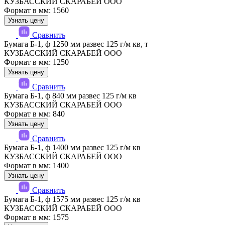
КУЗБАССКИЙ СКАРАБЕЙ ООО
Формат в мм: 1560
Узнать цену
Сравнить
Бумага Б-1, ф 1250 мм развес 125 г/м кв, т
КУЗБАССКИЙ СКАРАБЕЙ ООО
Формат в мм: 1250
Узнать цену
Сравнить
Бумага Б-1, ф 840 мм развес 125 г/м кв
КУЗБАССКИЙ СКАРАБЕЙ ООО
Формат в мм: 840
Узнать цену
Сравнить
Бумага Б-1, ф 1400 мм развес 125 г/м кв
КУЗБАССКИЙ СКАРАБЕЙ ООО
Формат в мм: 1400
Узнать цену
Сравнить
Бумага Б-1, ф 1575 мм развес 125 г/м кв
КУЗБАССКИЙ СКАРАБЕЙ ООО
Формат в мм: 1575