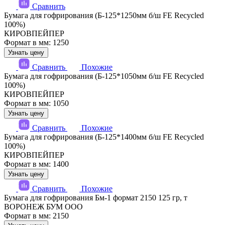
Сравнить
Бумага для гофрирования (Б-125*1250мм б/ш FE Recycled
100%)
КИРОВПЕЙПЕР
Формат в мм: 1250
Узнать цену
Сравнить
Похожие
Бумага для гофрирования (Б-125*1050мм б/ш FE Recycled
100%)
КИРОВПЕЙПЕР
Формат в мм: 1050
Узнать цену
Сравнить
Похожие
Бумага для гофрирования (Б-125*1400мм б/ш FE Recycled
100%)
КИРОВПЕЙПЕР
Формат в мм: 1400
Узнать цену
Сравнить
Похожие
Бумага для гофрирования Бм-1 формат 2150 125 гр, т
ВОРОНЕЖ БУМ ООО
Формат в мм: 2150