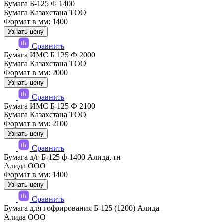
Бумага Б-125 Ф 1400
Бумага Казахстана ТОО
Формат в мм: 1400
Узнать цену
Сравнить
Бумага ИМС Б-125 Ф 2000
Бумага Казахстана ТОО
Формат в мм: 2000
Узнать цену
Сравнить
Бумага ИМС Б-125 Ф 2100
Бумага Казахстана ТОО
Формат в мм: 2100
Узнать цену
Сравнить
Бумага д/г Б-125 ф-1400 Алида, тн
Алида ООО
Формат в мм: 1400
Узнать цену
Сравнить
Бумага для гофрирования Б-125 (1200) Алида
Алида ООО