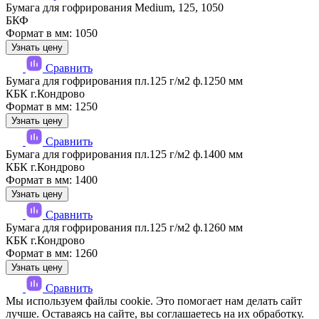
Бумага для гофрирования Medium, 125, 1050
БКФ
Формат в мм: 1050
Узнать цену
Сравнить
Бумага для гофрирования пл.125 г/м2 ф.1250 мм
КБК г.Кондрово
Формат в мм: 1250
Узнать цену
Сравнить
Бумага для гофрирования пл.125 г/м2 ф.1400 мм
КБК г.Кондрово
Формат в мм: 1400
Узнать цену
Сравнить
Бумага для гофрирования пл.125 г/м2 ф.1260 мм
КБК г.Кондрово
Формат в мм: 1260
Узнать цену
Сравнить
Мы используем файлы cookie. Это помогает нам делать сайт
лучше. Оставаясь на сайте, вы соглашаетесь на их обработку.