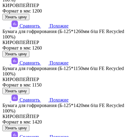
КИРОВПЕЙПЕР
Формат в мм: 1200
Узнать цену
Сравнить
Похожие
Бумага для гофрирования (Б-125*1260мм б/ш FE Recycled
100%)
КИРОВПЕЙПЕР
Формат в мм: 1260
Узнать цену
Сравнить
Похожие
Бумага для гофрирования (Б-125*1150мм б/ш FE Recycled
100%)
КИРОВПЕЙПЕР
Формат в мм: 1150
Узнать цену
Сравнить
Похожие
Бумага для гофрирования (Б-125*1420мм б/ш FE Recycled
100%)
КИРОВПЕЙПЕР
Формат в мм: 1420
Узнать цену
Сравнить
Похожие