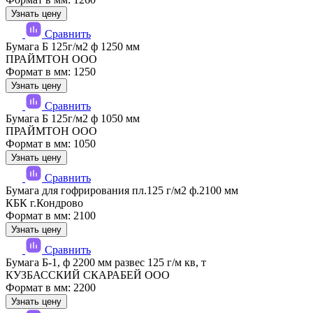
Узнать цену
Сравнить
Бумага Б 125г/м2 ф 1250 мм
ПРАЙМТОН ООО
Формат в мм: 1250
Узнать цену
Сравнить
Бумага Б 125г/м2 ф 1050 мм
ПРАЙМТОН ООО
Формат в мм: 1050
Узнать цену
Сравнить
Бумага для гофрирования пл.125 г/м2 ф.2100 мм
КБК г.Кондрово
Формат в мм: 2100
Узнать цену
Сравнить
Бумага Б-1, ф 2200 мм развес 125 г/м кв, т
КУЗБАССКИЙ СКАРАБЕЙ ООО
Формат в мм: 2200
Узнать цену