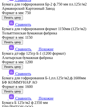
Бумага для гофрирования Бр-2 ф.750 мм пл.125г/м2
Армавирский Картонный Завод
Формат в мм: 750
Узнать цену
Сравнить
Бумага для гофрирования формат 1150мм (125г/м2)
Тольяттинская бумажная фабрика
Формат в мм: 1150
Узнать цену
Сравнить
Похожие
Бумага д/гофр 125гр Б-1 (1200 формат)
Алатырская бумажная фабрика
Формат в мм: 1200
Узнать цену
Сравнить
Бумага для гофрирования Б-1,пл.125г/м2,ф.1600мм
БФ КОММУНАР АО
Формат в мм: 1600
Узнать цену
Сравнить
Похожие
Бумага Б 125г/м2 ф 2350 мм
ПРАЙМТОН ООО