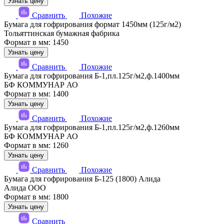
Узнать цену
Сравнить
Похожие
Бумага для гофрирования формат 1450мм (125г/м2)
Тольяттинская бумажная фабрика
Формат в мм: 1450
Узнать цену
Сравнить
Похожие
Бумага для гофрирования Б-1,пл.125г/м2,ф.1400мм
БФ КОММУНАР АО
Формат в мм: 1400
Узнать цену
Сравнить
Похожие
Бумага для гофрирования Б-1,пл.125г/м2,ф.1260мм
БФ КОММУНАР АО
Формат в мм: 1260
Узнать цену
Сравнить
Похожие
Бумага для гофрирования Б-125 (1800) Алида
Алида ООО
Формат в мм: 1800
Узнать цену
Сравнить