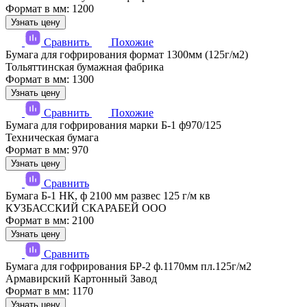
Формат в мм: 1200
Узнать цену
Сравнить
Похожие
Бумага для гофрирования формат 1300мм (125г/м2)
Тольяттинская бумажная фабрика
Формат в мм: 1300
Узнать цену
Сравнить
Похожие
Бумага для гофрирования марки Б-1 ф970/125
Техническая бумага
Формат в мм: 970
Узнать цену
Сравнить
Бумага Б-1 НК, ф 2100 мм развес 125 г/м кв
КУЗБАССКИЙ СКАРАБЕЙ ООО
Формат в мм: 2100
Узнать цену
Сравнить
Бумага для гофрирования БР-2 ф.1170мм пл.125г/м2
Армавирский Картонный Завод
Формат в мм: 1170
Узнать цену