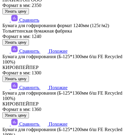
Формат в мм: 2350
Узнать цену
Сравнить
Бумага для гофрирования формат 1240мм (125г/м2)
Тольяттинская бумажная фабрика
Формат в мм: 1240
Узнать цену
Сравнить
Похожие
Бумага для гофрирования (Б-125*1300мм б/ш FE Recycled
100%)
КИРОВПЕЙПЕР
Формат в мм: 1300
Узнать цену
Сравнить
Похожие
Бумага для гофрирования (Б-125*1360мм б/ш FE Recycled
100%)
КИРОВПЕЙПЕР
Формат в мм: 1360
Узнать цену
Сравнить
Похожие
Бумага для гофрирования (Б-125*1200мм б/ш FE Recycled
100%)