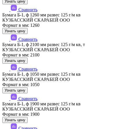
Узнать цену
Сравнить
Бумага Б-1, ф 1260 мм развес 125 г/м кв
КУЗБАССКИЙ СКАРАБЕЙ ООО
Формат в мм: 1260
Узнать цену
Сравнить
Бумага Б-1, ф 2100 мм развес 125 г/м кв, т
КУЗБАССКИЙ СКАРАБЕЙ ООО
Формат в мм: 2100
Узнать цену
Сравнить
Бумага Б-1, ф 1050 мм развес 125 г/м кв
КУЗБАССКИЙ СКАРАБЕЙ ООО
Формат в мм: 1050
Узнать цену
Сравнить
Бумага Б-1, ф 1900 мм развес 125 г/м кв
КУЗБАССКИЙ СКАРАБЕЙ ООО
Формат в мм: 1900
Узнать цену
Сравнить