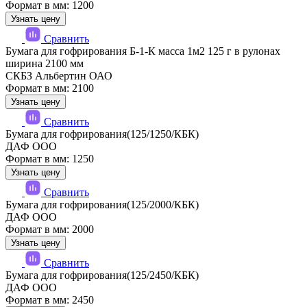
Формат в мм: 1200
Узнать цену
Сравнить
Бумага для гофрирования Б-1-К масса 1м2 125 г в рулонах
ширина 2100 мм
СКБЗ Альбертин ОАО
Формат в мм: 2100
Узнать цену
Сравнить
Бумага для гофрирования(125/1250/КБК)
ДАФ ООО
Формат в мм: 1250
Узнать цену
Сравнить
Бумага для гофрирования(125/2000/КБК)
ДАФ ООО
Формат в мм: 2000
Узнать цену
Сравнить
Бумага для гофрирования(125/2450/КБК)
ДАФ ООО
Формат в мм: 2450