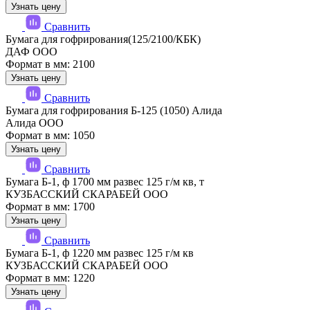
Узнать цену
Сравнить
Бумага для гофрирования(125/2100/КБК)
ДАФ ООО
Формат в мм: 2100
Узнать цену
Сравнить
Бумага для гофрирования Б-125 (1050) Алида
Алида ООО
Формат в мм: 1050
Узнать цену
Сравнить
Бумага Б-1, ф 1700 мм развес 125 г/м кв, т
КУЗБАССКИЙ СКАРАБЕЙ ООО
Формат в мм: 1700
Узнать цену
Сравнить
Бумага Б-1, ф 1220 мм развес 125 г/м кв
КУЗБАССКИЙ СКАРАБЕЙ ООО
Формат в мм: 1220
Узнать цену