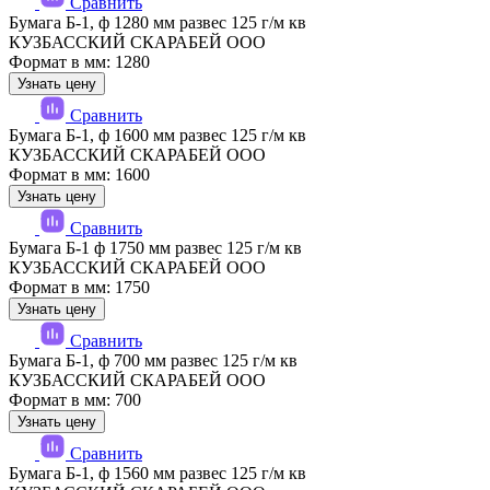
Сравнить
Бумага Б-1, ф 1280 мм развес 125 г/м кв
КУЗБАССКИЙ СКАРАБЕЙ ООО
Формат в мм: 1280
Узнать цену
Сравнить
Бумага Б-1, ф 1600 мм развес 125 г/м кв
КУЗБАССКИЙ СКАРАБЕЙ ООО
Формат в мм: 1600
Узнать цену
Сравнить
Бумага Б-1 ф 1750 мм развес 125 г/м кв
КУЗБАССКИЙ СКАРАБЕЙ ООО
Формат в мм: 1750
Узнать цену
Сравнить
Бумага Б-1, ф 700 мм развес 125 г/м кв
КУЗБАССКИЙ СКАРАБЕЙ ООО
Формат в мм: 700
Узнать цену
Сравнить
Бумага Б-1, ф 1560 мм развес 125 г/м кв