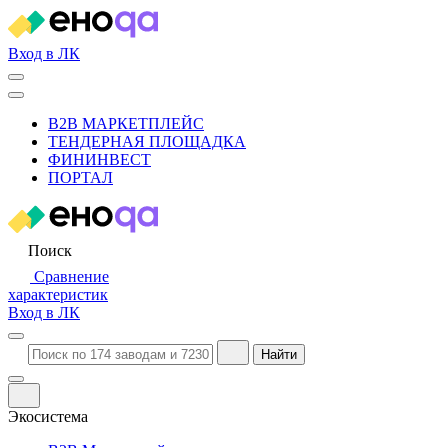
Вход в ЛК
B2B МАРКЕТПЛЕЙС
ТЕНДЕРНАЯ ПЛОЩАДКА
ФИНИНВЕСТ
ПОРТАЛ
Поиск
Сравнение
характеристик
Вход в ЛК
Найти
Экосистема