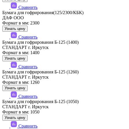
Сравнить
Бумага для гофрирования(125/2300/КБК)
ДАФ ООО
Формат в мм: 2300
Узнать цену
Сравнить
Бумага для гофрирования Б-125 (1400)
СТАНДАРТ г. Иркутск
Формат в мм: 1400
Узнать цену
Сравнить
Бумага для гофрирования Б-125 (1260)
СТАНДАРТ г. Иркутск
Формат в мм: 1260
Узнать цену
Сравнить
Бумага для гофрирования Б-125 (1050)
СТАНДАРТ г. Иркутск
Формат в мм: 1050
Узнать цену
Сравнить