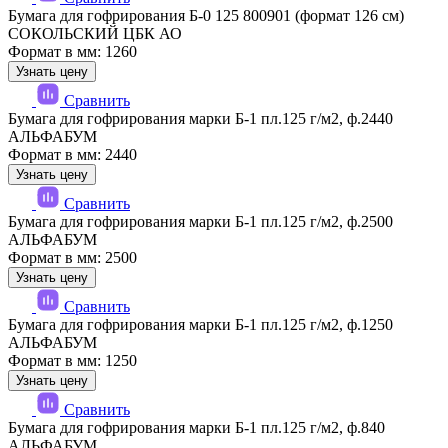
Бумага для гофрирования Б-0 125 800901 (формат 126 см)
СОКОЛЬСКИЙ ЦБК АО
Формат в мм: 1260
Узнать цену
Сравнить
Бумага для гофрирования марки Б-1 пл.125 г/м2, ф.2440
АЛЬФАБУМ
Формат в мм: 2440
Узнать цену
Сравнить
Бумага для гофрирования марки Б-1 пл.125 г/м2, ф.2500
АЛЬФАБУМ
Формат в мм: 2500
Узнать цену
Сравнить
Бумага для гофрирования марки Б-1 пл.125 г/м2, ф.1250
АЛЬФАБУМ
Формат в мм: 1250
Узнать цену
Сравнить
Бумага для гофрирования марки Б-1 пл.125 г/м2, ф.840
АЛЬФАБУМ