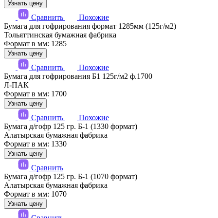
Узнать цену
Сравнить
Похожие
Бумага для гофрирования формат 1285мм (125г/м2)
Тольяттинская бумажная фабрика
Формат в мм: 1285
Узнать цену
Сравнить
Похожие
Бумага для гофрирования Б1 125г/м2 ф.1700
Л-ПАК
Формат в мм: 1700
Узнать цену
Сравнить
Похожие
Бумага д/гофр 125 гр. Б-1 (1330 формат)
Алатырская бумажная фабрика
Формат в мм: 1330
Узнать цену
Сравнить
Бумага д/гофр 125 гр. Б-1 (1070 формат)
Алатырская бумажная фабрика
Формат в мм: 1070
Узнать цену
Сравнить