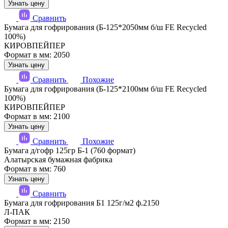
Узнать цену
Сравнить
Бумага для гофрирования (Б-125*2050мм б/ш FE Recycled
100%)
КИРОВПЕЙПЕР
Формат в мм: 2050
Узнать цену
Сравнить
Похожие
Бумага для гофрирования (Б-125*2100мм б/ш FE Recycled
100%)
КИРОВПЕЙПЕР
Формат в мм: 2100
Узнать цену
Сравнить
Похожие
Бумага д/гофр 125гр Б-1 (760 формат)
Алатырская бумажная фабрика
Формат в мм: 760
Узнать цену
Сравнить
Бумага для гофрирования Б1 125г/м2 ф.2150
Л-ПАК
Формат в мм: 2150