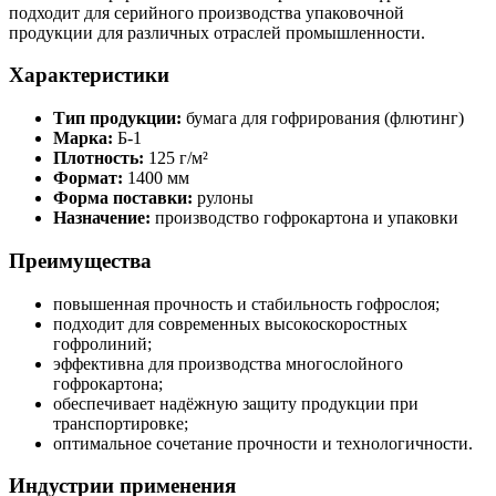
подходит для серийного производства упаковочной
продукции для различных отраслей промышленности.
Характеристики
Тип продукции:
бумага для гофрирования (флютинг)
Марка:
Б-1
Плотность:
125 г/м²
Формат:
1400 мм
Форма поставки:
рулоны
Назначение:
производство гофрокартона и упаковки
Преимущества
повышенная прочность и стабильность гофрослоя;
подходит для современных высокоскоростных
гофролиний;
эффективна для производства многослойного
гофрокартона;
обеспечивает надёжную защиту продукции при
транспортировке;
оптимальное сочетание прочности и технологичности.
Индустрии применения