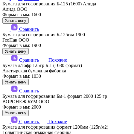
Бумага для гофрирования Б-125 (1600) Алида
Алида ООО
Формат в мм: 1600
Узнать цену
Сравнить
Бумага для гофрирования Б-125г/м 1900
ГеоПак ООО
Формат в мм: 1900
Узнать цену
Сравнить
Похожие
Бумага д/гофр 125гр Б-1 (1030 формат)
Алатырская бумажная фабрика
Формат в мм: 1030
Узнать цену
Сравнить
Бумага для гофрирования Бм-1 формат 2000 125 гр
ВОРОНЕЖ БУМ ООО
Формат в мм: 2000
Узнать цену
Сравнить
Похожие
Бумага для гофрирования формат 1200мм (125г/м2)
Тольяттинская бумажная фабрика