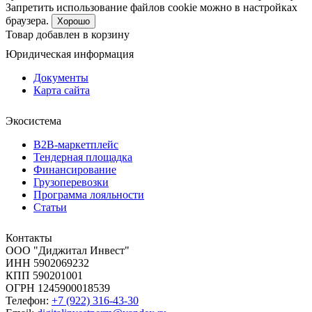
Запретить использование файлов cookie можно в настройках
браузера.
Хорошо
Товар добавлен в корзину
Юридическая информация
Документы
Карта сайта
Экосистема
B2B‑маркетплейс
Тендерная площадка
Финансирование
Грузоперевозки
Программа лояльности
Статьи
Контакты
ООО "Диджитал Инвест"
ИНН 5902069232
КПП 590201001
ОГРН 1245900018539
Телефон:
+7 (922) 316-43-30