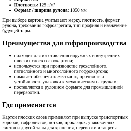
Плотность:
125 г/м²
Формат / ширина рулона:
1850 мм
При выборе картона учитывают марку, плотность, формат
рулона, требования гофроагрегата, тип профиля и назначение
будущей тары.
Преимущества для гофропроизводства
подходит для изготовления наружных и внутренних
плоских слоев гофрокартона;
используется при производстве трехслойного,
пятислойного и многослойного гофрокартона;
помогает обеспечить жесткость, прочность и
устойчивость упаковки к механическим нагрузкам;
поставляется в рулонном формате для промышленной
переработки.
Где применяется
Картон плоских слоев применяют при выпуске транспортных
коробов, гофролистов, лотков, прокладок, упаковочных
листов и другой тары для хранения, перевозки и защиты