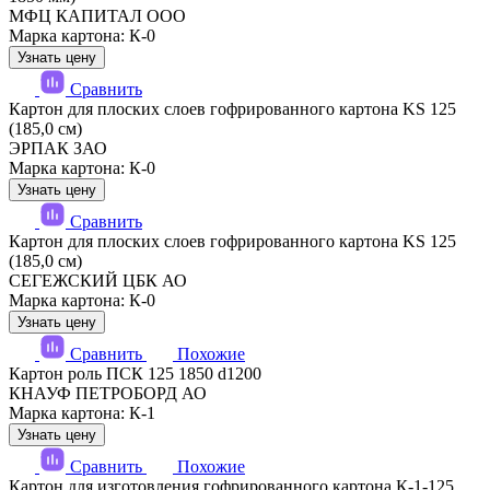
МФЦ КАПИТАЛ ООО
Марка картона: К-0
Узнать цену
Сравнить
Картон для плоских слоев гофрированного картона KS 125
(185,0 см)
ЭРПАК ЗАО
Марка картона: К-0
Узнать цену
Сравнить
Картон для плоских слоев гофрированного картона KS 125
(185,0 см)
СЕГЕЖСКИЙ ЦБК АО
Марка картона: К-0
Узнать цену
Сравнить
Похожие
Картон роль ПСК 125 1850 d1200
КНАУФ ПЕТРОБОРД АО
Марка картона: К-1
Узнать цену
Сравнить
Похожие
Картон для изготовления гофрированного картона К-1-125