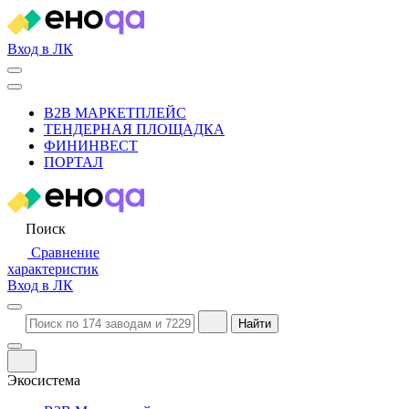
Вход в ЛК
B2B МАРКЕТПЛЕЙС
ТЕНДЕРНАЯ ПЛОЩАДКА
ФИНИНВЕСТ
ПОРТАЛ
Поиск
Сравнение
характеристик
Вход в ЛК
Найти
Экосистема