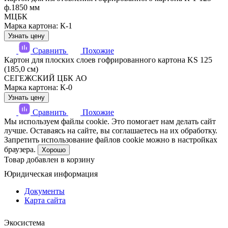
ф.1850 мм
МЦБК
Марка картона: К-1
Узнать цену
Сравнить
Похожие
Картон для плоских слоев гофрированного картона KS 125
(185,0 см)
СЕГЕЖСКИЙ ЦБК АО
Марка картона: К-0
Узнать цену
Сравнить
Похожие
Мы используем файлы cookie. Это помогает нам делать сайт
лучше. Оставаясь на сайте, вы соглашаетесь на их обработку.
Запретить использование файлов cookie можно в настройках
браузера.
Хорошо
Товар добавлен в корзину
Юридическая информация
Документы
Карта сайта
Экосистема