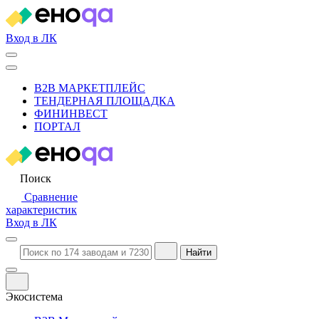
Вход в ЛК
B2B МАРКЕТПЛЕЙС
ТЕНДЕРНАЯ ПЛОЩАДКА
ФИНИНВЕСТ
ПОРТАЛ
Поиск
Сравнение
характеристик
Вход в ЛК
Найти
Экосистема