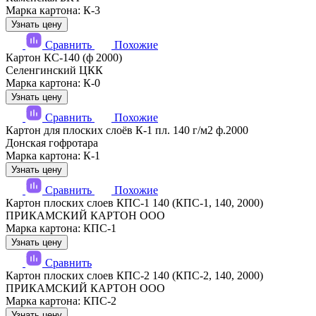
Марка картона: К-3
Узнать цену
Сравнить
Похожие
Картон КС-140 (ф 2000)
Селенгинский ЦКК
Марка картона: К-0
Узнать цену
Сравнить
Похожие
Картон для плоских слоёв К-1 пл. 140 г/м2 ф.2000
Донская гофротара
Марка картона: К-1
Узнать цену
Сравнить
Похожие
Картон плоских слоев КПС-1 140 (КПС-1, 140, 2000)
ПРИКАМСКИЙ КАРТОН ООО
Марка картона: КПС-1
Узнать цену
Сравнить
Картон плоских слоев КПС-2 140 (КПС-2, 140, 2000)
ПРИКАМСКИЙ КАРТОН ООО
Марка картона: КПС-2
Узнать цену