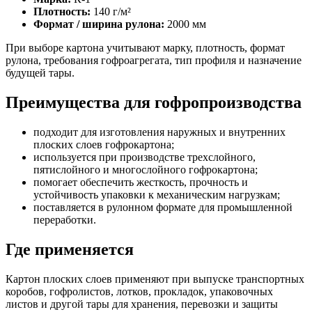
Плотность:
140 г/м²
Формат / ширина рулона:
2000 мм
При выборе картона учитывают марку, плотность, формат
рулона, требования гофроагрегата, тип профиля и назначение
будущей тары.
Преимущества для гофропроизводства
подходит для изготовления наружных и внутренних
плоских слоев гофрокартона;
используется при производстве трехслойного,
пятислойного и многослойного гофрокартона;
помогает обеспечить жесткость, прочность и
устойчивость упаковки к механическим нагрузкам;
поставляется в рулонном формате для промышленной
переработки.
Где применяется
Картон плоских слоев применяют при выпуске транспортных
коробов, гофролистов, лотков, прокладок, упаковочных
листов и другой тары для хранения, перевозки и защиты