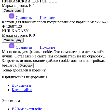
ПРИКАМСКИЙ КАРТОН ООО
Марка картона: К-1
Узнать цену
Сравнить
Похожие
Картон для плоских слоев гофрированного картона марки К-0
Ф 1260*120
NUR KAGAZY
Марка картона: К-0
Узнать цену
Сравнить
Похожие
Мы используем файлы cookie. Это помогает нам делать сайт
лучше. Оставаясь на сайте, вы соглашаетесь на их обработку.
Запретить использование файлов cookie можно в настройках
браузера.
Хорошо
Товар добавлен в корзину
Юридическая информация
Документы
Карта сайта
Экосистема
B2B‑маркетплейс