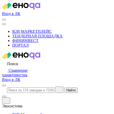
Вход в ЛК
B2B МАРКЕТПЛЕЙС
ТЕНДЕРНАЯ ПЛОЩАДКА
ФИНИНВЕСТ
ПОРТАЛ
Поиск
Сравнение
характеристик
Вход в ЛК
Найти
Экосистема