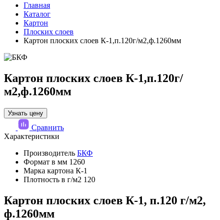
Главная
Каталог
Картон
Плоских слоев
Картон плоских слоев К-1,п.120г/м2,ф.1260мм
Картон плоских слоев К-1,п.120г/
м2,ф.1260мм
Узнать цену
Сравнить
Характеристики
Производитель
БКФ
Формат в мм
1260
Марка картона
К-1
Плотность в г/м2
120
Картон плоских слоев К-1, п.120 г/м2,
ф.1260мм