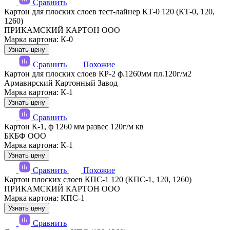
Сравнить
Картон для плоских слоев тест-лайнер КТ-0 120 (КТ-0, 120,
1260)
ПРИКАМСКИЙ КАРТОН ООО
Марка картона: К-0
Узнать цену
Сравнить
Похожие
Картон для плоских слоев КР-2 ф.1260мм пл.120г/м2
Армавирский Картонный Завод
Марка картона: К-1
Узнать цену
Сравнить
Картон К-1, ф 1260 мм развес 120г/м кв
БКБФ ООО
Марка картона: К-1
Узнать цену
Сравнить
Похожие
Картон плоских слоев КПС-1 120 (КПС-1, 120, 1260)
ПРИКАМСКИЙ КАРТОН ООО
Марка картона: КПС-1
Узнать цену
Сравнить