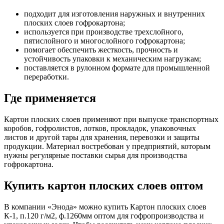
подходит для изготовления наружных и внутренних
плоских слоев гофрокартона;
используется при производстве трехслойного,
пятислойного и многослойного гофрокартона;
помогает обеспечить жесткость, прочность и
устойчивость упаковки к механическим нагрузкам;
поставляется в рулонном формате для промышленной
переработки.
Где применяется
Картон плоских слоев применяют при выпуске транспортных
коробов, гофролистов, лотков, прокладок, упаковочных
листов и другой тары для хранения, перевозки и защиты
продукции. Материал востребован у предприятий, которым
нужны регулярные поставки сырья для производства
гофрокартона.
Купить картон плоских слоев оптом
В компании «Энода» можно купить Картон плоских слоев
К-1, п.120 г/м2, ф.1260мм оптом для гофропроизводства и