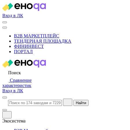
Вход в ЛК
B2B МАРКЕТПЛЕЙС
ТЕНДЕРНАЯ ПЛОЩАДКА
ФИНИНВЕСТ
ПОРТАЛ
Поиск
Сравнение
характеристик
Вход в ЛК
Найти
Экосистема