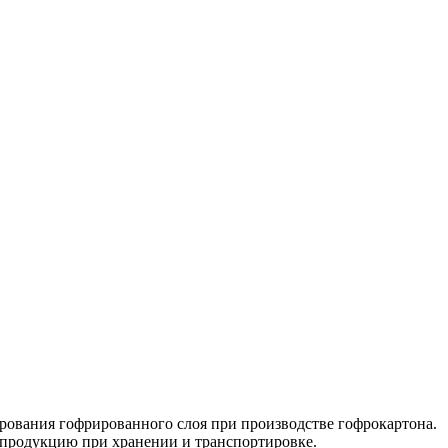
ирования гофрированного слоя при производстве гофрокартона.
ь продукцию при хранении и транспортировке.