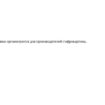
авки организуются для производителей гофрокартона,