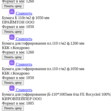
Формат в мм: 1260
Узнать цену
Сравнить
Бумага Б 110г/м2 ф 1050 мм
ПРАЙМТОН ООО
Формат в мм: 1050
Узнать цену
Сравнить
Бумага для гофрирования пл.110 г/м2 ф.1260 мм
КБК г.Кондрово
Формат в мм: 1260
Узнать цену
Сравнить
Бумага для гофрирования пл.110 г/м2 ф.1050 мм
КБК г.Кондрово
Формат в мм: 1050
Узнать цену
Сравнить
Бумага для гофрирования (Б-110*1005мм б/ш FE Recycled 100%
КИРОВПЕЙПЕР ООО
Формат в мм: 1005
Узнать цену