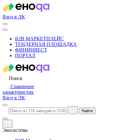
Вход в ЛК
B2B МАРКЕТПЛЕЙС
ТЕНДЕРНАЯ ПЛОЩАДКА
ФИНИНВЕСТ
ПОРТАЛ
Поиск
Сравнение
характеристик
Вход в ЛК
Найти
Экосистема