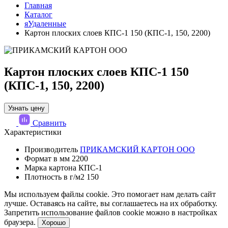
Главная
Каталог
яУдаленные
Картон плоских слоев КПС-1 150 (КПС-1, 150, 2200)
Картон плоских слоев КПС-1 150
(КПС-1, 150, 2200)
Узнать цену
Сравнить
Характеристики
Производитель
ПРИКАМСКИЙ КАРТОН ООО
Формат в мм
2200
Марка картона
КПС-1
Плотность в г/м2
150
Мы используем файлы cookie. Это помогает нам делать сайт
лучше. Оставаясь на сайте, вы соглашаетесь на их обработку.
Запретить использование файлов cookie можно в настройках
браузера.
Хорошо