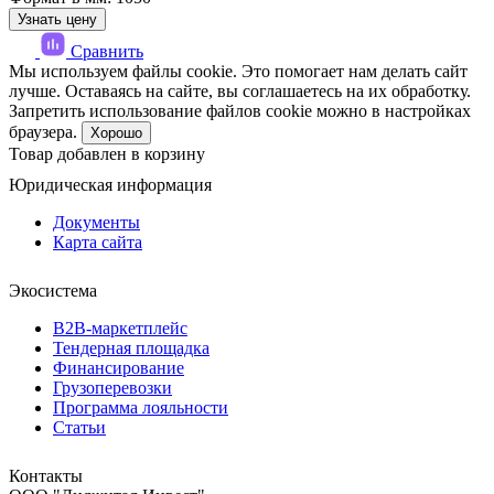
Узнать цену
Сравнить
Мы используем файлы cookie. Это помогает нам делать сайт
лучше. Оставаясь на сайте, вы соглашаетесь на их обработку.
Запретить использование файлов cookie можно в настройках
браузера.
Хорошо
Товар добавлен в корзину
Юридическая информация
Документы
Карта сайта
Экосистема
B2B‑маркетплейс
Тендерная площадка
Финансирование
Грузоперевозки
Программа лояльности
Статьи
Контакты