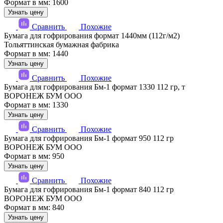
Формат в мм: 1600
Узнать цену
Сравнить
Похожие
Бумага для гофрирования формат 1440мм (112г/м2)
Тольяттинская бумажная фабрика
Формат в мм: 1440
Узнать цену
Сравнить
Похожие
Бумага для гофрирования Бм-1 формат 1330 112 гр, т
ВОРОНЕЖ БУМ ООО
Формат в мм: 1330
Узнать цену
Сравнить
Похожие
Бумага для гофрирования Бм-1 формат 950 112 гр
ВОРОНЕЖ БУМ ООО
Формат в мм: 950
Узнать цену
Сравнить
Похожие
Бумага для гофрирования Бм-1 формат 840 112 гр
ВОРОНЕЖ БУМ ООО
Формат в мм: 840
Узнать цену