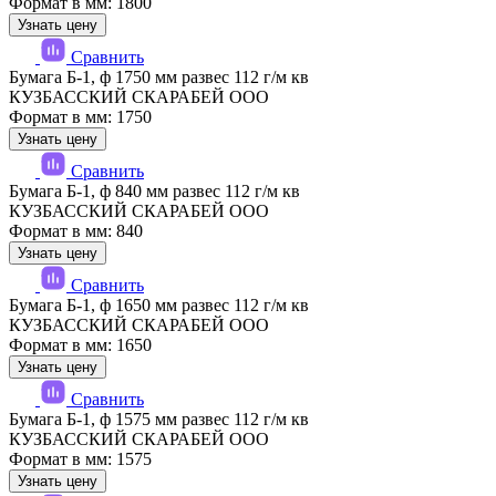
Формат в мм: 1800
Узнать цену
Сравнить
Бумага Б-1, ф 1750 мм развес 112 г/м кв
КУЗБАССКИЙ СКАРАБЕЙ ООО
Формат в мм: 1750
Узнать цену
Сравнить
Бумага Б-1, ф 840 мм развес 112 г/м кв
КУЗБАССКИЙ СКАРАБЕЙ ООО
Формат в мм: 840
Узнать цену
Сравнить
Бумага Б-1, ф 1650 мм развес 112 г/м кв
КУЗБАССКИЙ СКАРАБЕЙ ООО
Формат в мм: 1650
Узнать цену
Сравнить
Бумага Б-1, ф 1575 мм развес 112 г/м кв
КУЗБАССКИЙ СКАРАБЕЙ ООО
Формат в мм: 1575
Узнать цену