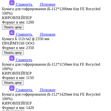
Сравнить
Похожие
Бумага для гофрирования (Б-112*1200мм б/ш FE Recycled
100%)
КИРОВПЕЙПЕР
Формат в мм: 1200
Узнать цену
Сравнить
Похожие
Бумага Б 112г/м2 ф 2350 мм
ПРАЙМТОН ООО
Формат в мм: 2350
Узнать цену
Сравнить
Бумага для гофрирования (Б-112*1150мм б/ш FE Recycled
100%)
КИРОВПЕЙПЕР
Формат в мм: 1150
Узнать цену
Сравнить
Похожие
Бумага для гофрирования (Б-112*1420мм б/ш FE Recycled
100%)
КИРОВПЕЙПЕР
Формат в мм: 1420