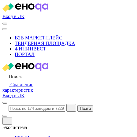
Вход в ЛК
B2B МАРКЕТПЛЕЙС
ТЕНДЕРНАЯ ПЛОЩАДКА
ФИНИНВЕСТ
ПОРТАЛ
Поиск
Сравнение
характеристик
Вход в ЛК
Найти
Экосистема