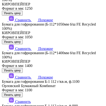
КИРОВПЕЙПЕР
Формат в мм: 1250
Узнать цену
Сравнить
Похожие
Бумага для гофрирования (Б-112*1050мм б/ш FE Recycled
100%)
КИРОВПЕЙПЕР
Формат в мм: 1050
Узнать цену
Сравнить
Похожие
Бумага для гофрирования (Б-112*1400мм б/ш FE Recycled
100%)
КИРОВПЕЙПЕР
Формат в мм: 1400
Узнать цену
Сравнить
Похожие
Бумага для гофрирования Б-1 112 г/кв.м, ф.1100
Орловский Бумажный Комбинат
Формат в мм: 1100
Узнать цену
Сравнить
Бумага для гофрирования Б-1 112 г/кв.м, ф.900