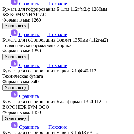
Сравнить
Похожие
Бумага для гофрирования Б-1,пл.112г/м2,ф.1260мм
БФ КОММУНАР АО
Формат в мм: 1260
Узнать цену
Сравнить
Похожие
Бумага для гофрирования формат 1350мм (112г/м2)
Тольяттинская бумажная фабрика
Формат в мм: 1350
Узнать цену
Сравнить
Похожие
Бумага для гофрирования марки Б-1 ф840/112
Техническая бумага
Формат в мм: 840
Узнать цену
Сравнить
Бумага для гофрирования Бм-1 формат 1350 112 гр
ВОРОНЕЖ БУМ ООО
Формат в мм: 1350
Узнать цену
Сравнить
Похожие
Бумага для гофрирования марки Б-1 ф1350/112