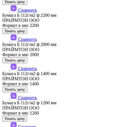
Узнать цену
Сравнить
Бумага Б 112г/м2 ф 2200 мм
ПРАЙМТОН ООО
Формат в мм: 2200
Узнать цену
Сравнить
Бумага Б 112г/м2 ф 2000 мм
ПРАЙМТОН ООО
Формат в мм: 2000
Узнать цену
Сравнить
Бумага Б 112г/м2 ф 1400 мм
ПРАЙМТОН ООО
Формат в мм: 1400
Узнать цену
Сравнить
Бумага Б 112г/м2 ф 1260 мм
ПРАЙМТОН ООО
Формат в мм: 1260
Узнать цену
Сравнить