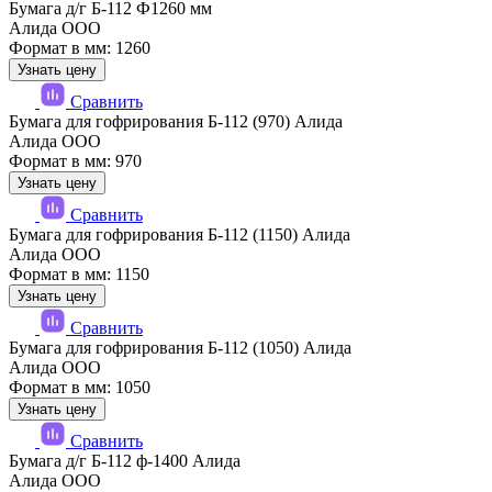
Бумага д/г Б-112 Ф1260 мм
Алида ООО
Формат в мм: 1260
Узнать цену
Сравнить
Бумага для гофрирования Б-112 (970) Алида
Алида ООО
Формат в мм: 970
Узнать цену
Сравнить
Бумага для гофрирования Б-112 (1150) Алида
Алида ООО
Формат в мм: 1150
Узнать цену
Сравнить
Бумага для гофрирования Б-112 (1050) Алида
Алида ООО
Формат в мм: 1050
Узнать цену
Сравнить
Бумага д/г Б-112 ф-1400 Алида
Алида ООО