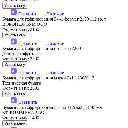
Узнать цену
Сравнить
Похожие
Бумага для гофрирования Бм-1 формат 2150 112 гр, т
ВОРОНЕЖ БУМ ООО
Формат в мм: 2150
Узнать цену
Сравнить
Похожие
Бумага для гофрирования пл 112 ф.2200
Донская гофротара
Формат в мм: 2200
Узнать цену
Сравнить
Похожие
Бумага для гофрирования марки Б-1 ф2300/112
Техническая бумага
Формат в мм: 2300
Узнать цену
Сравнить
Бумага для гофрирования Б-1,пл.112г/м2,ф.1400мм
БФ КОММУНАР АО
Формат в мм: 1400
Узнать цену