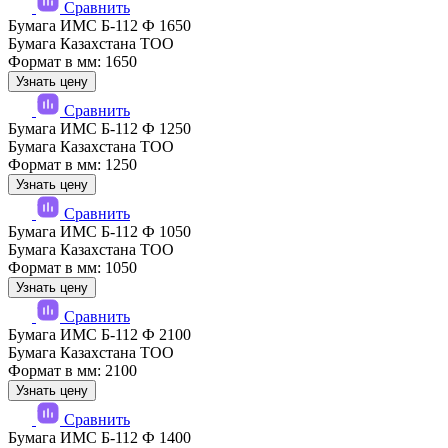
Сравнить
Бумага ИМС Б-112 Ф 1650
Бумага Казахстана ТОО
Формат в мм: 1650
Узнать цену
Сравнить
Бумага ИМС Б-112 Ф 1250
Бумага Казахстана ТОО
Формат в мм: 1250
Узнать цену
Сравнить
Бумага ИМС Б-112 Ф 1050
Бумага Казахстана ТОО
Формат в мм: 1050
Узнать цену
Сравнить
Бумага ИМС Б-112 Ф 2100
Бумага Казахстана ТОО
Формат в мм: 2100
Узнать цену
Сравнить
Бумага ИМС Б-112 Ф 1400