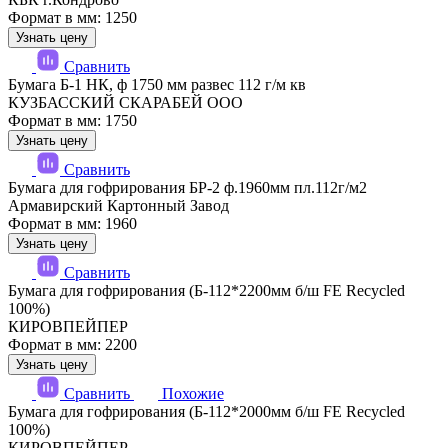
Формат в мм: 1250
Узнать цену
Сравнить
Бумага Б-1 НК, ф 1750 мм развес 112 г/м кв
КУЗБАССКИЙ СКАРАБЕЙ ООО
Формат в мм: 1750
Узнать цену
Сравнить
Бумага для гофрирования БР-2 ф.1960мм пл.112г/м2
Армавирский Картонный Завод
Формат в мм: 1960
Узнать цену
Сравнить
Бумага для гофрирования (Б-112*2200мм б/ш FE Recycled
100%)
КИРОВПЕЙПЕР
Формат в мм: 2200
Узнать цену
Сравнить
Похожие
Бумага для гофрирования (Б-112*2000мм б/ш FE Recycled
100%)
КИРОВПЕЙПЕР