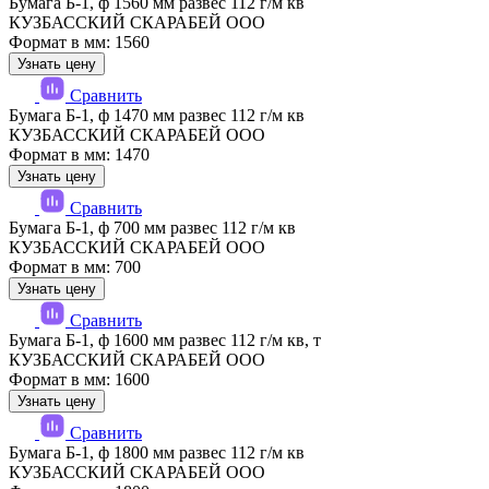
Бумага Б-1, ф 1560 мм развес 112 г/м кв
КУЗБАССКИЙ СКАРАБЕЙ ООО
Формат в мм: 1560
Узнать цену
Сравнить
Бумага Б-1, ф 1470 мм развес 112 г/м кв
КУЗБАССКИЙ СКАРАБЕЙ ООО
Формат в мм: 1470
Узнать цену
Сравнить
Бумага Б-1, ф 700 мм развес 112 г/м кв
КУЗБАССКИЙ СКАРАБЕЙ ООО
Формат в мм: 700
Узнать цену
Сравнить
Бумага Б-1, ф 1600 мм развес 112 г/м кв, т
КУЗБАССКИЙ СКАРАБЕЙ ООО
Формат в мм: 1600
Узнать цену
Сравнить
Бумага Б-1, ф 1800 мм развес 112 г/м кв
КУЗБАССКИЙ СКАРАБЕЙ ООО