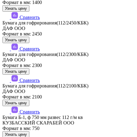
Формат в мм: 1400
Узнать цену
Сравнить
Бумага для гофрирования(112/2450/КБК)
ДАФ ООО
Формат в мм: 2450
Узнать цену
Сравнить
Бумага для гофрирования(112/2300/КБК)
ДАФ ООО
Формат в мм: 2300
Узнать цену
Сравнить
Бумага для гофрирования(112/2100/КБК)
ДАФ ООО
Формат в мм: 2100
Узнать цену
Сравнить
Бумага Б-1, ф 750 мм развес 112 г/м кв
КУЗБАССКИЙ СКАРАБЕЙ ООО
Формат в мм: 750
Узнать цену