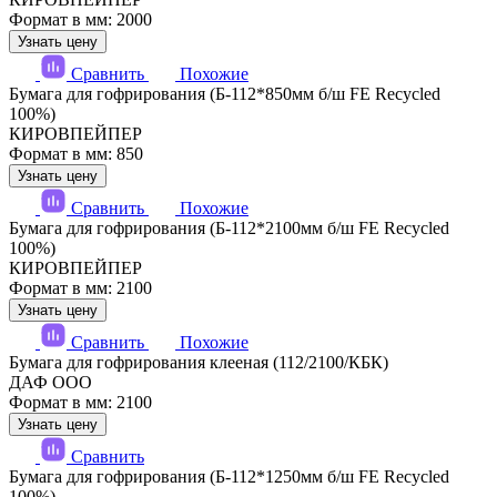
Формат в мм: 2000
Узнать цену
Сравнить
Похожие
Бумага для гофрирования (Б-112*850мм б/ш FE Recycled
100%)
КИРОВПЕЙПЕР
Формат в мм: 850
Узнать цену
Сравнить
Похожие
Бумага для гофрирования (Б-112*2100мм б/ш FE Recycled
100%)
КИРОВПЕЙПЕР
Формат в мм: 2100
Узнать цену
Сравнить
Похожие
Бумага для гофрирования клееная (112/2100/КБК)
ДАФ ООО
Формат в мм: 2100
Узнать цену
Сравнить
Бумага для гофрирования (Б-112*1250мм б/ш FE Recycled
100%)