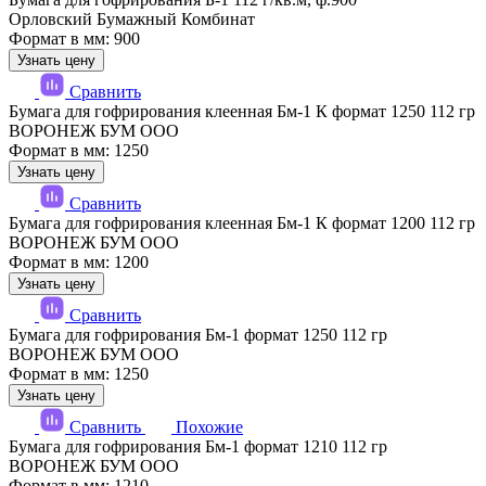
Орловский Бумажный Комбинат
Формат в мм: 900
Узнать цену
Сравнить
Бумага для гофрирования клеенная Бм-1 К формат 1250 112 гр
ВОРОНЕЖ БУМ ООО
Формат в мм: 1250
Узнать цену
Сравнить
Бумага для гофрирования клеенная Бм-1 К формат 1200 112 гр
ВОРОНЕЖ БУМ ООО
Формат в мм: 1200
Узнать цену
Сравнить
Бумага для гофрирования Бм-1 формат 1250 112 гр
ВОРОНЕЖ БУМ ООО
Формат в мм: 1250
Узнать цену
Сравнить
Похожие
Бумага для гофрирования Бм-1 формат 1210 112 гр
ВОРОНЕЖ БУМ ООО
Формат в мм: 1210