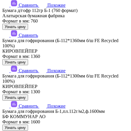
Сравнить
Похожие
Бумага д/гофр 112гр Б-1 (760 формат)
Алатырская бумажная фабрика
Формат в мм: 760
Узнать цену
Сравнить
Бумага для гофрирования (Б-112*1360мм б/ш FE Recycled
100%)
КИРОВПЕЙПЕР
Формат в мм: 1360
Узнать цену
Сравнить
Похожие
Бумага для гофрирования (Б-112*1300мм б/ш FE Recycled
100%)
КИРОВПЕЙПЕР
Формат в мм: 1300
Узнать цену
Сравнить
Похожие
Бумага для гофрирования Б-1,пл.112г/м2,ф.1600мм
БФ КОММУНАР АО
Формат в мм: 1600
Узнать цену