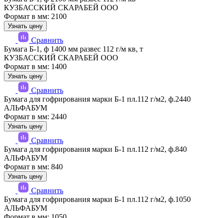
КУЗБАССКИЙ СКАРАБЕЙ ООО
Формат в мм: 2100
Узнать цену
Сравнить
Бумага Б-1, ф 1400 мм развес 112 г/м кв, т
КУЗБАССКИЙ СКАРАБЕЙ ООО
Формат в мм: 1400
Узнать цену
Сравнить
Бумага для гофрирования марки Б-1 пл.112 г/м2, ф.2440
АЛЬФАБУМ
Формат в мм: 2440
Узнать цену
Сравнить
Бумага для гофрирования марки Б-1 пл.112 г/м2, ф.840
АЛЬФАБУМ
Формат в мм: 840
Узнать цену
Сравнить
Бумага для гофрирования марки Б-1 пл.112 г/м2, ф.1050
АЛЬФАБУМ
Формат в мм: 1050