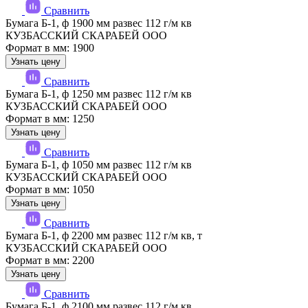
Сравнить
Бумага Б-1, ф 1900 мм развес 112 г/м кв
КУЗБАССКИЙ СКАРАБЕЙ ООО
Формат в мм: 1900
Узнать цену
Сравнить
Бумага Б-1, ф 1250 мм развес 112 г/м кв
КУЗБАССКИЙ СКАРАБЕЙ ООО
Формат в мм: 1250
Узнать цену
Сравнить
Бумага Б-1, ф 1050 мм развес 112 г/м кв
КУЗБАССКИЙ СКАРАБЕЙ ООО
Формат в мм: 1050
Узнать цену
Сравнить
Бумага Б-1, ф 2200 мм развес 112 г/м кв, т
КУЗБАССКИЙ СКАРАБЕЙ ООО
Формат в мм: 2200
Узнать цену
Сравнить
Бумага Б-1, ф 2100 мм развес 112 г/м кв