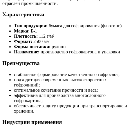
отраслей промышленности.
Характеристики
Тип продукции:
бумага для гофрирования (флютинг)
Марка:
Б-1
Плотность:
112 г/м²
Формат:
2500 мм
Форма поставки:
рулоны
Назначение:
производство гофрокартона и упаковки
Преимущества
стабильное формирование качественного гофрослоя;
подходит для современных высокоскоростных
гофролиний;
оптимальное сочетание прочности и веса;
эффективна для производства многослойного
гофрокартона;
обеспечивает защиту продукции при транспортировке и
хранении.
Индустрии применения