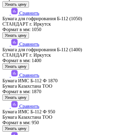
Узнать цену
Сравнить
Бумага для гофрирования Б-112 (1050)
СТАНДАРТ г. Иркутск
Формат в мм: 1050
Узнать цену
Сравнить
Бумага для гофрирования Б-112 (1400)
СТАНДАРТ г. Иркутск
Формат в мм: 1400
Узнать цену
Сравнить
Бумага ИМС Б-112 Ф 1870
Бумага Казахстана ТОО
Формат в мм: 1870
Узнать цену
Сравнить
Бумага ИМС Б-112 Ф 950
Бумага Казахстана ТОО
Формат в мм: 950
Узнать цену