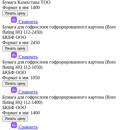
Бумага Казахстана ТОО
Формат в мм: 1400
Узнать цену
Сравнить
Бумага для гофрослоев гофрорированного картона (Boro
fluting HQ 112-2450)
БКБФ ООО
Формат в мм: 2450
Узнать цену
Сравнить
Бумага для гофрослоев гофрорированного картона (Boro
fluting HQ 112-1050)
БКБФ ООО
Формат в мм: 1050
Узнать цену
Сравнить
Бумага для гофрослоев гофрорированного картона (Boro
fluting HQ 112-1400)
БКБФ ООО
Формат в мм: 1400
Узнать цену
Сравнить