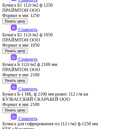
Бумага Б1 112г/м2 ф 1250
ПРАЙМТОН ООО
Формат в мм: 1250
Узнать цену
Сравнить
Бумага Б1 112г/м2 ф 1050
ПРАЙМТОН ООО
Формат в мм: 1050
Узнать цену
Сравнить
Бумага Б 112г/м2 ф 2100 мм
ПРАЙМТОН ООО
Формат в мм: 2100
Узнать цену
Сравнить
Бумага Б-1 НК, ф 2100 мм развес 112 г/м кв
КУЗБАССКИЙ СКАРАБЕЙ ООО
Формат в мм: 2100
Узнать цену
Сравнить
Бумага для гофрирования пл.112 г/м2 ф.1250 мм
КБК г.Кондрово