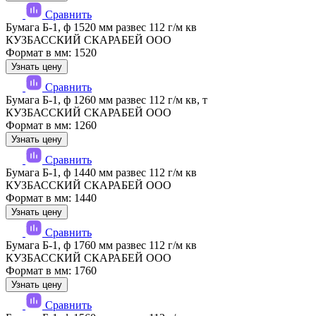
Сравнить
Бумага Б-1, ф 1520 мм развес 112 г/м кв
КУЗБАССКИЙ СКАРАБЕЙ ООО
Формат в мм: 1520
Узнать цену
Сравнить
Бумага Б-1, ф 1260 мм развес 112 г/м кв, т
КУЗБАССКИЙ СКАРАБЕЙ ООО
Формат в мм: 1260
Узнать цену
Сравнить
Бумага Б-1, ф 1440 мм развес 112 г/м кв
КУЗБАССКИЙ СКАРАБЕЙ ООО
Формат в мм: 1440
Узнать цену
Сравнить
Бумага Б-1, ф 1760 мм развес 112 г/м кв
КУЗБАССКИЙ СКАРАБЕЙ ООО
Формат в мм: 1760
Узнать цену
Сравнить