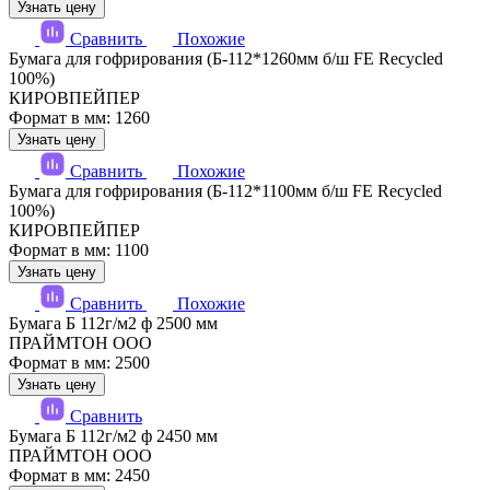
Узнать цену
Сравнить
Похожие
Бумага для гофрирования (Б-112*1260мм б/ш FE Recycled
100%)
КИРОВПЕЙПЕР
Формат в мм: 1260
Узнать цену
Сравнить
Похожие
Бумага для гофрирования (Б-112*1100мм б/ш FE Recycled
100%)
КИРОВПЕЙПЕР
Формат в мм: 1100
Узнать цену
Сравнить
Похожие
Бумага Б 112г/м2 ф 2500 мм
ПРАЙМТОН ООО
Формат в мм: 2500
Узнать цену
Сравнить
Бумага Б 112г/м2 ф 2450 мм
ПРАЙМТОН ООО
Формат в мм: 2450