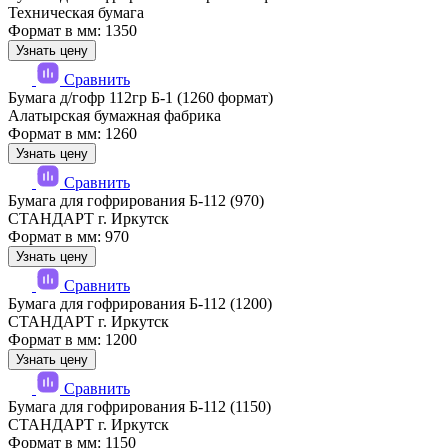
Техническая бумага
Формат в мм: 1350
Узнать цену
Сравнить
Бумага д/гофр 112гр Б-1 (1260 формат)
Алатырская бумажная фабрика
Формат в мм: 1260
Узнать цену
Сравнить
Бумага для гофрирования Б-112 (970)
СТАНДАРТ г. Иркутск
Формат в мм: 970
Узнать цену
Сравнить
Бумага для гофрирования Б-112 (1200)
СТАНДАРТ г. Иркутск
Формат в мм: 1200
Узнать цену
Сравнить
Бумага для гофрирования Б-112 (1150)
СТАНДАРТ г. Иркутск
Формат в мм: 1150