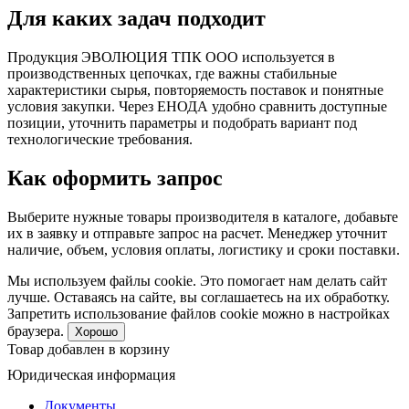
Для каких задач подходит
Продукция ЭВОЛЮЦИЯ ТПК ООО используется в
производственных цепочках, где важны стабильные
характеристики сырья, повторяемость поставок и понятные
условия закупки. Через ЕНОДА удобно сравнить доступные
позиции, уточнить параметры и подобрать вариант под
технологические требования.
Как оформить запрос
Выберите нужные товары производителя в каталоге, добавьте
их в заявку и отправьте запрос на расчет. Менеджер уточнит
наличие, объем, условия оплаты, логистику и сроки поставки.
Мы используем файлы cookie. Это помогает нам делать сайт
лучше. Оставаясь на сайте, вы соглашаетесь на их обработку.
Запретить использование файлов cookie можно в настройках
браузера.
Хорошо
Товар добавлен в корзину
Юридическая информация
Документы