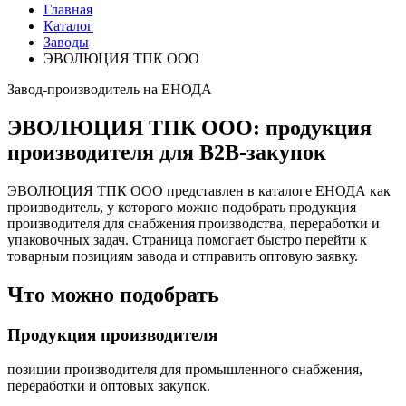
Главная
Каталог
Заводы
ЭВОЛЮЦИЯ ТПК ООО
Завод-производитель на ЕНОДА
ЭВОЛЮЦИЯ ТПК ООО: продукция
производителя для B2B-закупок
ЭВОЛЮЦИЯ ТПК ООО представлен в каталоге ЕНОДА как
производитель, у которого можно подобрать продукция
производителя для снабжения производства, переработки и
упаковочных задач. Страница помогает быстро перейти к
товарным позициям завода и отправить оптовую заявку.
Что можно подобрать
Продукция производителя
позиции производителя для промышленного снабжения,
переработки и оптовых закупок.