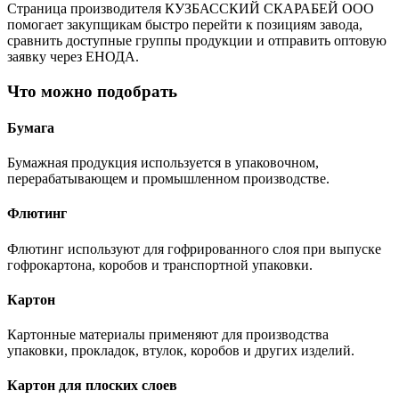
Страница производителя КУЗБАССКИЙ СКАРАБЕЙ ООО
помогает закупщикам быстро перейти к позициям завода,
сравнить доступные группы продукции и отправить оптовую
заявку через ЕНОДА.
Что можно подобрать
Бумага
Бумажная продукция используется в упаковочном,
перерабатывающем и промышленном производстве.
Флютинг
Флютинг используют для гофрированного слоя при выпуске
гофрокартона, коробов и транспортной упаковки.
Картон
Картонные материалы применяют для производства
упаковки, прокладок, втулок, коробов и других изделий.
Картон для плоских слоев