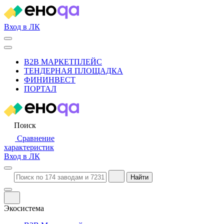
Вход в ЛК
B2B МАРКЕТПЛЕЙС
ТЕНДЕРНАЯ ПЛОЩАДКА
ФИНИНВЕСТ
ПОРТАЛ
Поиск
Сравнение
характеристик
Вход в ЛК
Найти
Экосистема