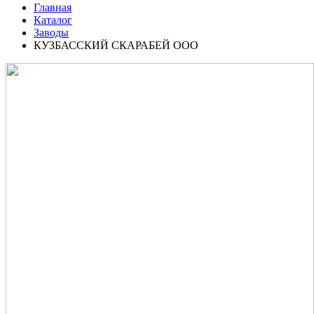
Главная
Каталог
Заводы
КУЗБАССКИЙ СКАРАБЕЙ ООО