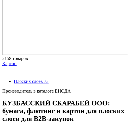
2158 товаров
Картон
Плоских слоев
73
Производитель в каталоге ЕНОДА
КУЗБАССКИЙ СКАРАБЕЙ ООО:
бумага, флютинг и картон для плоских
слоев для B2B-закупок