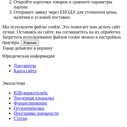
Откройте карточки товаров и сравните параметры
партии.
Отправьте заявку через ЕНОДА для уточнения цены,
наличия и условий поставки.
Мы используем файлы cookie. Это помогает нам делать сайт
лучше. Оставаясь на сайте, вы соглашаетесь на их обработку.
Запретить использование файлов cookie можно в настройках
браузера.
Хорошо
Товар добавлен в корзину
Юридическая информация
Документы
Карта сайта
Экосистема
B2B‑маркетплейс
Тендерная площадка
Финансирование
Грузоперевозки
Программа лояльности
Статьи