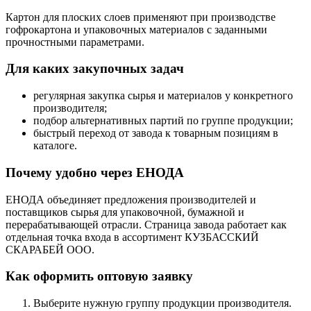
Картон для плоских слоев применяют при производстве
гофрокартона и упаковочных материалов с заданными
прочностными параметрами.
Для каких закупочных задач
регулярная закупка сырья и материалов у конкретного
производителя;
подбор альтернативных партий по группе продукции;
быстрый переход от завода к товарным позициям в
каталоге.
Почему удобно через ЕНОДА
ЕНОДА объединяет предложения производителей и
поставщиков сырья для упаковочной, бумажной и
перерабатывающей отрасли. Страница завода работает как
отдельная точка входа в ассортимент КУЗБАССКИЙ
СКАРАБЕЙ ООО.
Как оформить оптовую заявку
Выберите нужную группу продукции производителя.