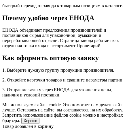
быстрый переход от завода к товарным позициям в каталоге.
Почему удобно через ЕНОДА
ЕНОДА объединяет предложения производителей и
поставщиков сырья для упаковочной, бумажной и
перерабатывающей отрасли. Страница завода работает как
отдельная точка входа в ассортимент Пролетарий.
Как оформить оптовую заявку
1. Выберите нужную группу продукции производителя.
2. Откройте карточки товаров и сравните параметры партии.
3. Отправьте заявку через ЕНОДА для уточнения цены,
наличия и условий поставки.
Мы используем файлы cookie. Это помогает нам делать сайт
лучше. Оставаясь на сайте, вы соглашаетесь на их обработку.
Запретить использование файлов cookie можно в настройках
браузера.
Хорошо
Товар добавлен в корзину