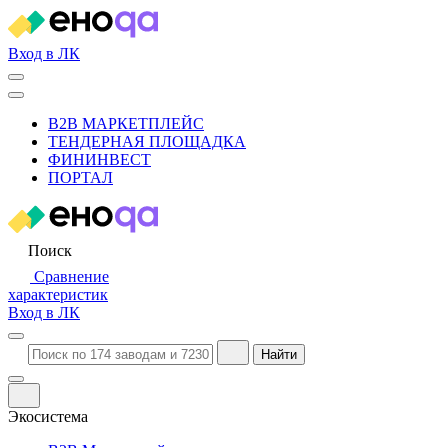
Вход в ЛК
B2B МАРКЕТПЛЕЙС
ТЕНДЕРНАЯ ПЛОЩАДКА
ФИНИНВЕСТ
ПОРТАЛ
Поиск
Сравнение
характеристик
Вход в ЛК
Найти
Экосистема