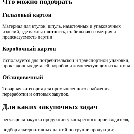
Что можно подобрать
Гильзовый картон
Материал для втулок, шпуль, намоточных и упаковочных
изделий, где важны плотность, стабильная геометрия и
предсказуемость партии.
Коробочный картон
Используется для потребительской и транспортной упаковки,
прокладочных деталей, коробов и комплектующих из картона.
Облицовочный
Товарная категория для промышленного снабжения,
переработки и оптовых закупок.
Для каких закупочных задач
регулярная закупка продукции у конкретного производителя;
подбор альтернативных партий по группе продукции;