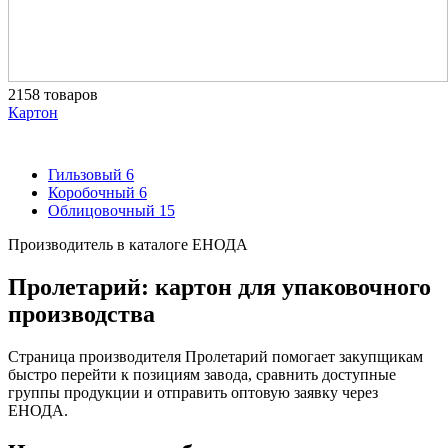
2158 товаров
Картон
Гильзовый
6
Коробочный
6
Облицовочный
15
Производитель в каталоге ЕНОДА
Пролетарий: картон для упаковочного
производства
Страница производителя Пролетарий помогает закупщикам
быстро перейти к позициям завода, сравнить доступные
группы продукции и отправить оптовую заявку через
ЕНОДА.