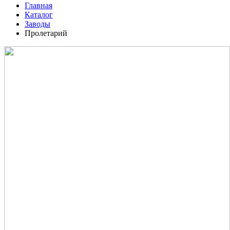
Главная
Каталог
Заводы
Пролетарий