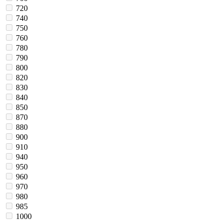
720
740
750
760
780
790
800
820
830
840
850
870
880
900
910
940
950
960
970
980
985
1000