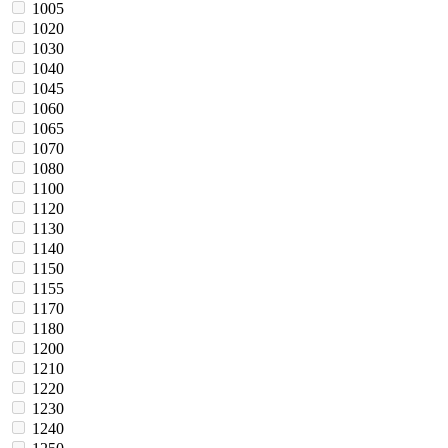
1005
1020
1030
1040
1045
1060
1065
1070
1080
1100
1120
1130
1140
1150
1155
1170
1180
1200
1210
1220
1230
1240