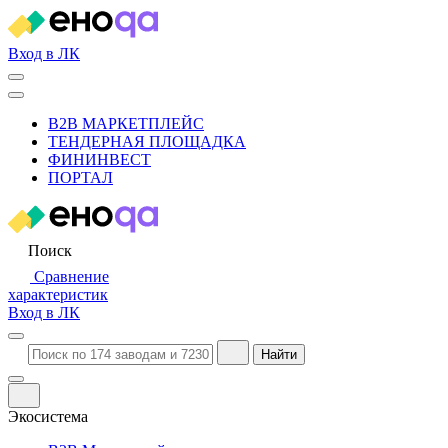
Вход в ЛК
B2B МАРКЕТПЛЕЙС
ТЕНДЕРНАЯ ПЛОЩАДКА
ФИНИНВЕСТ
ПОРТАЛ
Поиск
Сравнение
характеристик
Вход в ЛК
Найти
Экосистема