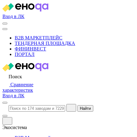
Вход в ЛК
B2B МАРКЕТПЛЕЙС
ТЕНДЕРНАЯ ПЛОЩАДКА
ФИНИНВЕСТ
ПОРТАЛ
Поиск
Сравнение
характеристик
Вход в ЛК
Найти
Экосистема