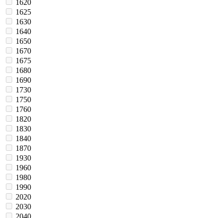
1620
1625
1630
1640
1650
1670
1675
1680
1690
1730
1750
1760
1820
1830
1840
1870
1930
1960
1980
1990
2020
2030
2040