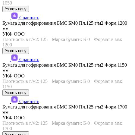
1050
Узнать цену
Сравнить
Бумага для гофрирования БМС БМ0 Пл.125 г/м2 Форм.1200
мм
УКФ ООО
Плотность в г/м2: 125
Марка бумаги: Б-0
Формат в мм:
1200
Узнать цену
Сравнить
Бумага для гофрирования БМС БМ0 Пл.125 г/м2 Форм.1150
мм
УКФ ООО
Плотность в г/м2: 125
Марка бумаги: Б-0
Формат в мм:
1150
Узнать цену
Сравнить
Бумага для гофрирования БМС БМ0 Пл.125 г/м2 Форм.1700
мм
УКФ ООО
Плотность в г/м2: 125
Марка бумаги: Б-0
Формат в мм:
1700
Узнать цену