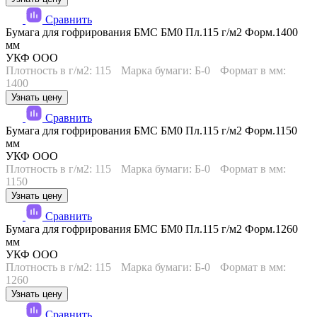
Сравнить
Бумага для гофрирования БМС БМ0 Пл.115 г/м2 Форм.1400
мм
УКФ ООО
Плотность в г/м2: 115
Марка бумаги: Б-0
Формат в мм:
1400
Узнать цену
Сравнить
Бумага для гофрирования БМС БМ0 Пл.115 г/м2 Форм.1150
мм
УКФ ООО
Плотность в г/м2: 115
Марка бумаги: Б-0
Формат в мм:
1150
Узнать цену
Сравнить
Бумага для гофрирования БМС БМ0 Пл.115 г/м2 Форм.1260
мм
УКФ ООО
Плотность в г/м2: 115
Марка бумаги: Б-0
Формат в мм:
1260
Узнать цену
Сравнить