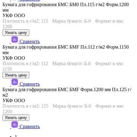
Бумага для гофрирования БМС БМ0 Пл.115 г/м2 Форм.1200
мм
УКФ ООО
Плотность в г/м2: 115
Марка бумаги: Б-0
Формат в мм:
1200
Узнать цену
Сравнить
Бумага для гофрирования БМС БМF Пл.112 г/м2 Форм.1150
мм
УКФ ООО
Плотность в г/м2: 112
Марка бумаги: Б-0
Формат в мм:
1150
Узнать цену
Сравнить
Бумага для гофрирования БМС БМF Форм.1200 мм Пл.125 г/
м2
УКФ ООО
Плотность в г/м2: 125
Марка бумаги: Б-0
Формат в мм:
1200
Узнать цену
Сравнить
1