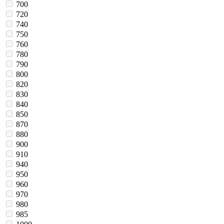
700
720
740
750
760
780
790
800
820
830
840
850
870
880
900
910
940
950
960
970
980
985