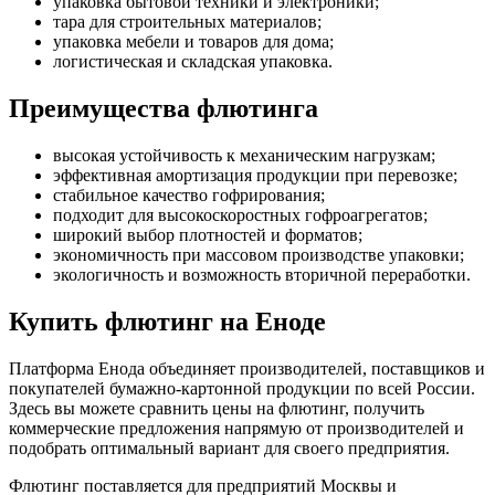
упаковка бытовой техники и электроники;
тара для строительных материалов;
упаковка мебели и товаров для дома;
логистическая и складская упаковка.
Преимущества флютинга
высокая устойчивость к механическим нагрузкам;
эффективная амортизация продукции при перевозке;
стабильное качество гофрирования;
подходит для высокоскоростных гофроагрегатов;
широкий выбор плотностей и форматов;
экономичность при массовом производстве упаковки;
экологичность и возможность вторичной переработки.
Купить флютинг на Еноде
Платформа Енода объединяет производителей, поставщиков и
покупателей бумажно-картонной продукции по всей России.
Здесь вы можете сравнить цены на флютинг, получить
коммерческие предложения напрямую от производителей и
подобрать оптимальный вариант для своего предприятия.
Флютинг поставляется для предприятий Москвы и