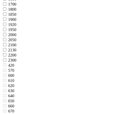
1700
1800
1850
1900
1920
1950
2000
2050
2100
2130
2200
2300
420
570
600
610
620
630
640
650
660
670