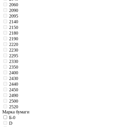
2060
2090
2095
2140
2150
2180
2190
2220
2230
2295
2330
2350
2400
2430
2440
2450
2490
2500
2520
Марка бумаги
Б-0
D