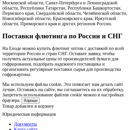
Московской области, Санкт-Петербурга и Ленинградской
области, Республики Татарстан, Республики Башкортостан,
Пермского края, Свердловской области, Челябинской области,
Новосибирской области, Красноярского края, Иркутской
области, Приморского края и других регионов России.
Поставки флютинга по России и СНГ
На Еноде можно купить флютинг оптом с доставкой по всей
территории России и стран СНГ. Оставьте заявку, чтобы
получить актуальные цены от производителей бумаги для
гофрирования, подобрать надежного поставщика и
организовать регулярные поставки сырья для производства
гофрокартона.
Мы используем файлы cookie. Это помогает нам делать сайт
лучше. Оставаясь на сайте, вы соглашаетесь на их обработку.
Запретить использование файлов cookie можно в настройках
браузера.
Хорошо
Товар добавлен в корзину
Юридическая информация
Документы
Карта сайта