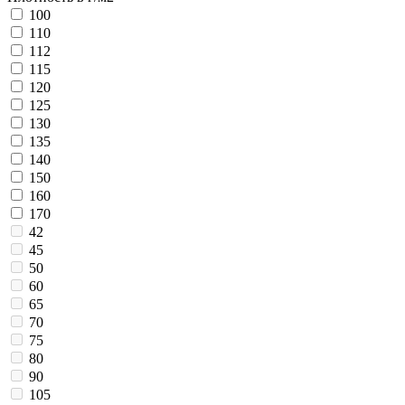
100
110
112
115
120
125
130
135
140
150
160
170
42
45
50
60
65
70
75
80
90
105