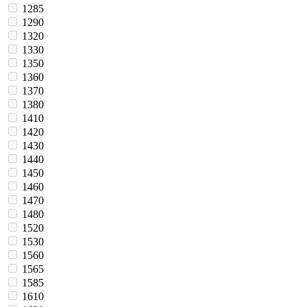
1285
1290
1320
1330
1350
1360
1370
1380
1410
1420
1430
1440
1450
1460
1470
1480
1520
1530
1560
1565
1585
1610