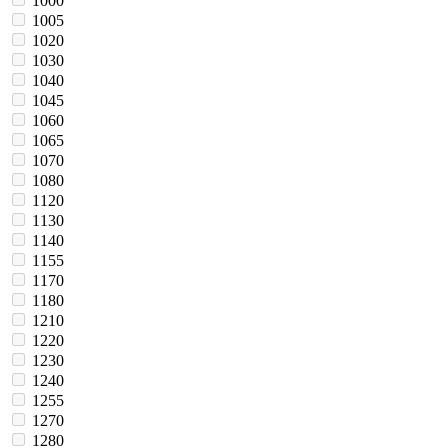
1000
1005
1020
1030
1040
1045
1060
1065
1070
1080
1120
1130
1140
1155
1170
1180
1210
1220
1230
1240
1255
1270
1280