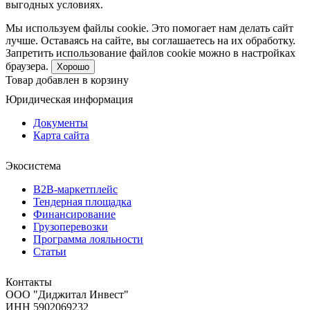
выгодных условиях.
Мы используем файлы cookie. Это помогает нам делать сайт
лучше. Оставаясь на сайте, вы соглашаетесь на их обработку.
Запретить использование файлов cookie можно в настройках
браузера.
Хорошо
Товар добавлен в корзину
Юридическая информация
Документы
Карта сайта
Экосистема
B2B‑маркетплейс
Тендерная площадка
Финансирование
Грузоперевозки
Программа лояльности
Статьи
Контакты
ООО "Диджитал Инвест"
ИНН 5902069232