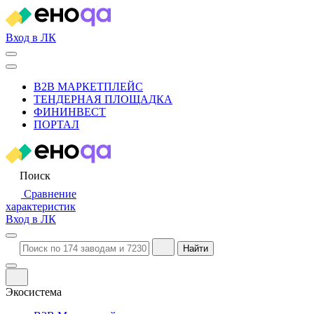
Вход в ЛК
B2B МАРКЕТПЛЕЙС
ТЕНДЕРНАЯ ПЛОЩАДКА
ФИНИНВЕСТ
ПОРТАЛ
Поиск
Сравнение
характеристик
Вход в ЛК
Найти
Экосистема