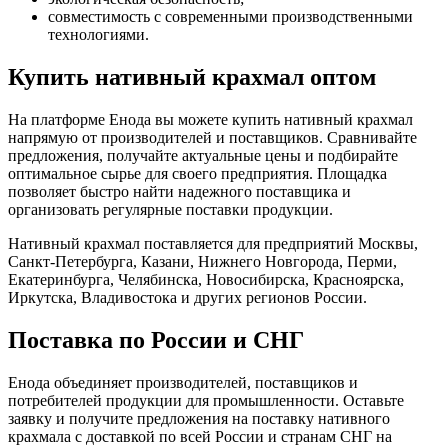
совместимость с современными производственными
технологиями.
Купить нативный крахмал оптом
На платформе Енода вы можете купить нативный крахмал
напрямую от производителей и поставщиков. Сравнивайте
предложения, получайте актуальные цены и подбирайте
оптимальное сырье для своего предприятия. Площадка
позволяет быстро найти надежного поставщика и
организовать регулярные поставки продукции.
Нативный крахмал поставляется для предприятий Москвы,
Санкт-Петербурга, Казани, Нижнего Новгорода, Перми,
Екатеринбурга, Челябинска, Новосибирска, Красноярска,
Иркутска, Владивостока и других регионов России.
Поставка по России и СНГ
Енода объединяет производителей, поставщиков и
потребителей продукции для промышленности. Оставьте
заявку и получите предложения на поставку нативного
крахмала с доставкой по всей России и странам СНГ на