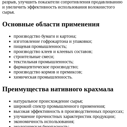
разрыв, улучшить показатели сопротивления продавливанию
и увеличить эффективность использования волокнистого
сырья.
Основные области применения
производство бумаги и картона;
изготовление гофрокартона и упаковки;
пищевая промышленность;
производство клеев и клеевых составов;
строительные смеси;
текстильная промышленность;
фармацевтическое производство;
производство кормов и премиксов;
химическая промышленность.
Преимущества нативного крахмала
натуральное происхождение сырья;
широкий спектр промышленного применения;
высокая эффективность в производственных процессах;
улучшение прочностных характеристик продукции;
экономичность использования;
экологическая безопасность;