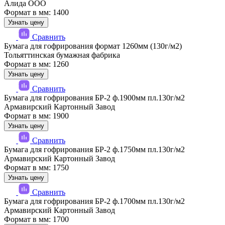
Алида ООО
Формат в мм: 1400
Узнать цену
Сравнить
Бумага для гофрирования формат 1260мм (130г/м2)
Тольяттинская бумажная фабрика
Формат в мм: 1260
Узнать цену
Сравнить
Бумага для гофрирования БР-2 ф.1900мм пл.130г/м2
Армавирский Картонный Завод
Формат в мм: 1900
Узнать цену
Сравнить
Бумага для гофрирования БР-2 ф.1750мм пл.130г/м2
Армавирский Картонный Завод
Формат в мм: 1750
Узнать цену
Сравнить
Бумага для гофрирования БР-2 ф.1700мм пл.130г/м2
Армавирский Картонный Завод
Формат в мм: 1700