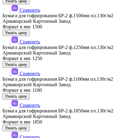
Узнать цену
Сравнить
Бумага для гофрирования БР-2 ф.1500мм пл.130г/м2
Армавирский Картонный Завод
Формат в мм: 1500
Узнать цену
Сравнить
Бумага для гофрирования БР-2 ф.1250мм пл.130г/м2
Армавирский Картонный Завод
Формат в мм: 1250
Узнать цену
Сравнить
Бумага для гофрирования БР-2 ф.1100мм пл.130г/м2
Армавирский Картонный Завод
Формат в мм: 1100
Узнать цену
Сравнить
Бумага для гофрирования БР-2 ф.1850мм пл.130г/м2
Армавирский Картонный Завод
Формат в мм: 1850
Узнать цену
Сравнить