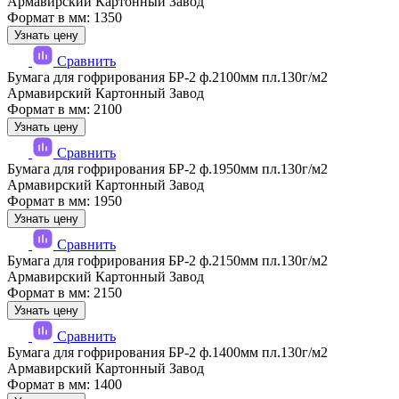
Армавирский Картонный Завод
Формат в мм: 1350
Узнать цену
Сравнить
Бумага для гофрирования БР-2 ф.2100мм пл.130г/м2
Армавирский Картонный Завод
Формат в мм: 2100
Узнать цену
Сравнить
Бумага для гофрирования БР-2 ф.1950мм пл.130г/м2
Армавирский Картонный Завод
Формат в мм: 1950
Узнать цену
Сравнить
Бумага для гофрирования БР-2 ф.2150мм пл.130г/м2
Армавирский Картонный Завод
Формат в мм: 2150
Узнать цену
Сравнить
Бумага для гофрирования БР-2 ф.1400мм пл.130г/м2
Армавирский Картонный Завод
Формат в мм: 1400