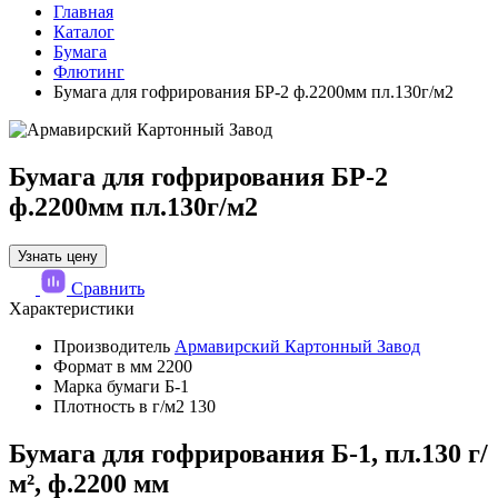
Главная
Каталог
Бумага
Флютинг
Бумага для гофрирования БР-2 ф.2200мм пл.130г/м2
Бумага для гофрирования БР-2
ф.2200мм пл.130г/м2
Узнать цену
Сравнить
Характеристики
Производитель
Армавирский Картонный Завод
Формат в мм
2200
Марка бумаги
Б-1
Плотность в г/м2
130
Бумага для гофрирования Б-1, пл.130 г/
м², ф.2200 мм