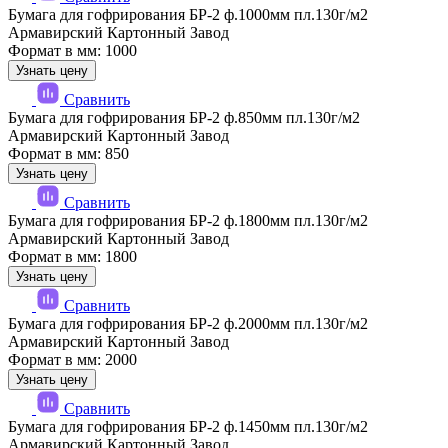
Бумага для гофрирования БР-2 ф.1000мм пл.130г/м2
Армавирский Картонный Завод
Формат в мм: 1000
Узнать цену
Сравнить
Бумага для гофрирования БР-2 ф.850мм пл.130г/м2
Армавирский Картонный Завод
Формат в мм: 850
Узнать цену
Сравнить
Бумага для гофрирования БР-2 ф.1800мм пл.130г/м2
Армавирский Картонный Завод
Формат в мм: 1800
Узнать цену
Сравнить
Бумага для гофрирования БР-2 ф.2000мм пл.130г/м2
Армавирский Картонный Завод
Формат в мм: 2000
Узнать цену
Сравнить
Бумага для гофрирования БР-2 ф.1450мм пл.130г/м2
Армавирский Картонный Завод