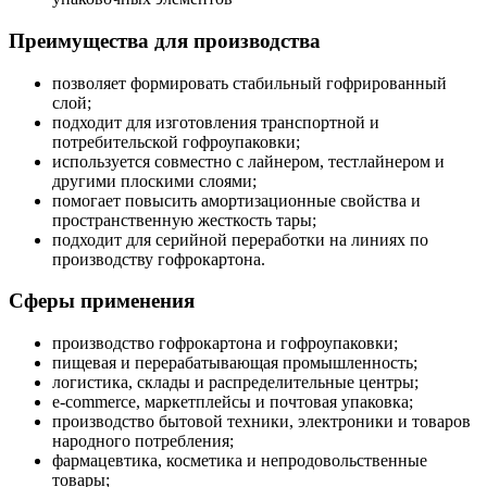
Преимущества для производства
позволяет формировать стабильный гофрированный
слой;
подходит для изготовления транспортной и
потребительской гофроупаковки;
используется совместно с лайнером, тестлайнером и
другими плоскими слоями;
помогает повысить амортизационные свойства и
пространственную жесткость тары;
подходит для серийной переработки на линиях по
производству гофрокартона.
Сферы применения
производство гофрокартона и гофроупаковки;
пищевая и перерабатывающая промышленность;
логистика, склады и распределительные центры;
e-commerce, маркетплейсы и почтовая упаковка;
производство бытовой техники, электроники и товаров
народного потребления;
фармацевтика, косметика и непродовольственные
товары;