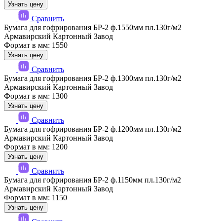
Узнать цену
Сравнить
Бумага для гофрирования БР-2 ф.1550мм пл.130г/м2
Армавирский Картонный Завод
Формат в мм: 1550
Узнать цену
Сравнить
Бумага для гофрирования БР-2 ф.1300мм пл.130г/м2
Армавирский Картонный Завод
Формат в мм: 1300
Узнать цену
Сравнить
Бумага для гофрирования БР-2 ф.1200мм пл.130г/м2
Армавирский Картонный Завод
Формат в мм: 1200
Узнать цену
Сравнить
Бумага для гофрирования БР-2 ф.1150мм пл.130г/м2
Армавирский Картонный Завод
Формат в мм: 1150
Узнать цену