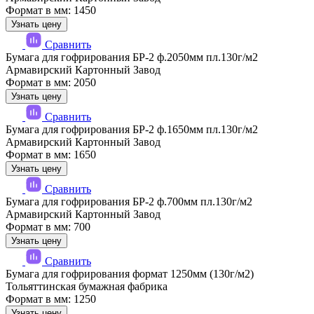
Формат в мм: 1450
Узнать цену
Сравнить
Бумага для гофрирования БР-2 ф.2050мм пл.130г/м2
Армавирский Картонный Завод
Формат в мм: 2050
Узнать цену
Сравнить
Бумага для гофрирования БР-2 ф.1650мм пл.130г/м2
Армавирский Картонный Завод
Формат в мм: 1650
Узнать цену
Сравнить
Бумага для гофрирования БР-2 ф.700мм пл.130г/м2
Армавирский Картонный Завод
Формат в мм: 700
Узнать цену
Сравнить
Бумага для гофрирования формат 1250мм (130г/м2)
Тольяттинская бумажная фабрика
Формат в мм: 1250
Узнать цену