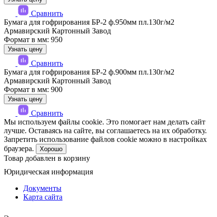
Сравнить
Бумага для гофрирования БР-2 ф.950мм пл.130г/м2
Армавирский Картонный Завод
Формат в мм: 950
Узнать цену
Сравнить
Бумага для гофрирования БР-2 ф.900мм пл.130г/м2
Армавирский Картонный Завод
Формат в мм: 900
Узнать цену
Сравнить
Мы используем файлы cookie. Это помогает нам делать сайт
лучше. Оставаясь на сайте, вы соглашаетесь на их обработку.
Запретить использование файлов cookie можно в настройках
браузера.
Хорошо
Товар добавлен в корзину
Юридическая информация
Документы
Карта сайта