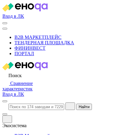
Вход в ЛК
B2B МАРКЕТПЛЕЙС
ТЕНДЕРНАЯ ПЛОЩАДКА
ФИНИНВЕСТ
ПОРТАЛ
Поиск
Сравнение
характеристик
Вход в ЛК
Найти
Экосистема