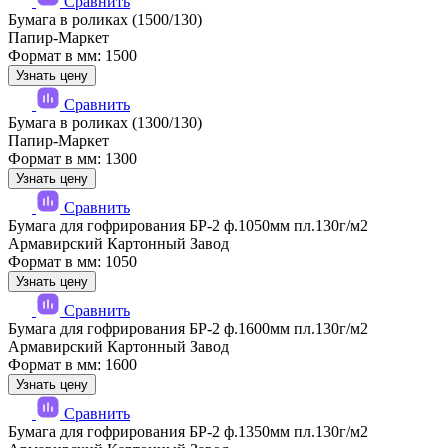
Сравнить
Бумага в роликах (1500/130)
Папир-Маркет
Формат в мм: 1500
Узнать цену
Сравнить
Бумага в роликах (1300/130)
Папир-Маркет
Формат в мм: 1300
Узнать цену
Сравнить
Бумага для гофрирования БР-2 ф.1050мм пл.130г/м2
Армавирский Картонный Завод
Формат в мм: 1050
Узнать цену
Сравнить
Бумага для гофрирования БР-2 ф.1600мм пл.130г/м2
Армавирский Картонный Завод
Формат в мм: 1600
Узнать цену
Сравнить
Бумага для гофрирования БР-2 ф.1350мм пл.130г/м2