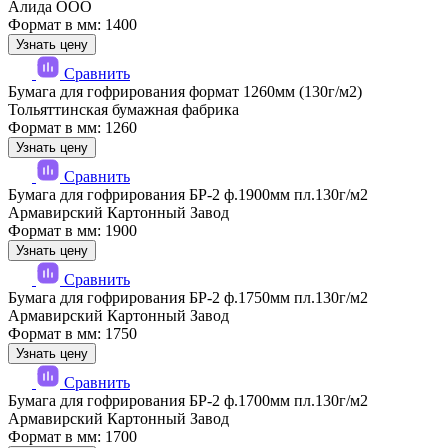
Алида ООО
Формат в мм: 1400
Узнать цену
Сравнить
Бумага для гофрирования формат 1260мм (130г/м2)
Тольяттинская бумажная фабрика
Формат в мм: 1260
Узнать цену
Сравнить
Бумага для гофрирования БР-2 ф.1900мм пл.130г/м2
Армавирский Картонный Завод
Формат в мм: 1900
Узнать цену
Сравнить
Бумага для гофрирования БР-2 ф.1750мм пл.130г/м2
Армавирский Картонный Завод
Формат в мм: 1750
Узнать цену
Сравнить
Бумага для гофрирования БР-2 ф.1700мм пл.130г/м2
Армавирский Картонный Завод
Формат в мм: 1700