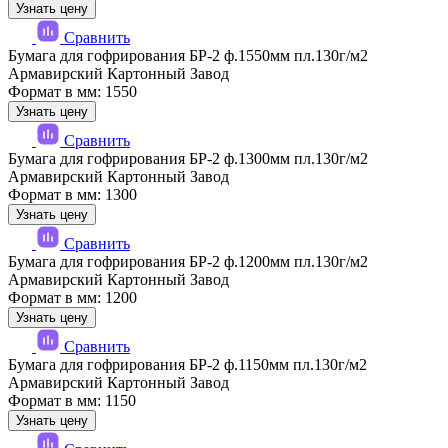
Узнать цену
Сравнить
Бумага для гофрирования БР-2 ф.1550мм пл.130г/м2
Армавирский Картонный Завод
Формат в мм: 1550
Узнать цену
Сравнить
Бумага для гофрирования БР-2 ф.1300мм пл.130г/м2
Армавирский Картонный Завод
Формат в мм: 1300
Узнать цену
Сравнить
Бумага для гофрирования БР-2 ф.1200мм пл.130г/м2
Армавирский Картонный Завод
Формат в мм: 1200
Узнать цену
Сравнить
Бумага для гофрирования БР-2 ф.1150мм пл.130г/м2
Армавирский Картонный Завод
Формат в мм: 1150
Узнать цену