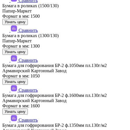
Сравнить
Бумага в роликах (1500/130)
Папир-Маркет
Формат в мм: 1500
Узнать цену
Сравнить
Бумага в роликах (1300/130)
Папир-Маркет
Формат в мм: 1300
Узнать цену
Сравнить
Бумага для гофрирования БР-2 ф.1050мм пл.130г/м2
Армавирский Картонный Завод
Формат в мм: 1050
Узнать цену
Сравнить
Бумага для гофрирования БР-2 ф.1600мм пл.130г/м2
Армавирский Картонный Завод
Формат в мм: 1600
Узнать цену
Сравнить
Бумага для гофрирования БР-2 ф.1350мм пл.130г/м2