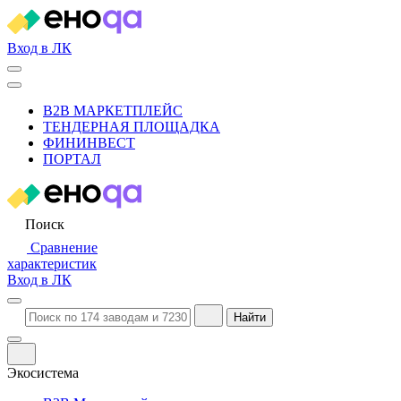
Вход в ЛК
B2B МАРКЕТПЛЕЙС
ТЕНДЕРНАЯ ПЛОЩАДКА
ФИНИНВЕСТ
ПОРТАЛ
Поиск
Сравнение
характеристик
Вход в ЛК
Найти
Экосистема