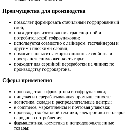
Преимущества для производства
позволяет формировать стабильный гофрированный
слой;
подходит для изготовления транспортной и
потребительской гофроупаковки;
используется совместно с лайнером, тестлайнером и
другими плоскими слоями;
помогает повысить амортизационные свойства и
пространственную жесткость тары;
подходит для серийной переработки на линиях по
производству гофрокартона.
Сферы применения
производство гофрокартона и гофроупаковки;
пищевая и перерабатывающая промышленность;
логистика, склады и распределительные центры;
e-commerce, маркетплейсы и почтовая упаковка;
производство бытовой техники, электроники и товаров
народного потребления;
фармацевтика, косметика и непродовольственные
товары;