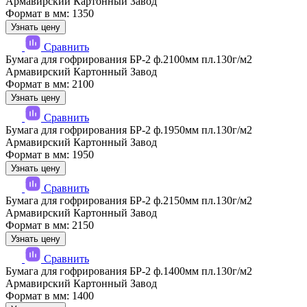
Армавирский Картонный Завод
Формат в мм: 1350
Узнать цену
Сравнить
Бумага для гофрирования БР-2 ф.2100мм пл.130г/м2
Армавирский Картонный Завод
Формат в мм: 2100
Узнать цену
Сравнить
Бумага для гофрирования БР-2 ф.1950мм пл.130г/м2
Армавирский Картонный Завод
Формат в мм: 1950
Узнать цену
Сравнить
Бумага для гофрирования БР-2 ф.2150мм пл.130г/м2
Армавирский Картонный Завод
Формат в мм: 2150
Узнать цену
Сравнить
Бумага для гофрирования БР-2 ф.1400мм пл.130г/м2
Армавирский Картонный Завод
Формат в мм: 1400