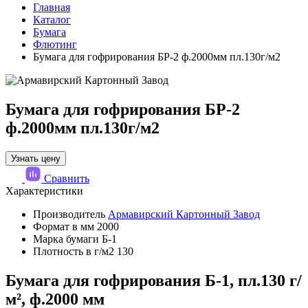
Главная
Каталог
Бумага
Флютинг
Бумага для гофрирования БР-2 ф.2000мм пл.130г/м2
Бумага для гофрирования БР-2
ф.2000мм пл.130г/м2
Узнать цену
Сравнить
Характеристики
Производитель
Армавирский Картонный Завод
Формат в мм
2000
Марка бумаги
Б-1
Плотность в г/м2
130
Бумага для гофрирования Б-1, пл.130 г/
м², ф.2000 мм