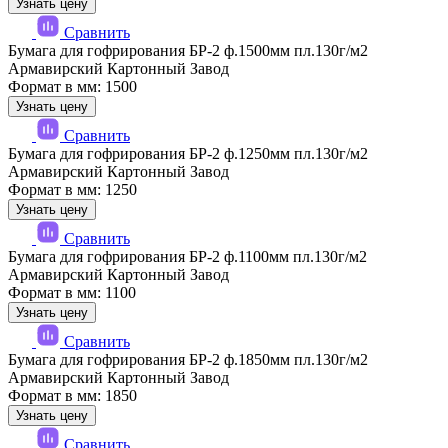
Узнать цену
Сравнить
Бумага для гофрирования БР-2 ф.1500мм пл.130г/м2
Армавирский Картонный Завод
Формат в мм: 1500
Узнать цену
Сравнить
Бумага для гофрирования БР-2 ф.1250мм пл.130г/м2
Армавирский Картонный Завод
Формат в мм: 1250
Узнать цену
Сравнить
Бумага для гофрирования БР-2 ф.1100мм пл.130г/м2
Армавирский Картонный Завод
Формат в мм: 1100
Узнать цену
Сравнить
Бумага для гофрирования БР-2 ф.1850мм пл.130г/м2
Армавирский Картонный Завод
Формат в мм: 1850
Узнать цену
Сравнить