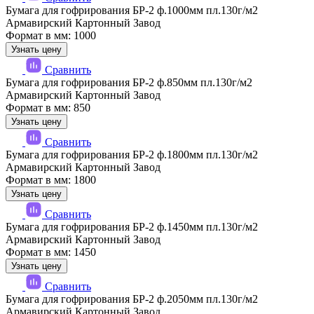
Бумага для гофрирования БР-2 ф.1000мм пл.130г/м2
Армавирский Картонный Завод
Формат в мм: 1000
Узнать цену
Сравнить
Бумага для гофрирования БР-2 ф.850мм пл.130г/м2
Армавирский Картонный Завод
Формат в мм: 850
Узнать цену
Сравнить
Бумага для гофрирования БР-2 ф.1800мм пл.130г/м2
Армавирский Картонный Завод
Формат в мм: 1800
Узнать цену
Сравнить
Бумага для гофрирования БР-2 ф.1450мм пл.130г/м2
Армавирский Картонный Завод
Формат в мм: 1450
Узнать цену
Сравнить
Бумага для гофрирования БР-2 ф.2050мм пл.130г/м2
Армавирский Картонный Завод