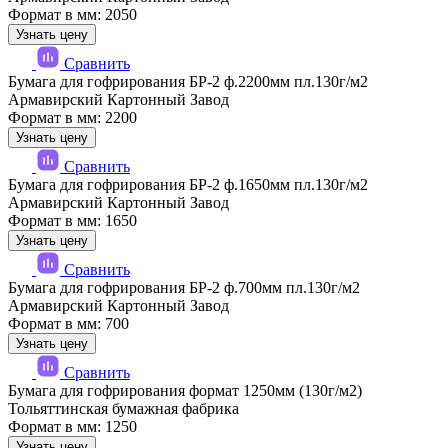
Формат в мм: 2050
Узнать цену
Сравнить
Бумага для гофрирования БР-2 ф.2200мм пл.130г/м2
Армавирский Картонный Завод
Формат в мм: 2200
Узнать цену
Сравнить
Бумага для гофрирования БР-2 ф.1650мм пл.130г/м2
Армавирский Картонный Завод
Формат в мм: 1650
Узнать цену
Сравнить
Бумага для гофрирования БР-2 ф.700мм пл.130г/м2
Армавирский Картонный Завод
Формат в мм: 700
Узнать цену
Сравнить
Бумага для гофрирования формат 1250мм (130г/м2)
Тольяттинская бумажная фабрика
Формат в мм: 1250
Узнать цену