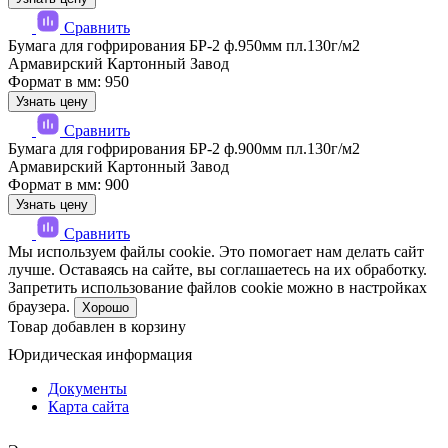
Сравнить
Бумага для гофрирования БР-2 ф.950мм пл.130г/м2
Армавирский Картонный Завод
Формат в мм: 950
Узнать цену
Сравнить
Бумага для гофрирования БР-2 ф.900мм пл.130г/м2
Армавирский Картонный Завод
Формат в мм: 900
Узнать цену
Сравнить
Мы используем файлы cookie. Это помогает нам делать сайт
лучше. Оставаясь на сайте, вы соглашаетесь на их обработку.
Запретить использование файлов cookie можно в настройках
браузера.
Хорошо
Товар добавлен в корзину
Юридическая информация
Документы
Карта сайта