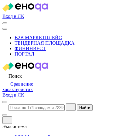
Вход в ЛК
B2B МАРКЕТПЛЕЙС
ТЕНДЕРНАЯ ПЛОЩАДКА
ФИНИНВЕСТ
ПОРТАЛ
Поиск
Сравнение
характеристик
Вход в ЛК
Найти
Экосистема