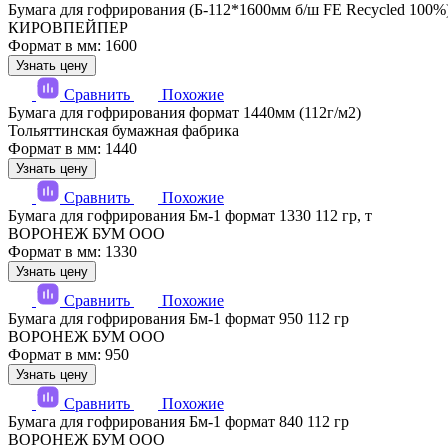
Бумага для гофрирования (Б-112*1600мм б/ш FE Recycled 100%
КИРОВПЕЙПЕР
Формат в мм: 1600
Узнать цену
Сравнить
Похожие
Бумага для гофрирования формат 1440мм (112г/м2)
Тольяттинская бумажная фабрика
Формат в мм: 1440
Узнать цену
Сравнить
Похожие
Бумага для гофрирования Бм-1 формат 1330 112 гр, т
ВОРОНЕЖ БУМ ООО
Формат в мм: 1330
Узнать цену
Сравнить
Похожие
Бумага для гофрирования Бм-1 формат 950 112 гр
ВОРОНЕЖ БУМ ООО
Формат в мм: 950
Узнать цену
Сравнить
Похожие
Бумага для гофрирования Бм-1 формат 840 112 гр
ВОРОНЕЖ БУМ ООО