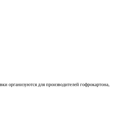
авки организуются для производителей гофрокартона,