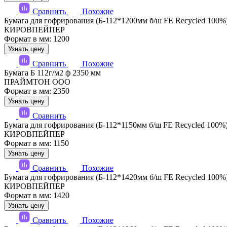
Сравнить
Похожие
Бумага для гофрирования (Б-112*1200мм б/ш FE Recycled 100%
КИРОВПЕЙПЕР
Формат в мм: 1200
Узнать цену
Сравнить
Похожие
Бумага Б 112г/м2 ф 2350 мм
ПРАЙМТОН ООО
Формат в мм: 2350
Узнать цену
Сравнить
Бумага для гофрирования (Б-112*1150мм б/ш FE Recycled 100%
КИРОВПЕЙПЕР
Формат в мм: 1150
Узнать цену
Сравнить
Похожие
Бумага для гофрирования (Б-112*1420мм б/ш FE Recycled 100%
КИРОВПЕЙПЕР
Формат в мм: 1420
Узнать цену
Сравнить
Похожие