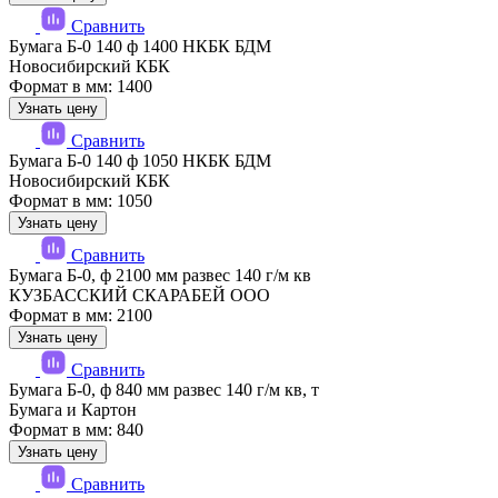
Сравнить
Бумага Б-0 140 ф 1400 НКБК БДМ
Новосибирский КБК
Формат в мм: 1400
Узнать цену
Сравнить
Бумага Б-0 140 ф 1050 НКБК БДМ
Новосибирский КБК
Формат в мм: 1050
Узнать цену
Сравнить
Бумага Б-0, ф 2100 мм развес 140 г/м кв
КУЗБАССКИЙ СКАРАБЕЙ ООО
Формат в мм: 2100
Узнать цену
Сравнить
Бумага Б-0, ф 840 мм развес 140 г/м кв, т
Бумага и Картон
Формат в мм: 840
Узнать цену
Сравнить