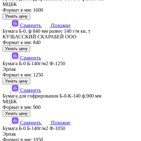
МЦБК
Формат в мм: 1600
Узнать цену
Сравнить
Похожие
Бумага Б-0, ф 840 мм развес 140 г/м кв, т
КУЗБАССКИЙ СКАРАБЕЙ ООО
Формат в мм: 840
Узнать цену
Сравнить
Бумага Б-0 Б-140г/м2 Ф-1250
Эрпак
Формат в мм: 1250
Узнать цену
Сравнить
Бумага для гофрирования Б-0-К-140 ф.900 мм
МЦБК
Формат в мм: 900
Узнать цену
Сравнить
Похожие
Бумага Б-0 Б-140г/м2 Ф-1050
Эрпак
Формат в мм: 1050