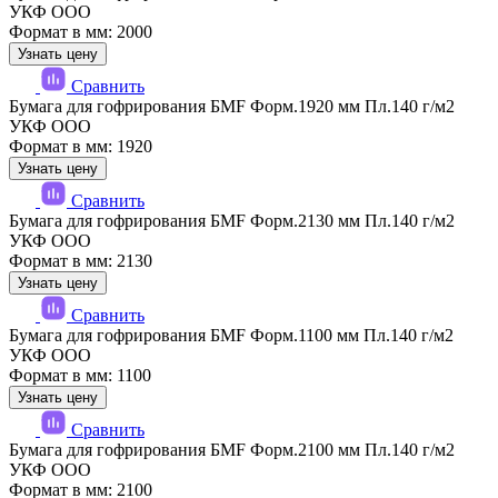
УКФ ООО
Формат в мм: 2000
Узнать цену
Сравнить
Бумага для гофрирования БМF Форм.1920 мм Пл.140 г/м2
УКФ ООО
Формат в мм: 1920
Узнать цену
Сравнить
Бумага для гофрирования БМF Форм.2130 мм Пл.140 г/м2
УКФ ООО
Формат в мм: 2130
Узнать цену
Сравнить
Бумага для гофрирования БМF Форм.1100 мм Пл.140 г/м2
УКФ ООО
Формат в мм: 1100
Узнать цену
Сравнить
Бумага для гофрирования БМF Форм.2100 мм Пл.140 г/м2
УКФ ООО
Формат в мм: 2100