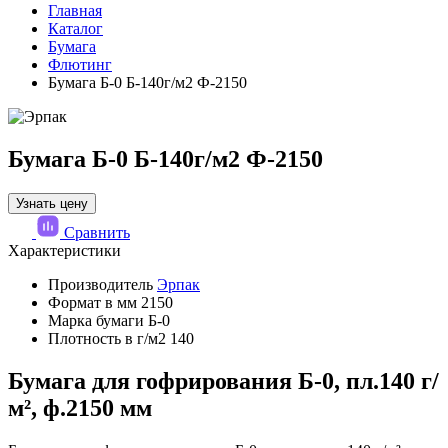
Главная
Каталог
Бумага
Флютинг
Бумага Б-0 Б-140г/м2 Ф-2150
Бумага Б-0 Б-140г/м2 Ф-2150
Узнать цену
Сравнить
Характеристики
Производитель
Эрпак
Формат в мм
2150
Марка бумаги
Б-0
Плотность в г/м2
140
Бумага для гофрирования Б-0, пл.140 г/
м², ф.2150 мм