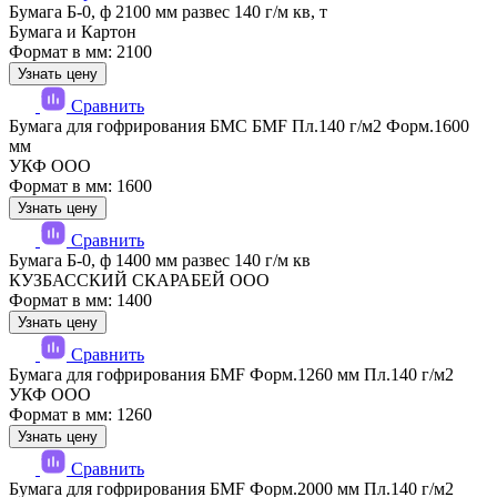
Бумага Б-0, ф 2100 мм развес 140 г/м кв, т
Бумага и Картон
Формат в мм: 2100
Узнать цену
Сравнить
Бумага для гофрирования БМС БМF Пл.140 г/м2 Форм.1600
мм
УКФ ООО
Формат в мм: 1600
Узнать цену
Сравнить
Бумага Б-0, ф 1400 мм развес 140 г/м кв
КУЗБАССКИЙ СКАРАБЕЙ ООО
Формат в мм: 1400
Узнать цену
Сравнить
Бумага для гофрирования БМF Форм.1260 мм Пл.140 г/м2
УКФ ООО
Формат в мм: 1260
Узнать цену
Сравнить
Бумага для гофрирования БМF Форм.2000 мм Пл.140 г/м2