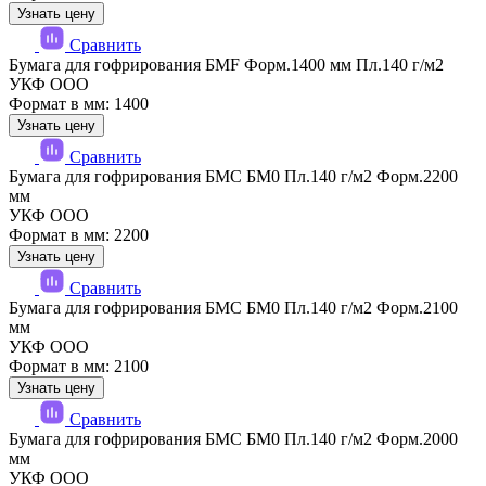
Узнать цену
Сравнить
Бумага для гофрирования БМF Форм.1400 мм Пл.140 г/м2
УКФ ООО
Формат в мм: 1400
Узнать цену
Сравнить
Бумага для гофрирования БМС БМ0 Пл.140 г/м2 Форм.2200
мм
УКФ ООО
Формат в мм: 2200
Узнать цену
Сравнить
Бумага для гофрирования БМС БМ0 Пл.140 г/м2 Форм.2100
мм
УКФ ООО
Формат в мм: 2100
Узнать цену
Сравнить
Бумага для гофрирования БМС БМ0 Пл.140 г/м2 Форм.2000
мм
УКФ ООО