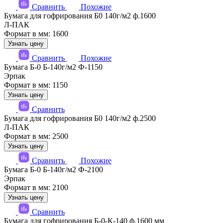
Сравнить
Похожие
Бумага для гофрирования Б0 140г/м2 ф.1600
Л-ПАК
Формат в мм: 1600
Узнать цену
Сравнить
Похожие
Бумага Б-0 Б-140г/м2 Ф-1150
Эрпак
Формат в мм: 1150
Узнать цену
Сравнить
Бумага для гофрирования Б0 140г/м2 ф.2500
Л-ПАК
Формат в мм: 2500
Узнать цену
Сравнить
Похожие
Бумага Б-0 Б-140г/м2 Ф-2100
Эрпак
Формат в мм: 2100
Узнать цену
Сравнить
Бумага для гофрирования Б-0-К-140 ф.1600 мм