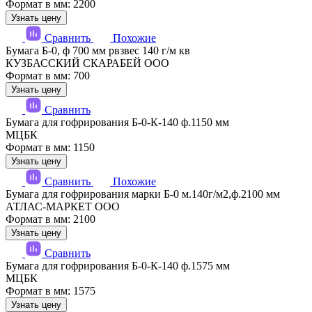
Формат в мм: 2200
Узнать цену
Сравнить
Похожие
Бумага Б-0, ф 700 мм рвзвес 140 г/м кв
КУЗБАССКИЙ СКАРАБЕЙ ООО
Формат в мм: 700
Узнать цену
Сравнить
Бумага для гофрирования Б-0-К-140 ф.1150 мм
МЦБК
Формат в мм: 1150
Узнать цену
Сравнить
Похожие
Бумага для гофрирования марки Б-0 м.140г/м2,ф.2100 мм
АТЛАС-МАРКЕТ ООО
Формат в мм: 2100
Узнать цену
Сравнить
Бумага для гофрирования Б-0-К-140 ф.1575 мм
МЦБК
Формат в мм: 1575
Узнать цену