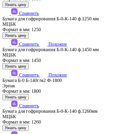
Узнать цену
Сравнить
Бумага для гофрирования Б-0-К-140 ф.1250 мм
МЦБК
Формат в мм: 1250
Узнать цену
Сравнить
Похожие
Бумага для гофрирования Б-0-К-140 ф.1450 мм
МЦБК
Формат в мм: 1450
Узнать цену
Сравнить
Похожие
Бумага Б-0 Б-140г/м2 Ф-1800
Эрпак
Формат в мм: 1800
Узнать цену
Сравнить
Бумага для гофрирования Б-0-К-140 ф.1260мм
МЦБК
Формат в мм: 1260
Узнать цену