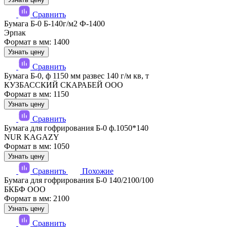
Сравнить
Бумага Б-0 Б-140г/м2 Ф-1400
Эрпак
Формат в мм: 1400
Узнать цену
Сравнить
Бумага Б-0, ф 1150 мм развес 140 г/м кв, т
КУЗБАССКИЙ СКАРАБЕЙ ООО
Формат в мм: 1150
Узнать цену
Сравнить
Бумага для гофрирования Б-0 ф.1050*140
NUR KAGAZY
Формат в мм: 1050
Узнать цену
Сравнить
Похожие
Бумага для гофрирования Б-0 140/2100/100
БКБФ ООО
Формат в мм: 2100
Узнать цену
Сравнить