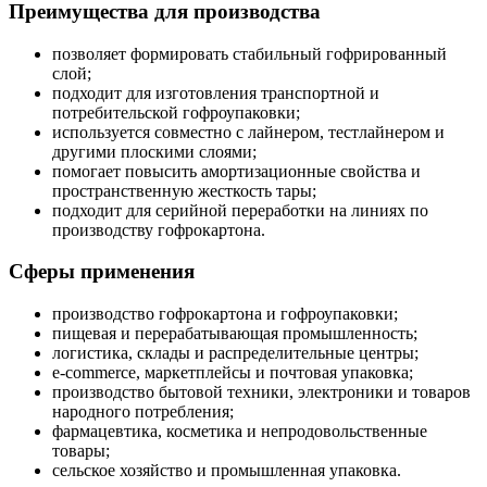
Преимущества для производства
позволяет формировать стабильный гофрированный
слой;
подходит для изготовления транспортной и
потребительской гофроупаковки;
используется совместно с лайнером, тестлайнером и
другими плоскими слоями;
помогает повысить амортизационные свойства и
пространственную жесткость тары;
подходит для серийной переработки на линиях по
производству гофрокартона.
Сферы применения
производство гофрокартона и гофроупаковки;
пищевая и перерабатывающая промышленность;
логистика, склады и распределительные центры;
e-commerce, маркетплейсы и почтовая упаковка;
производство бытовой техники, электроники и товаров
народного потребления;
фармацевтика, косметика и непродовольственные
товары;
сельское хозяйство и промышленная упаковка.