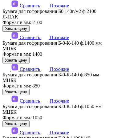
Сравнить
Похожие
Бумага для гофрирования Б0 140г/м2 ф.2100
Л-ПАК
Формат в мм: 2100
Узнать цену
Сравнить
Похожие
Бумага для гофрирования Б-0-К-140 ф.1400 мм
МЦБК
Формат в мм: 1400
Узнать цену
Сравнить
Похожие
Бумага для гофрирования Б-0-К-140 ф.850 мм
МЦБК
Формат в мм: 850
Узнать цену
Сравнить
Похожие
Бумага для гофрирования Б-0-К-140 ф.1050 мм
МЦБК
Формат в мм: 1050
Узнать цену
Сравнить
Похожие