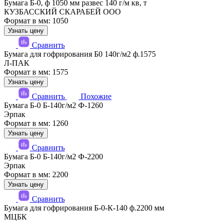
Бумага Б-0, ф 1050 мм развес 140 г/м кв, т
КУЗБАССКИЙ СКАРАБЕЙ ООО
Формат в мм: 1050
Узнать цену
Сравнить
Бумага для гофрирования Б0 140г/м2 ф.1575
Л-ПАК
Формат в мм: 1575
Узнать цену
Сравнить
Похожие
Бумага Б-0 Б-140г/м2 Ф-1260
Эрпак
Формат в мм: 1260
Узнать цену
Сравнить
Бумага Б-0 Б-140г/м2 Ф-2200
Эрпак
Формат в мм: 2200
Узнать цену
Сравнить
Бумага для гофрирования Б-0-К-140 ф.2200 мм
МЦБК