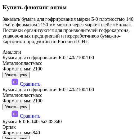
Купить флютинг оптом
Заказать бумага для гофрирования марки Б-0 плотностью 140
г/м² и форматом 2150 мм можно через маркетплейс «Енода».
Поставки организуются для производителей гофрокартона,
упаковочных предприятий и переработчиков бумажно-
картонной продукции по России и СНГ.
Аналоги
Бумага для гофрирования Б-0 140/2100/100
Металлопластмасс
Формат в мм: 2100
Узнать цену
Сравнить
Бумага для гофрирования Б-0 140/2100/100
Металлопластмасс
Формат в мм: 2100
Узнать цену
Сравнить
Бумага Б-0 Б-140г/м2 Ф-840
Эрпак
Формат в мм: 840
Узнать цену