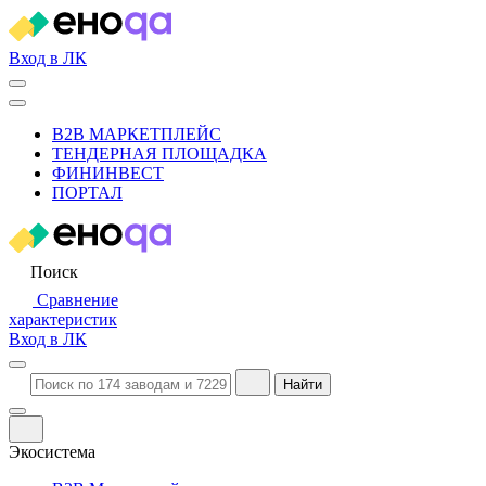
Вход в ЛК
B2B МАРКЕТПЛЕЙС
ТЕНДЕРНАЯ ПЛОЩАДКА
ФИНИНВЕСТ
ПОРТАЛ
Поиск
Сравнение
характеристик
Вход в ЛК
Найти
Экосистема