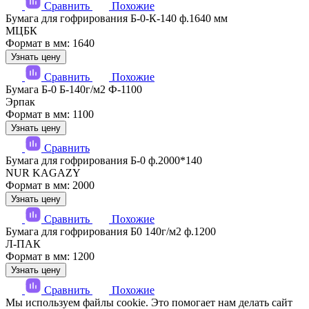
Сравнить
Похожие
Бумага для гофрирования Б-0-К-140 ф.1640 мм
МЦБК
Формат в мм: 1640
Узнать цену
Сравнить
Похожие
Бумага Б-0 Б-140г/м2 Ф-1100
Эрпак
Формат в мм: 1100
Узнать цену
Сравнить
Бумага для гофрирования Б-0 ф.2000*140
NUR KAGAZY
Формат в мм: 2000
Узнать цену
Сравнить
Похожие
Бумага для гофрирования Б0 140г/м2 ф.1200
Л-ПАК
Формат в мм: 1200
Узнать цену
Сравнить
Похожие
Мы используем файлы cookie. Это помогает нам делать сайт