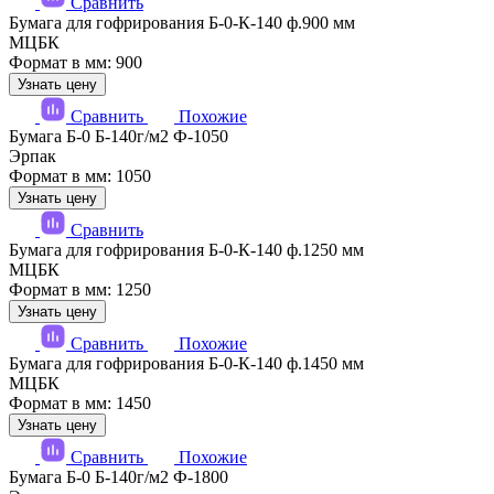
Сравнить
Бумага для гофрирования Б-0-К-140 ф.900 мм
МЦБК
Формат в мм: 900
Узнать цену
Сравнить
Похожие
Бумага Б-0 Б-140г/м2 Ф-1050
Эрпак
Формат в мм: 1050
Узнать цену
Сравнить
Бумага для гофрирования Б-0-К-140 ф.1250 мм
МЦБК
Формат в мм: 1250
Узнать цену
Сравнить
Похожие
Бумага для гофрирования Б-0-К-140 ф.1450 мм
МЦБК
Формат в мм: 1450
Узнать цену
Сравнить
Похожие
Бумага Б-0 Б-140г/м2 Ф-1800