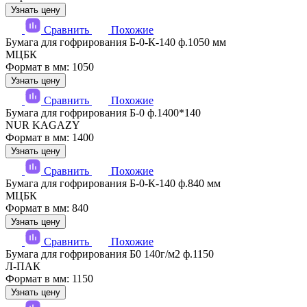
Узнать цену
Сравнить
Похожие
Бумага для гофрирования Б-0-К-140 ф.1050 мм
МЦБК
Формат в мм: 1050
Узнать цену
Сравнить
Похожие
Бумага для гофрирования Б-0 ф.1400*140
NUR KAGAZY
Формат в мм: 1400
Узнать цену
Сравнить
Похожие
Бумага для гофрирования Б-0-К-140 ф.840 мм
МЦБК
Формат в мм: 840
Узнать цену
Сравнить
Похожие
Бумага для гофрирования Б0 140г/м2 ф.1150
Л-ПАК
Формат в мм: 1150
Узнать цену