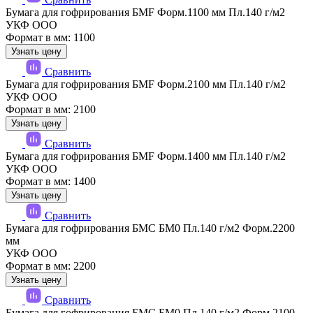
Бумага для гофрирования БМF Форм.1100 мм Пл.140 г/м2
УКФ ООО
Формат в мм: 1100
Узнать цену
Сравнить
Бумага для гофрирования БМF Форм.2100 мм Пл.140 г/м2
УКФ ООО
Формат в мм: 2100
Узнать цену
Сравнить
Бумага для гофрирования БМF Форм.1400 мм Пл.140 г/м2
УКФ ООО
Формат в мм: 1400
Узнать цену
Сравнить
Бумага для гофрирования БМС БМ0 Пл.140 г/м2 Форм.2200
мм
УКФ ООО
Формат в мм: 2200
Узнать цену
Сравнить
Бумага для гофрирования БМС БМ0 Пл.140 г/м2 Форм.2100