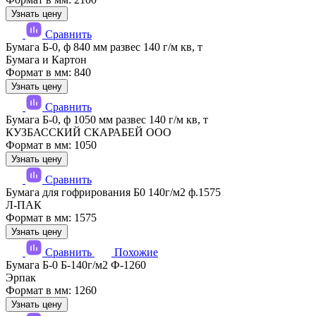
Узнать цену
Сравнить
Бумага Б-0, ф 840 мм развес 140 г/м кв, т
Бумага и Картон
Формат в мм: 840
Узнать цену
Сравнить
Бумага Б-0, ф 1050 мм развес 140 г/м кв, т
КУЗБАССКИЙ СКАРАБЕЙ ООО
Формат в мм: 1050
Узнать цену
Сравнить
Бумага для гофрирования Б0 140г/м2 ф.1575
Л-ПАК
Формат в мм: 1575
Узнать цену
Сравнить
Похожие
Бумага Б-0 Б-140г/м2 Ф-1260
Эрпак
Формат в мм: 1260
Узнать цену