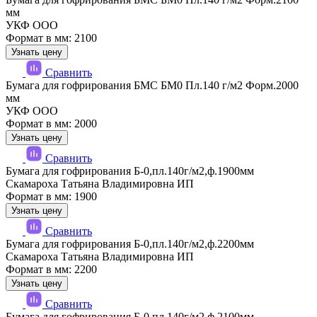
мм
УКФ ООО
Формат в мм: 2100
Узнать цену
Сравнить
Бумага для гофрирования БМС БМ0 Пл.140 г/м2 Форм.2000
мм
УКФ ООО
Формат в мм: 2000
Узнать цену
Сравнить
Бумага для гофрирования Б-0,пл.140г/м2,ф.1900мм
Скамароха Татьяна Владимировна ИП
Формат в мм: 1900
Узнать цену
Сравнить
Бумага для гофрирования Б-0,пл.140г/м2,ф.2200мм
Скамароха Татьяна Владимировна ИП
Формат в мм: 2200
Узнать цену
Сравнить
Бумага для гофрирования Б-0,пл.140г/м2,ф.2100мм