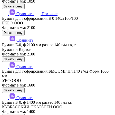
Формат в мм: 1050
Узнать цену
Сравнить
Похожие
Бумага для гофрирования Б-0 140/2100/100
БКБФ ООО
Формат в мм: 2100
Узнать цену
Сравнить
Бумага Б-0, ф 2100 мм развес 140 г/м кв, т
Бумага и Картон
Формат в мм: 2100
Узнать цену
Сравнить
Бумага для гофрирования БМС БМF Пл.140 г/м2 Форм.1600
мм
УКФ ООО
Формат в мм: 1600
Узнать цену
Сравнить
Бумага Б-0, ф 1400 мм развес 140 г/м кв
КУЗБАССКИЙ СКАРАБЕЙ ООО
Формат в мм: 1400