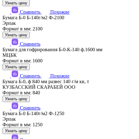
Узнать цену
Сравнить
Похожие
Бумага Б-0 Б-140г/м2 Ф-2100
Эрпак
Формат в мм: 2100
Узнать цену
Сравнить
Бумага для гофрирования Б-0-К-140 ф.1600 мм
МЦБК
Формат в мм: 1600
Узнать цену
Сравнить
Похожие
Бумага Б-0, ф 840 мм развес 140 г/м кв, т
КУЗБАССКИЙ СКАРАБЕЙ ООО
Формат в мм: 840
Узнать цену
Сравнить
Бумага Б-0 Б-140г/м2 Ф-1250
Эрпак
Формат в мм: 1250
Узнать цену