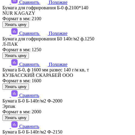
Сравнить
Похожие
Бумага для гофрирования Б-0 ф.2100*140
NUR KAGAZY
Формат в мм: 2100
Узнать цену
Сравнить
Похожие
Бумага для гофрирования Б0 140г/м2 ф.1250
Л-ПАК
Формат в мм: 1250
Узнать цену
Сравнить
Похожие
Бумага Б-0, ф 1600 мм развес 140 г/м кв, т
КУЗБАССКИЙ СКАРАБЕЙ ООО
Формат в мм: 1600
Узнать цену
Сравнить
Бумага Б-0 Б-140г/м2 Ф-2000
Эрпак
Формат в мм: 2000
Узнать цену
Сравнить
Бумага Б-0 Б-140г/м2 Ф-2150