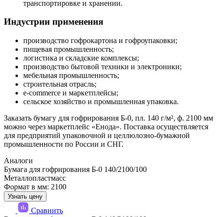
транспортировке и хранении.
Индустрии применения
производство гофрокартона и гофроупаковки;
пищевая промышленность;
логистика и складские комплексы;
производство бытовой техники и электроники;
мебельная промышленность;
строительная отрасль;
e-commerce и маркетплейсы;
сельское хозяйство и промышленная упаковка.
Заказать бумагу для гофрирования Б-0, пл. 140 г/м², ф. 2100 мм
можно через маркетплейс «Енода». Поставка осуществляется
для предприятий упаковочной и целлюлозно-бумажной
промышленности по России и СНГ.
Аналоги
Бумага для гофрирования Б-0 140/2100/100
Металлопластмасс
Формат в мм: 2100
Узнать цену
Сравнить