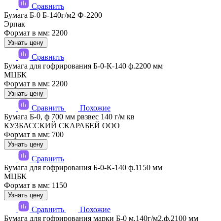
Сравнить
Бумага Б-0 Б-140г/м2 Ф-2200
Эрпак
Формат в мм: 2200
Узнать цену
Сравнить
Бумага для гофрирования Б-0-К-140 ф.2200 мм
МЦБК
Формат в мм: 2200
Узнать цену
Сравнить
Похожие
Бумага Б-0, ф 700 мм рвзвес 140 г/м кв
КУЗБАССКИЙ СКАРАБЕЙ ООО
Формат в мм: 700
Узнать цену
Сравнить
Бумага для гофрирования Б-0-К-140 ф.1150 мм
МЦБК
Формат в мм: 1150
Узнать цену
Сравнить
Похожие
Бумага для гофрирования марки Б-0 м.140г/м2,ф.2100 мм