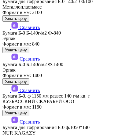
Бумага для гофрирования Б-0 140/2100/100
Металлопластмасс
Формат в мм: 2100
Узнать цену
Сравнить
Бумага Б-0 Б-140г/м2 Ф-840
Эрпак
Формат в мм: 840
Узнать цену
Сравнить
Бумага Б-0 Б-140г/м2 Ф-1400
Эрпак
Формат в мм: 1400
Узнать цену
Сравнить
Бумага Б-0, ф 1150 мм развес 140 г/м кв, т
КУЗБАССКИЙ СКАРАБЕЙ ООО
Формат в мм: 1150
Узнать цену
Сравнить
Бумага для гофрирования Б-0 ф.1050*140
NUR KAGAZY