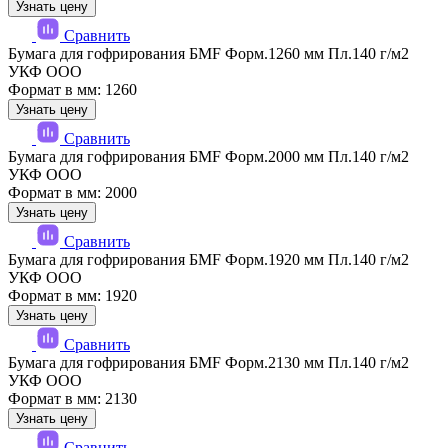
Узнать цену
Сравнить
Бумага для гофрирования БМF Форм.1260 мм Пл.140 г/м2
УКФ ООО
Формат в мм: 1260
Узнать цену
Сравнить
Бумага для гофрирования БМF Форм.2000 мм Пл.140 г/м2
УКФ ООО
Формат в мм: 2000
Узнать цену
Сравнить
Бумага для гофрирования БМF Форм.1920 мм Пл.140 г/м2
УКФ ООО
Формат в мм: 1920
Узнать цену
Сравнить
Бумага для гофрирования БМF Форм.2130 мм Пл.140 г/м2
УКФ ООО
Формат в мм: 2130
Узнать цену
Сравнить