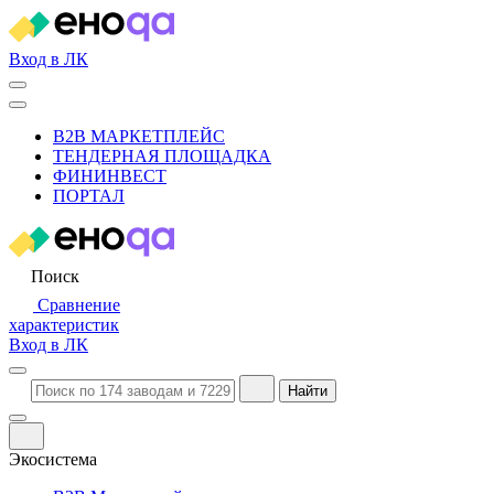
Вход в ЛК
B2B МАРКЕТПЛЕЙС
ТЕНДЕРНАЯ ПЛОЩАДКА
ФИНИНВЕСТ
ПОРТАЛ
Поиск
Сравнение
характеристик
Вход в ЛК
Найти
Экосистема