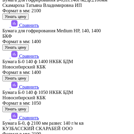
Скамароха Татьяна Владимировна ИП
Формат в мм: 2100
Узнать цену
Сравнить
Бумага для гофрирования Medium HP, 140, 1400
БКФ
Формат в мм: 1400
Узнать цену
Сравнить
Бумага Б-0 140 ф 1400 НКБК БДМ
Новосибирский КБК
Формат в мм: 1400
Узнать цену
Сравнить
Бумага Б-0 140 ф 1050 НКБК БДМ
Новосибирский КБК
Формат в мм: 1050
Узнать цену
Сравнить
Бумага Б-0, ф 2100 мм развес 140 г/м кв
КУЗБАССКИЙ СКАРАБЕЙ ООО
Формат в мм: 2100