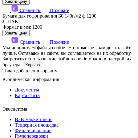
Узнать цену
Сравнить
Похожие
Бумага для гофрирования Б0 140г/м2 ф.1200
Л-ПАК
Формат в мм: 1200
Узнать цену
Сравнить
Похожие
Мы используем файлы cookie. Это помогает нам делать сайт
лучше. Оставаясь на сайте, вы соглашаетесь на их обработку.
Запретить использование файлов cookie можно в настройках
браузера.
Хорошо
Товар добавлен в корзину
Юридическая информация
Документы
Карта сайта
Экосистема
B2B‑маркетплейс
Тендерная площадка
Финансирование
Грузоперевозки