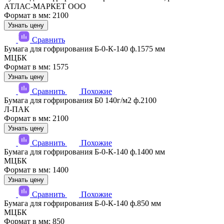
АТЛАС-МАРКЕТ ООО
Формат в мм: 2100
Узнать цену
Сравнить
Бумага для гофрирования Б-0-К-140 ф.1575 мм
МЦБК
Формат в мм: 1575
Узнать цену
Сравнить
Похожие
Бумага для гофрирования Б0 140г/м2 ф.2100
Л-ПАК
Формат в мм: 2100
Узнать цену
Сравнить
Похожие
Бумага для гофрирования Б-0-К-140 ф.1400 мм
МЦБК
Формат в мм: 1400
Узнать цену
Сравнить
Похожие
Бумага для гофрирования Б-0-К-140 ф.850 мм
МЦБК
Формат в мм: 850