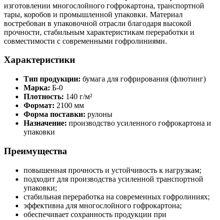
изготовлении многослойного гофрокартона, транспортной
тары, коробов и промышленной упаковки. Материал
востребован в упаковочной отрасли благодаря высокой
прочности, стабильным характеристикам переработки и
совместимости с современными гофролиниями.
Характеристики
Тип продукции:
бумага для гофрирования (флютинг)
Марка:
Б-0
Плотность:
140 г/м²
Формат:
2100 мм
Форма поставки:
рулоны
Назначение:
производство усиленного гофрокартона и
упаковки
Преимущества
повышенная прочность и устойчивость к нагрузкам;
подходит для производства усиленной транспортной
упаковки;
стабильная переработка на современных гофролиниях;
эффективна для многослойного гофрокартона;
обеспечивает сохранность продукции при